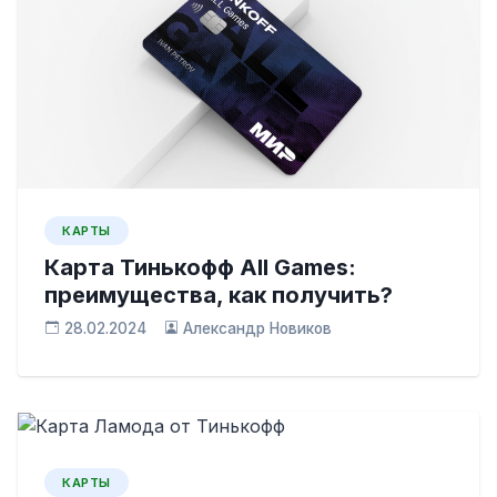
КАРТЫ
Карта Тинькофф All Games:
преимущества, как получить?
28.02.2024
Александр Новиков
КАРТЫ