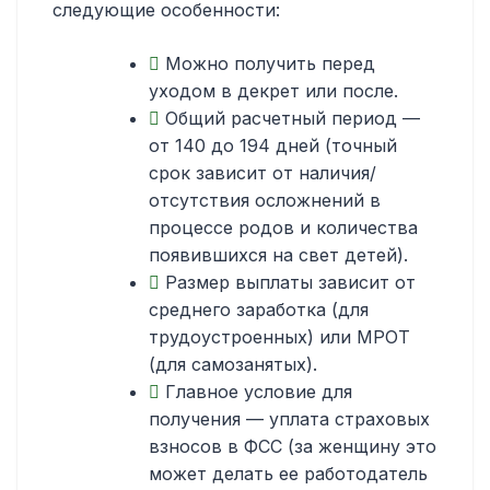
следующие особенности:
Можно получить перед
уходом в декрет или после.
Общий расчетный период —
от 140 до 194 дней (точный
срок зависит от наличия/
отсутствия осложнений в
процессе родов и количества
появившихся на свет детей).
Размер выплаты зависит от
среднего заработка (для
трудоустроенных) или МРОТ
(для самозанятых).
Главное условие для
получения — уплата страховых
взносов в ФСС (за женщину это
может делать ее работодатель