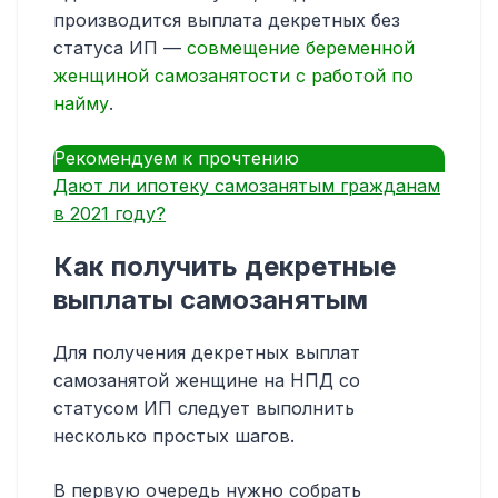
производится выплата декретных без
статуса ИП —
совмещение беременной
женщиной самозанятости с работой по
найму
.
Рекомендуем к прочтению
Дают ли ипотеку самозанятым гражданам
в 2021 году?
Как получить декретные
выплаты самозанятым
Для получения декретных выплат
самозанятой женщине на НПД со
статусом ИП следует выполнить
несколько простых шагов.
В первую очередь нужно собрать