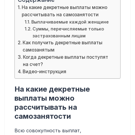
На какие декретные выплаты можно
рассчитывать на самозанятости
Выплачиваемые каждой женщине
Суммы, перечисляемые только
застрахованным лицам
Как получить декретные выплаты
самозанятым
Когда декретные выплаты поступят
на счет?
Видео-инструкция
На какие декретные
выплаты можно
рассчитывать на
самозанятости
Всю совокупность выплат,