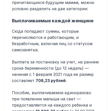
причитающихся будущим мамам, можно
условно разделить на две категории:
Выплачиваемые каждой женщине
Сюда попадают суммы, которые
перечисляются и работающим, и
безработным, включая лиц со статусом
самозанятых.
Выплата за постановку на учет, на раннем
сроке беременности (до 12 недель) —
начиная с 1 февраля 2021 года ее размер
составляет
708,23 рублей
.
Пособие, выплачиваемое единоразово
при появлении малыша на свет —
предоставляется на каждого ребенка и