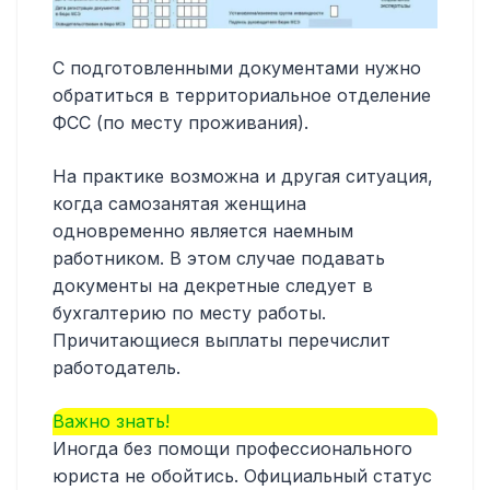
С подготовленными документами нужно
обратиться в территориальное отделение
ФСС (по месту проживания).
На практике возможна и другая ситуация,
когда самозанятая женщина
одновременно является наемным
работником. В этом случае подавать
документы на декретные следует в
бухгалтерию по месту работы.
Причитающиеся выплаты перечислит
работодатель.
Важно знать!
Иногда без помощи профессионального
юриста не обойтись. Официальный статус