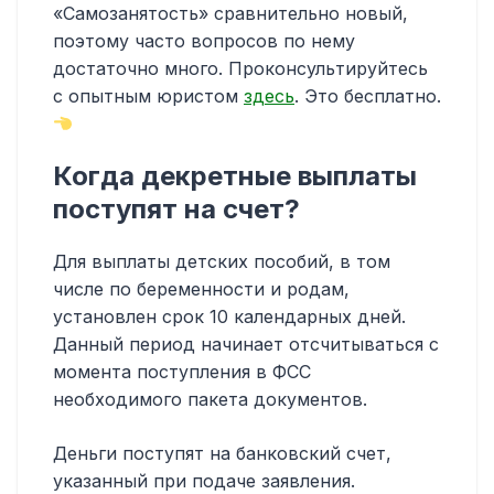
«Самозанятость» сравнительно новый,
поэтому часто вопросов по нему
достаточно много. Проконсультируйтесь
с опытным юристом
здесь
. Это бесплатно.
Когда декретные выплаты
поступят на счет?
Для выплаты детских пособий, в том
числе по беременности и родам,
установлен срок 10 календарных дней.
Данный период начинает отсчитываться с
момента поступления в ФСС
необходимого пакета документов.
Деньги поступят на банковский счет,
указанный при подаче заявления.