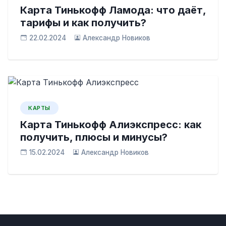
Карта Тинькофф Ламода: что даёт,
тарифы и как получить?
22.02.2024
Александр Новиков
КАРТЫ
Карта Тинькофф Алиэкспресс: как
получить, плюсы и минусы?
15.02.2024
Александр Новиков