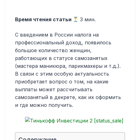
Время чтения статьи
3
мин.
С введением в России налога на
профессиональный доход, появилось
большое количество женщин,
работающих в статусе самозанятых
(мастера маникюра, парикмахеры и т.д.).
В связи с этим особую актуальность
приобретает вопрос о том, на какие
выплаты может рассчитывать
самозанятый в декрете, как их оформить
и где можно получить.
Содержание