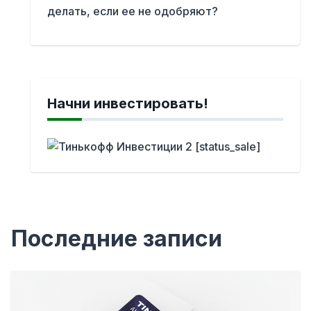
делать, если ее не одобряют?
Начни инвестировать!
Последние записи