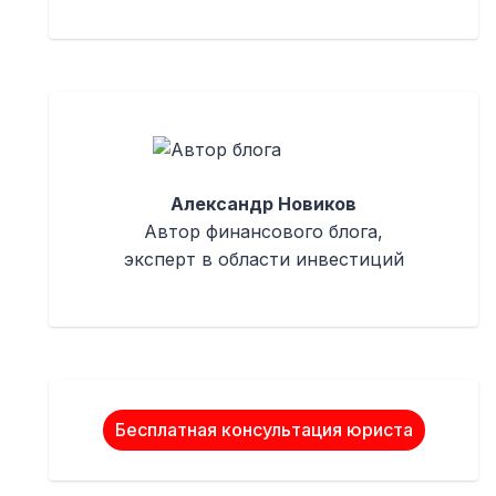
Александр Новиков
Автор финансового блога,
эксперт в области инвестиций
Бесплатная консультация юриста