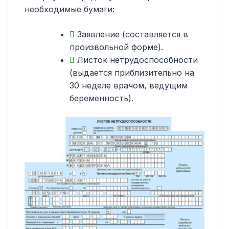
необходимые бумаги:
Заявление (составляется в
произвольной форме).
Листок нетрудоспособности
(выдается приблизительно на
30 неделе врачом, ведущим
беременность).