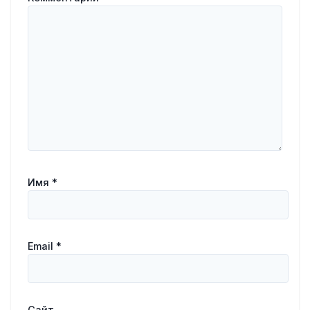
Имя
*
Email
*
Сайт