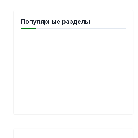
Популярные разделы