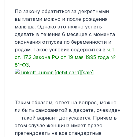
По закону обратиться за декретными
выплатами можно и после рождения
малыша. Однако это нужно успеть
сделать в течение 6 месяцев с момента
окончания отпуска по беременности и
родам. Такое условие содержится в
ч. 1
ст. 17.2 Закона РФ от 19 мая 1995 года №
81-ФЗ
.
Таким образом, ответ на вопрос, можно
ли быть самозанятой в декрете, очевиден
— такой вариант допускается. Причем в
этом случае женщина имеет право
претендовать на все стандартные