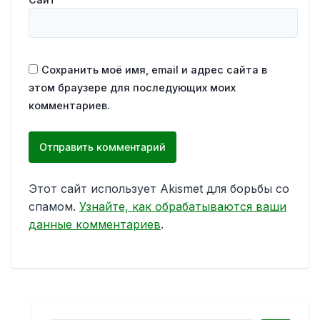
Сохранить моё имя, email и адрес сайта в
этом браузере для последующих моих
комментариев.
Этот сайт использует Akismet для борьбы со
спамом.
Узнайте, как обрабатываются ваши
данные комментариев
.