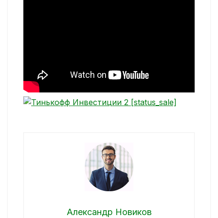
Александр Новиков