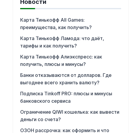
Новости
Карта Тинькофф All Games:
преимущества, как получить?
Карта Тинькофф Ламода: что даёт,
тарифы и как получить?
Карта Тинькофф Алиэкспресс: как
получить, плюсы и минусы?
Банки отказываются от долларов. Где
выгоднее всего хранить валюту?
Подписка Tinkoff PRO: плюсы и минусы
банковского сервиса
Ограничение QIWI кошелька: как вывести
деньги со счета?
ОЗОН рассрочка: как оформить и что