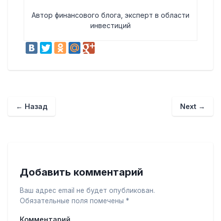
Автор финансового блога, эксперт в области
инвестиций
←
Назад
Next
→
Добавить комментарий
Ваш адрес email не будет опубликован.
Обязательные поля помечены
*
Комментарий