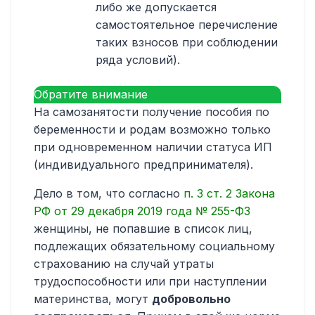
либо же допускается
самостоятельное перечисление
таких взносов при соблюдении
ряда условий).
Обратите внимание
На самозанятости получение пособия по
беременности и родам возможно только
при одновременном наличии статуса ИП
(индивидуального предпринимателя).
Дело в том, что согласно
п. 3 ст. 2 Закона
РФ от 29 декабря 2019 года № 255-ФЗ
женщины, не попавшие в список лиц,
подлежащих обязательному социальному
страхованию на случай утраты
трудоспособности или при наступлении
материнства, могут
добровольно