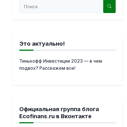
Это актуально!
Тинькофф Инвестиции 2023 — в чем
подвох? Расскажем все!
Официальная группа блога
Ecofinans.ru в Вконтакте