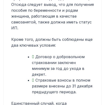
Отсюда следует вывод, что для получения
пособия по беременности и родам
женщина, работающая в качестве
самозанятой, также должна иметь статус
ИП.
Кроме того, должны быть соблюдены еще
два ключевых условия:
Договор о добровольном
страховании заключен
минимум за год до ухода в
декрет.
Страховые взносы в полном
размере внесены до 31 декабря
предыдущего периода.
Единственный случай, когда