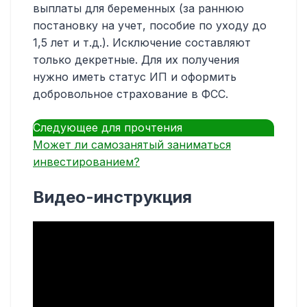
выплаты для беременных (за раннюю
постановку на учет, пособие по уходу до
1,5 лет и т.д.). Исключение составляют
только декретные. Для их получения
нужно иметь статус ИП и оформить
добровольное страхование в ФСС.
Следующее для прочтения
Может ли самозанятый заниматься
инвестированием?
Видео-инструкция