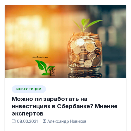
ИНВЕСТИЦИИ
Можно ли заработать на
инвестициях в Сбербанке? Мнение
экспертов
08.03.2021
Александр Новиков