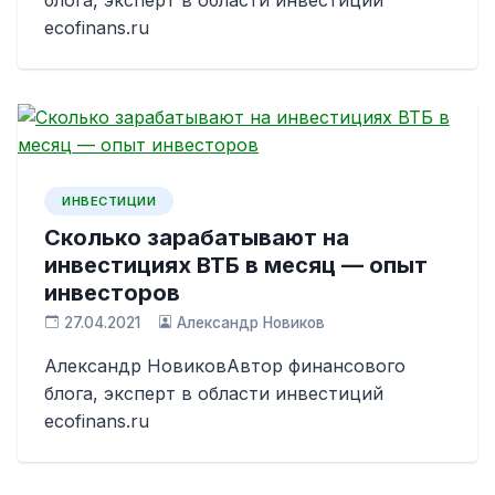
ecofinans.ru
ИНВЕСТИЦИИ
Сколько зарабатывают на
инвестициях ВТБ в месяц — опыт
инвесторов
27.04.2021
Александр Новиков
Александр НовиковАвтор финансового
блога, эксперт в области инвестиций
ecofinans.ru