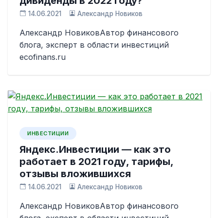
дивиденды в 2022 году?
14.06.2021
Александр Новиков
Александр НовиковАвтор финансового
блога, эксперт в области инвестиций
ecofinans.ru
ИНВЕСТИЦИИ
Яндекс.Инвестиции — как это
работает в 2021 году, тарифы,
отзывы вложившихся
14.06.2021
Александр Новиков
Александр НовиковАвтор финансового
блога, эксперт в области инвестиций