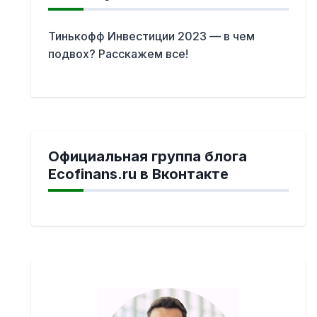
Тинькофф Инвестиции 2023 — в чем
подвох? Расскажем все!
Официальная группа блога
Ecofinans.ru в Вконтакте