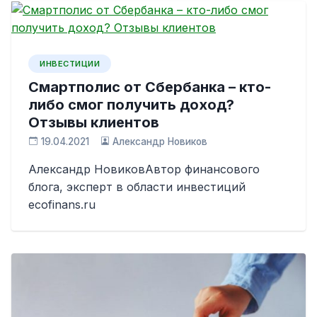
ИНВЕСТИЦИИ
Смартполис от Сбербанка – кто-
либо смог получить доход?
Отзывы клиентов
19.04.2021
Александр Новиков
Александр НовиковАвтор финансового
блога, эксперт в области инвестиций
ecofinans.ru