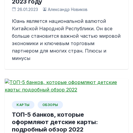
2023 году
26.01.2023
Александр Новиков
Юань является национальной валютой
Китайской Народной Республики. Он все
больше становится важной частью мировой
экономики и ключевым торговым
партнером для многих стран. Плюсы и
минусы
КАРТЫ
ОБЗОРЫ
ТОП-5 банков, которые
оформляют детские карты:
подробный обзор 2022