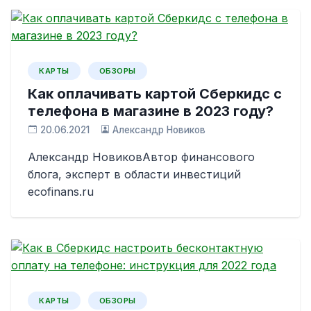
КАРТЫ
ОБЗОРЫ
Как оплачивать картой Сберкидс с
телефона в магазине в 2023 году?
20.06.2021
Александр Новиков
Александр НовиковАвтор финансового
блога, эксперт в области инвестиций
ecofinans.ru
КАРТЫ
ОБЗОРЫ