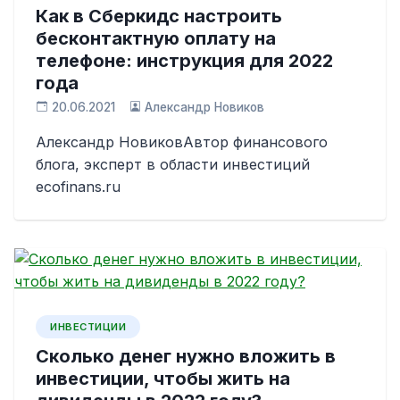
Как в Сберкидс настроить
бесконтактную оплату на
телефоне: инструкция для 2022
года
20.06.2021
Александр Новиков
Александр НовиковАвтор финансового
блога, эксперт в области инвестиций
ecofinans.ru
ИНВЕСТИЦИИ
Сколько денег нужно вложить в
инвестиции, чтобы жить на