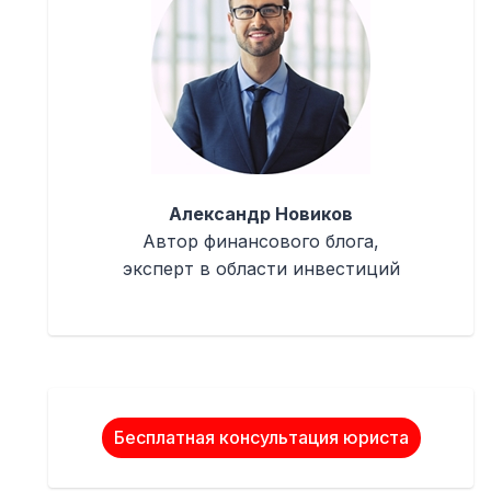
Александр Новиков
Автор финансового блога,
эксперт в области инвестиций
Бесплатная консультация юриста