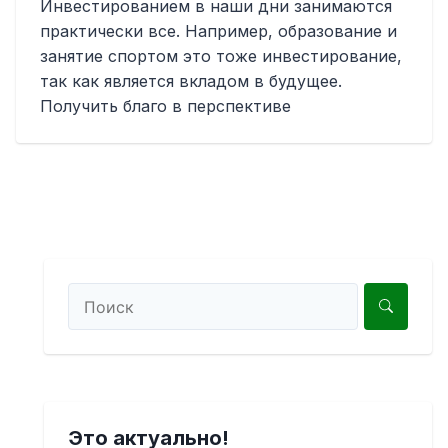
Инвестированием в наши дни занимаются
практически все. Например, образование и
занятие спортом это тоже инвестирование,
так как является вкладом в будущее.
Получить благо в перспективе
Это актуально!