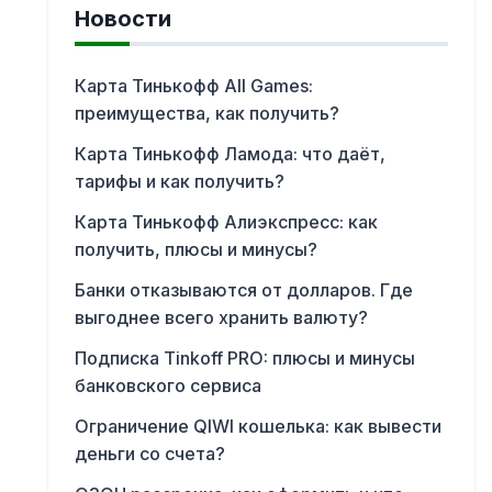
Новости
Карта Тинькофф All Games:
преимущества, как получить?
Карта Тинькофф Ламода: что даёт,
тарифы и как получить?
Карта Тинькофф Алиэкспресс: как
получить, плюсы и минусы?
Банки отказываются от долларов. Где
выгоднее всего хранить валюту?
Подписка Tinkoff PRO: плюсы и минусы
банковского сервиса
Ограничение QIWI кошелька: как вывести
деньги со счета?