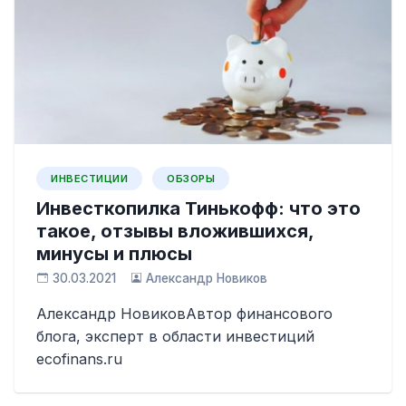
ИНВЕСТИЦИИ
ОБЗОРЫ
Инвесткопилка Тинькофф: что это
такое, отзывы вложившихся,
минусы и плюсы
30.03.2021
Александр Новиков
Александр НовиковАвтор финансового
блога, эксперт в области инвестиций
ecofinans.ru