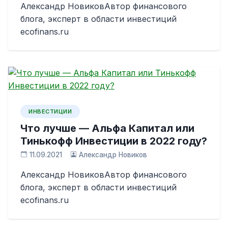
Александр НовиковАвтор финансового
блога, эксперт в области инвестиций
ecofinans.ru
ИНВЕСТИЦИИ
Что лучше — Альфа Капитал или
Тинькофф Инвестиции в 2022 году?
11.09.2021
Александр Новиков
Александр НовиковАвтор финансового
блога, эксперт в области инвестиций
ecofinans.ru