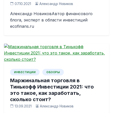
07.10.2021
Александр Новиков
Александр НовиковАвтор финансового
блога, эксперт в области инвестиций
ecofinans.ru
ИНВЕСТИЦИИ
ОБЗОРЫ
Маржинальная торговля в
Тинькофф Инвестиции 2021: что
это такое, как заработать,
сколько стоит?
13.09.2021
Александр Новиков