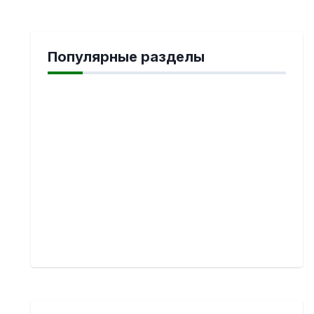
Популярные разделы