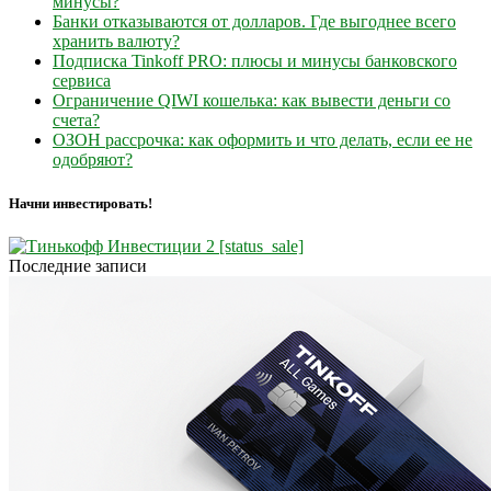
минусы?
Банки отказываются от долларов. Где выгоднее всего
хранить валюту?
Подписка Tinkoff PRO: плюсы и минусы банковского
сервиса
Ограничение QIWI кошелька: как вывести деньги со
счета?
ОЗОН рассрочка: как оформить и что делать, если ее не
одобряют?
Начни инвестировать!
Последние записи