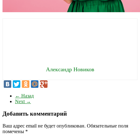
Александр Новиков
←
Назад
Next
→
Добавить комментарий
Ваш адрес email не будет опубликован.
Обязательные поля
помечены
*