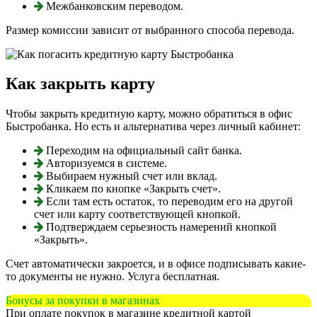
Межбанковским переводом.
Размер комиссии зависит от выбранного способа перевода.
Как закрыть карту
Чтобы закрыть кредитную карту, можно обратиться в офис
Быстробанка. Но есть и альтернатива через личный кабинет:
Переходим на официальный сайт банка.
Авторизуемся в системе.
Выбираем нужный счет или вклад.
Кликаем по кнопке «Закрыть счет».
Если там есть остаток, то переводим его на другой
счет или карту соответствующей кнопкой.
Подтверждаем серьезность намерений кнопкой
«Закрыть».
Счет автоматически закроется, и в офисе подписывать какие-
то документы не нужно. Услуга бесплатная.
Бонусы за покупки в магазинах
При оплате покупок в магазине кредитной картой