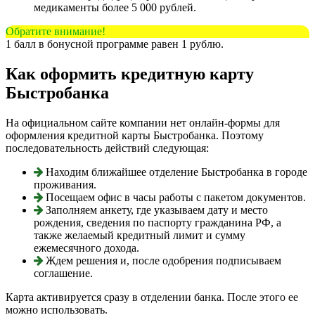
медикаменты более 5 000 рублей.
Обратите внимание!
1 балл в бонусной программе равен 1 рублю.
Как оформить кредитную карту
Быстробанка
На официальном сайте компании нет онлайн-формы для
оформления кредитной карты Быстробанка. Поэтому
последовательность действий следующая:
Находим ближайшее отделение Быстробанка в городе
проживания.
Посещаем офис в часы работы с пакетом документов.
Заполняем анкету, где указываем дату и место
рождения, сведения по паспорту гражданина РФ, а
также желаемый кредитный лимит и сумму
ежемесячного дохода.
Ждем решения и, после одобрения подписываем
соглашение.
Карта активируется сразу в отделении банка. После этого ее
можно использовать.