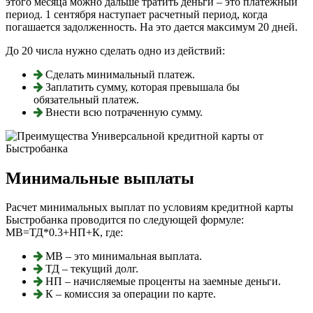
этого месяца можно дальше тратить деньги – это платежный
период. 1 сентября наступает расчетный период, когда
погашается задолженность. На это дается максимум 20 дней.
До 20 числа нужно сделать одно из действий:
Сделать минимальный платеж.
Заплатить сумму, которая превышала бы
обязательный платеж.
Внести всю потраченную сумму.
Минимальные выплаты
Расчет минимальных выплат по условиям кредитной карты
Быстробанка проводится по следующей формуле:
МВ=ТД*0.3+НП+К, где:
МВ – это минимальная выплата.
ТД – текущий долг.
НП – начисляемые проценты на заемные деньги.
К – комиссия за операции по карте.