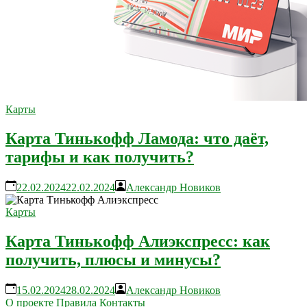
Карты
Карта Тинькофф Ламода: что даёт,
тарифы и как получить?
22.02.2024
22.02.2024
Александр Новиков
Карты
Карта Тинькофф Алиэкспресс: как
получить, плюсы и минусы?
15.02.2024
28.02.2024
Александр Новиков
О проекте
Правила
Контакты