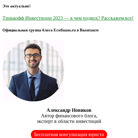
Это актуально!
Тинькофф Инвестиции 2023 — в чем подвох? Расскажем все!
Официальная группа блога Ecofinans.ru в Вконтакте
Александр Новиков
Автор финансового блога,
эксперт в области инвестиций
Бесплатная консультация юриста