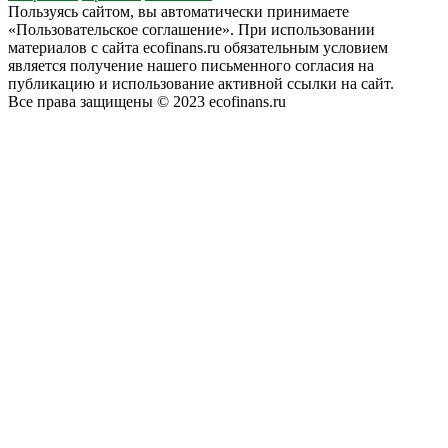
Пользуясь сайтом, вы автоматически принимаете
«Пользовательское соглашение». При использовании
материалов с сайта ecofinans.ru обязательным условием
является получение нашего письменного согласия на
публикацию и использование активной ссылки на сайт.
Все права защищены © 2023 ecofinans.ru