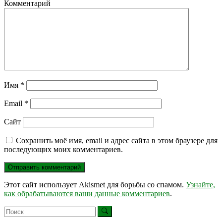
Комментарий
Имя
*
Email
*
Сайт
Сохранить моё имя, email и адрес сайта в этом браузере для
последующих моих комментариев.
Этот сайт использует Akismet для борьбы со спамом.
Узнайте,
как обрабатываются ваши данные комментариев
.