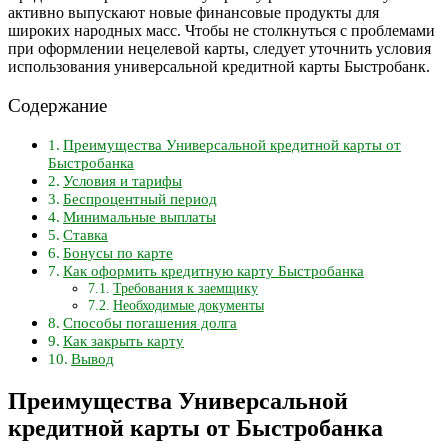
активно выпускают новые финансовые продукты для
широких народных масс. Чтобы не столкнуться с проблемами
при оформлении нецелевой карты, следует уточнить условия
использования универсальной кредитной карты Быстробанк.
Содержание
Преимущества Универсальной кредитной карты от
Быстробанка
Условия и тарифы
Беспроцентный период
Минимальные выплаты
Ставка
Бонусы по карте
Как оформить кредитную карту Быстробанка
Требования к заемщику
Необходимые документы
Способы погашения долга
Как закрыть карту
Вывод
Преимущества Универсальной
кредитной карты от Быстробанка