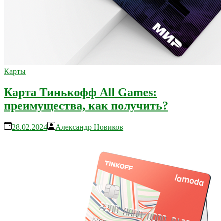
Карты
Карта Тинькофф All Games:
преимущества, как получить?
28.02.2024
Александр Новиков