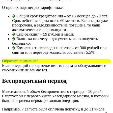
О прочих параметрах тарифа ниже:
Общий срок кредитования – от 13 месяцев до 20 лет.
Срок действия карты всего 60 месяцев. Если карта уже
просрочена, а задолженность не погашена, то банк
автоматически ее перевыпустит.
Смс-банкинг – 59 рублей в месяц.
Выписка по счету – документ можно получить
бесплатно.
Комиссия за переводы и снятие – от 300 рублей при
снятии или переводе комиссия составляет 5.5%.
Обратите внимание!
Если операций по карточке нет, то плата за обслуживание и
смс-банкинг не взимается.
Беспроцентный период
Максимальный объем беспроцентного периода – 50 дней.
Стартует он с первого числа календарного месяца, в который
была совершена первая расходная операция.
Например, 7 августа была оплачена покупку, и до 31 числа