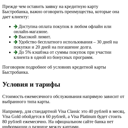
Прежде чем оставить заявку на кредитную карту
Быстробанка, важно оговорить преимущества, которые она
дает клиенту:
Доступна оплата покупок в любом офлайн или
онлайн-магазине.
Высокий лимит.
Удобство бесплатного использования – 30 дней на
покупки и 20 дней на погашение долга.
До 5% кэшбэка от суммы покупок при участии
клиента в одной из бонусных программ.
Поговорим подробнее об условиях кредитной карты
Быстробанка.
Условия и тарифы
Стоимость ежемесячного обслуживания напрямую зависит от
выбранного типа карты.
Например, для стандартной Visa Classic это 40 рублей в месяц,
Visa Gold обойдется в 60 рублей, а Visa Platinum будет стоить
80 рублей ежемесячно. На официальном сайте банка нет
информации о разнице между картами.