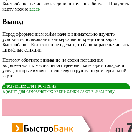
Быстробанка начисляются дополнительные бонусы. Получить
карту можно
здесь
Вывод
Перед оформлением займа важно внимательно изучить
условия использования универсальной кредитной карты
Быстробанка. Если этого не сделать, то банк вправе начислять
штрафные санкции.
Поэтому обратите внимание на сроки погашения
задолженности, комиссии за переводы, категории товаров и
услуг, которые входят в нецелевую группу по универсальной
карте.
Следующее для прочтения
Кредит для самозанятых: какие банки дают в 2023 году