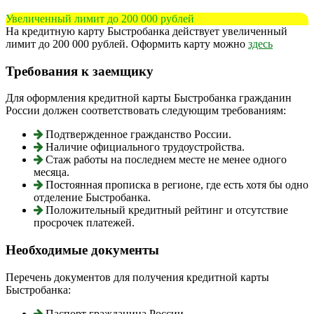
Увеличенный лимит до 200 000 рублей
На кредитную карту Быстробанка действует увеличенный
лимит до 200 000 рублей. Оформить карту можно
здесь
Требования к заемщику
Для оформления кредитной карты Быстробанка гражданин
России должен соответствовать следующим требованиям:
Подтвержденное гражданство России.
Наличие официального трудоустройства.
Стаж работы на последнем месте не менее одного
месяца.
Постоянная прописка в регионе, где есть хотя бы одно
отделение Быстробанка.
Положительный кредитный рейтинг и отсутствие
просрочек платежей.
Необходимые документы
Перечень документов для получения кредитной карты
Быстробанка:
Паспорт гражданина России.