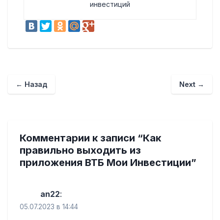
инвестиций
←
Назад
Next
→
Комментарии к записи “
Как
правильно выходить из
приложения ВТБ Мои Инвестиции
”
an22
:
05.07.2023 в 14:44