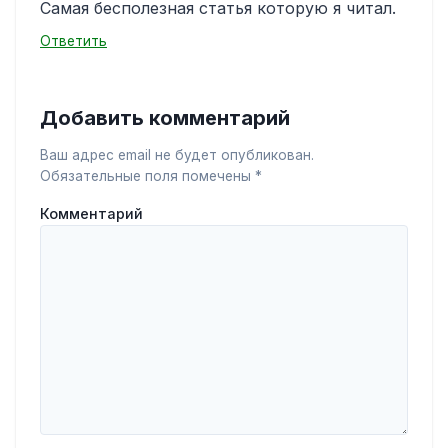
Самая бесполезная статья которую я читал.
Ответить
Добавить комментарий
Ваш адрес email не будет опубликован.
Обязательные поля помечены
*
Комментарий