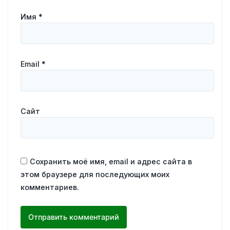
Имя
*
Email
*
Сайт
Сохранить моё имя, email и адрес сайта в
этом браузере для последующих моих
комментариев.