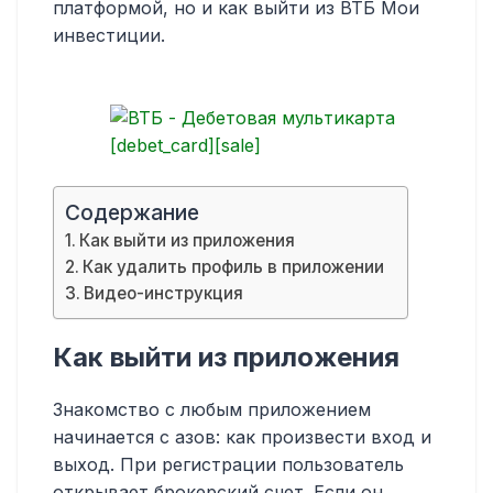
платформой, но и как выйти из ВТБ Мои
инвестиции.
Содержание
Как выйти из приложения
Как удалить профиль в приложении
Видео-инструкция
Как выйти из приложения
Знакомство с любым приложением
начинается с азов: как произвести вход и
выход. При регистрации пользователь
открывает брокерский счет. Если он