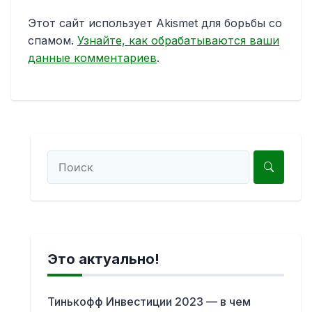
Этот сайт использует Akismet для борьбы со
спамом.
Узнайте, как обрабатываются ваши
данные комментариев
.
Это актуально!
Тинькофф Инвестиции 2023 — в чем