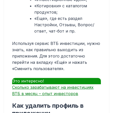
«Котировки» с каталогом
продуктов;
«Еще», где есть раздел
Настройки, Отзывы, Вопрос/
ответ, чат-бот и пр.
Используя сервис ВТБ инвестиции, нужно
знать, как правильно выходить из
приложения. Для этого достаточно
перейти на вкладку «Ещё» и нажать
«Сменить пользователя».
Это интересно!
Сколько зарабатывают на инвестициях
ВТБ в месяц – опыт инвесторов
Как удалить профиль в