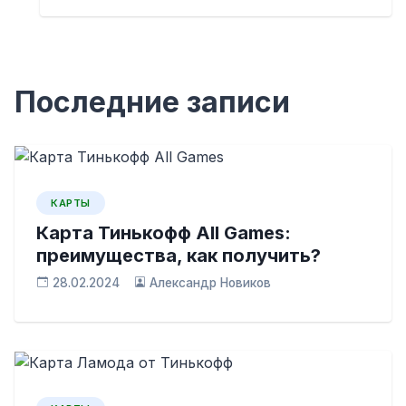
Последние записи
КАРТЫ
Карта Тинькофф All Games:
преимущества, как получить?
28.02.2024
Александр Новиков