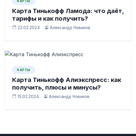
КАРТЫ
Карта Тинькофф Ламода: что даёт,
тарифы и как получить?
22.02.2024
Александр Новиков
КАРТЫ
Карта Тинькофф Алиэкспресс: как
получить, плюсы и минусы?
15.02.2024
Александр Новиков