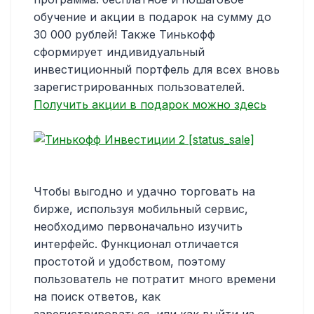
обучение и акции в подарок на сумму до
30 000 рублей! Также Тинькофф
сформирует индивидуальный
инвестиционный портфель для всех вновь
зарегистрированных пользователей.
Получить акции в подарок можно здесь
Чтобы выгодно и удачно торговать на
бирже, используя мобильный сервис,
необходимо первоначально изучить
интерфейс. Функционал отличается
простотой и удобством, поэтому
пользователь не потратит много времени
на поиск ответов, как
зарегистрироваться, или как выйти из