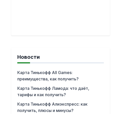
Новости
Карта Тинькофф All Games:
преимущества, как получить?
Карта Тинькофф Ламода: что даёт,
тарифы и как получить?
Карта Тинькофф Алиэкспресс: как
получить, плюсы и минусы?