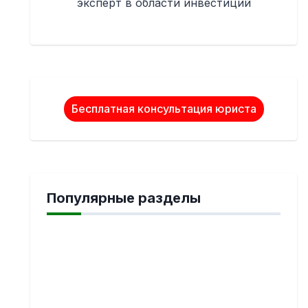
эксперт в области инвестиций
Бесплатная консультация юриста
Популярные разделы