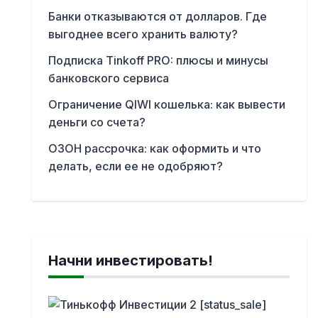
Банки отказываются от долларов. Где
выгоднее всего хранить валюту?
Подписка Tinkoff PRO: плюсы и минусы
банковского сервиса
Ограничение QIWI кошелька: как вывести
деньги со счета?
ОЗОН рассрочка: как оформить и что
делать, если ее не одобряют?
Начни инвестировать!