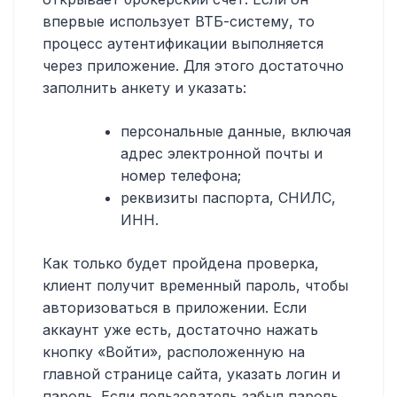
впервые использует ВТБ-систему, то
процесс аутентификации выполняется
через приложение. Для этого достаточно
заполнить анкету и указать:
персональные данные, включая
адрес электронной почты и
номер телефона;
реквизиты паспорта, СНИЛС,
ИНН.
Как только будет пройдена проверка,
клиент получит временный пароль, чтобы
авторизоваться в приложении. Если
аккаунт уже есть, достаточно нажать
кнопку «Войти», расположенную на
главной странице сайта, указать логин и
пароль. Если пользователь забыл пароль,