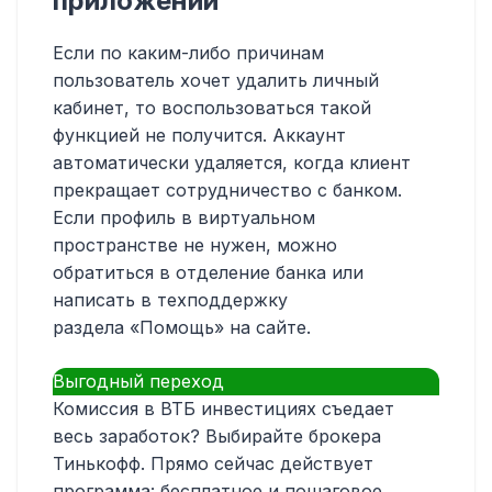
приложении
Если по каким-либо причинам
пользователь хочет удалить личный
кабинет, то воспользоваться такой
функцией не получится. Аккаунт
автоматически удаляется, когда клиент
прекращает сотрудничество с банком.
Если профиль в виртуальном
пространстве не нужен, можно
обратиться в отделение банка или
написать в техподдержку
раздела «Помощь» на сайте.
Выгодный переход
Комиссия в ВТБ инвестициях съедает
весь заработок? Выбирайте брокера
Тинькофф. Прямо сейчас действует
программа: бесплатное и пошаговое