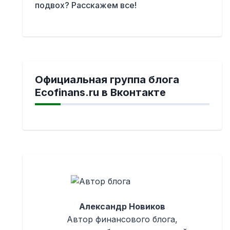
подвох? Расскажем все!
Официальная группа блога
Ecofinans.ru в Вконтакте
Александр Новиков
Автор финансового блога,