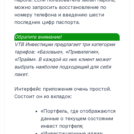
можно запросить восстановление по
номеру телефона и введению шести
последних цифр паспорта.
Обратите внимание!
VTB Инвестиции предлагает три категории
тарифов: «Базовые», «Привилегия»,
«Прайм». В каждой из них клиент может
выбрать наиболее подходящий для себя
пакет.
Интерфейс приложения очень простой.
Состоит он из вкладок:
«Портфель, где отображаются
данные о текущем состоянии
инвест портфеля;
«Инвестиционные идеи»;