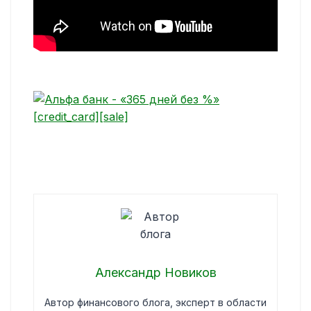
Александр Новиков
Автор финансового блога, эксперт в области