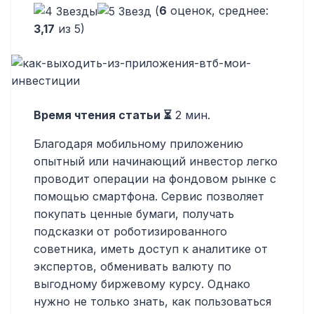
(
6
оценок, среднее:
3,17
из 5)
Время чтения статьи ⏳
2
мин.
Благодаря мобильному приложению
опытный или начинающий инвестор легко
проводит операции на фондовом рынке с
помощью смартфона. Сервис позволяет
покупать ценные бумаги, получать
подсказки от роботизированного
советника, иметь доступ к аналитике от
экспертов, обменивать валюту по
выгодному биржевому курсу. Однако
нужно не только знать, как пользоваться