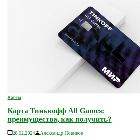
Карты
Карта Тинькофф All Games:
преимущества, как получить?
28.02.2024
Александр Новиков