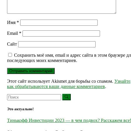
Имя
*
Email
*
Сайт
Сохранить моё имя, email и адрес сайта в этом браузере дл
последующих моих комментариев.
Этот сайт использует Akismet для борьбы со спамом.
Узнайте
как обрабатываются ваши данные комментариев
.
Это актуально!
Тинькофф Инвестиции 2023 — в чем подвох? Расскажем все