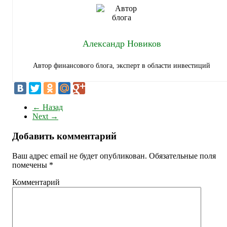
Александр Новиков
Автор финансового блога, эксперт в области инвестиций
←
Назад
Next
→
Добавить комментарий
Ваш адрес email не будет опубликован.
Обязательные поля
помечены
*
Комментарий