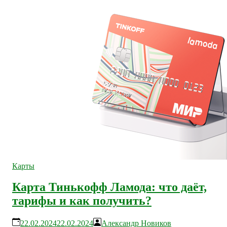
Карты
Карта Тинькофф Ламода: что даёт,
тарифы и как получить?
22.02.2024
22.02.2024
Александр Новиков