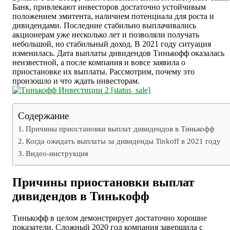
Банк, привлекают инвесторов достаточно устойчивым
положением эмитента, наличием потенциала для роста и
дивидендами. Последние стабильно выплачивались
акционерам уже несколько лет и позволяли получать
небольшой, но стабильный доход. В 2021 году ситуация
изменилась. Дата выплаты дивидендов Тинькофф оказалась
неизвестной, а после компания и вовсе заявила о
приостановке их выплаты. Рассмотрим, почему это
произошло и что ждать инвесторам.
Содержание
Причины приостановки выплат дивидендов в Тинькофф
Когда ожидать выплаты за дивиденды Tinkoff в 2021 году
Видео-инструкция
Причины приостановки выплат
дивидендов в Тинькофф
Тинькофф в целом демонстрирует достаточно хорошие
показатели. Сложный 2020 год компания завершила с