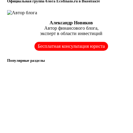
Официальная группа блога Ecofinans.ru в Вконтакте
Александр Новиков
Автор финансового блога,
эксперт в области инвестиций
Бесплатная консультация юриста
Популярные разделы