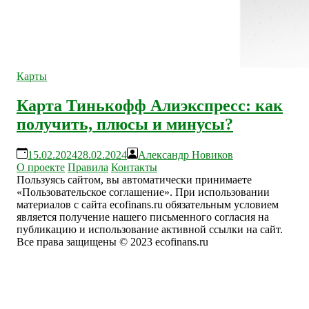
Карты
Карта Тинькофф Алиэкспресс: как
получить, плюсы и минусы?
15.02.2024
28.02.2024
Александр Новиков
О проекте
Правила
Контакты
Пользуясь сайтом, вы автоматически принимаете
«Пользовательское соглашение». При использовании
материалов с сайта ecofinans.ru обязательным условием
является получение нашего письменного согласия на
публикацию и использование активной ссылки на сайт.
Все права защищены © 2023 ecofinans.ru