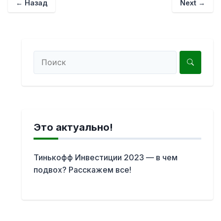
← Назад
Next →
Это актуально!
Тинькофф Инвестиции 2023 — в чем
подвох? Расскажем все!