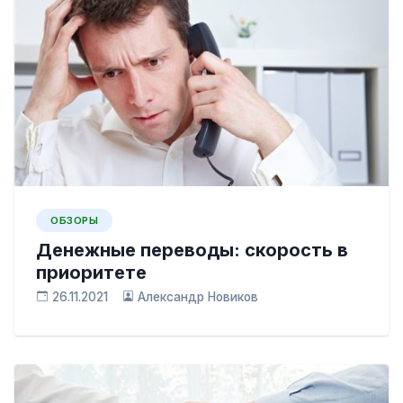
ОБЗОРЫ
Денежные переводы: скорость в
приоритете
26.11.2021
Александр Новиков