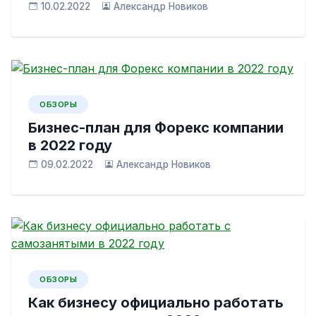
10.02.2022
Александр Новиков
ОБЗОРЫ
Бизнес-план для Форекс компании
в 2022 году
09.02.2022
Александр Новиков
ОБЗОРЫ
Как бизнесу официально работать