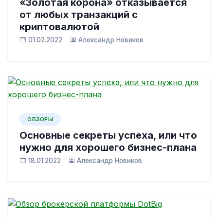
«Золотая корона» отказывается
от любых транзакций с
криптовалютой
01.02.2022
Александр Новиков
ОБЗОРЫ
Основные секреты успеха, или что
нужно для хорошего бизнес-плана
18.01.2022
Александр Новиков