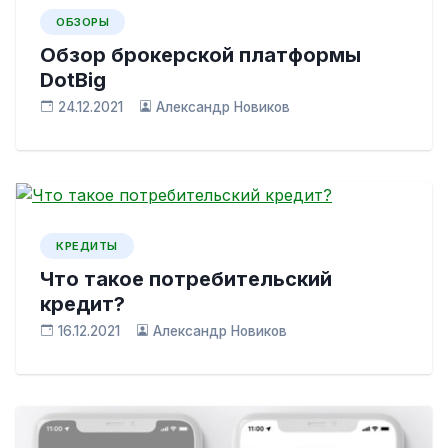
ОБЗОРЫ
Обзор брокерской платформы
DotBig
24.12.2021
Александр Новиков
КРЕДИТЫ
Что такое потребительский
кредит?
16.12.2021
Александр Новиков