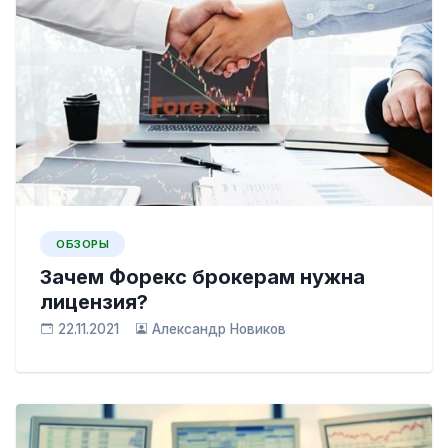
ОБЗОРЫ
Зачем Форекс брокерам нужна
лицензия?
22.11.2021
Александр Новиков