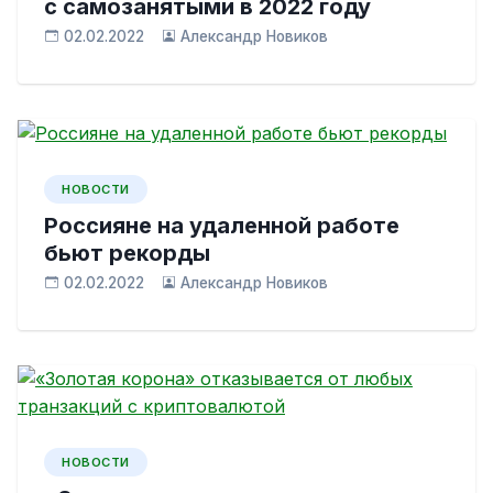
с самозанятыми в 2022 году
02.02.2022
Александр Новиков
НОВОСТИ
Россияне на удаленной работе
бьют рекорды
02.02.2022
Александр Новиков
НОВОСТИ