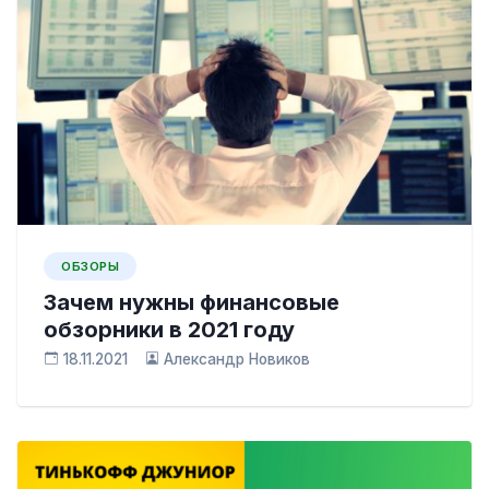
ОБЗОРЫ
Зачем нужны финансовые
обзорники в 2021 году
18.11.2021
Александр Новиков