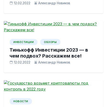
12.02.2022
Александр Новиков
ИНВЕСТИЦИИ
ОБЗОРЫ
Тинькофф Инвестиции 2023 — в
чем подвох? Расскажем все!
12.02.2022
Александр Новиков
НОВОСТИ