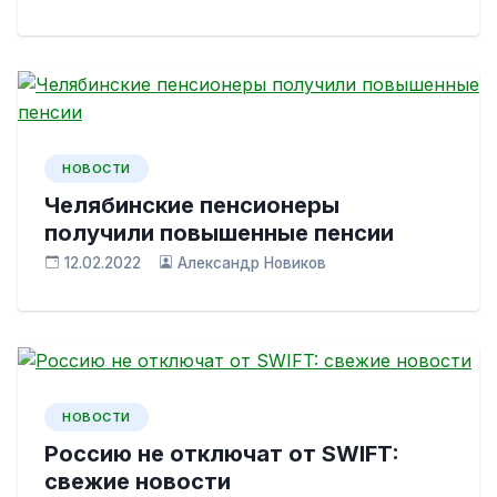
НОВОСТИ
Челябинские пенсионеры
получили повышенные пенсии
12.02.2022
Александр Новиков
НОВОСТИ
Россию не отключат от SWIFT:
свежие новости