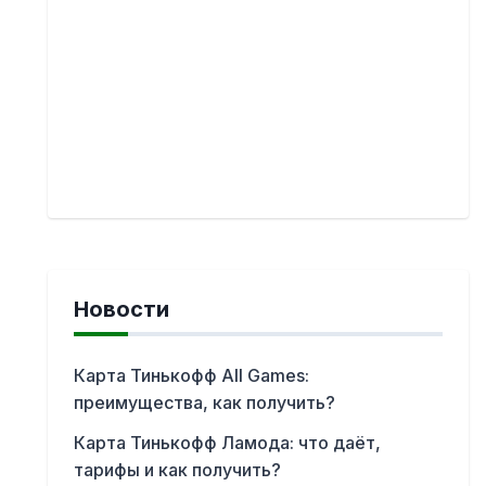
Новости
Карта Тинькофф All Games:
преимущества, как получить?
Карта Тинькофф Ламода: что даёт,
тарифы и как получить?