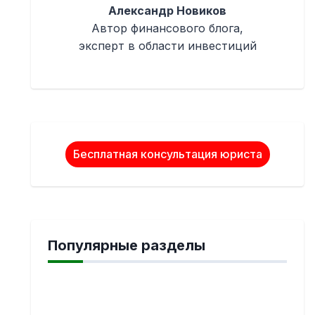
Александр Новиков
Автор финансового блога,
эксперт в области инвестиций
Бесплатная консультация юриста
Популярные разделы