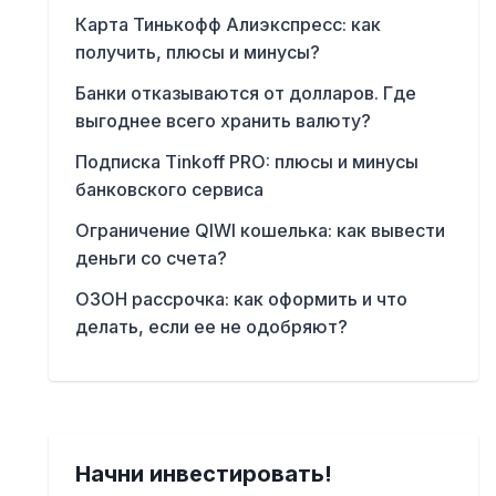
Карта Тинькофф Алиэкспресс: как
получить, плюсы и минусы?
Банки отказываются от долларов. Где
выгоднее всего хранить валюту?
Подписка Tinkoff PRO: плюсы и минусы
банковского сервиса
Ограничение QIWI кошелька: как вывести
деньги со счета?
ОЗОН рассрочка: как оформить и что
делать, если ее не одобряют?
Начни инвестировать!