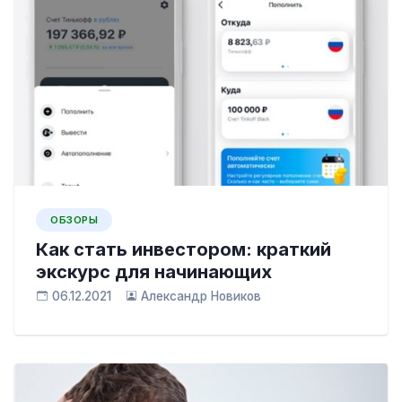
ОБЗОРЫ
Как стать инвестором: краткий
экскурс для начинающих
06.12.2021
Александр Новиков