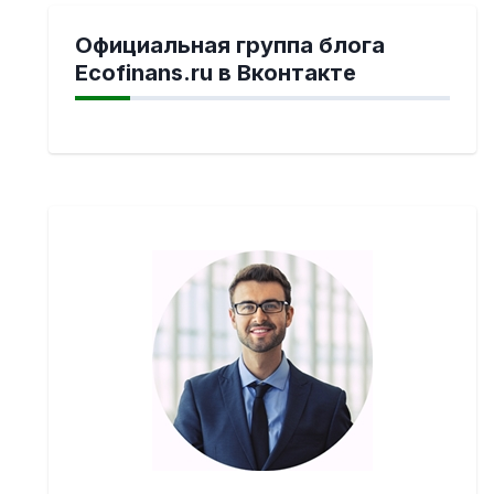
Официальная группа блога
Ecofinans.ru в Вконтакте