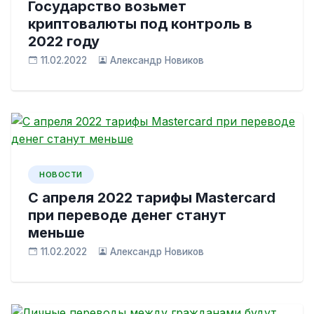
Государство возьмет
криптовалюты под контроль в
2022 году
11.02.2022
Александр Новиков
НОВОСТИ
С апреля 2022 тарифы Mastercard
при переводе денег станут
меньше
11.02.2022
Александр Новиков