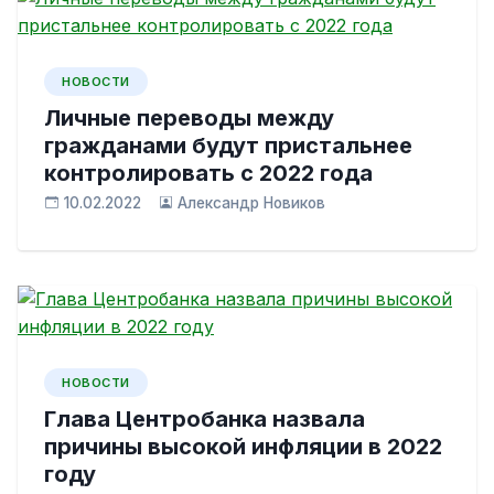
НОВОСТИ
Личные переводы между
гражданами будут пристальнее
контролировать с 2022 года
10.02.2022
Александр Новиков
НОВОСТИ
Глава Центробанка назвала
причины высокой инфляции в 2022
году