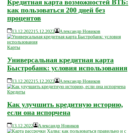
Кредитная карта возможностей ВТБ:
как пользоваться 200 дней без
процентов
13.12.2022
15.12.2022
Александр Новиков
Карты
Универсальная кредитная карта
Быстробанк: условия использования
13.12.2022
15.12.2022
Александр Новиков
Кредиты
Как улучшить кредитную историю,
если она испорчена
13.12.2022
Александр Новиков