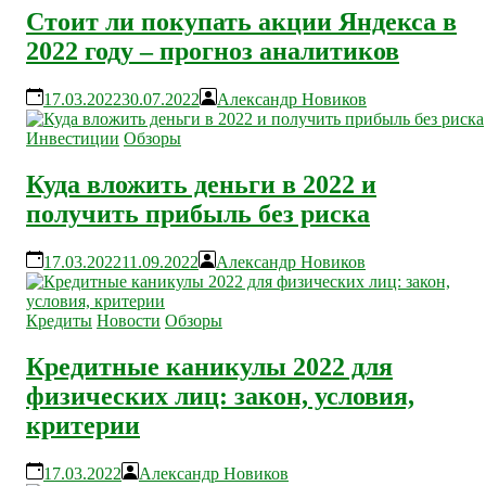
Стоит ли покупать акции Яндекса в
2022 году – прогноз аналитиков
17.03.2022
30.07.2022
Александр Новиков
Инвестиции
Обзоры
Куда вложить деньги в 2022 и
получить прибыль без риска
17.03.2022
11.09.2022
Александр Новиков
Кредиты
Новости
Обзоры
Кредитные каникулы 2022 для
физических лиц: закон, условия,
критерии
17.03.2022
Александр Новиков