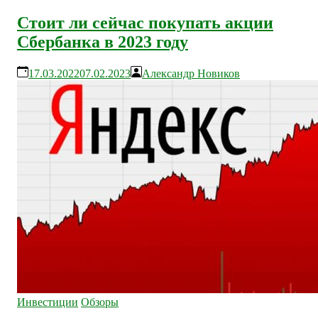
Cтоит ли сейчас покупать акции
Cбербанка в 2023 году
17.03.2022
07.02.2023
Александр Новиков
Инвестиции
Обзоры