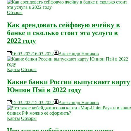
Обзоры
Как арендовать сейфовую ячейку в
банке и сколько стоит эта услуга в
2022 году
16.03.2022
16.03.2022
Александр Новиков
Карты
Обзоры
Какие банки России выпускают карту
Юнион Пэй в 2022 году
15.03.2022
15.03.2022
Александр Новиков
Карты
Обзоры
Что такое кобейджинговая карта