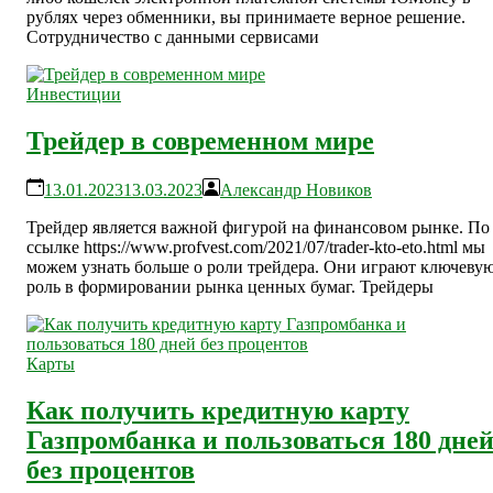
рублях через обменники, вы принимаете верное решение.
Сотрудничество с данными сервисами
Инвестиции
Трейдер в современном мире
13.01.2023
13.03.2023
Александр Новиков
Трейдер является важной фигурой на финансовом рынке. По
ссылке https://www.profvest.com/2021/07/trader-kto-eto.html мы
можем узнать больше о роли трейдера. Они играют ключеву
роль в формировании рынка ценных бумаг. Трейдеры
Карты
Как получить кредитную карту
Газпромбанка и пользоваться 180 дне
без процентов