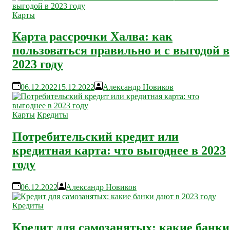
Карты
Карта рассрочки Халва: как
пользоваться правильно и с выгодой в
2023 году
06.12.2022
15.12.2022
Александр Новиков
Карты
Кредиты
Потребительский кредит или
кредитная карта: что выгоднее в 2023
году
06.12.2022
Александр Новиков
Кредиты
Кредит для самозанятых: какие банки