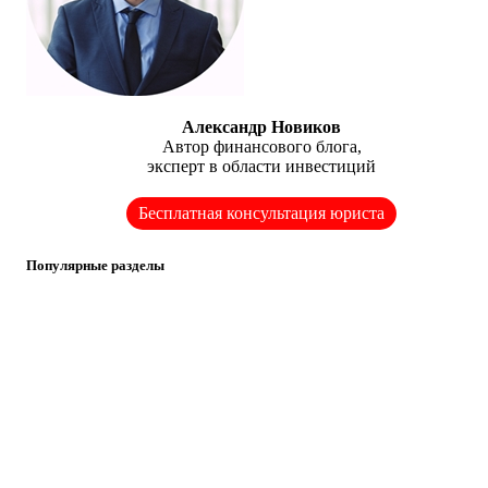
Александр Новиков
Автор финансового блога,
эксперт в области инвестиций
Бесплатная консультация юриста
Популярные разделы