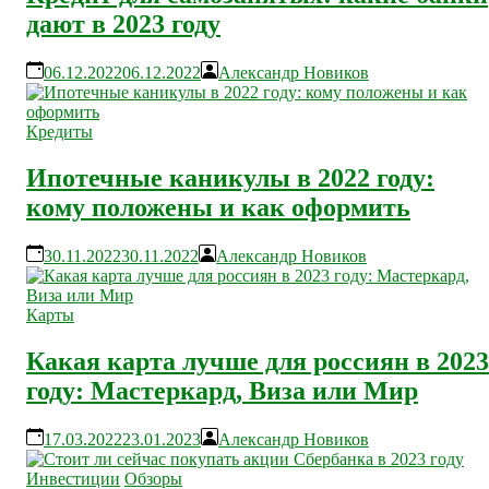
дают в 2023 году
06.12.2022
06.12.2022
Александр Новиков
Кредиты
Ипотечные каникулы в 2022 году:
кому положены и как оформить
30.11.2022
30.11.2022
Александр Новиков
Карты
Какая карта лучше для россиян в 2023
году: Мастеркард, Виза или Мир
17.03.2022
23.01.2023
Александр Новиков
Инвестиции
Обзоры