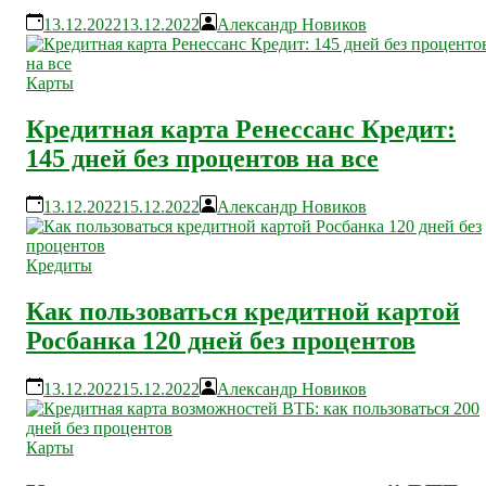
13.12.2022
13.12.2022
Александр Новиков
Карты
Кредитная карта Ренессанс Кредит:
145 дней без процентов на все
13.12.2022
15.12.2022
Александр Новиков
Кредиты
Как пользоваться кредитной картой
Росбанка 120 дней без процентов
13.12.2022
15.12.2022
Александр Новиков
Карты