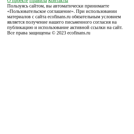
О проекте
Правила
Контакты
Пользуясь сайтом, вы автоматически принимаете
«Пользовательское соглашение». При использовании
материалов с сайта ecofinans.ru обязательным условием
является получение нашего письменного согласия на
публикацию и использование активной ссылки на сайт.
Все права защищены © 2023 ecofinans.ru