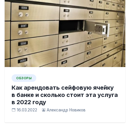
ОБЗОРЫ
Как арендовать сейфовую ячейку
в банке и сколько стоит эта услуга
в 2022 году
16.03.2022
Александр Новиков