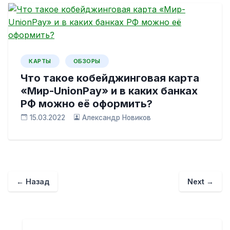
КАРТЫ
ОБЗОРЫ
Что такое кобейджинговая карта
«Мир-UnionPay» и в каких банках
РФ можно её оформить?
15.03.2022
Александр Новиков
← Назад
Next →