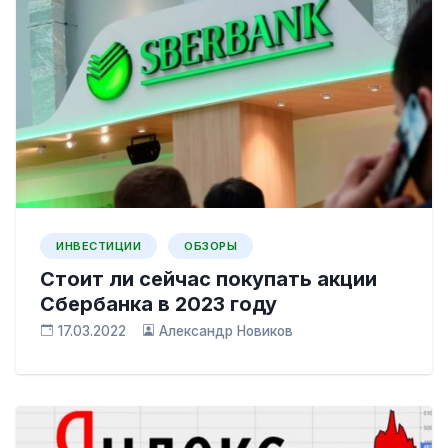
ИНВЕСТИЦИИ
ОБЗОРЫ
Cтоит ли сейчас покупать акции
Cбербанка в 2023 году
17.03.2022
Александр Новиков