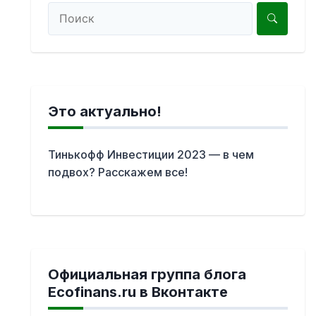
Это актуально!
Тинькофф Инвестиции 2023 — в чем
подвох? Расскажем все!
Официальная группа блога
Ecofinans.ru в Вконтакте