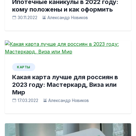
Ипотечные каникулы в 2022 году:
кому положены и как оформить
30.11.2022
Александр Новиков
КАРТЫ
Какая карта лучше для россиян в
2023 году: Мастеркард, Виза или
Мир
17.03.2022
Александр Новиков