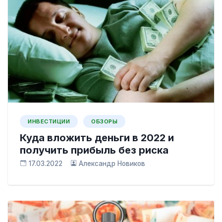
ИНВЕСТИЦИИ
ОБЗОРЫ
Куда вложить деньги в 2022 и
получить прибыль без риска
17.03.2022
Александр Новиков