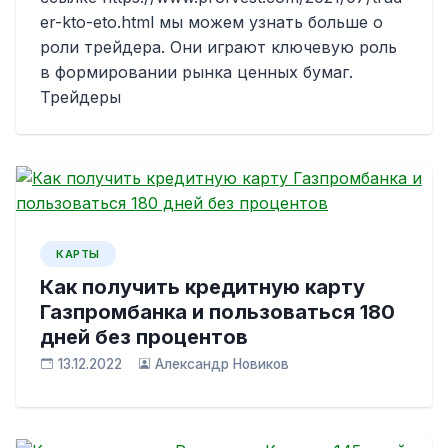
er-kto-eto.html мы можем узнать больше о
роли трейдера. Они играют ключевую роль
в формировании рынка ценных бумаг.
Трейдеры
КАРТЫ
Как получить кредитную карту
Газпромбанка и пользоваться 180
дней без процентов
13.12.2022
Александр Новиков