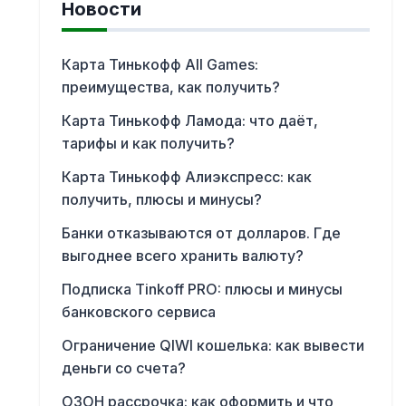
Новости
Карта Тинькофф All Games:
преимущества, как получить?
Карта Тинькофф Ламода: что даёт,
тарифы и как получить?
Карта Тинькофф Алиэкспресс: как
получить, плюсы и минусы?
Банки отказываются от долларов. Где
выгоднее всего хранить валюту?
Подписка Tinkoff PRO: плюсы и минусы
банковского сервиса
Ограничение QIWI кошелька: как вывести
деньги со счета?
ОЗОН рассрочка: как оформить и что