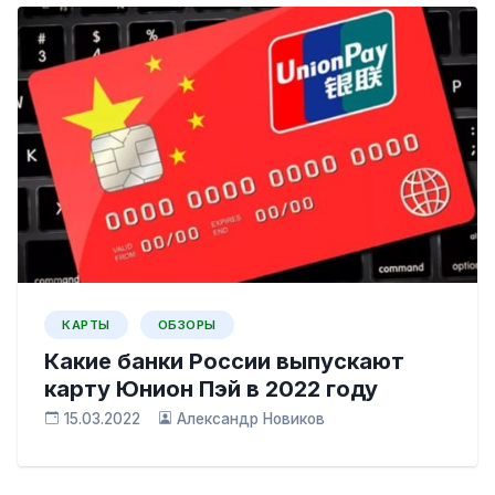
КАРТЫ
ОБЗОРЫ
Какие банки России выпускают
карту Юнион Пэй в 2022 году
15.03.2022
Александр Новиков