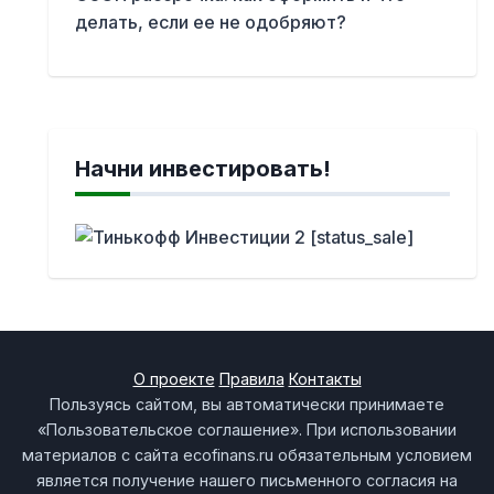
делать, если ее не одобряют?
Начни инвестировать!
О проекте
Правила
Контакты
Пользуясь сайтом, вы автоматически принимаете
«Пользовательское соглашение». При использовании
материалов с сайта ecofinans.ru обязательным условием
является получение нашего письменного согласия на