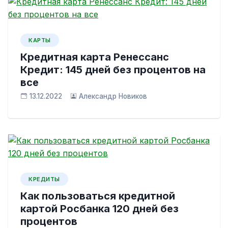
КАРТЫ
Кредитная карта Ренессанс
Кредит: 145 дней без процентов на
все
13.12.2022
Александр Новиков
КРЕДИТЫ
Как пользоваться кредитной
картой Росбанка 120 дней без
процентов