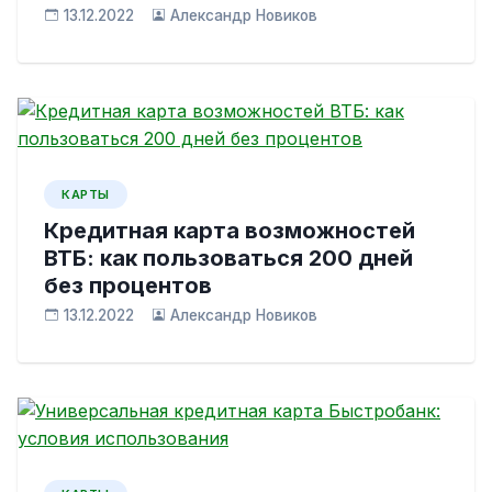
13.12.2022
Александр Новиков
КАРТЫ
Кредитная карта возможностей
ВТБ: как пользоваться 200 дней
без процентов
13.12.2022
Александр Новиков