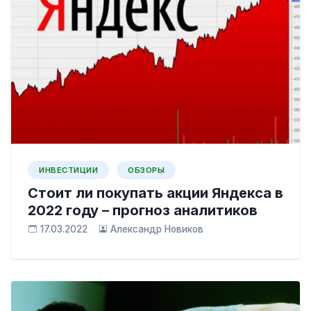
ИНВЕСТИЦИИ
ОБЗОРЫ
Стоит ли покупать акции Яндекса в
2022 году – прогноз аналитиков
17.03.2022
Александр Новиков