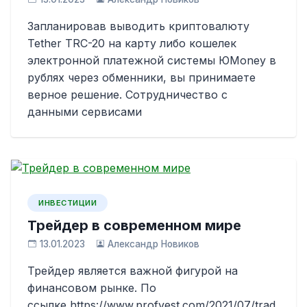
Запланировав выводить криптовалюту
Tether TRC-20 на карту либо кошелек
электронной платежной системы ЮMoney в
рублях через обменники, вы принимаете
верное решение. Сотрудничество с
данными сервисами
ИНВЕСТИЦИИ
Трейдер в современном мире
13.01.2023
Александр Новиков
Трейдер является важной фигурой на
финансовом рынке. По
ссылке https://www.profvest.com/2021/07/trad