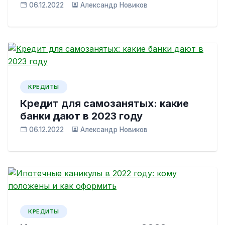
06.12.2022
Александр Новиков
КРЕДИТЫ
Кредит для самозанятых: какие
банки дают в 2023 году
06.12.2022
Александр Новиков
КРЕДИТЫ