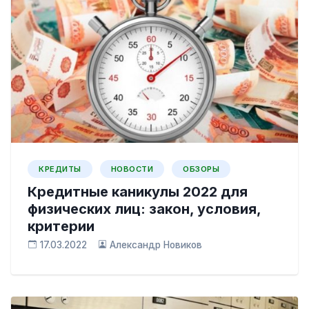
КРЕДИТЫ
НОВОСТИ
ОБЗОРЫ
Кредитные каникулы 2022 для
физических лиц: закон, условия,
критерии
17.03.2022
Александр Новиков