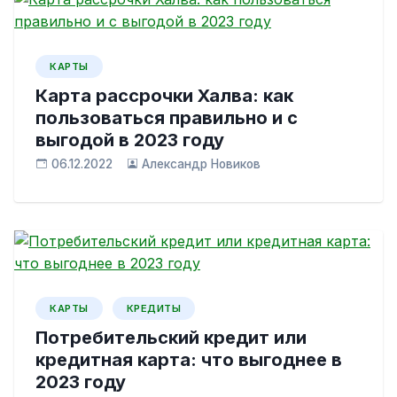
КАРТЫ
Карта рассрочки Халва: как
пользоваться правильно и с
выгодой в 2023 году
06.12.2022
Александр Новиков
КАРТЫ
КРЕДИТЫ
Потребительский кредит или
кредитная карта: что выгоднее в
2023 году