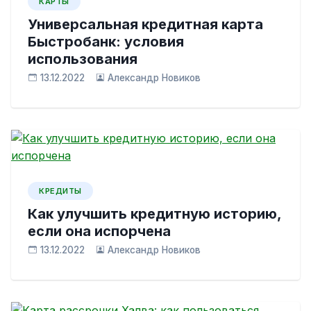
КАРТЫ
Универсальная кредитная карта
Быстробанк: условия
использования
13.12.2022
Александр Новиков
КРЕДИТЫ
Как улучшить кредитную историю,
если она испорчена
13.12.2022
Александр Новиков