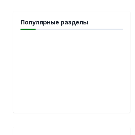
Популярные разделы