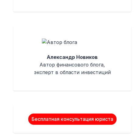
Александр Новиков
Автор финансового блога,
эксперт в области инвестиций
Бесплатная консультация юриста