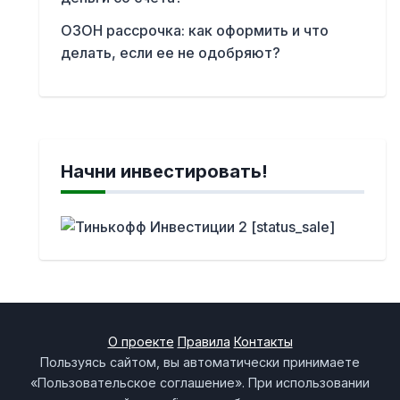
ОЗОН рассрочка: как оформить и что
делать, если ее не одобряют?
Начни инвестировать!
О проекте
Правила
Контакты
Пользуясь сайтом, вы автоматически принимаете
«Пользовательское соглашение». При использовании