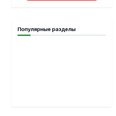
Популярные разделы