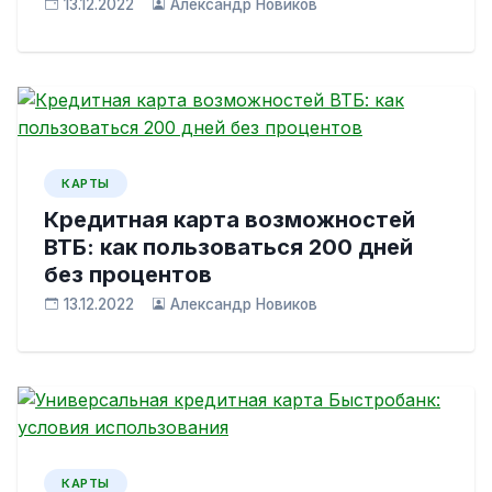
13.12.2022
Александр Новиков
КАРТЫ
Кредитная карта возможностей
ВТБ: как пользоваться 200 дней
без процентов
13.12.2022
Александр Новиков
КАРТЫ