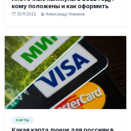
кому положены и как оформить
30.11.2022
Александр Новиков
КАРТЫ
Какая карта лучше для россиян в