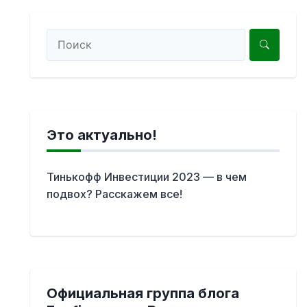
Это актуально!
Тинькофф Инвестиции 2023 — в чем
подвох? Расскажем все!
Официальная группа блога