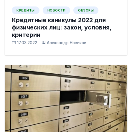
КРЕДИТЫ
НОВОСТИ
ОБЗОРЫ
Кредитные каникулы 2022 для
физических лиц: закон, условия,
критерии
17.03.2022
Александр Новиков