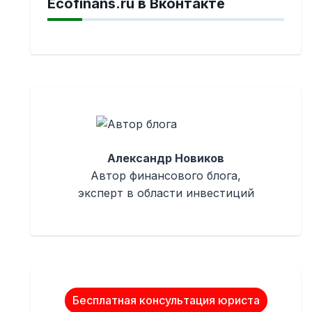
Ecofinans.ru в Вконтакте
Александр Новиков
Автор финансового блога,
эксперт в области инвестиций
Бесплатная консультация юриста