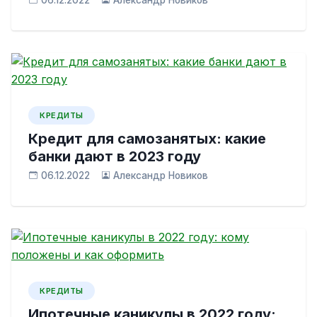
06.12.2022
Александр Новиков
КРЕДИТЫ
Кредит для самозанятых: какие
банки дают в 2023 году
06.12.2022
Александр Новиков
КРЕДИТЫ
Ипотечные каникулы в 2022 году: