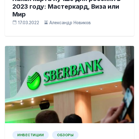
2023 году: Мастеркард, Виза или
Мир
17.03.2022
Александр Новиков
ИНВЕСТИЦИИ
ОБЗОРЫ