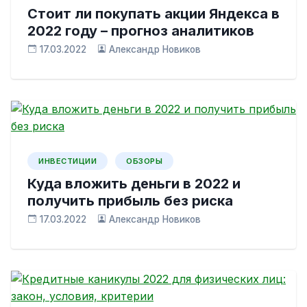
Стоит ли покупать акции Яндекса в
2022 году – прогноз аналитиков
17.03.2022
Александр Новиков
ИНВЕСТИЦИИ
ОБЗОРЫ
Куда вложить деньги в 2022 и
получить прибыль без риска
17.03.2022
Александр Новиков