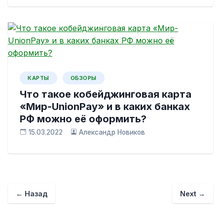
КАРТЫ
ОБЗОРЫ
Что такое кобейджинговая карта
«Мир-UnionPay» и в каких банках
РФ можно её оформить?
15.03.2022
Александр Новиков
← Назад
Next →