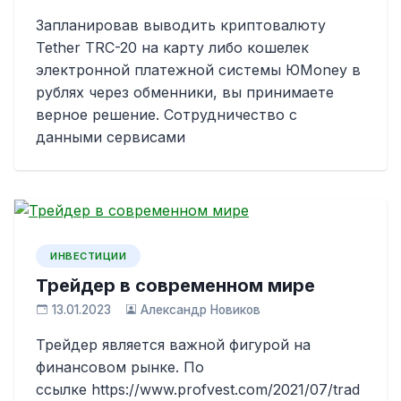
Запланировав выводить криптовалюту
Tether TRC-20 на карту либо кошелек
электронной платежной системы ЮMoney в
рублях через обменники, вы принимаете
верное решение. Сотрудничество с
данными сервисами
ИНВЕСТИЦИИ
Трейдер в современном мире
13.01.2023
Александр Новиков
Трейдер является важной фигурой на
финансовом рынке. По
ссылке https://www.profvest.com/2021/07/trad