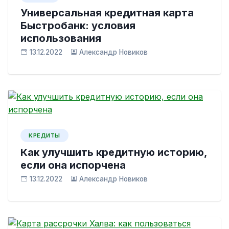
Универсальная кредитная карта
Быстробанк: условия
использования
13.12.2022
Александр Новиков
КРЕДИТЫ
Как улучшить кредитную историю,
если она испорчена
13.12.2022
Александр Новиков