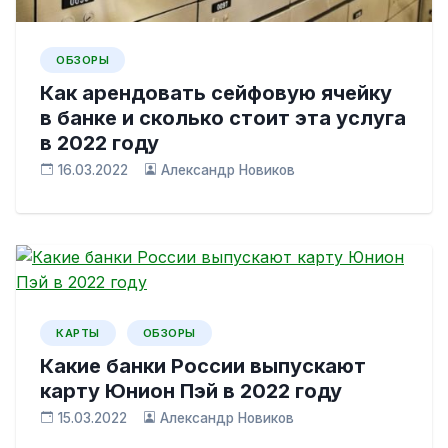
ОБЗОРЫ
Как арендовать сейфовую ячейку
в банке и сколько стоит эта услуга
в 2022 году
16.03.2022
Александр Новиков
КАРТЫ
ОБЗОРЫ
Какие банки России выпускают
карту Юнион Пэй в 2022 году
15.03.2022
Александр Новиков