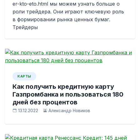
er-kto-eto.html мы можем узнать больше о
роли трейдера. Они играют ключевую роль
в формировании рынка ценных бумаг.
Трейдеры
КАРТЫ
Как получить кредитную карту
Газпромбанка и пользоваться 180
дней без процентов
13.12.2022
Александр Новиков