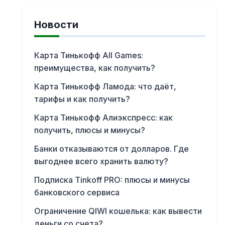
Новости
Карта Тинькофф All Games:
преимущества, как получить?
Карта Тинькофф Ламода: что даёт,
тарифы и как получить?
Карта Тинькофф Алиэкспресс: как
получить, плюсы и минусы?
Банки отказываются от долларов. Где
выгоднее всего хранить валюту?
Подписка Tinkoff PRO: плюсы и минусы
банковского сервиса
Ограничение QIWI кошелька: как вывести
деньги со счета?