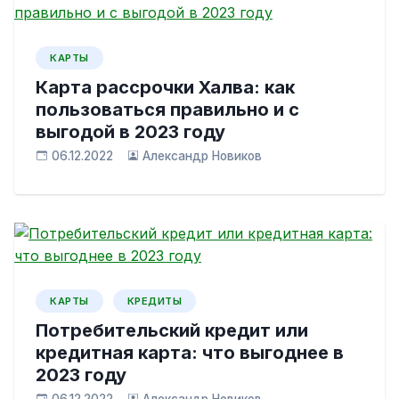
КАРТЫ
Карта рассрочки Халва: как
пользоваться правильно и с
выгодой в 2023 году
06.12.2022
Александр Новиков
КАРТЫ
КРЕДИТЫ
Потребительский кредит или
кредитная карта: что выгоднее в
2023 году