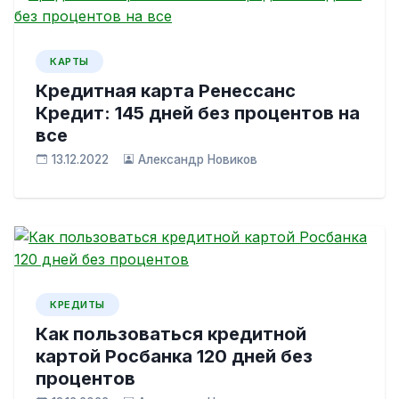
КАРТЫ
Кредитная карта Ренессанс
Кредит: 145 дней без процентов на
все
13.12.2022
Александр Новиков
КРЕДИТЫ
Как пользоваться кредитной
картой Росбанка 120 дней без
процентов