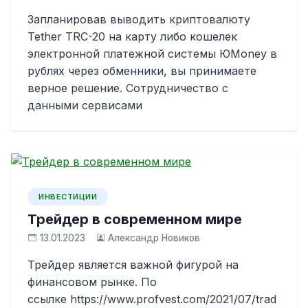
Запланировав выводить криптовалюту
Tether TRC-20 на карту либо кошелек
электронной платежной системы ЮMoney в
рублях через обменники, вы принимаете
верное решение. Сотрудничество с
данными сервисами
ИНВЕСТИЦИИ
Трейдер в современном мире
13.01.2023
Александр Новиков
Трейдер является важной фигурой на
финансовом рынке. По
ссылке https://www.profvest.com/2021/07/trad