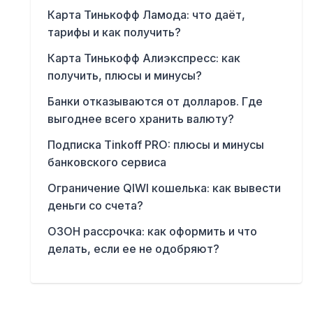
Карта Тинькофф Ламода: что даёт,
тарифы и как получить?
Карта Тинькофф Алиэкспресс: как
получить, плюсы и минусы?
Банки отказываются от долларов. Где
выгоднее всего хранить валюту?
Подписка Tinkoff PRO: плюсы и минусы
банковского сервиса
Ограничение QIWI кошелька: как вывести
деньги со счета?
ОЗОН рассрочка: как оформить и что
делать, если ее не одобряют?