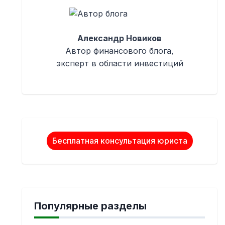
Александр Новиков
Автор финансового блога,
эксперт в области инвестиций
Бесплатная консультация юриста
Популярные разделы