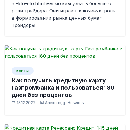
er-kto-eto.html мы можем узнать больше о
роли трейдера. Они играют ключевую роль
в формировании рынка ценных бумаг.
Трейдеры
КАРТЫ
Как получить кредитную карту
Газпромбанка и пользоваться 180
дней без процентов
13.12.2022
Александр Новиков