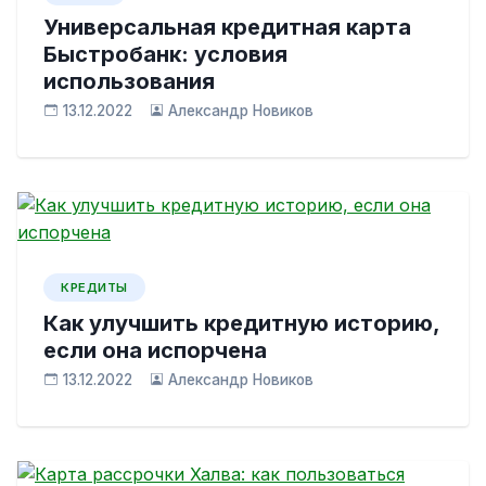
Универсальная кредитная карта
Быстробанк: условия
использования
13.12.2022
Александр Новиков
КРЕДИТЫ
Как улучшить кредитную историю,
если она испорчена
13.12.2022
Александр Новиков