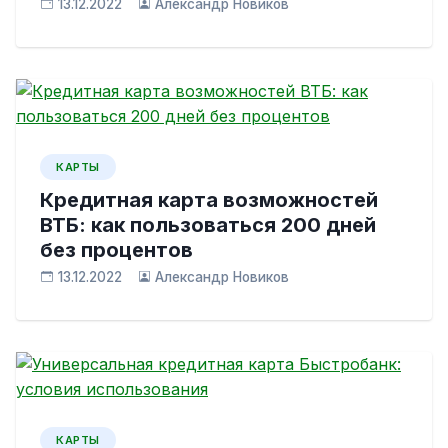
13.12.2022
Александр Новиков
КАРТЫ
Кредитная карта возможностей
ВТБ: как пользоваться 200 дней
без процентов
13.12.2022
Александр Новиков
КАРТЫ