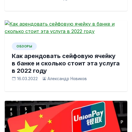
ОБЗОРЫ
Как арендовать сейфовую ячейку
в банке и сколько стоит эта услуга
в 2022 году
16.03.2022
Александр Новиков