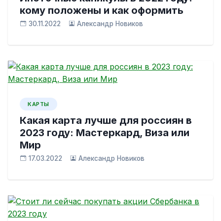
кому положены и как оформить
30.11.2022
Александр Новиков
КАРТЫ
Какая карта лучше для россиян в
2023 году: Мастеркард, Виза или
Мир
17.03.2022
Александр Новиков