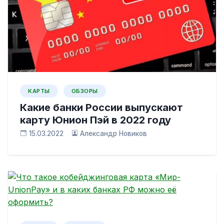
КАРТЫ
ОБЗОРЫ
Какие банки России выпускают
карту Юнион Пэй в 2022 году
15.03.2022
Александр Новиков