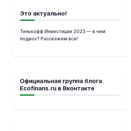
Это актуально!
Тинькофф Инвестиции 2023 — в чем
подвох? Расскажем все!
Официальная группа блога
Ecofinans.ru в Вконтакте