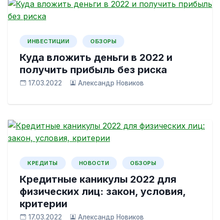
ИНВЕСТИЦИИ
ОБЗОРЫ
Куда вложить деньги в 2022 и
получить прибыль без риска
17.03.2022
Александр Новиков
КРЕДИТЫ
НОВОСТИ
ОБЗОРЫ
Кредитные каникулы 2022 для
физических лиц: закон, условия,
критерии
17.03.2022
Александр Новиков