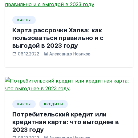
КАРТЫ
Карта рассрочки Халва: как
пользоваться правильно и с
выгодой в 2023 году
06.12.2022
Александр Новиков
КАРТЫ
КРЕДИТЫ
Потребительский кредит или
кредитная карта: что выгоднее в
2023 году