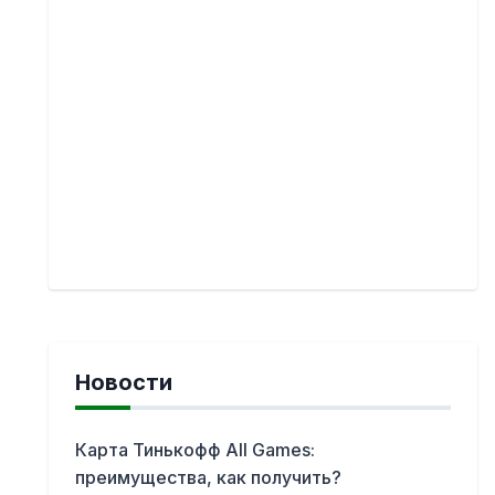
Новости
Карта Тинькофф All Games:
преимущества, как получить?