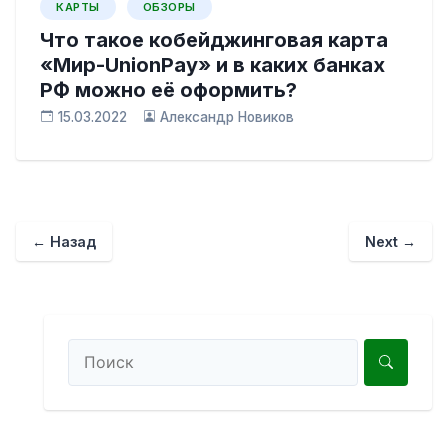
КАРТЫ
ОБЗОРЫ
Что такое кобейджинговая карта
«Мир-UnionPay» и в каких банках
РФ можно её оформить?
15.03.2022
Александр Новиков
← Назад
Next →