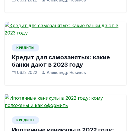
06.12.2022
Александр Новиков
КРЕДИТЫ
Кредит для самозанятых: какие
банки дают в 2023 году
06.12.2022
Александр Новиков
КРЕДИТЫ
Ипотечные каникулы в 2022 году: