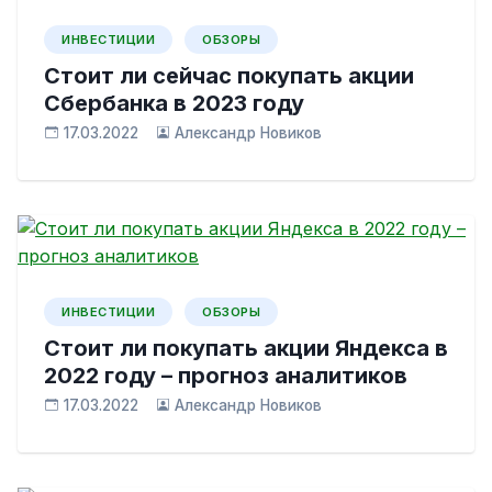
ИНВЕСТИЦИИ
ОБЗОРЫ
Cтоит ли сейчас покупать акции
Cбербанка в 2023 году
17.03.2022
Александр Новиков
ИНВЕСТИЦИИ
ОБЗОРЫ
Стоит ли покупать акции Яндекса в
2022 году – прогноз аналитиков
17.03.2022
Александр Новиков