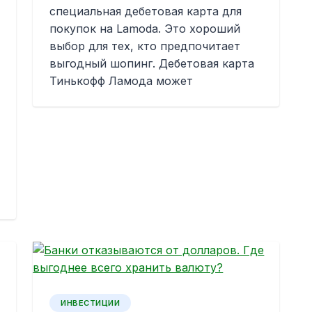
специальная дебетовая карта для
покупок на Lamoda. Это хороший
выбор для тех, кто предпочитает
выгодный шопинг. Дебетовая карта
Тинькофф Ламода может
ИНВЕСТИЦИИ