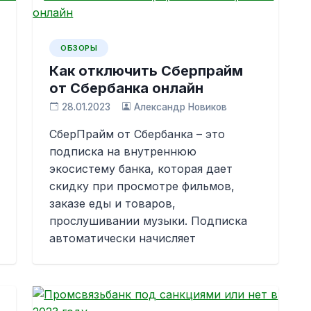
ОБЗОРЫ
Как отключить Сберпрайм
от Сбербанка онлайн
28.01.2023
Александр Новиков
СберПрайм от Сбербанка – это
подписка на внутреннюю
экосистему банка, которая дает
скидку при просмотре фильмов,
заказе еды и товаров,
прослушивании музыки. Подписка
автоматически начисляет