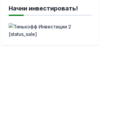
Начни инвестировать!