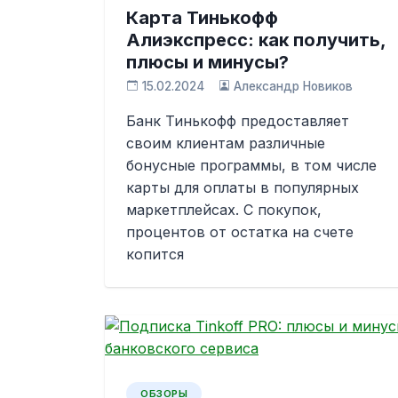
Карта Тинькофф
Алиэкспресс: как получить,
плюсы и минусы?
15.02.2024
Александр Новиков
Банк Тинькофф предоставляет
своим клиентам различные
бонусные программы, в том числе
карты для оплаты в популярных
маркетплейсах. С покупок,
процентов от остатка на счете
копится
ОБЗОРЫ