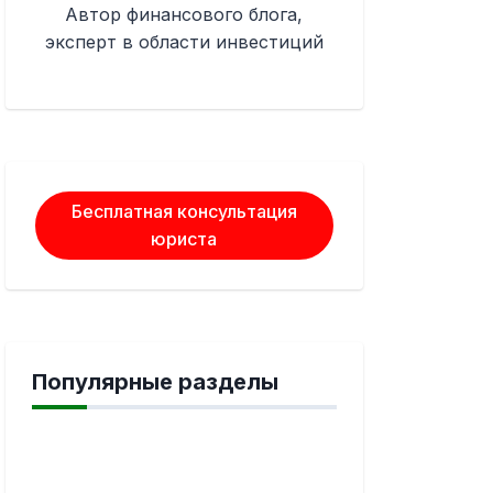
Автор финансового блога,
эксперт в области инвестиций
Бесплатная консультация
юриста
Популярные разделы