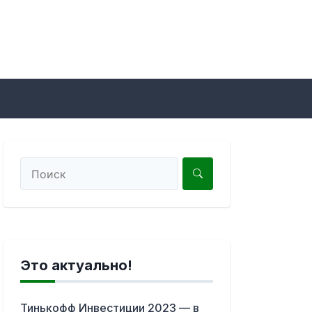
Это актуально!
Тинькофф Инвестиции 2023 — в