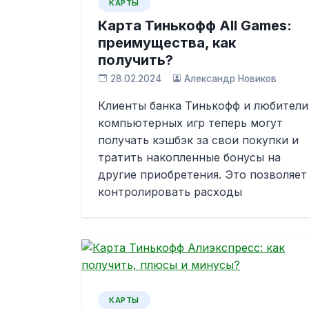
КАРТЫ
Карта Тинькофф All Games:
преимущества, как
получить?
28.02.2024
Александр Новиков
Клиенты банка Тинькофф и любители
компьютерных игр теперь могут
получать кэшбэк за свои покупки и
тратить накопленные бонусы на
другие приобретения. Это позволяет
контролировать расходы
КАРТЫ