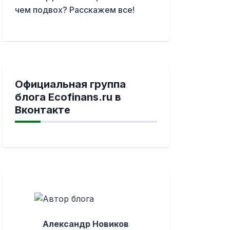
чем подвох? Расскажем все!
Официальная группа
блога Ecofinans.ru в
Вконтакте
Александр Новиков