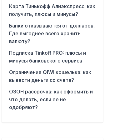
Карта Тинькофф Алиэкспресс: как
получить, плюсы и минусы?
Банки отказываются от долларов.
Где выгоднее всего хранить
валюту?
Подписка Tinkoff PRO: плюсы и
минусы банковского сервиса
Ограничение QIWI кошелька: как
вывести деньги со счета?
ОЗОН рассрочка: как оформить и
что делать, если ее не
одобряют?