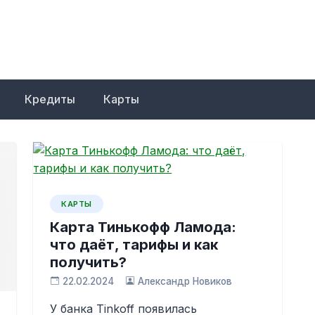
Кредиты
Карты
КАРТЫ
Карта Тинькофф Ламода:
что даёт, тарифы и как
получить?
22.02.2024
Александр Новиков
У банка Tinkoff появилась