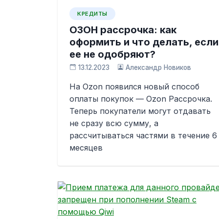
КРЕДИТЫ
ОЗОН рассрочка: как
оформить и что делать, если
ее не одобряют?
13.12.2023
Александр Новиков
На Ozon появился новый способ
оплаты покупок — Ozon Рассрочка.
Теперь покупатели могут отдавать
не сразу всю сумму, а
рассчитываться частями в течение 6
месяцев