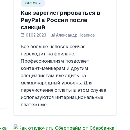
ОБЗОРЫ
Как зарегистрироваться в
PayPal в России после
санкций
01.02.2023
Александр Новиков
Все больше человек сейчас
переходит на фриланс.
Профессионализм позволяет
контент-мейкерам и другим
специалистам выходить на
международный уровень. Для
перечисления оплаты в этом случае
используются интернациональные
платежные