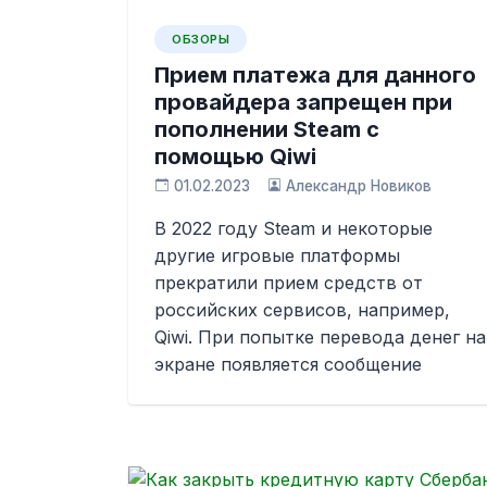
ОБЗОРЫ
Прием платежа для данного
провайдера запрещен при
пополнении Steam с
помощью Qiwi
01.02.2023
Александр Новиков
В 2022 году Steam и некоторые
другие игровые платформы
прекратили прием средств от
российских сервисов, например,
Qiwi. При попытке перевода денег на
экране появляется сообщение