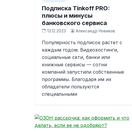
Подписка Tinkoff PRO:
плюсы и минусы
банковского сервиса
13.12.2023
Александр Новиков
Популярность подписок растет с
каждым годом. Видеохостинги,
социальные сети, банки или
книжные сервисы — сотни
компаний запустили собственные
программы. Благодаря им их
обладатели пользуются
специальными