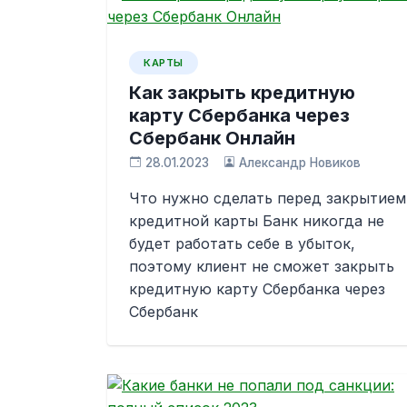
КАРТЫ
Как закрыть кредитную
карту Сбербанка через
Сбербанк Онлайн
28.01.2023
Александр Новиков
Что нужно сделать перед закрытием
кредитной карты Банк никогда не
будет работать себе в убыток,
поэтому клиент не сможет закрыть
кредитную карту Сбербанка через
Сбербанк