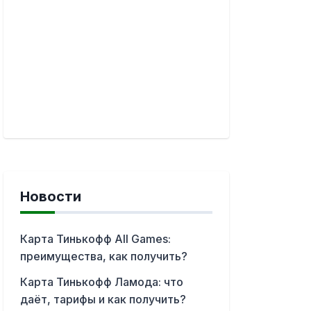
Новости
Карта Тинькофф All Games:
преимущества, как получить?
Карта Тинькофф Ламода: что
даёт, тарифы и как получить?