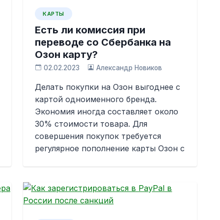
КАРТЫ
Есть ли комиссия при
переводе со Сбербанка на
Озон карту?
02.02.2023
Александр Новиков
Делать покупки на Озон выгоднее с
картой одноименного бренда.
Экономия иногда составляет около
30% стоимости товара. Для
совершения покупок требуется
регулярное пополнение карты Озон с