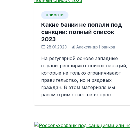
НОВОСТИ
Какие банки не попали под
санкции: полный список
2023
28.01.2023
Александр Новиков
На регулярной основе западные
страны расширяют список санкций,
которые не только ограничивают
правительство, но и рядовых
граждан. В этом материале мы
рассмотрим ответ на вопрос