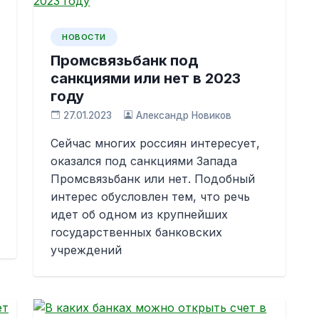
НОВОСТИ
Промсвязьбанк под
санкциями или нет в 2023
году
27.01.2023
Александр Новиков
Сейчас многих россиян интересует,
оказался под санкциями Запада
Промсвязьбанк или нет. Подобный
интерес обусловлен тем, что речь
идет об одном из крупнейших
государственных банковских
учреждений