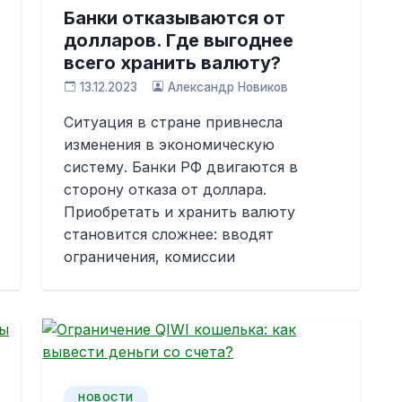
Банки отказываются от
долларов. Где выгоднее
всего хранить валюту?
13.12.2023
Александр Новиков
Ситуация в стране привнесла
изменения в экономическую
систему. Банки РФ двигаются в
сторону отказа от доллара.
Приобретать и хранить валюту
становится сложнее: вводят
ограничения, комиссии
НОВОСТИ