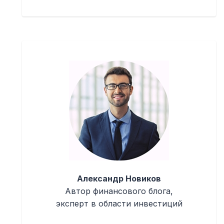
Александр Новиков
Автор финансового блога,
эксперт в области инвестиций