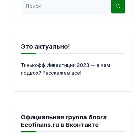
Это актуально!
Тинькофф Инвестиции 2023 — в чем
подвох? Расскажем все!
Официальная группа блога
Ecofinans.ru в Вконтакте