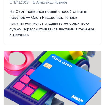
13.12.2023
Александр Новиков
На Ozon появился новый способ оплаты
покупок — Ozon Рассрочка. Теперь
покупатели могут отдавать не сразу всю
сумму, а рассчитываться частями в течение
6 месяцев