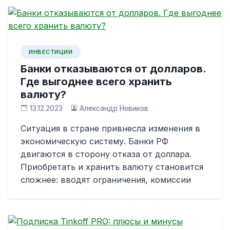
ИНВЕСТИЦИИ
Банки отказываются от долларов.
Где выгоднее всего хранить
валюту?
13.12.2023
Александр Новиков
Ситуация в стране привнесла изменения в
экономическую систему. Банки РФ
двигаются в сторону отказа от доллара.
Приобретать и хранить валюту становится
сложнее: вводят ограничения, комиссии