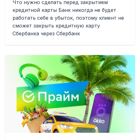
Что нужно сделать перед закрытием
кредитной карты Банк никогда не будет
работать себе в убыток, поэтому клиент не
сможет закрыть кредитную карту
Сбербанка через Сбербанк