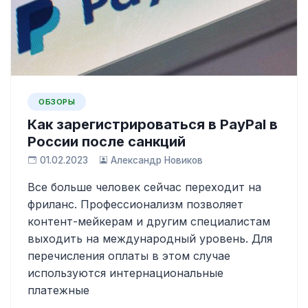
ОБЗОРЫ
Как зарегистрироваться в PayPal в
России после санкций
01.02.2023
Александр Новиков
Все больше человек сейчас переходит на
фриланс. Профессионализм позволяет
контент-мейкерам и другим специалистам
выходить на международный уровень. Для
перечисления оплаты в этом случае
используются интернациональные
платежные