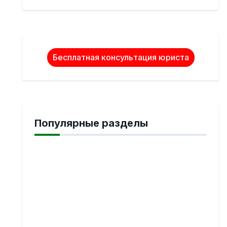
Бесплатная консультация юриста
Популярные разделы