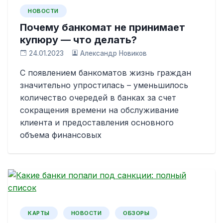
НОВОСТИ
Почему банкомат не принимает
купюру — что делать?
24.01.2023
Александр Новиков
С появлением банкоматов жизнь граждан
значительно упростилась – уменьшилось
количество очередей в банках за счет
сокращения времени на обслуживание
клиента и предоставления основного
объема финансовых
КАРТЫ
НОВОСТИ
ОБЗОРЫ