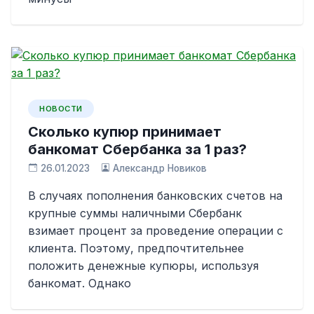
НОВОСТИ
Сколько купюр принимает
банкомат Сбербанка за 1 раз?
26.01.2023
Александр Новиков
В случаях пополнения банковских счетов на
крупные суммы наличными Сбербанк
взимает процент за проведение операции с
клиента. Поэтому, предпочтительнее
положить денежные купюры, используя
банкомат. Однако