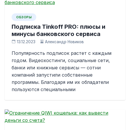
ОБЗОРЫ
Подписка Tinkoff PRO: плюсы и
минусы банковского сервиса
13.12.2023
Александр Новиков
Популярность подписок растет с каждым
годом. Видеохостинги, социальные сети,
банки или книжные сервисы — сотни
компаний запустили собственные
программы. Благодаря им их обладатели
пользуются специальными