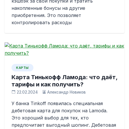
кэшбэк за свои покупки и тратить
накопленные бонусы на другие
приобретения. Это позволяет
контролировать расходы
КАРТЫ
Карта Тинькофф Ламода: что даёт,
тарифы и как получить?
22.02.2024
Александр Новиков
У банка Tinkoff появилась специальная
дебетовая карта для покупок на Lamoda.
Это хороший выбор для тех, кто
предпочитает выгодный шопинг. Дебетовая