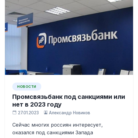
НОВОСТИ
Промсвязьбанк под санкциями или
нет в 2023 году
27.01.2023
Александр Новиков
Сейчас многих россиян интересует,
оказался под санкциями Запада