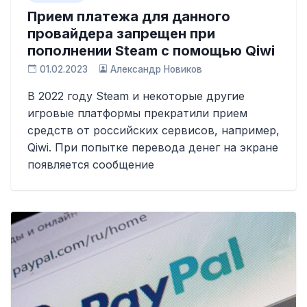
Прием платежа для данного
провайдера запрещен при
пополнении Steam с помощью Qiwi
01.02.2023
Александр Новиков
В 2022 году Steam и некоторые другие
игровые платформы прекратили прием
средств от российских сервисов, например,
Qiwi. При попытке перевода денег на экране
появляется сообщение