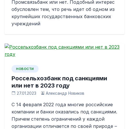
Промсвязьбанк или нет. Подобный интерес
обусловлен тем, что речь идет об одном из
крупнейших государственных банковских
учреждений
НОВОСТИ
Россельхозбанк под санкциями
или нет в 2023 году
27.01.2023
Александр Новиков
С 14 февраля 2022 года многие российские
компании и банки оказались под санкциями.
Причем степень ограничений у каждой
организации отличается по своей природе –