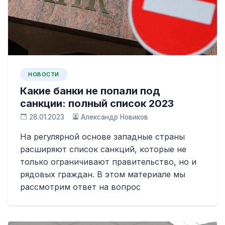
НОВОСТИ
Какие банки не попали под
санкции: полный список 2023
28.01.2023
Александр Новиков
На регулярной основе западные страны
расширяют список санкций, которые не
только ограничивают правительство, но и
рядовых граждан. В этом материале мы
рассмотрим ответ на вопрос