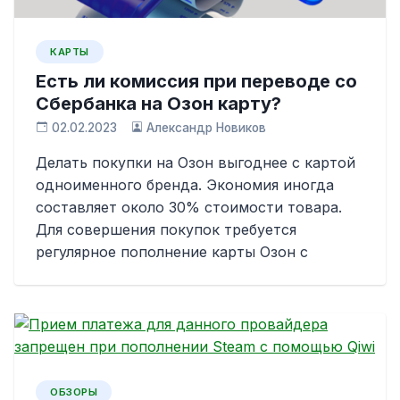
КАРТЫ
Есть ли комиссия при переводе со
Сбербанка на Озон карту?
02.02.2023
Александр Новиков
Делать покупки на Озон выгоднее с картой
одноименного бренда. Экономия иногда
составляет около 30% стоимости товара.
Для совершения покупок требуется
регулярное пополнение карты Озон с
ОБЗОРЫ