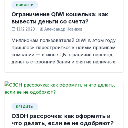
НОВОСТИ
Ограничение QIWI кошелька: как
вывести деньги со счета?
13.12.2023
Александр Новиков
Миллионам пользователей QIWI в этом году
пришлось перестроиться к новым правилам
компании — в июле ЦБ ограничил перевод
денег в сторонние банки и снятие наличных
КРЕДИТЫ
ОЗОН рассрочка: как оформить и
что делать, если ее не одобряют?