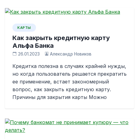
КАРТЫ
Как закрыть кредитную карту
Альфа Банка
26.01.2023
Александр Новиков
Кредитка полезна в случаях крайней нужды,
но когда пользователь решается прекратить
ее применение, встает закономерный
вопрос, как закрыть кредитную карту.
Причины для закрытия карты Можно