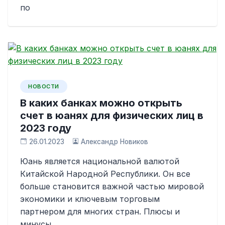
по
НОВОСТИ
В каких банках можно открыть
счет в юанях для физических лиц в
2023 году
26.01.2023
Александр Новиков
Юань является национальной валютой
Китайской Народной Республики. Он все
больше становится важной частью мировой
экономики и ключевым торговым
партнером для многих стран. Плюсы и
минусы