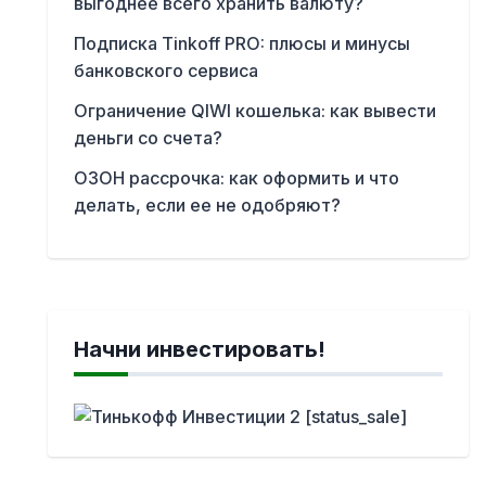
выгоднее всего хранить валюту?
Подписка Tinkoff PRO: плюсы и минусы
банковского сервиса
Ограничение QIWI кошелька: как вывести
деньги со счета?
ОЗОН рассрочка: как оформить и что
делать, если ее не одобряют?
Начни инвестировать!