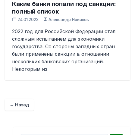
Какие банки попали под санкции:
полный список
24.01.2023
Александр Новиков
2022 год для Российской Федерации стал
сложным испытанием для экономики
государства. Со стороны западных стран
были применены санкции в отношении
нескольких банковских организаций.
Некоторым из
← Назад