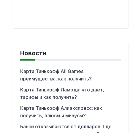
Новости
Карта Тинькофф All Games:
преимущества, как получить?
Карта Тинькофф Ламода: что даёт,
тарифы и как получить?
Карта Тинькофф Алиэкспресс: как
получить, плюсы и минусы?
Банки отказываются от долларов. Где