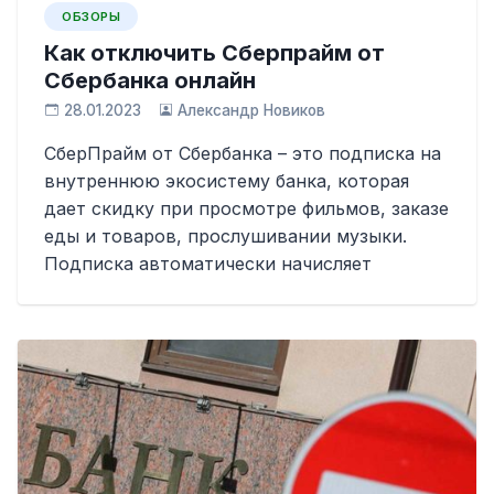
ОБЗОРЫ
Как отключить Сберпрайм от
Сбербанка онлайн
28.01.2023
Александр Новиков
СберПрайм от Сбербанка – это подписка на
внутреннюю экосистему банка, которая
дает скидку при просмотре фильмов, заказе
еды и товаров, прослушивании музыки.
Подписка автоматически начисляет