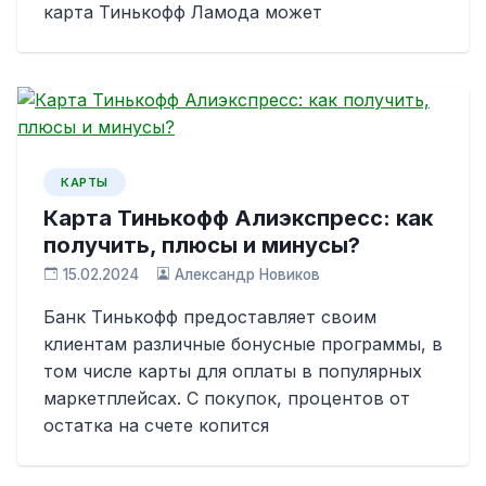
карта Тинькофф Ламода может
КАРТЫ
Карта Тинькофф Алиэкспресс: как
получить, плюсы и минусы?
15.02.2024
Александр Новиков
Банк Тинькофф предоставляет своим
клиентам различные бонусные программы, в
том числе карты для оплаты в популярных
маркетплейсах. С покупок, процентов от
остатка на счете копится