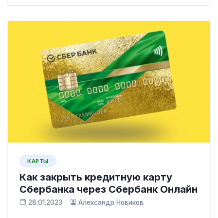
КАРТЫ
Как закрыть кредитную карту
Сбербанка через Сбербанк Онлайн
28.01.2023
Александр Новиков