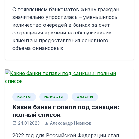
С появлением банкоматов жизнь граждан
значительно упростилась – уменьшилось
количество очередей в банках за счет
сокращения времени на обслуживание
клиента и предоставления основного
объема финансовых
КАРТЫ
НОВОСТИ
ОБЗОРЫ
Какие банки попали под санкции:
полный список
24.01.2023
Александр Новиков
2022 год для Российской Федерации стал