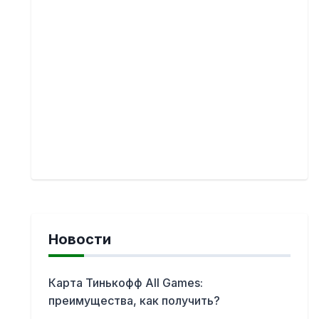
Новости
Карта Тинькофф All Games:
преимущества, как получить?