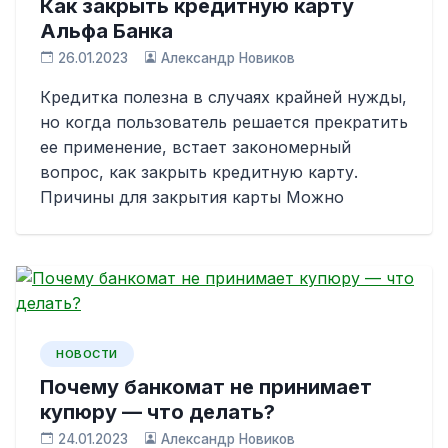
Как закрыть кредитную карту
Альфа Банка
26.01.2023
Александр Новиков
Кредитка полезна в случаях крайней нужды,
но когда пользователь решается прекратить
ее применение, встает закономерный
вопрос, как закрыть кредитную карту.
Причины для закрытия карты Можно
НОВОСТИ
Почему банкомат не принимает
купюру — что делать?
24.01.2023
Александр Новиков