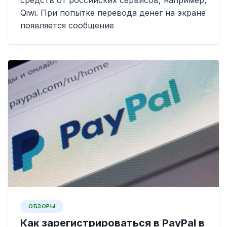
средств от российских сервисов, например,
Qiwi. При попытке перевода денег на экране
появляется сообщение
ОБЗОРЫ
Как зарегистрироваться в PayPal в