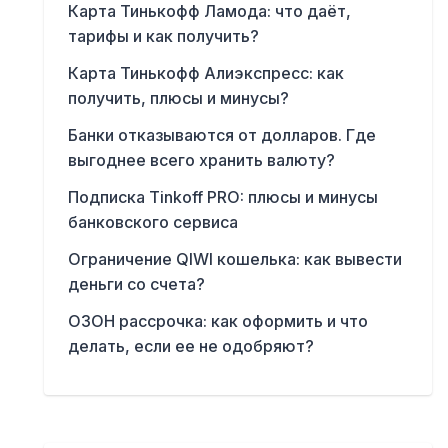
Карта Тинькофф Ламода: что даёт,
тарифы и как получить?
Карта Тинькофф Алиэкспресс: как
получить, плюсы и минусы?
Банки отказываются от долларов. Где
выгоднее всего хранить валюту?
Подписка Tinkoff PRO: плюсы и минусы
банковского сервиса
Ограничение QIWI кошелька: как вывести
деньги со счета?
ОЗОН рассрочка: как оформить и что
делать, если ее не одобряют?