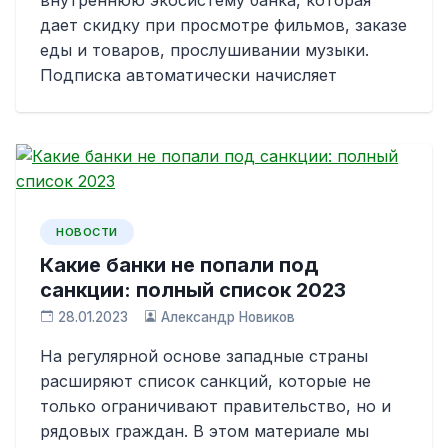
дает скидку при просмотре фильмов, заказе
еды и товаров, прослушивании музыки.
Подписка автоматически начисляет
НОВОСТИ
Какие банки не попали под
санкции: полный список 2023
28.01.2023
Александр Новиков
На регулярной основе западные страны
расширяют список санкций, которые не
только ограничивают правительство, но и
рядовых граждан. В этом материале мы