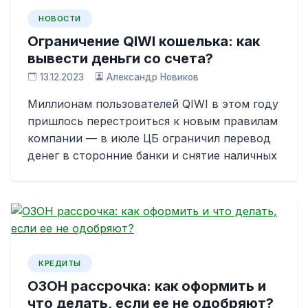
НОВОСТИ
Ограничение QIWI кошелька: как
вывести деньги со счета?
13.12.2023
Александр Новиков
Миллионам пользователей QIWI в этом году
пришлось перестроиться к новым правилам
компании — в июле ЦБ ограничил перевод
денег в сторонние банки и снятие наличных
КРЕДИТЫ
ОЗОН рассрочка: как оформить и
что делать, если ее не одобряют?