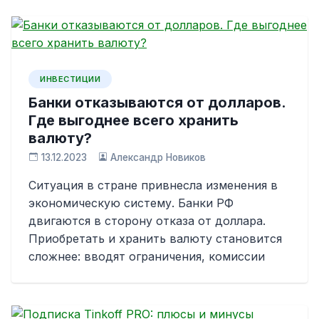
ИНВЕСТИЦИИ
Банки отказываются от долларов.
Где выгоднее всего хранить
валюту?
13.12.2023
Александр Новиков
Ситуация в стране привнесла изменения в
экономическую систему. Банки РФ
двигаются в сторону отказа от доллара.
Приобретать и хранить валюту становится
сложнее: вводят ограничения, комиссии