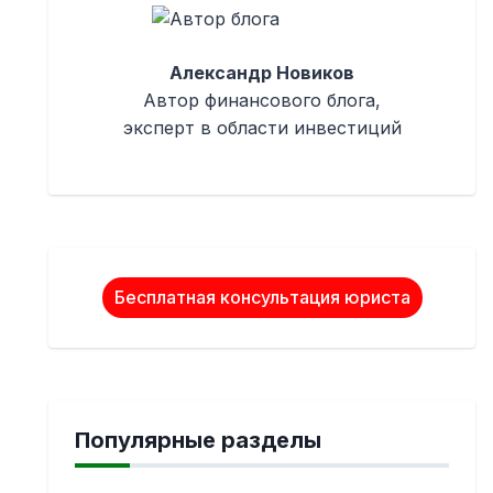
Александр Новиков
Автор финансового блога,
эксперт в области инвестиций
Бесплатная консультация юриста
Популярные разделы