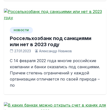
НОВОСТИ
Россельхозбанк под санкциями
или нет в 2023 году
27.01.2023
Александр Новиков
С 14 февраля 2022 года многие российские
компании и банки оказались под санкциями.
Причем степень ограничений у каждой
организации отличается по своей природе –
по