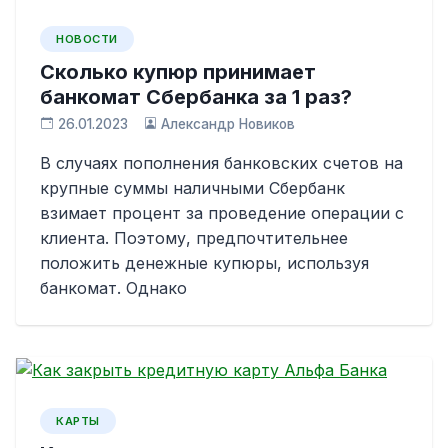
НОВОСТИ
Сколько купюр принимает
банкомат Сбербанка за 1 раз?
26.01.2023
Александр Новиков
В случаях пополнения банковских счетов на
крупные суммы наличными Сбербанк
взимает процент за проведение операции с
клиента. Поэтому, предпочтительнее
положить денежные купюры, используя
банкомат. Однако
КАРТЫ