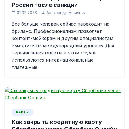
России после санкций
01.02.2023
Александр Новиков
Все больше человек сейчас переходит на
фриланс. Профессионализм позволяет
контент-мейкерам и другим специалистам
выходить на международный уровень. Для
перечисления оплаты в этом случае
используются интернациональные
платежные
КАРТЫ
Как закрыть кредитную карту
Сбербанка через Сбербанк Онлайн