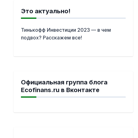
Это актуально!
Тинькофф Инвестиции 2023 — в чем
подвох? Расскажем все!
Официальная группа блога
Ecofinans.ru в Вконтакте