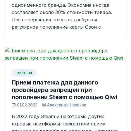
одноименного бренда. Экономия иногда
составляет около 30% стоимости товара.
Для совершения покупок требуется
регулярное пополнение карты Озон с
ОБЗОРЫ
Прием платежа для данного
провайдера запрещен при
пополнении Steam с помощью Qiwi
01.02.2023
Александр Новиков
В 2022 году Steam и некоторые другие
игровые платформы прекратили прием