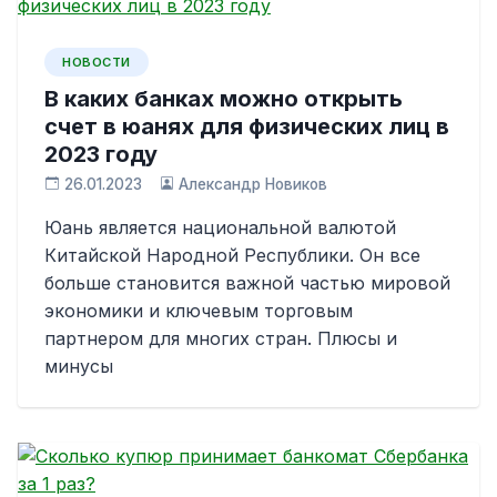
НОВОСТИ
В каких банках можно открыть
счет в юанях для физических лиц в
2023 году
26.01.2023
Александр Новиков
Юань является национальной валютой
Китайской Народной Республики. Он все
больше становится важной частью мировой
экономики и ключевым торговым
партнером для многих стран. Плюсы и
минусы