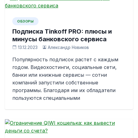
ОБЗОРЫ
Подписка Tinkoff PRO: плюсы и
минусы банковского сервиса
13.12.2023
Александр Новиков
Популярность подписок растет с каждым
годом. Видеохостинги, социальные сети,
банки или книжные сервисы — сотни
компаний запустили собственные
программы. Благодаря им их обладатели
пользуются специальными