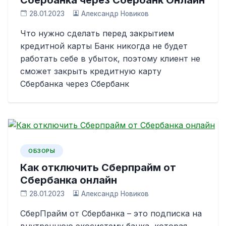
28.01.2023
Александр Новиков
Что нужно сделать перед закрытием
кредитной карты Банк никогда не будет
работать себе в убыток, поэтому клиент не
сможет закрыть кредитную карту
Сбербанка через Сбербанк
ОБЗОРЫ
Как отключить Сберпрайм от
Сбербанка онлайн
28.01.2023
Александр Новиков
СберПрайм от Сбербанка – это подписка на
внутреннюю экосистему банка, которая