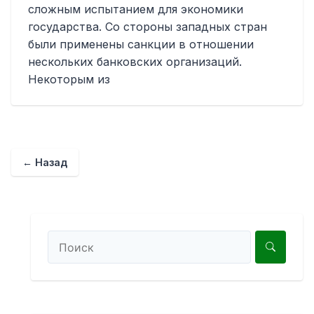
сложным испытанием для экономики
государства. Со стороны западных стран
были применены санкции в отношении
нескольких банковских организаций.
Некоторым из
← Назад