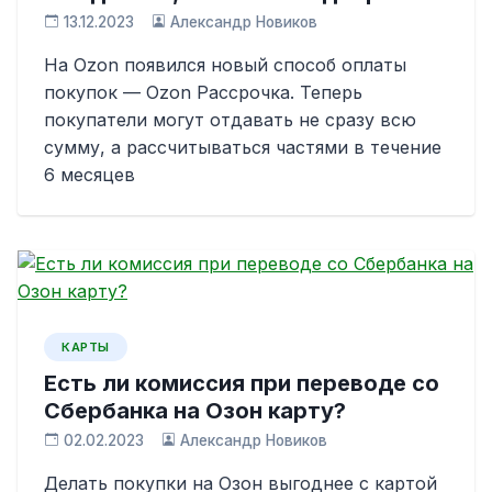
13.12.2023
Александр Новиков
На Ozon появился новый способ оплаты
покупок — Ozon Рассрочка. Теперь
покупатели могут отдавать не сразу всю
сумму, а рассчитываться частями в течение
6 месяцев
КАРТЫ
Есть ли комиссия при переводе со
Сбербанка на Озон карту?
02.02.2023
Александр Новиков
Делать покупки на Озон выгоднее с картой