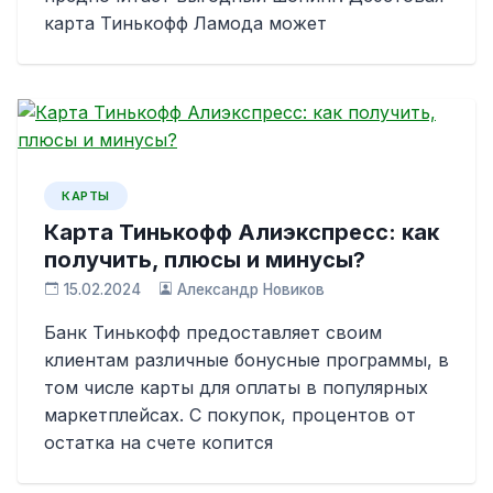
карта Тинькофф Ламода может
КАРТЫ
Карта Тинькофф Алиэкспресс: как
получить, плюсы и минусы?
15.02.2024
Александр Новиков
Банк Тинькофф предоставляет своим
клиентам различные бонусные программы, в
том числе карты для оплаты в популярных
маркетплейсах. С покупок, процентов от
остатка на счете копится