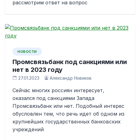
рассмотрим ответ на вопрос
НОВОСТИ
Промсвязьбанк под санкциями или
нет в 2023 году
27.01.2023
Александр Новиков
Сейчас многих россиян интересует,
оказался под санкциями Запада
Промсвязьбанк или нет. Подобный интерес
обусловлен тем, что речь идет об одном из
крупнейших государственных банковских
учреждений