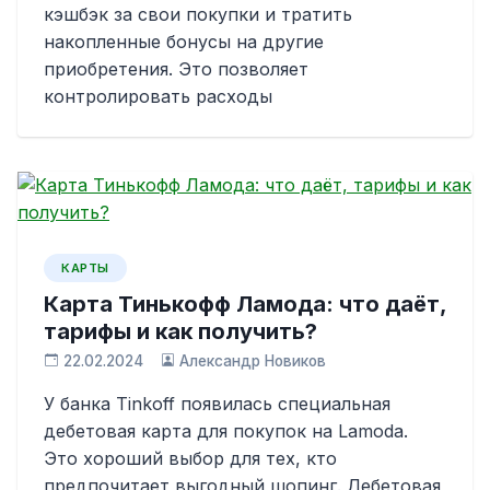
кэшбэк за свои покупки и тратить
накопленные бонусы на другие
приобретения. Это позволяет
контролировать расходы
КАРТЫ
Карта Тинькофф Ламода: что даёт,
тарифы и как получить?
22.02.2024
Александр Новиков
У банка Tinkoff появилась специальная
дебетовая карта для покупок на Lamoda.
Это хороший выбор для тех, кто
предпочитает выгодный шопинг. Дебетовая