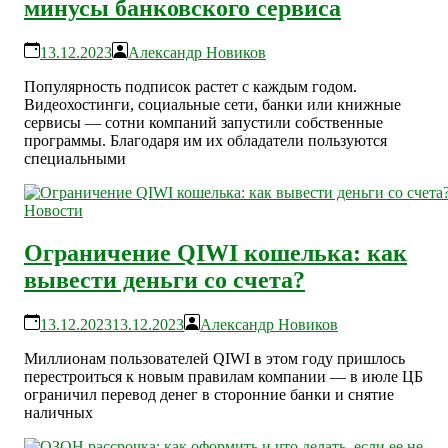
минусы банковского сервиса
13.12.2023
Александр Новиков
Популярность подписок растет с каждым годом.
Видеохостинги, социальные сети, банки или книжные
сервисы — сотни компаний запустили собственные
программы. Благодаря им их обладатели пользуются
специальными
Новости
Ограничение QIWI кошелька: как
вывести деньги со счета?
13.12.2023
13.12.2023
Александр Новиков
Миллионам пользователей QIWI в этом году пришлось
перестроиться к новым правилам компании — в июле ЦБ
ограничил перевод денег в сторонние банки и снятие
наличных