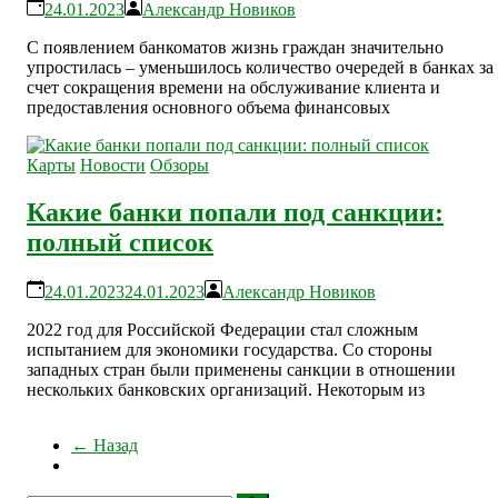
24.01.2023
Александр Новиков
С появлением банкоматов жизнь граждан значительно
упростилась – уменьшилось количество очередей в банках за
счет сокращения времени на обслуживание клиента и
предоставления основного объема финансовых
Карты
Новости
Обзоры
Какие банки попали под санкции:
полный список
24.01.2023
24.01.2023
Александр Новиков
2022 год для Российской Федерации стал сложным
испытанием для экономики государства. Со стороны
западных стран были применены санкции в отношении
нескольких банковских организаций. Некоторым из
← Назад