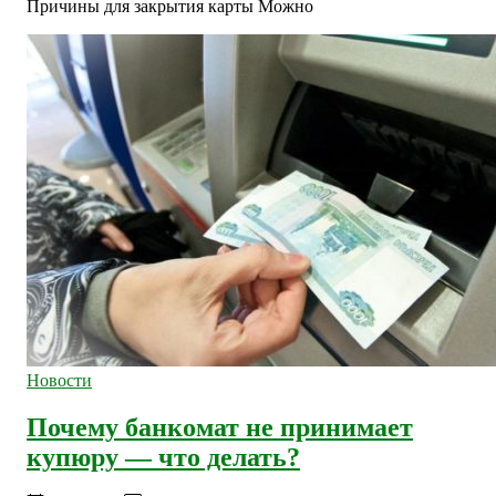
Причины для закрытия карты Можно
Новости
Почему банкомат не принимает
купюру — что делать?