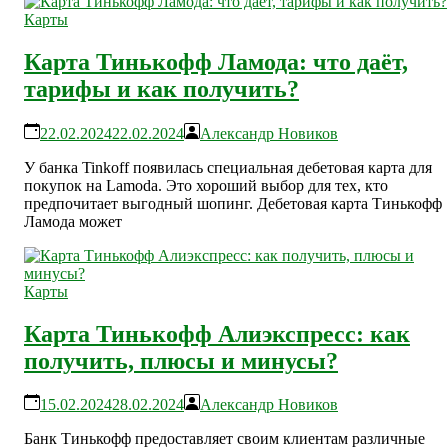
Карты
Карта Тинькофф Ламода: что даёт,
тарифы и как получить?
22.02.2024
22.02.2024
Александр Новиков
У банка Tinkoff появилась специальная дебетовая карта для
покупок на Lamoda. Это хороший выбор для тех, кто
предпочитает выгодный шопинг. Дебетовая карта Тинькофф
Ламода может
Карты
Карта Тинькофф Алиэкспресс: как
получить, плюсы и минусы?
15.02.2024
28.02.2024
Александр Новиков
Банк Тинькофф предоставляет своим клиентам различные