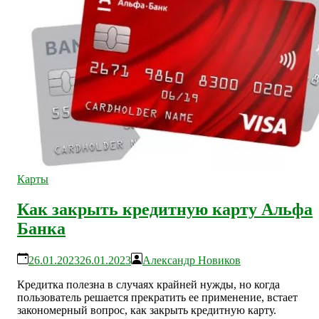
Карты
Как закрыть кредитную карту Альфа
Банка
26.01.2023
26.01.2023
Александр Новиков
Кредитка полезна в случаях крайней нужды, но когда
пользователь решается прекратить ее применение, встает
закономерный вопрос, как закрыть кредитную карту.