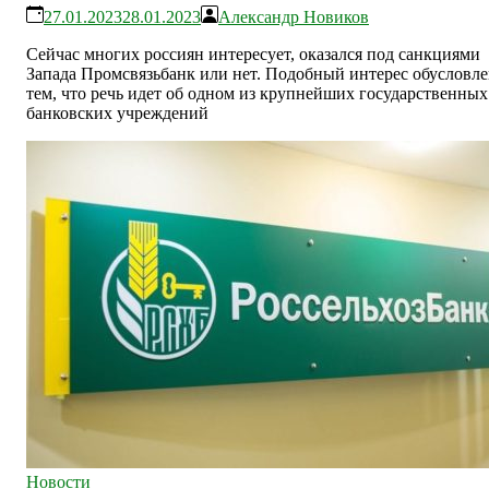
27.01.2023
28.01.2023
Александр Новиков
Сейчас многих россиян интересует, оказался под санкциями
Запада Промсвязьбанк или нет. Подобный интерес обусловл
тем, что речь идет об одном из крупнейших государственных
банковских учреждений
Новости