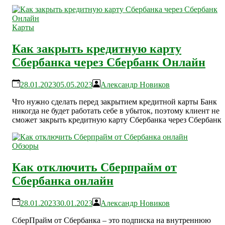
Карты
Как закрыть кредитную карту
Сбербанка через Сбербанк Онлайн
28.01.2023
05.05.2023
Александр Новиков
Что нужно сделать перед закрытием кредитной карты Банк
никогда не будет работать себе в убыток, поэтому клиент не
сможет закрыть кредитную карту Сбербанка через Сбербанк
Обзоры
Как отключить Сберпрайм от
Сбербанка онлайн
28.01.2023
30.01.2023
Александр Новиков
СберПрайм от Сбербанка – это подписка на внутреннюю