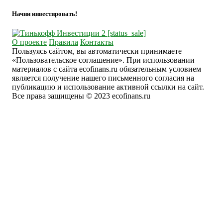
Начни инвестировать!
О проекте
Правила
Контакты
Пользуясь сайтом, вы автоматически принимаете
«Пользовательское соглашение». При использовании
материалов с сайта ecofinans.ru обязательным условием
является получение нашего письменного согласия на
публикацию и использование активной ссылки на сайт.
Все права защищены © 2023 ecofinans.ru