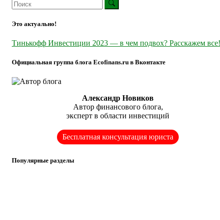
Это актуально!
Тинькофф Инвестиции 2023 — в чем подвох? Расскажем все
Официальная группа блога Ecofinans.ru в Вконтакте
Александр Новиков
Автор финансового блога,
эксперт в области инвестиций
Бесплатная консультация юриста
Популярные разделы