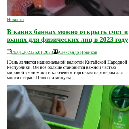
Новости
В каких банках можно открыть счет в
юанях для физических лиц в 2023 году
26.01.2023
26.01.2023
Александр Новиков
Юань является национальной валютой Китайской Народной
Республики. Он все больше становится важной частью
мировой экономики и ключевым торговым партнером для
многих стран. Плюсы и минусы