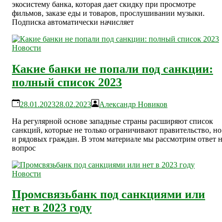
экосистему банка, которая дает скидку при просмотре
фильмов, заказе еды и товаров, прослушивании музыки.
Подписка автоматически начисляет
Новости
Какие банки не попали под санкции:
полный список 2023
28.01.2023
28.02.2023
Александр Новиков
На регулярной основе западные страны расширяют список
санкций, которые не только ограничивают правительство, но
и рядовых граждан. В этом материале мы рассмотрим ответ 
вопрос
Новости
Промсвязьбанк под санкциями или
нет в 2023 году