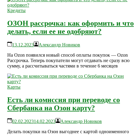
Кредиты
ОЗОН рассрочка: как оформить и что
делать, если ее не одобряют?
13.12.2023
Александр Новиков
На Ozon появился новый способ оплаты покупок — Ozon
Рассрочка. Теперь покупатели могут отдавать не сразу всю
сумму, а рассчитываться частями в течение 6 месяцев
Карты
Есть ли комиссия при переводе со
Сбербанка на Озон карту?
02.02.2023
14.02.2023
Александр Новиков
Делать покупки на Озон выгоднее с картой одноименного