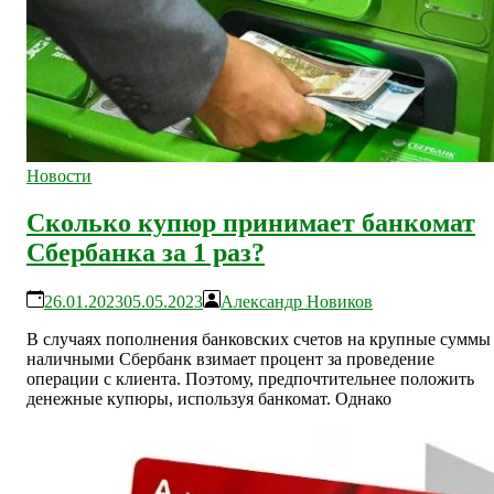
Новости
Сколько купюр принимает банкомат
Сбербанка за 1 раз?
26.01.2023
05.05.2023
Александр Новиков
В случаях пополнения банковских счетов на крупные суммы
наличными Сбербанк взимает процент за проведение
операции с клиента. Поэтому, предпочтительнее положить
денежные купюры, используя банкомат. Однако