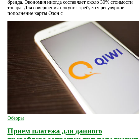
бренда. Экономия иногда составляет около 30% стоимости
товара. Для совершения покупок требуется регулярное
пополнение карты Озон с
Обзоры
Прием платежа для данного