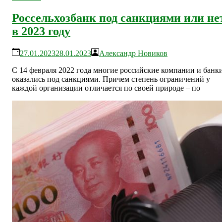
Россельхозбанк под санкциями или не
в 2023 году
27.01.2023
28.01.2023
Александр Новиков
С 14 февраля 2022 года многие российские компании и банк
оказались под санкциями. Причем степень ограничений у
каждой организации отличается по своей природе – по