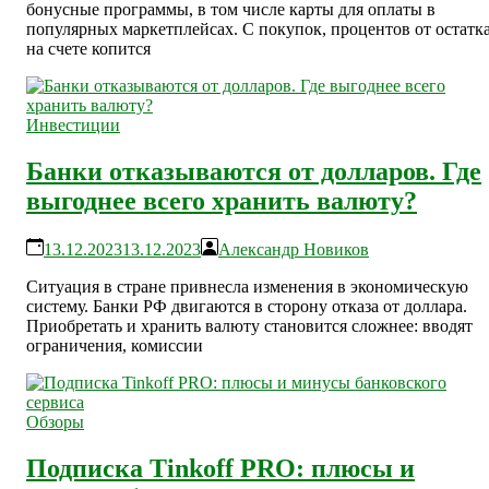
бонусные программы, в том числе карты для оплаты в
популярных маркетплейсах. С покупок, процентов от остатк
на счете копится
Инвестиции
Банки отказываются от долларов. Где
выгоднее всего хранить валюту?
13.12.2023
13.12.2023
Александр Новиков
Ситуация в стране привнесла изменения в экономическую
систему. Банки РФ двигаются в сторону отказа от доллара.
Приобретать и хранить валюту становится сложнее: вводят
ограничения, комиссии
Обзоры
Подписка Tinkoff PRO: плюсы и