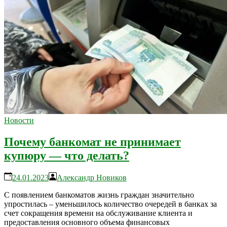
Новости
Почему банкомат не принимает
купюру — что делать?
24.01.2023
Александр Новиков
С появлением банкоматов жизнь граждан значительно
упростилась – уменьшилось количество очередей в банках за
счет сокращения времени на обслуживание клиента и
предоставления основного объема финансовых