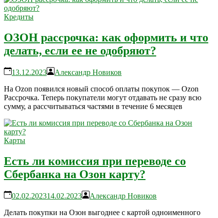
Кредиты
ОЗОН рассрочка: как оформить и что
делать, если ее не одобряют?
13.12.2023
Александр Новиков
На Ozon появился новый способ оплаты покупок — Ozon
Рассрочка. Теперь покупатели могут отдавать не сразу всю
сумму, а рассчитываться частями в течение 6 месяцев
Карты
Есть ли комиссия при переводе со
Сбербанка на Озон карту?
02.02.2023
14.02.2023
Александр Новиков
Делать покупки на Озон выгоднее с картой одноименного