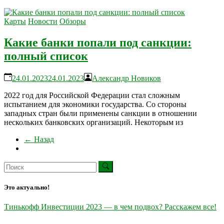
Карты
Новости
Обзоры
Какие банки попали под санкции:
полный список
24.01.2023
24.01.2023
Александр Новиков
2022 год для Российской Федерации стал сложным
испытанием для экономики государства. Со стороны
западных стран были применены санкции в отношении
нескольких банковских организаций. Некоторым из
← Назад
Это актуально!
Тинькофф Инвестиции 2023 — в чем подвох? Расскажем все!