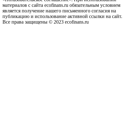
материалов с сайта ecofinans.ru обязательным условием
является получение нашего письменного согласия на
публикацию и использование активной ссылки на сайт.
Все права защищены © 2023 ecofinans.ru