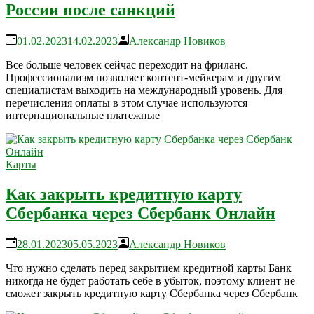
России после санкций
01.02.2023
14.02.2023
Александр Новиков
Все больше человек сейчас переходит на фриланс.
Профессионализм позволяет контент-мейкерам и другим
специалистам выходить на международный уровень. Для
перечисления оплаты в этом случае используются
интернациональные платежные
Карты
Как закрыть кредитную карту
Сбербанка через Сбербанк Онлайн
28.01.2023
05.05.2023
Александр Новиков
Что нужно сделать перед закрытием кредитной карты Банк
никогда не будет работать себе в убыток, поэтому клиент не
сможет закрыть кредитную карту Сбербанка через Сбербанк