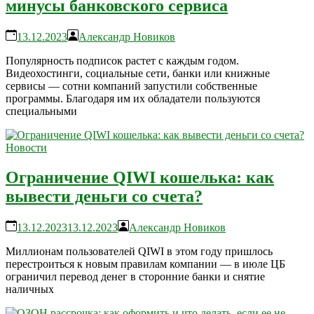
минусы банковского сервиса
13.12.2023
Александр Новиков
Популярность подписок растет с каждым годом.
Видеохостинги, социальные сети, банки или книжные
сервисы — сотни компаний запустили собственные
программы. Благодаря им их обладатели пользуются
специальными
Новости
Ограничение QIWI кошелька: как
вывести деньги со счета?
13.12.2023
13.12.2023
Александр Новиков
Миллионам пользователей QIWI в этом году пришлось
перестроиться к новым правилам компании — в июле ЦБ
ограничил перевод денег в сторонние банки и снятие
наличных