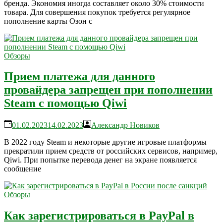
бренда. Экономия иногда составляет около 30% стоимости
товара. Для совершения покупок требуется регулярное
пополнение карты Озон с
Обзоры
Прием платежа для данного
провайдера запрещен при пополнении
Steam с помощью Qiwi
01.02.2023
14.02.2023
Александр Новиков
В 2022 году Steam и некоторые другие игровые платформы
прекратили прием средств от российских сервисов, например,
Qiwi. При попытке перевода денег на экране появляется
сообщение
Обзоры
Как зарегистрироваться в PayPal в