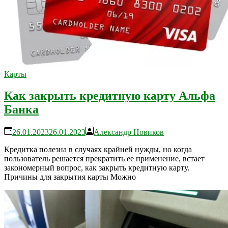
Карты
Как закрыть кредитную карту Альфа
Банка
26.01.2023
26.01.2023
Александр Новиков
Кредитка полезна в случаях крайней нужды, но когда
пользователь решается прекратить ее применение, встает
закономерный вопрос, как закрыть кредитную карту.
Причины для закрытия карты Можно