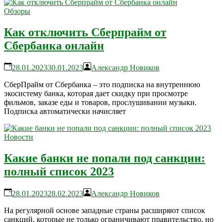
Обзоры
Как отключить Сберпрайм от
Сбербанка онлайн
28.01.2023
30.01.2023
Александр Новиков
СберПрайм от Сбербанка – это подписка на внутреннюю
экосистему банка, которая дает скидку при просмотре
фильмов, заказе еды и товаров, прослушивании музыки.
Подписка автоматически начисляет
Новости
Какие банки не попали под санкции:
полный список 2023
28.01.2023
28.02.2023
Александр Новиков
На регулярной основе западные страны расширяют список
санкций, которые не только ограничивают правительство, но