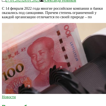
27.01.2023
28.01.2023
Александр Новиков
С 14 февраля 2022 года многие российские компании и банки
оказались под санкциями. Причем степень ограничений у
каждой организации отличается по своей природе – по
Новости