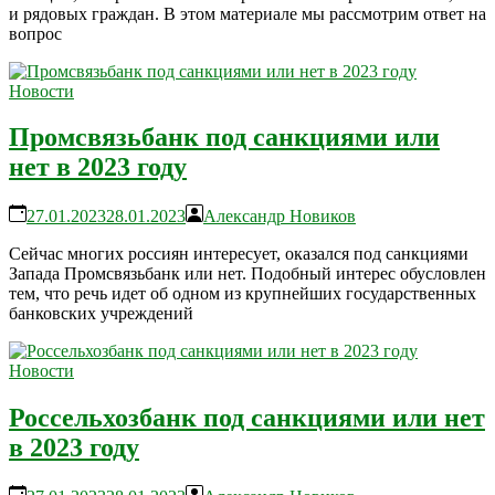
и рядовых граждан. В этом материале мы рассмотрим ответ на
вопрос
Новости
Промсвязьбанк под санкциями или
нет в 2023 году
27.01.2023
28.01.2023
Александр Новиков
Сейчас многих россиян интересует, оказался под санкциями
Запада Промсвязьбанк или нет. Подобный интерес обусловлен
тем, что речь идет об одном из крупнейших государственных
банковских учреждений
Новости
Россельхозбанк под санкциями или нет
в 2023 году