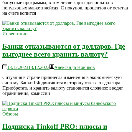
бонусные программы, в том числе карты для оплаты в
популярных маркетплейсах. С покупок, процентов от остатка
на счете копится
Инвестиции
Банки отказываются от долларов. Где
выгоднее всего хранить валюту?
13.12.2023
13.12.2023
Александр Новиков
Ситуация в стране привнесла изменения в экономическую
систему. Банки РФ двигаются в сторону отказа от доллара.
Приобретать и хранить валюту становится сложнее: вводят
ограничения, комиссии
Обзоры
Подписка Tinkoff PRO: плюсы и