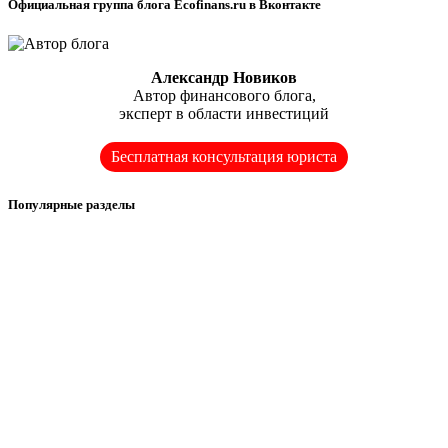
Официальная группа блога Ecofinans.ru в Вконтакте
Александр Новиков
Автор финансового блога,
эксперт в области инвестиций
Бесплатная консультация юриста
Популярные разделы