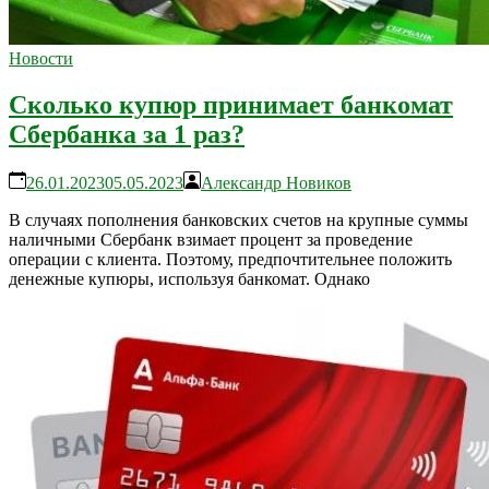
Новости
Сколько купюр принимает банкомат
Сбербанка за 1 раз?
26.01.2023
05.05.2023
Александр Новиков
В случаях пополнения банковских счетов на крупные суммы
наличными Сбербанк взимает процент за проведение
операции с клиента. Поэтому, предпочтительнее положить
денежные купюры, используя банкомат. Однако