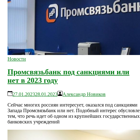
Новости
Промсвязьбанк под санкциями или
нет в 2023 году
27.01.2023
28.01.2023
Александр Новиков
Сейчас многих россиян интересует, оказался под санкциями
Запада Промсвязьбанк или нет. Подобный интерес обусловл
тем, что речь идет об одном из крупнейших государственных
банковских учреждений