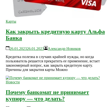
Карты
Как закрыть кредитную карту Альфа
Банка
26.01.2023
26.01.2023
Александр Новиков
Кредитка полезна в случаях крайней нужды, но когда
пользователь решается прекратить ее применение, встает
закономерный вопрос, как закрыть кредитную карту.
Причины для закрытия карты Можно
Новости
Почему банкомат не принимает
купюру — что делать?