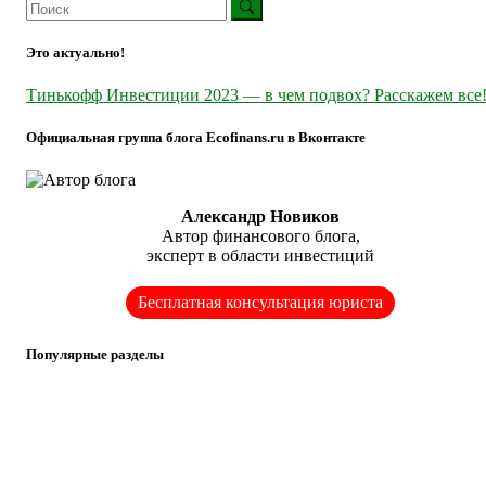
Это актуально!
Тинькофф Инвестиции 2023 — в чем подвох? Расскажем все
Официальная группа блога Ecofinans.ru в Вконтакте
Александр Новиков
Автор финансового блога,
эксперт в области инвестиций
Бесплатная консультация юриста
Популярные разделы