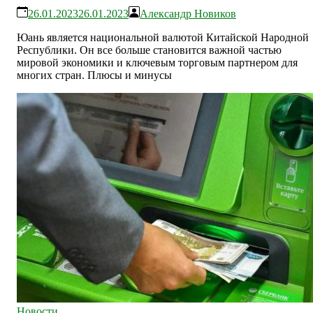
26.01.2023
26.01.2023
Александр Новиков
Юань является национальной валютой Китайской Народной
Республики. Он все больше становится важной частью
мировой экономики и ключевым торговым партнером для
многих стран. Плюсы и минусы
Новости