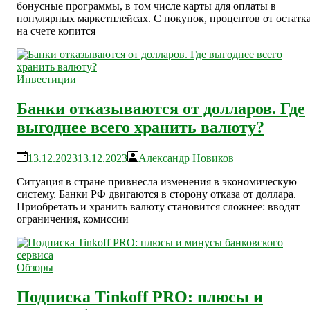
бонусные программы, в том числе карты для оплаты в
популярных маркетплейсах. С покупок, процентов от остатк
на счете копится
Инвестиции
Банки отказываются от долларов. Где
выгоднее всего хранить валюту?
13.12.2023
13.12.2023
Александр Новиков
Ситуация в стране привнесла изменения в экономическую
систему. Банки РФ двигаются в сторону отказа от доллара.
Приобретать и хранить валюту становится сложнее: вводят
ограничения, комиссии
Обзоры
Подписка Tinkoff PRO: плюсы и