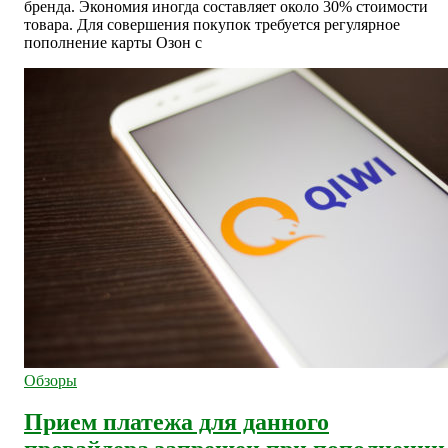
бренда. Экономия иногда составляет около 30% стоимости
товара. Для совершения покупок требуется регулярное
пополнение карты Озон с
Обзоры
Прием платежа для данного