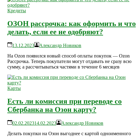
Кредиты
ОЗОН рассрочка: как оформить и что
делать, если ее не одобряют?
13.12.2023
Александр Новиков
На Ozon появился новый способ оплаты покупок — Ozon
Рассрочка. Теперь покупатели могут отдавать не сразу всю
сумму, а рассчитываться частями в течение 6 месяцев
Карты
Есть ли комиссия при переводе со
Сбербанка на Озон карту?
02.02.2023
14.02.2023
Александр Новиков
Делать покупки на Озон выгоднее с картой одноименного