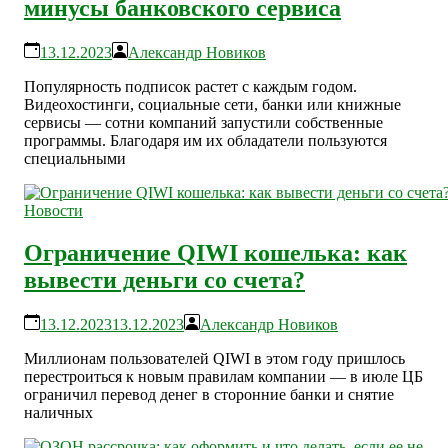
минусы банковского сервиса
13.12.2023
Александр Новиков
Популярность подписок растет с каждым годом.
Видеохостинги, социальные сети, банки или книжные
сервисы — сотни компаний запустили собственные
программы. Благодаря им их обладатели пользуются
специальными
Новости
Ограничение QIWI кошелька: как
вывести деньги со счета?
13.12.2023
13.12.2023
Александр Новиков
Миллионам пользователей QIWI в этом году пришлось
перестроиться к новым правилам компании — в июле ЦБ
ограничил перевод денег в сторонние банки и снятие
наличных