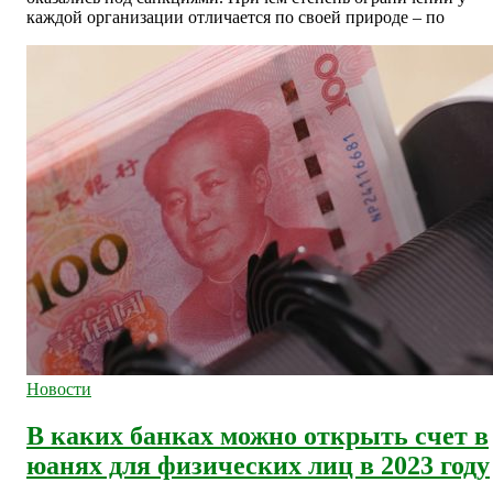
каждой организации отличается по своей природе – по
Новости
В каких банках можно открыть счет в
юанях для физических лиц в 2023 году