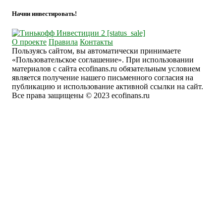
Начни инвестировать!
О проекте
Правила
Контакты
Пользуясь сайтом, вы автоматически принимаете
«Пользовательское соглашение». При использовании
материалов с сайта ecofinans.ru обязательным условием
является получение нашего письменного согласия на
публикацию и использование активной ссылки на сайт.
Все права защищены © 2023 ecofinans.ru