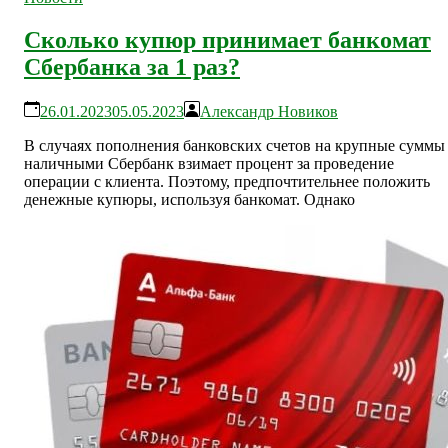
Сколько купюр принимает банкомат
Сбербанка за 1 раз?
26.01.2023
05.05.2023
Александр Новиков
В случаях пополнения банковских счетов на крупные суммы
наличными Сбербанк взимает процент за проведение
операции с клиента. Поэтому, предпочтительнее положить
денежные купюры, используя банкомат. Однако