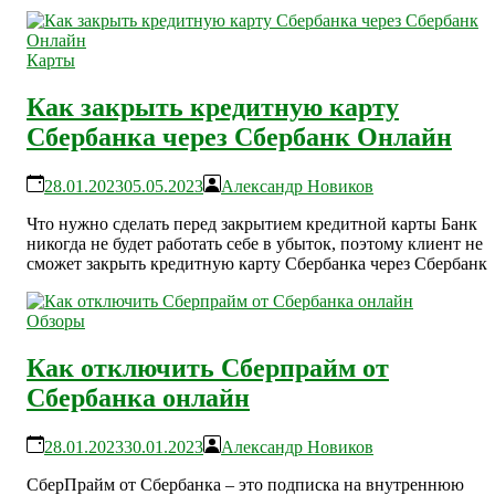
Карты
Как закрыть кредитную карту
Сбербанка через Сбербанк Онлайн
28.01.2023
05.05.2023
Александр Новиков
Что нужно сделать перед закрытием кредитной карты Банк
никогда не будет работать себе в убыток, поэтому клиент не
сможет закрыть кредитную карту Сбербанка через Сбербанк
Обзоры
Как отключить Сберпрайм от
Сбербанка онлайн
28.01.2023
30.01.2023
Александр Новиков
СберПрайм от Сбербанка – это подписка на внутреннюю