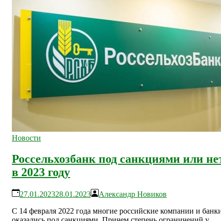
Новости
Россельхозбанк под санкциями или не
в 2023 году
27.01.2023
28.01.2023
Александр Новиков
С 14 февраля 2022 года многие российские компании и банк
оказались под санкциями. Причем степень ограничений у