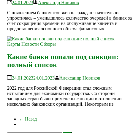
24.01.2023
Александр Новиков
С появлением банкоматов жизнь граждан значительно
упростилась – уменьшилось количество очередей в банках за
счет сокращения времени на обслуживание клиента и
предоставления основного объема финансовых
Карты
Новости
Обзоры
Какие банки попали под санкции:
полный список
24.01.2023
24.01.2023
Александр Новиков
2022 год для Российской Федерации стал сложным
испытанием для экономики государства. Со стороны
западных стран были применены санкции в отношении
нескольких банковских организаций. Некоторым из
← Назад