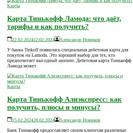
Карты
Карта Тинькофф Ламода: что даёт,
тарифы и как получить?
22.02.2024
22.02.2024
Александр Новиков
У банка Tinkoff появилась специальная дебетовая карта для
покупок на Lamoda. Это хороший выбор для тех, кто
предпочитает выгодный шопинг. Дебетовая карта Тинькофф
Ламода может
Карты
Карта Тинькофф Алиэкспресс: как
получить, плюсы и минусы?
15.02.2024
28.02.2024
Александр Новиков
Банк Тинькофф предоставляет своим клиентам различные