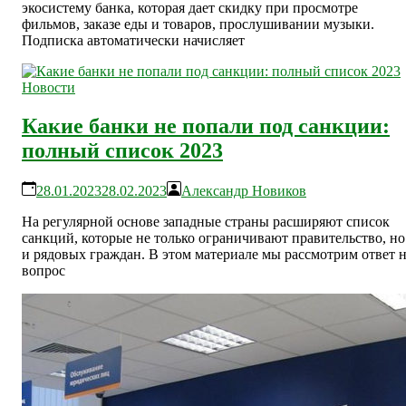
экосистему банка, которая дает скидку при просмотре
фильмов, заказе еды и товаров, прослушивании музыки.
Подписка автоматически начисляет
Новости
Какие банки не попали под санкции:
полный список 2023
28.01.2023
28.02.2023
Александр Новиков
На регулярной основе западные страны расширяют список
санкций, которые не только ограничивают правительство, но
и рядовых граждан. В этом материале мы рассмотрим ответ 
вопрос