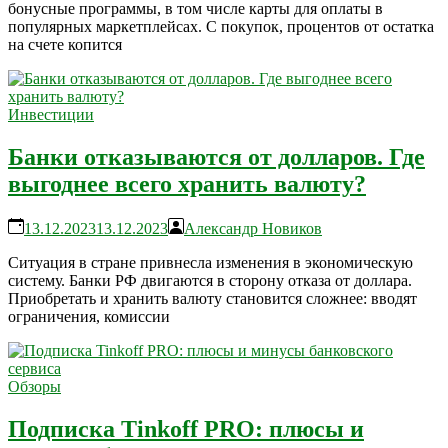
бонусные программы, в том числе карты для оплаты в
популярных маркетплейсах. С покупок, процентов от остатка
на счете копится
Инвестиции
Банки отказываются от долларов. Где
выгоднее всего хранить валюту?
13.12.2023
13.12.2023
Александр Новиков
Ситуация в стране привнесла изменения в экономическую
систему. Банки РФ двигаются в сторону отказа от доллара.
Приобретать и хранить валюту становится сложнее: вводят
ограничения, комиссии
Обзоры
Подписка Tinkoff PRO: плюсы и