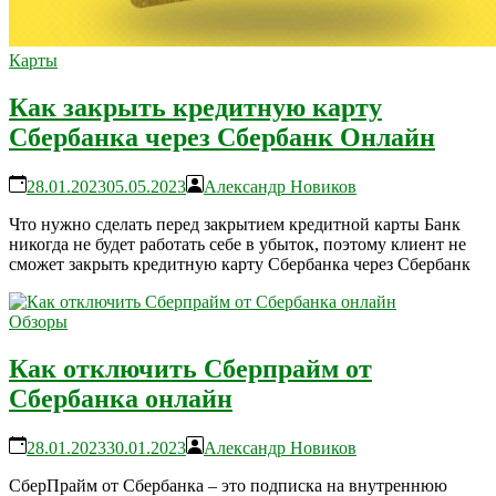
Карты
Как закрыть кредитную карту
Сбербанка через Сбербанк Онлайн
28.01.2023
05.05.2023
Александр Новиков
Что нужно сделать перед закрытием кредитной карты Банк
никогда не будет работать себе в убыток, поэтому клиент не
сможет закрыть кредитную карту Сбербанка через Сбербанк
Обзоры
Как отключить Сберпрайм от
Сбербанка онлайн
28.01.2023
30.01.2023
Александр Новиков
СберПрайм от Сбербанка – это подписка на внутреннюю