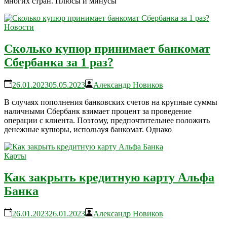
многих стран. Плюсы и минусы
Новости
Сколько купюр принимает банкомат
Сбербанка за 1 раз?
26.01.2023
05.05.2023
Александр Новиков
В случаях пополнения банковских счетов на крупные суммы
наличными Сбербанк взимает процент за проведение
операции с клиента. Поэтому, предпочтительнее положить
денежные купюры, используя банкомат. Однако
Карты
Как закрыть кредитную карту Альфа
Банка
26.01.2023
26.01.2023
Александр Новиков