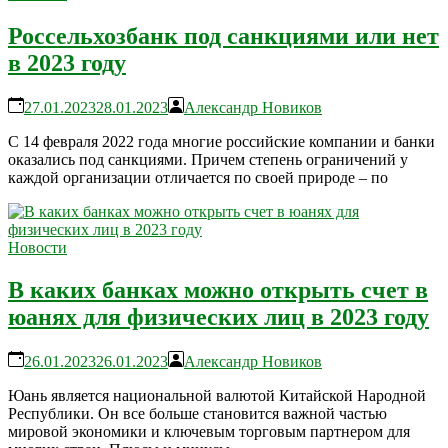
Россельхозбанк под санкциями или нет
в 2023 году
27.01.2023
28.01.2023
Александр Новиков
С 14 февраля 2022 года многие российские компании и банки
оказались под санкциями. Причем степень ограничений у
каждой организации отличается по своей природе – по
Новости
В каких банках можно открыть счет в
юанях для физических лиц в 2023 году
26.01.2023
26.01.2023
Александр Новиков
Юань является национальной валютой Китайской Народной
Республики. Он все больше становится важной частью
мировой экономики и ключевым торговым партнером для