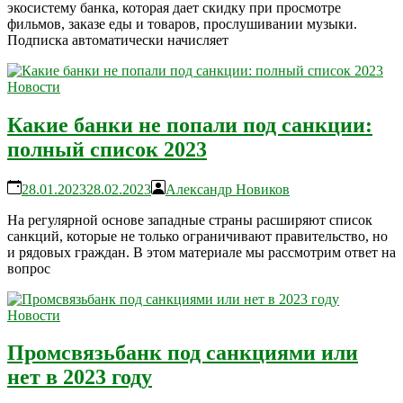
экосистему банка, которая дает скидку при просмотре
фильмов, заказе еды и товаров, прослушивании музыки.
Подписка автоматически начисляет
Новости
Какие банки не попали под санкции:
полный список 2023
28.01.2023
28.02.2023
Александр Новиков
На регулярной основе западные страны расширяют список
санкций, которые не только ограничивают правительство, но
и рядовых граждан. В этом материале мы рассмотрим ответ на
вопрос
Новости
Промсвязьбанк под санкциями или
нет в 2023 году