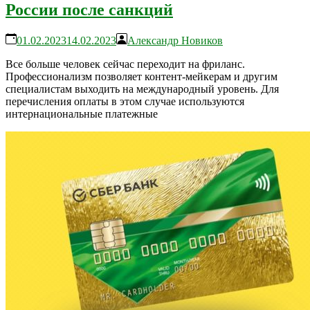
России после санкций
01.02.2023
14.02.2023
Александр Новиков
Все больше человек сейчас переходит на фриланс.
Профессионализм позволяет контент-мейкерам и другим
специалистам выходить на международный уровень. Для
перечисления оплаты в этом случае используются
интернациональные платежные