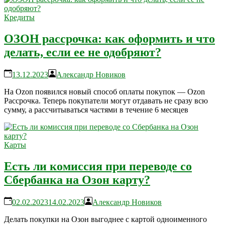
Кредиты
ОЗОН рассрочка: как оформить и что
делать, если ее не одобряют?
13.12.2023
Александр Новиков
На Ozon появился новый способ оплаты покупок — Ozon
Рассрочка. Теперь покупатели могут отдавать не сразу всю
сумму, а рассчитываться частями в течение 6 месяцев
Карты
Есть ли комиссия при переводе со
Сбербанка на Озон карту?
02.02.2023
14.02.2023
Александр Новиков
Делать покупки на Озон выгоднее с картой одноименного