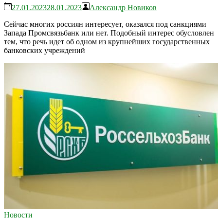
27.01.2023
28.01.2023
Александр Новиков
Сейчас многих россиян интересует, оказался под санкциями
Запада Промсвязьбанк или нет. Подобный интерес обусловлен
тем, что речь идет об одном из крупнейших государственных
банковских учреждений
Новости