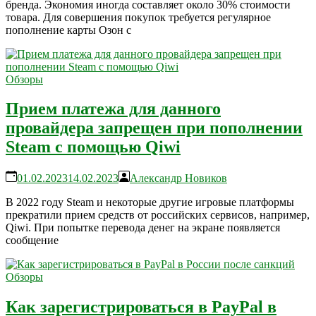
бренда. Экономия иногда составляет около 30% стоимости
товара. Для совершения покупок требуется регулярное
пополнение карты Озон с
Обзоры
Прием платежа для данного
провайдера запрещен при пополнении
Steam с помощью Qiwi
01.02.2023
14.02.2023
Александр Новиков
В 2022 году Steam и некоторые другие игровые платформы
прекратили прием средств от российских сервисов, например,
Qiwi. При попытке перевода денег на экране появляется
сообщение
Обзоры
Как зарегистрироваться в PayPal в