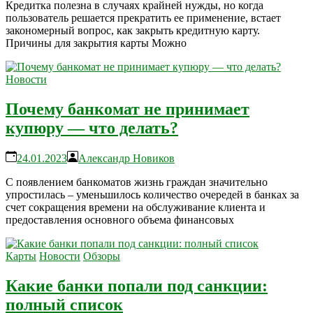
Кредитка полезна в случаях крайней нужды, но когда
пользователь решается прекратить ее применение, встает
закономерный вопрос, как закрыть кредитную карту.
Причины для закрытия карты Можно
Новости
Почему банкомат не принимает
купюру — что делать?
24.01.2023
Александр Новиков
С появлением банкоматов жизнь граждан значительно
упростилась – уменьшилось количество очередей в банках за
счет сокращения времени на обслуживание клиента и
предоставления основного объема финансовых
Карты
Новости
Обзоры
Какие банки попали под санкции:
полный список