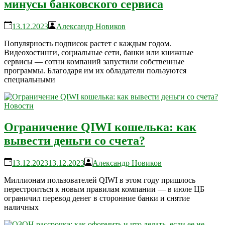
минусы банковского сервиса
13.12.2023
Александр Новиков
Популярность подписок растет с каждым годом.
Видеохостинги, социальные сети, банки или книжные
сервисы — сотни компаний запустили собственные
программы. Благодаря им их обладатели пользуются
специальными
Новости
Ограничение QIWI кошелька: как
вывести деньги со счета?
13.12.2023
13.12.2023
Александр Новиков
Миллионам пользователей QIWI в этом году пришлось
перестроиться к новым правилам компании — в июле ЦБ
ограничил перевод денег в сторонние банки и снятие
наличных