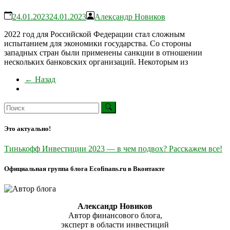
24.01.2023
24.01.2023
Александр Новиков
2022 год для Российской Федерации стал сложным
испытанием для экономики государства. Со стороны
западных стран были применены санкции в отношении
нескольких банковских организаций. Некоторым из
← Назад
Это актуально!
Тинькофф Инвестиции 2023 — в чем подвох? Расскажем все!
Официальная группа блога Ecofinans.ru в Вконтакте
Александр Новиков
Автор финансового блога,
эксперт в области инвестиций