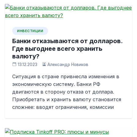
ИНВЕСТИЦИИ
Банки отказываются от долларов.
Где выгоднее всего хранить
валюту?
13.12.2023
Александр Новиков
Ситуация в стране привнесла изменения в
экономическую систему. Банки РФ
двигаются в сторону отказа от доллара.
Приобретать и хранить валюту становится
сложнее: вводят ограничения, комиссии