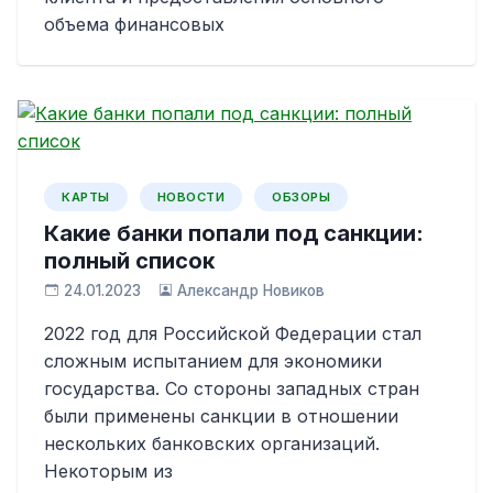
объема финансовых
КАРТЫ
НОВОСТИ
ОБЗОРЫ
Какие банки попали под санкции:
полный список
24.01.2023
Александр Новиков
2022 год для Российской Федерации стал
сложным испытанием для экономики
государства. Со стороны западных стран
были применены санкции в отношении
нескольких банковских организаций.
Некоторым из