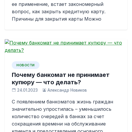
ее применение, встает закономерный
вопрос, как закрыть кредитную карту.
Причины для закрытия карты Можно
НОВОСТИ
Почему банкомат не принимает
купюру — что делать?
24.01.2023
Александр Новиков
С появлением банкоматов жизнь граждан
значительно упростилась – уменьшилось
количество очередей в банках за счет
сокращения времени на обслуживание
клиента и предоставления основного