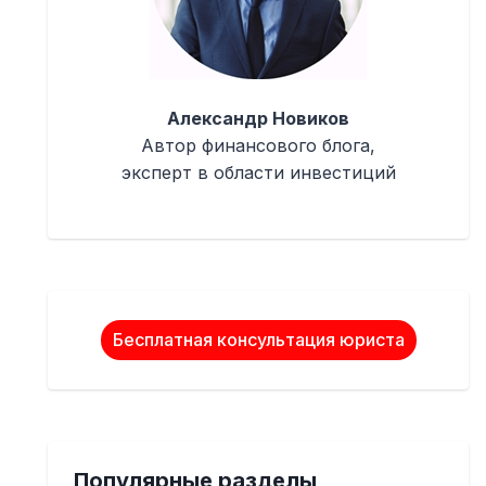
Александр Новиков
Автор финансового блога,
эксперт в области инвестиций
Бесплатная консультация юриста
Популярные разделы