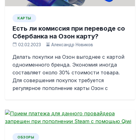
КАРТЫ
Есть ли комиссия при переводе со
Сбербанка на Озон карту?
02.02.2023
Александр Новиков
Делать покупки на Озон выгоднее с картой
одноименного бренда. Экономия иногда
составляет около 30% стоимости товара.
Для совершения покупок требуется
регулярное пополнение карты Озон с
ОБЗОРЫ