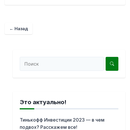
← Назад
Это актуально!
Тинькофф Инвестиции 2023 — в чем
подвох? Расскажем все!