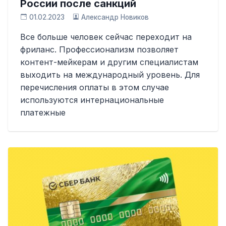
России после санкций
01.02.2023
Александр Новиков
Все больше человек сейчас переходит на
фриланс. Профессионализм позволяет
контент-мейкерам и другим специалистам
выходить на международный уровень. Для
перечисления оплаты в этом случае
используются интернациональные
платежные