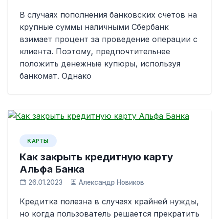
В случаях пополнения банковских счетов на
крупные суммы наличными Сбербанк
взимает процент за проведение операции с
клиента. Поэтому, предпочтительнее
положить денежные купюры, используя
банкомат. Однако
КАРТЫ
Как закрыть кредитную карту
Альфа Банка
26.01.2023
Александр Новиков
Кредитка полезна в случаях крайней нужды,
но когда пользователь решается прекратить