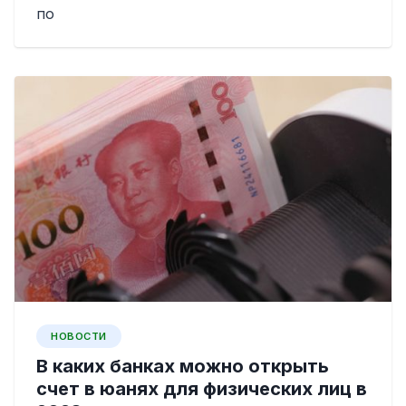
по
НОВОСТИ
В каких банках можно открыть
счет в юанях для физических лиц в