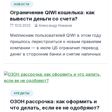
НОВОСТИ
Ограничение QIWI кошелька: как
вывести деньги со счета?
13.12.2023
Александр Новиков
Миллионам пользователей QIWI в этом году
пришлось перестроиться к новым правилам
компании — в июле ЦБ ограничил перевод
денег в сторонние банки и снятие наличных
КРЕДИТЫ
ОЗОН рассрочка: как оформить и
что делать, если ее не одобряют?