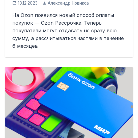
13.12.2023
Александр Новиков
На Ozon появился новый способ оплаты
покупок — Ozon Рассрочка. Теперь
покупатели могут отдавать не сразу всю
сумму, а рассчитываться частями в течение
6 месяцев