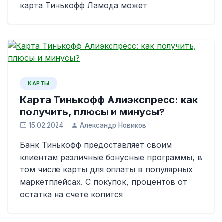
карта Тинькофф Ламода может
КАРТЫ
Карта Тинькофф Алиэкспресс: как
получить, плюсы и минусы?
15.02.2024
Александр Новиков
Банк Тинькофф предоставляет своим
клиентам различные бонусные программы, в
том числе карты для оплаты в популярных
маркетплейсах. С покупок, процентов от
остатка на счете копится