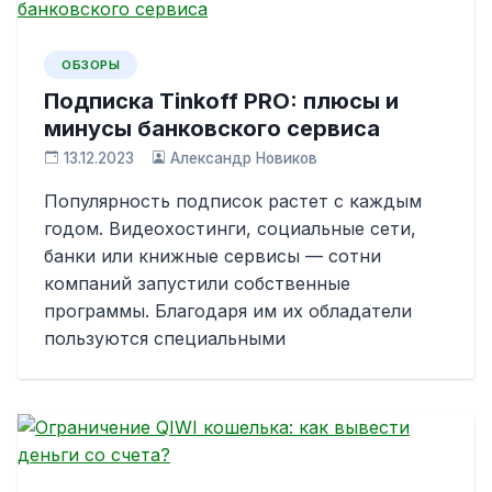
ОБЗОРЫ
Подписка Tinkoff PRO: плюсы и
минусы банковского сервиса
13.12.2023
Александр Новиков
Популярность подписок растет с каждым
годом. Видеохостинги, социальные сети,
банки или книжные сервисы — сотни
компаний запустили собственные
программы. Благодаря им их обладатели
пользуются специальными