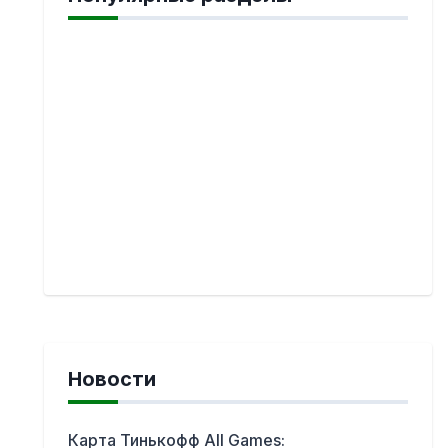
Новости
Карта Тинькофф All Games: