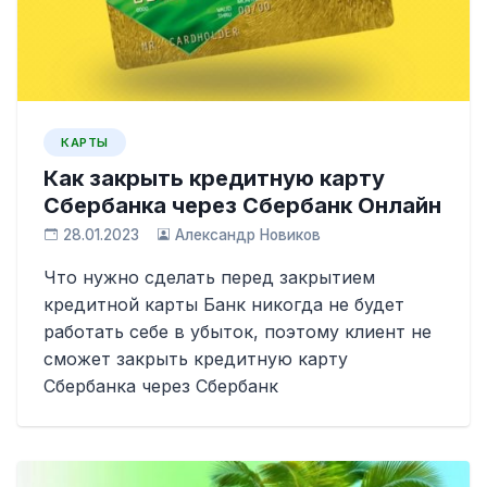
КАРТЫ
Как закрыть кредитную карту
Сбербанка через Сбербанк Онлайн
28.01.2023
Александр Новиков
Что нужно сделать перед закрытием
кредитной карты Банк никогда не будет
работать себе в убыток, поэтому клиент не
сможет закрыть кредитную карту
Сбербанка через Сбербанк