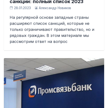
санкции: полный список 2023
28.01.2023
Александр Новиков
На регулярной основе западные страны
расширяют список санкций, которые не
только ограничивают правительство, но и
рядовых граждан. В этом материале мы
рассмотрим ответ на вопрос