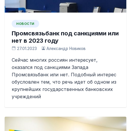
НОВОСТИ
Промсвязьбанк под санкциями или
нет в 2023 году
27.01.2023
Александр Новиков
Сейчас многих россиян интересует,
оказался под санкциями Запада
Промсвязьбанк или нет. Подобный интерес
обусловлен тем, что речь идет об одном из
крупнейших государственных банковских
учреждений