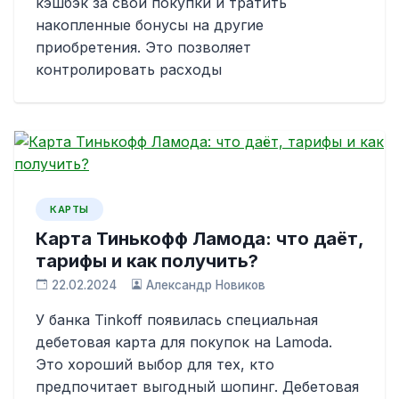
кэшбэк за свои покупки и тратить
накопленные бонусы на другие
приобретения. Это позволяет
контролировать расходы
КАРТЫ
Карта Тинькофф Ламода: что даёт,
тарифы и как получить?
22.02.2024
Александр Новиков
У банка Tinkoff появилась специальная
дебетовая карта для покупок на Lamoda.
Это хороший выбор для тех, кто
предпочитает выгодный шопинг. Дебетовая