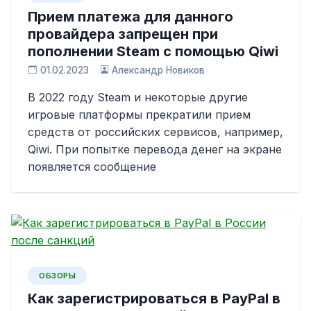
Прием платежа для данного
провайдера запрещен при
пополнении Steam с помощью Qiwi
01.02.2023
Александр Новиков
В 2022 году Steam и некоторые другие
игровые платформы прекратили прием
средств от российских сервисов, например,
Qiwi. При попытке перевода денег на экране
появляется сообщение
ОБЗОРЫ
Как зарегистрироваться в PayPal в