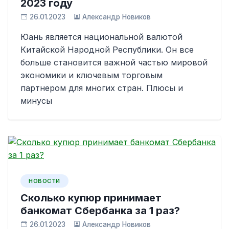
2023 году
26.01.2023
Александр Новиков
Юань является национальной валютой
Китайской Народной Республики. Он все
больше становится важной частью мировой
экономики и ключевым торговым
партнером для многих стран. Плюсы и
минусы
НОВОСТИ
Сколько купюр принимает
банкомат Сбербанка за 1 раз?
26.01.2023
Александр Новиков