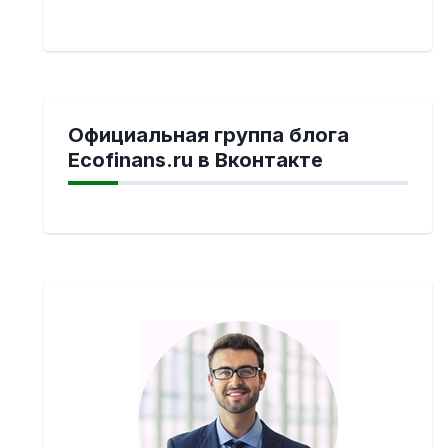
Официальная группа блога
Ecofinans.ru в Вконтакте