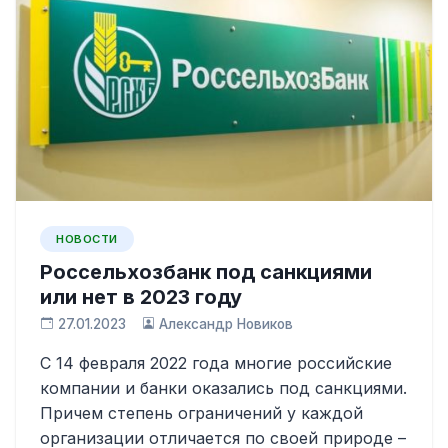
НОВОСТИ
Россельхозбанк под санкциями
или нет в 2023 году
27.01.2023
Александр Новиков
С 14 февраля 2022 года многие российские
компании и банки оказались под санкциями.
Причем степень ограничений у каждой
организации отличается по своей природе –