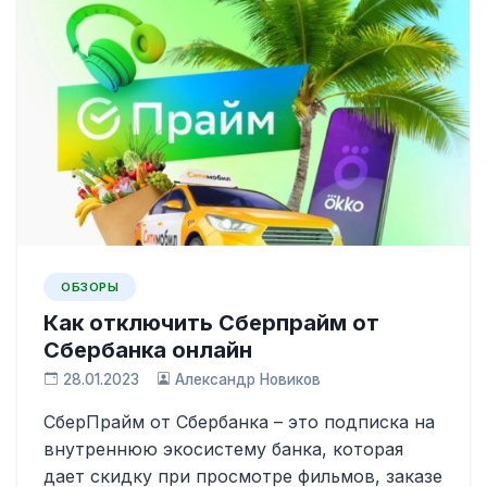
ОБЗОРЫ
Как отключить Сберпрайм от
Сбербанка онлайн
28.01.2023
Александр Новиков
СберПрайм от Сбербанка – это подписка на
внутреннюю экосистему банка, которая
дает скидку при просмотре фильмов, заказе