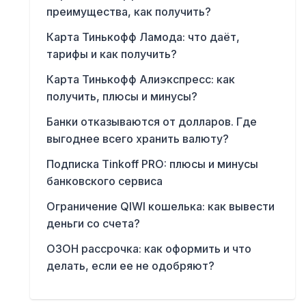
преимущества, как получить?
Карта Тинькофф Ламода: что даёт,
тарифы и как получить?
Карта Тинькофф Алиэкспресс: как
получить, плюсы и минусы?
Банки отказываются от долларов. Где
выгоднее всего хранить валюту?
Подписка Tinkoff PRO: плюсы и минусы
банковского сервиса
Ограничение QIWI кошелька: как вывести
деньги со счета?
ОЗОН рассрочка: как оформить и что
делать, если ее не одобряют?