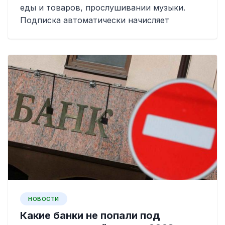
еды и товаров, прослушивании музыки.
Подписка автоматически начисляет
НОВОСТИ
Какие банки не попали под