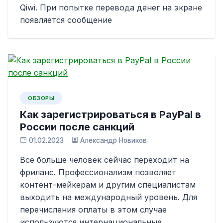
Qiwi. При попытке перевода денег на экране
появляется сообщение
ОБЗОРЫ
Как зарегистрироваться в PayPal в
России после санкций
01.02.2023
Александр Новиков
Все больше человек сейчас переходит на
фриланс. Профессионализм позволяет
контент-мейкерам и другим специалистам
выходить на международный уровень. Для
перечисления оплаты в этом случае
используются интернациональные