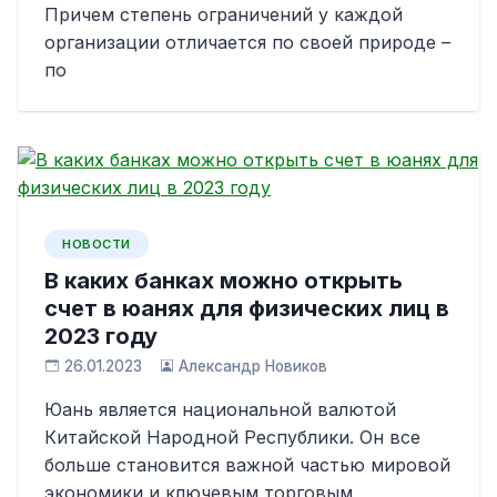
Причем степень ограничений у каждой
организации отличается по своей природе –
по
НОВОСТИ
В каких банках можно открыть
счет в юанях для физических лиц в
2023 году
26.01.2023
Александр Новиков
Юань является национальной валютой
Китайской Народной Республики. Он все
больше становится важной частью мировой
экономики и ключевым торговым