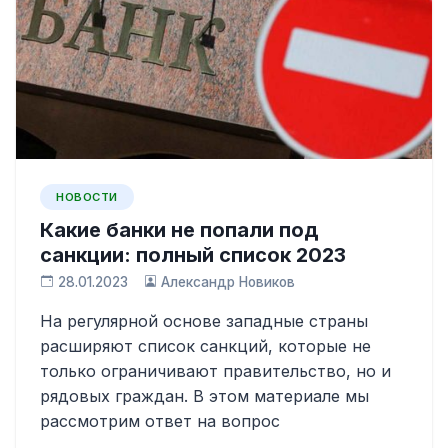
НОВОСТИ
Какие банки не попали под
санкции: полный список 2023
28.01.2023
Александр Новиков
На регулярной основе западные страны
расширяют список санкций, которые не
только ограничивают правительство, но и
рядовых граждан. В этом материале мы
рассмотрим ответ на вопрос