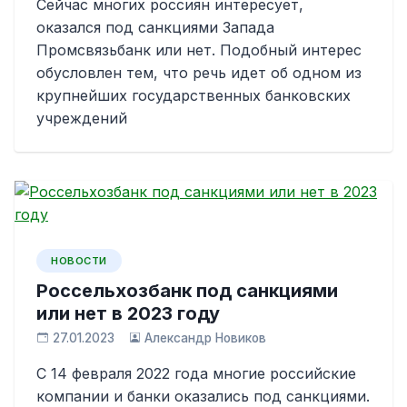
Сейчас многих россиян интересует,
оказался под санкциями Запада
Промсвязьбанк или нет. Подобный интерес
обусловлен тем, что речь идет об одном из
крупнейших государственных банковских
учреждений
НОВОСТИ
Россельхозбанк под санкциями
или нет в 2023 году
27.01.2023
Александр Новиков
С 14 февраля 2022 года многие российские
компании и банки оказались под санкциями.