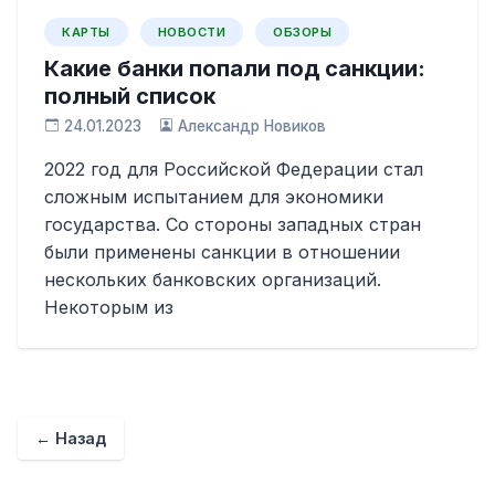
КАРТЫ
НОВОСТИ
ОБЗОРЫ
Какие банки попали под санкции:
полный список
24.01.2023
Александр Новиков
2022 год для Российской Федерации стал
сложным испытанием для экономики
государства. Со стороны западных стран
были применены санкции в отношении
нескольких банковских организаций.
Некоторым из
← Назад