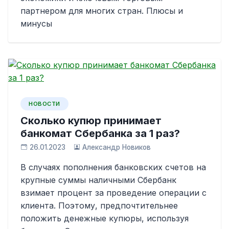
партнером для многих стран. Плюсы и
минусы
НОВОСТИ
Сколько купюр принимает
банкомат Сбербанка за 1 раз?
26.01.2023
Александр Новиков
В случаях пополнения банковских счетов на
крупные суммы наличными Сбербанк
взимает процент за проведение операции с
клиента. Поэтому, предпочтительнее
положить денежные купюры, используя