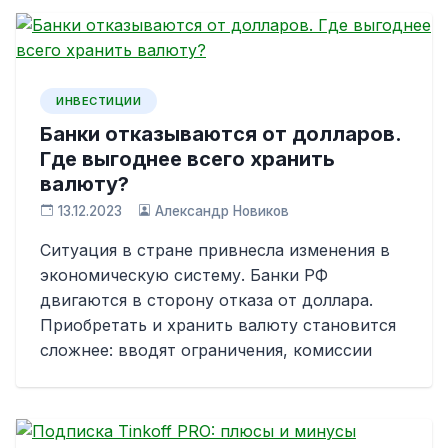
ИНВЕСТИЦИИ
Банки отказываются от долларов.
Где выгоднее всего хранить
валюту?
13.12.2023
Александр Новиков
Ситуация в стране привнесла изменения в
экономическую систему. Банки РФ
двигаются в сторону отказа от доллара.
Приобретать и хранить валюту становится
сложнее: вводят ограничения, комиссии