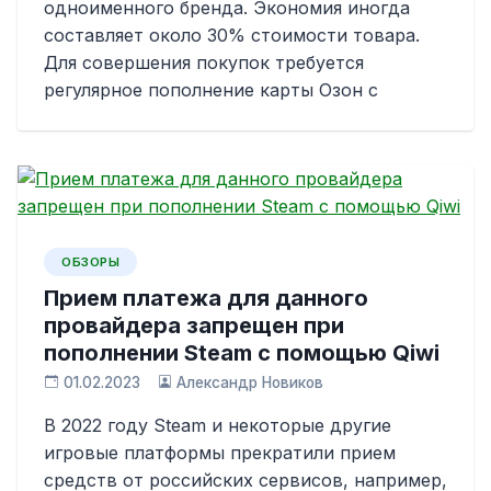
одноименного бренда. Экономия иногда
составляет около 30% стоимости товара.
Для совершения покупок требуется
регулярное пополнение карты Озон с
ОБЗОРЫ
Прием платежа для данного
провайдера запрещен при
пополнении Steam с помощью Qiwi
01.02.2023
Александр Новиков
В 2022 году Steam и некоторые другие
игровые платформы прекратили прием
средств от российских сервисов, например,