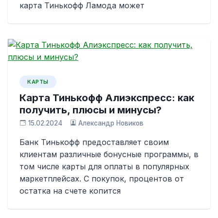
карта Тинькофф Ламода может
КАРТЫ
Карта Тинькофф Алиэкспресс: как
получить, плюсы и минусы?
15.02.2024
Александр Новиков
Банк Тинькофф предоставляет своим
клиентам различные бонусные программы, в
том числе карты для оплаты в популярных
маркетплейсах. С покупок, процентов от
остатка на счете копится