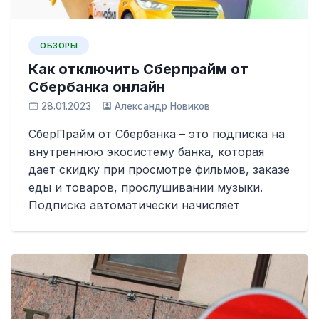
ОБЗОРЫ
Как отключить Сберпрайм от
Сбербанка онлайн
28.01.2023
Александр Новиков
СберПрайм от Сбербанка – это подписка на
внутреннюю экосистему банка, которая
дает скидку при просмотре фильмов, заказе
еды и товаров, прослушивании музыки.
Подписка автоматически начисляет