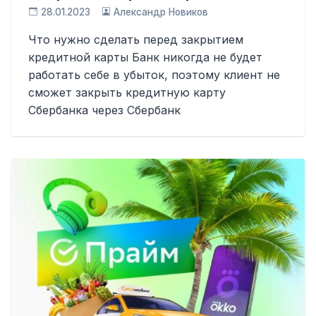
28.01.2023
Александр Новиков
Что нужно сделать перед закрытием
кредитной карты Банк никогда не будет
работать себе в убыток, поэтому клиент не
сможет закрыть кредитную карту
Сбербанка через Сбербанк