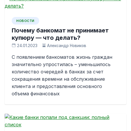
НОВОСТИ
Почему банкомат не принимает
купюру — что делать?
24.01.2023
Александр Новиков
С появлением банкоматов жизнь граждан
значительно упростилась – уменьшилось
количество очередей в банках за счет
сокращения времени на обслуживание
клиента и предоставления основного
объема финансовых