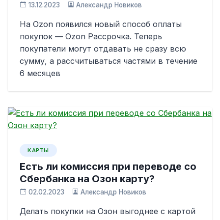
13.12.2023
Александр Новиков
На Ozon появился новый способ оплаты
покупок — Ozon Рассрочка. Теперь
покупатели могут отдавать не сразу всю
сумму, а рассчитываться частями в течение
6 месяцев
КАРТЫ
Есть ли комиссия при переводе со
Сбербанка на Озон карту?
02.02.2023
Александр Новиков
Делать покупки на Озон выгоднее с картой