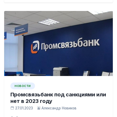
НОВОСТИ
Промсвязьбанк под санкциями или
нет в 2023 году
27.01.2023
Александр Новиков