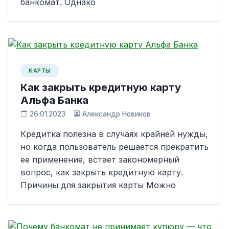
банкомат. Однако
КАРТЫ
Как закрыть кредитную карту
Альфа Банка
26.01.2023
Александр Новиков
Кредитка полезна в случаях крайней нужды,
но когда пользователь решается прекратить
ее применение, встает закономерный
вопрос, как закрыть кредитную карту.
Причины для закрытия карты Можно