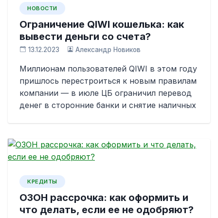
НОВОСТИ
Ограничение QIWI кошелька: как
вывести деньги со счета?
13.12.2023
Александр Новиков
Миллионам пользователей QIWI в этом году
пришлось перестроиться к новым правилам
компании — в июле ЦБ ограничил перевод
денег в сторонние банки и снятие наличных
КРЕДИТЫ
ОЗОН рассрочка: как оформить и
что делать, если ее не одобряют?