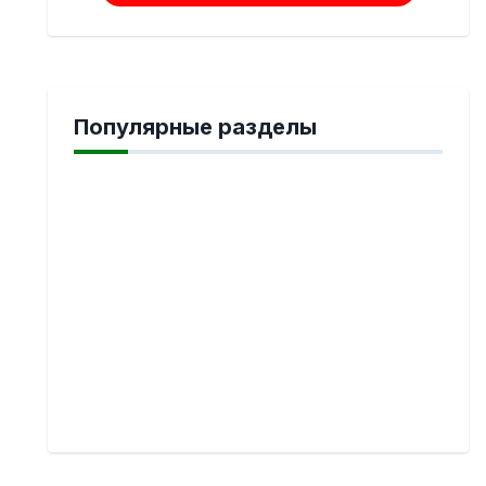
Популярные разделы