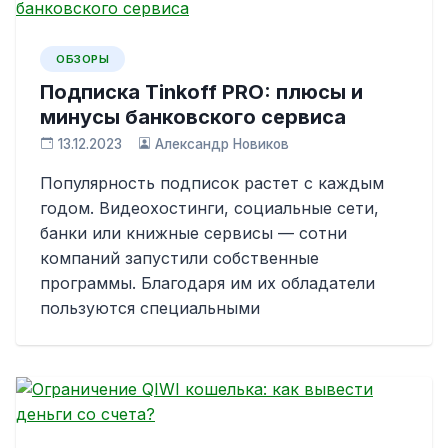
ОБЗОРЫ
Подписка Tinkoff PRO: плюсы и
минусы банковского сервиса
13.12.2023
Александр Новиков
Популярность подписок растет с каждым
годом. Видеохостинги, социальные сети,
банки или книжные сервисы — сотни
компаний запустили собственные
программы. Благодаря им их обладатели
пользуются специальными