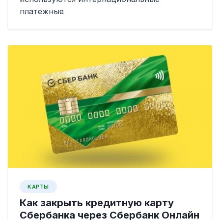
платежные
КАРТЫ
Как закрыть кредитную карту
Сбербанка через Сбербанк Онлайн