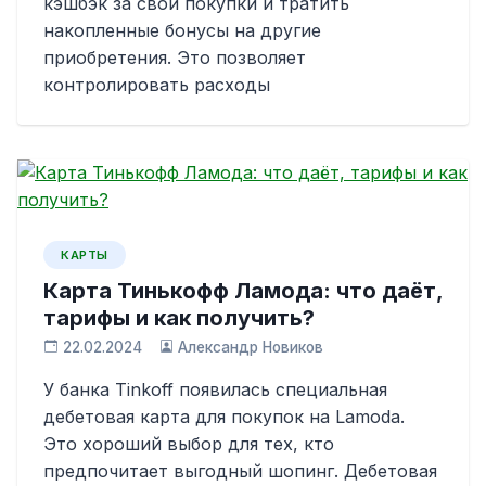
кэшбэк за свои покупки и тратить
накопленные бонусы на другие
приобретения. Это позволяет
контролировать расходы
КАРТЫ
Карта Тинькофф Ламода: что даёт,
тарифы и как получить?
22.02.2024
Александр Новиков
У банка Tinkoff появилась специальная
дебетовая карта для покупок на Lamoda.
Это хороший выбор для тех, кто
предпочитает выгодный шопинг. Дебетовая