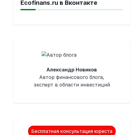
Ecofinans.ru в Вконтакте
Александр Новиков
Автор финансового блога,
эксперт в области инвестиций
Бесплатная консультация юриста