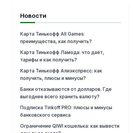
Новости
Карта Тинькофф All Games:
преимущества, как получить?
Карта Тинькофф Ламода: что даёт,
тарифы и как получить?
Карта Тинькофф Алиэкспресс: как
получить, плюсы и минусы?
Банки отказываются от долларов. Где
выгоднее всего хранить валюту?
Подписка Tinkoff PRO: плюсы и минусы
банковского сервиса
Ограничение QIWI кошелька: как вывести