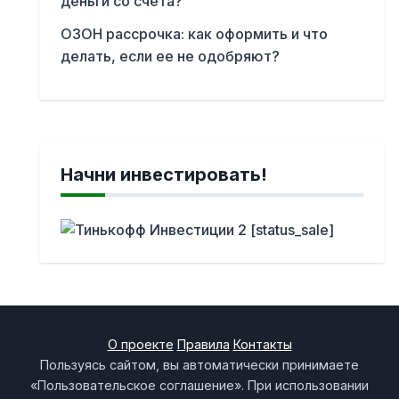
деньги со счета?
ОЗОН рассрочка: как оформить и что
делать, если ее не одобряют?
Начни инвестировать!
О проекте
Правила
Контакты
Пользуясь сайтом, вы автоматически принимаете
«Пользовательское соглашение». При использовании