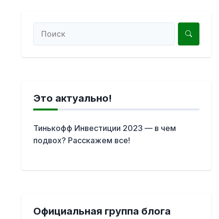
Это актуально!
Тинькофф Инвестиции 2023 — в чем
подвох? Расскажем все!
Официальная группа блога