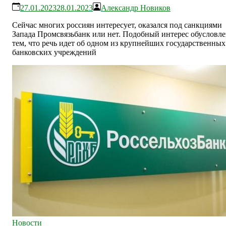
27.01.2023
28.01.2023
Александр Новиков
Сейчас многих россиян интересует, оказался под санкциями
Запада Промсвязьбанк или нет. Подобный интерес обусловл
тем, что речь идет об одном из крупнейших государственных
банковских учреждений
Новости