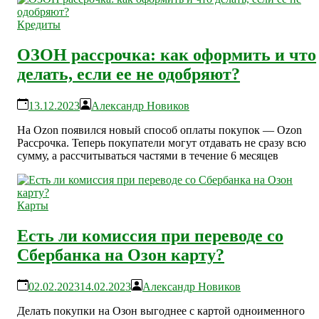
Кредиты
ОЗОН рассрочка: как оформить и что
делать, если ее не одобряют?
13.12.2023
Александр Новиков
На Ozon появился новый способ оплаты покупок — Ozon
Рассрочка. Теперь покупатели могут отдавать не сразу всю
сумму, а рассчитываться частями в течение 6 месяцев
Карты
Есть ли комиссия при переводе со
Сбербанка на Озон карту?
02.02.2023
14.02.2023
Александр Новиков
Делать покупки на Озон выгоднее с картой одноименного