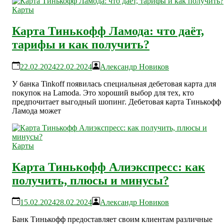
Карты
Карта Тинькофф Ламода: что даёт,
тарифы и как получить?
22.02.2024
22.02.2024
Александр Новиков
У банка Tinkoff появилась специальная дебетовая карта для
покупок на Lamoda. Это хороший выбор для тех, кто
предпочитает выгодный шопинг. Дебетовая карта Тинькофф
Ламода может
Карты
Карта Тинькофф Алиэкспресс: как
получить, плюсы и минусы?
15.02.2024
28.02.2024
Александр Новиков
Банк Тинькофф предоставляет своим клиентам различные