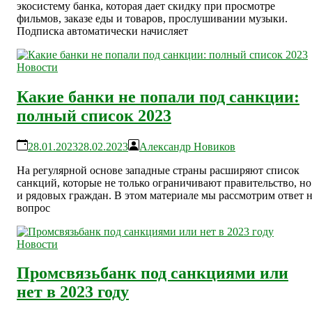
экосистему банка, которая дает скидку при просмотре
фильмов, заказе еды и товаров, прослушивании музыки.
Подписка автоматически начисляет
Новости
Какие банки не попали под санкции:
полный список 2023
28.01.2023
28.02.2023
Александр Новиков
На регулярной основе западные страны расширяют список
санкций, которые не только ограничивают правительство, но
и рядовых граждан. В этом материале мы рассмотрим ответ 
вопрос
Новости
Промсвязьбанк под санкциями или
нет в 2023 году