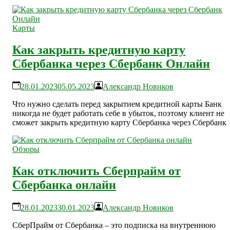
Карты
Как закрыть кредитную карту
Сбербанка через Сбербанк Онлайн
28.01.2023
05.05.2023
Александр Новиков
Что нужно сделать перед закрытием кредитной карты Банк
никогда не будет работать себе в убыток, поэтому клиент не
сможет закрыть кредитную карту Сбербанка через Сбербанк
Обзоры
Как отключить Сберпрайм от
Сбербанка онлайн
28.01.2023
30.01.2023
Александр Новиков
СберПрайм от Сбербанка – это подписка на внутреннюю