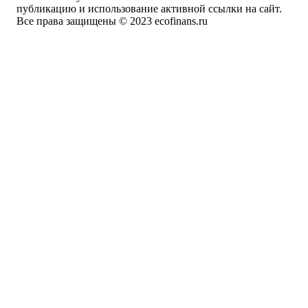
публикацию и использование активной ссылки на сайт.
Все права защищены © 2023 ecofinans.ru