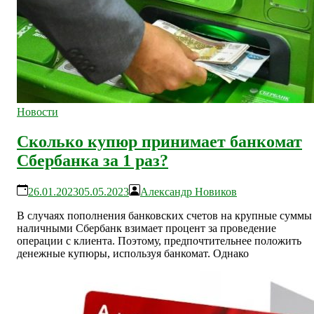
Новости
Сколько купюр принимает банкомат
Сбербанка за 1 раз?
26.01.2023
05.05.2023
Александр Новиков
В случаях пополнения банковских счетов на крупные суммы
наличными Сбербанк взимает процент за проведение
операции с клиента. Поэтому, предпочтительнее положить
денежные купюры, используя банкомат. Однако