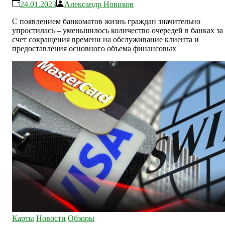
24.01.2023
Александр Новиков
С появлением банкоматов жизнь граждан значительно
упростилась – уменьшилось количество очередей в банках за
счет сокращения времени на обслуживание клиента и
предоставления основного объема финансовых
Карты
Новости
Обзоры