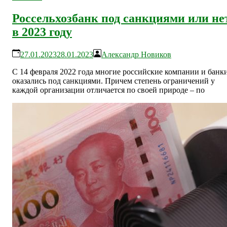
Россельхозбанк под санкциями или не
в 2023 году
27.01.2023
28.01.2023
Александр Новиков
С 14 февраля 2022 года многие российские компании и банк
оказались под санкциями. Причем степень ограничений у
каждой организации отличается по своей природе – по