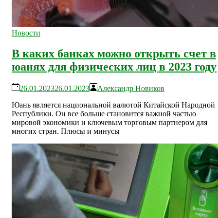
Новости
В каких банках можно открыть счет в
юанях для физических лиц в 2023 году
26.01.2023
26.01.2023
Александр Новиков
Юань является национальной валютой Китайской Народной
Республики. Он все больше становится важной частью
мировой экономики и ключевым торговым партнером для
многих стран. Плюсы и минусы