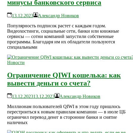
минусы банковского сервиса
13.12.2023
Александр Новиков
Популярность подписок растет с каждым годом.
Видеохостинги, социальные сети, банки или книжные
сервисы — сотни компаний запустили собственные
программы. Благодаря им их обладатели пользуются
специальными
Новости
Ограничение QIWI кошелька: как
вывести деньги со счета?
13.12.2023
13.12.2023
Александр Новиков
Миллионам пользователей QIWI в этом году пришлось
перестроиться к новым правилам компании — в июле ЦБ
ограничил перевод денег в сторонние банки и снятие
наличных