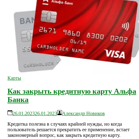
Карты
Как закрыть кредитную карту Альфа
Банка
26.01.2023
26.01.2023
Александр Новиков
Кредитка полезна в случаях крайней нужды, но когда
пользователь решается прекратить ее применение, встает
закономерный вопрос, как закрыть кредитную карту.