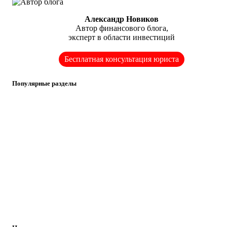
Александр Новиков
Автор финансового блога,
эксперт в области инвестиций
Бесплатная консультация юриста
Популярные разделы