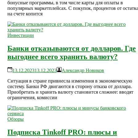
бонусные программы, в том числе карты для оплаты в
популярных маркетплейсах. С покупок, процентов от остатк
на счете копится
Инвестиции
Банки отказываются от долларов. Где
выгоднее всего хранить валюту?
13.12.2023
13.12.2023
Александр Новиков
Ситуация в стране привнесла изменения в экономическую
систему. Банки РФ двигаются в сторону отказа от доллара.
Приобретать и хранить валюту становится сложнее: вводят
ограничения, комиссии
Обзоры
Подписка Tinkoff PRO: плюсы и