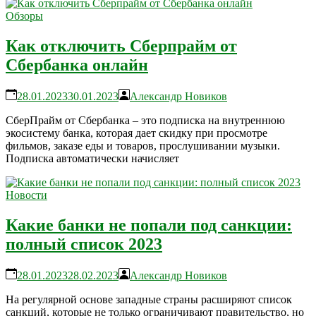
Обзоры
Как отключить Сберпрайм от
Сбербанка онлайн
28.01.2023
30.01.2023
Александр Новиков
СберПрайм от Сбербанка – это подписка на внутреннюю
экосистему банка, которая дает скидку при просмотре
фильмов, заказе еды и товаров, прослушивании музыки.
Подписка автоматически начисляет
Новости
Какие банки не попали под санкции:
полный список 2023
28.01.2023
28.02.2023
Александр Новиков
На регулярной основе западные страны расширяют список
санкций, которые не только ограничивают правительство, но