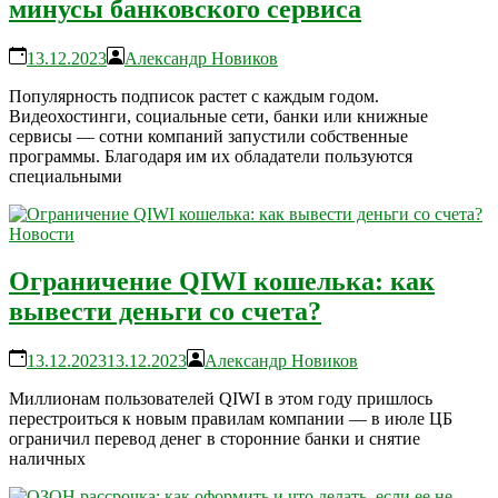
минусы банковского сервиса
13.12.2023
Александр Новиков
Популярность подписок растет с каждым годом.
Видеохостинги, социальные сети, банки или книжные
сервисы — сотни компаний запустили собственные
программы. Благодаря им их обладатели пользуются
специальными
Новости
Ограничение QIWI кошелька: как
вывести деньги со счета?
13.12.2023
13.12.2023
Александр Новиков
Миллионам пользователей QIWI в этом году пришлось
перестроиться к новым правилам компании — в июле ЦБ
ограничил перевод денег в сторонние банки и снятие
наличных