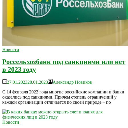
Новости
Россельхозбанк под санкциями или нет
в 2023 году
27.01.2023
28.01.2023
Александр Новиков
С 14 февраля 2022 года многие российские компании и банки
оказались под санкциями. Причем степень ограничений у
каждой организации отличается по своей природе – по
Новости