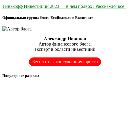
Тинькофф Инвестиции 2023 — в чем подвох? Расскажем все!
Официальная группа блога Ecofinans.ru в Вконтакте
Александр Новиков
Автор финансового блога,
эксперт в области инвестиций
Бесплатная консультация юриста
Популярные разделы