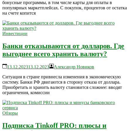
бонусные программы, в том числе карты для оплаты в
популярных маркетплейсах. С покупок, процентов от остатка
на счете копится
Инвестиции
Банки отказываются от долларов. Где
выгоднее всего хранить валюту?
13.12.2023
13.12.2023
Александр Новиков
Ситуация в стране привнесла изменения в экономическую
систему. Банки РФ двигаются в сторону отказа от доллара.
Приобретать и хранить валюту становится сложнее: вводят
ограничения, комиссии
Обзоры
Подписка Tinkoff PRO: плюсы и