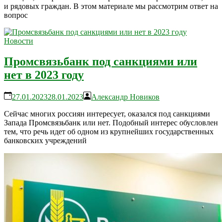
и рядовых граждан. В этом материале мы рассмотрим ответ на
вопрос
Новости
Промсвязьбанк под санкциями или
нет в 2023 году
27.01.2023
28.01.2023
Александр Новиков
Сейчас многих россиян интересует, оказался под санкциями
Запада Промсвязьбанк или нет. Подобный интерес обусловлен
тем, что речь идет об одном из крупнейших государственных
банковских учреждений