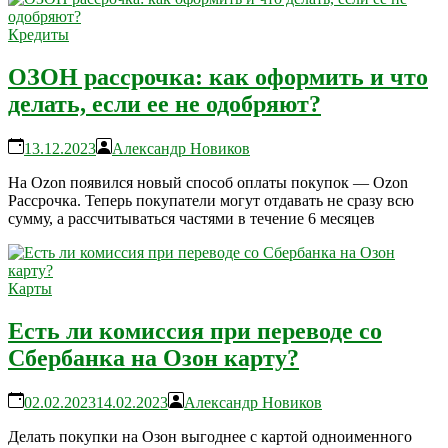
Кредиты
ОЗОН рассрочка: как оформить и что
делать, если ее не одобряют?
13.12.2023
Александр Новиков
На Ozon появился новый способ оплаты покупок — Ozon
Рассрочка. Теперь покупатели могут отдавать не сразу всю
сумму, а рассчитываться частями в течение 6 месяцев
Карты
Есть ли комиссия при переводе со
Сбербанка на Озон карту?
02.02.2023
14.02.2023
Александр Новиков
Делать покупки на Озон выгоднее с картой одноименного