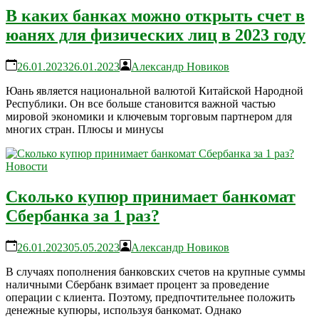
В каких банках можно открыть счет в
юанях для физических лиц в 2023 году
26.01.2023
26.01.2023
Александр Новиков
Юань является национальной валютой Китайской Народной
Республики. Он все больше становится важной частью
мировой экономики и ключевым торговым партнером для
многих стран. Плюсы и минусы
Новости
Сколько купюр принимает банкомат
Сбербанка за 1 раз?
26.01.2023
05.05.2023
Александр Новиков
В случаях пополнения банковских счетов на крупные суммы
наличными Сбербанк взимает процент за проведение
операции с клиента. Поэтому, предпочтительнее положить
денежные купюры, используя банкомат. Однако