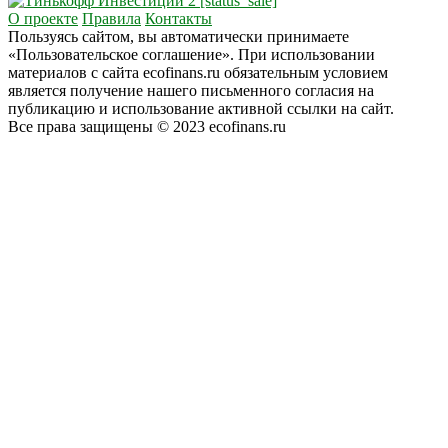
О проекте
Правила
Контакты
Пользуясь сайтом, вы автоматически принимаете
«Пользовательское соглашение». При использовании
материалов с сайта ecofinans.ru обязательным условием
является получение нашего письменного согласия на
публикацию и использование активной ссылки на сайт.
Все права защищены © 2023 ecofinans.ru