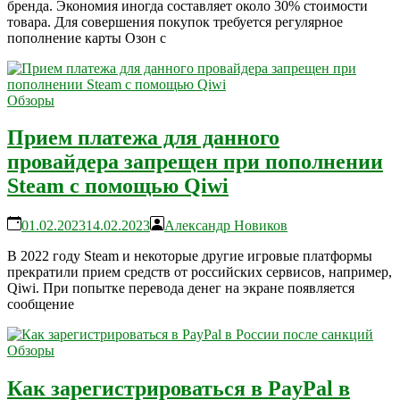
бренда. Экономия иногда составляет около 30% стоимости
товара. Для совершения покупок требуется регулярное
пополнение карты Озон с
Обзоры
Прием платежа для данного
провайдера запрещен при пополнении
Steam с помощью Qiwi
01.02.2023
14.02.2023
Александр Новиков
В 2022 году Steam и некоторые другие игровые платформы
прекратили прием средств от российских сервисов, например,
Qiwi. При попытке перевода денег на экране появляется
сообщение
Обзоры
Как зарегистрироваться в PayPal в