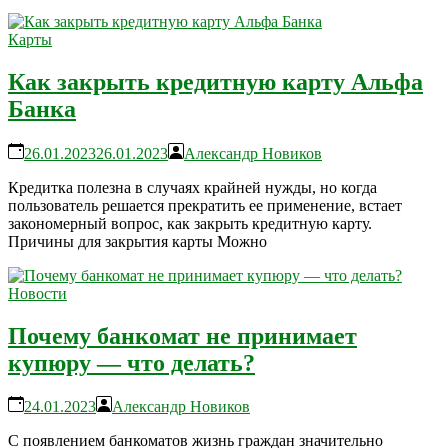
Карты
Как закрыть кредитную карту Альфа
Банка
26.01.2023
26.01.2023
Александр Новиков
Кредитка полезна в случаях крайней нужды, но когда
пользователь решается прекратить ее применение, встает
закономерный вопрос, как закрыть кредитную карту.
Причины для закрытия карты Можно
Новости
Почему банкомат не принимает
купюру — что делать?
24.01.2023
Александр Новиков
С появлением банкоматов жизнь граждан значительно