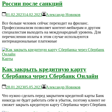
России после санкций
01.02.2023
14.02.2023
Александр Новиков
Все больше человек сейчас переходит на фриланс.
Профессионализм позволяет контент-мейкерам и другим
специалистам выходить на международный уровень. Для
перечисления оплаты в этом случае используются
интернациональные платежные
Карты
Как закрыть кредитную карту
Сбербанка через Сбербанк Онлайн
28.01.2023
05.05.2023
Александр Новиков
Что нужно сделать перед закрытием кредитной карты Банк
никогда не будет работать себе в убыток, поэтому клиент не
сможет закрыть кредитную карту Сбербанка через Сбербанк