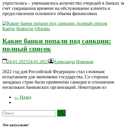
упростилась – уменьшилось количество очередей в банках за
счет сокращения времени на обслуживание клиента и
предоставления основного объема финансовых
Карты
Новости
Обзоры
Какие банки попали под санкции:
полный список
24.01.2023
24.01.2023
Александр Новиков
2022 год для Российской Федерации стал сложным
испытанием для экономики государства. Со стороны
западных стран были применены санкции в отношении
нескольких банковских организаций. Некоторым из
← Назад
Это актуально!