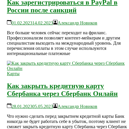
Как зарегистрироваться в PayPal в
России после санкций
01.02.2023
14.02.2023
Александр Новиков
Все больше человек сейчас переходит на фриланс.
Профессионализм позволяет контент-мейкерам и другим
специалистам выходить на международный уровень. Для
перечисления оплаты в этом случае используются
интернациональные платежные
Карты
Как закрыть кредитную карту
Сбербанка через Сбербанк Онлайн
28.01.2023
05.05.2023
Александр Новиков
Что нужно сделать перед закрытием кредитной карты Банк
никогда не будет работать себе в убыток, поэтому клиент не
сможет закрыть кредитную карту Сбербанка через Сбербанк