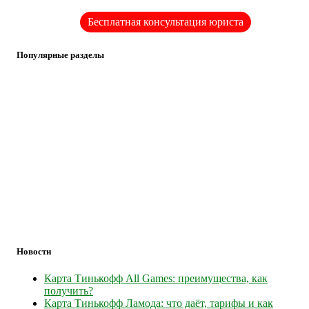
Бесплатная консультация юриста
Популярные разделы
Новости
Карта Тинькофф All Games: преимущества, как
получить?
Карта Тинькофф Ламода: что даёт, тарифы и как