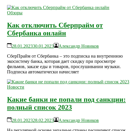
Обзоры
Как отключить Сберпрайм от
Сбербанка онлайн
28.01.2023
30.01.2023
Александр Новиков
СберПрайм от Сбербанка – это подписка на внутреннюю
экосистему банка, которая дает скидку при просмотре
фильмов, заказе еды и товаров, прослушивании музыки.
Подписка автоматически начисляет
Новости
Какие банки не попали под санкции:
полный список 2023
28.01.2023
28.02.2023
Александр Новиков
На регулярной основе западные страны расширяют список