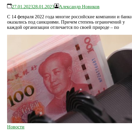
27.01.2023
28.01.2023
Александр Новиков
С 14 февраля 2022 года многие российские компании и банк
оказались под санкциями. Причем степень ограничений у
каждой организации отличается по своей природе – по
Новости