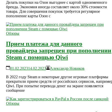
Делать покупки на Озон выгоднее с картой одноименного
бренда. Экономия иногда составляет около 30% стоимости
товара. Для совершения покупок требуется регулярное
пополнение карты Озон с
Обзоры
Прием платежа для данного
провайдера запрещен при пополнении
Steam с помощью Qiwi
01.02.2023
14.02.2023
Александр Новиков
В 2022 году Steam и некоторые другие игровые платформы
прекратили прием средств от российских сервисов, например
Qiwi. При попытке перевода денег на экране появляется
сообщение
Обзоры