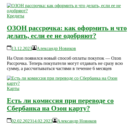
Кредиты
ОЗОН рассрочка: как оформить и что
делать, если ее не одобряют?
13.12.2023
Александр Новиков
На Ozon появился новый способ оплаты покупок — Ozon
Рассрочка. Теперь покупатели могут отдавать не сразу всю
сумму, а рассчитываться частями в течение 6 месяцев
Карты
Есть ли комиссия при переводе со
Сбербанка на Озон карту?
02.02.2023
14.02.2023
Александр Новиков