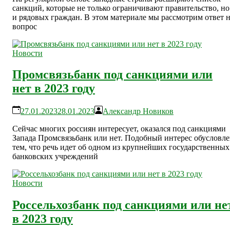
санкций, которые не только ограничивают правительство, но
и рядовых граждан. В этом материале мы рассмотрим ответ 
вопрос
Новости
Промсвязьбанк под санкциями или
нет в 2023 году
27.01.2023
28.01.2023
Александр Новиков
Сейчас многих россиян интересует, оказался под санкциями
Запада Промсвязьбанк или нет. Подобный интерес обусловл
тем, что речь идет об одном из крупнейших государственных
банковских учреждений
Новости
Россельхозбанк под санкциями или не
в 2023 году