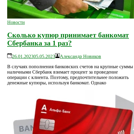
Новости
Сколько купюр принимает банкомат
Сбербанка за 1 раз?
26.01.2023
05.05.2023
Александр Новиков
В случаях пополнения банковских счетов на крупные суммы
наличными Сбербанк взимает процент за проведение
операции с клиента. Поэтому, предпочтительнее положить
денежные купюры, используя банкомат. Однако