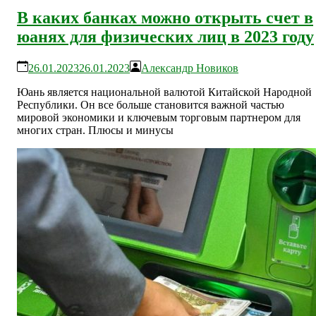
В каких банках можно открыть счет в
юанях для физических лиц в 2023 году
26.01.2023
26.01.2023
Александр Новиков
Юань является национальной валютой Китайской Народной
Республики. Он все больше становится важной частью
мировой экономики и ключевым торговым партнером для
многих стран. Плюсы и минусы