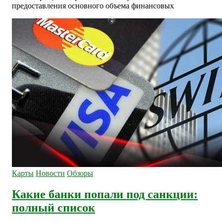
предоставления основного объема финансовых
Карты
Новости
Обзоры
Какие банки попали под санкции:
полный список