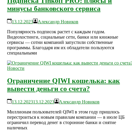
Подписка Tinkoff PRO: плюсы и
минусы банковского сервиса
13.12.2023
Александр Новиков
Популярность подписок растет с каждым годом.
Видеохостинги, социальные сети, банки или книжные
сервисы — сотни компаний запустили собственные
программы. Благодаря им их обладатели пользуются
специальными
Новости
Ограничение QIWI кошелька: как
вывести деньги со счета?
13.12.2023
13.12.2023
Александр Новиков
Миллионам пользователей QIWI в этом году пришлось
перестроиться к новым правилам компании — в июле ЦБ
ограничил перевод денег в сторонние банки и снятие
наличных