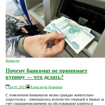
Новости
Почему банкомат не принимает
купюру — что делать?
24.01.2023
Александр Новиков
С появлением банкоматов жизнь граждан значительно
упростилась – уменьшилось количество очередей в банках за
счет сокращения времени на обслуживание клиента и