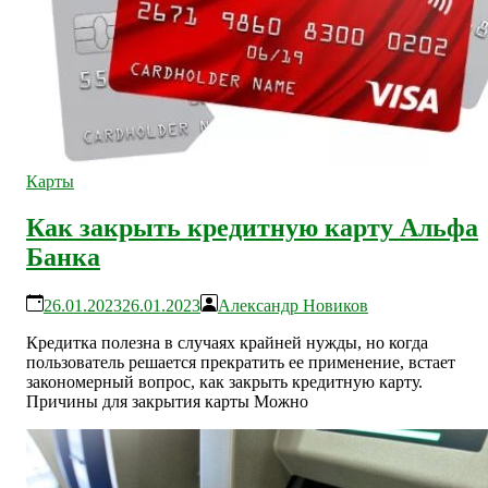
Карты
Как закрыть кредитную карту Альфа
Банка
26.01.2023
26.01.2023
Александр Новиков
Кредитка полезна в случаях крайней нужды, но когда
пользователь решается прекратить ее применение, встает
закономерный вопрос, как закрыть кредитную карту.
Причины для закрытия карты Можно