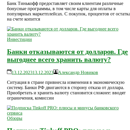
Банк Тинькофф предоставляет своим клиентам различные
бонусные программы, в том числе карты для оплаты в
популярных маркетплейсах. С покупок, процентов от остатк
на счете копится
Инвестиции
Банки отказываются от долларов. Где
выгоднее всего хранить валюту?
13.12.2023
13.12.2023
Александр Новиков
Ситуация в стране привнесла изменения в экономическую
систему. Банки РФ двигаются в сторону отказа от доллара.
Приобретать и хранить валюту становится сложнее: вводят
ограничения, комиссии
Обзоры