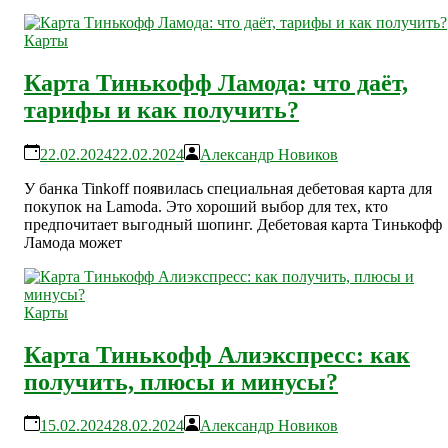
Карты
Карта Тинькофф Ламода: что даёт,
тарифы и как получить?
22.02.2024
22.02.2024
Александр Новиков
У банка Tinkoff появилась специальная дебетовая карта для
покупок на Lamoda. Это хороший выбор для тех, кто
предпочитает выгодный шопинг. Дебетовая карта Тинькофф
Ламода может
Карты
Карта Тинькофф Алиэкспресс: как
получить, плюсы и минусы?
15.02.2024
28.02.2024
Александр Новиков