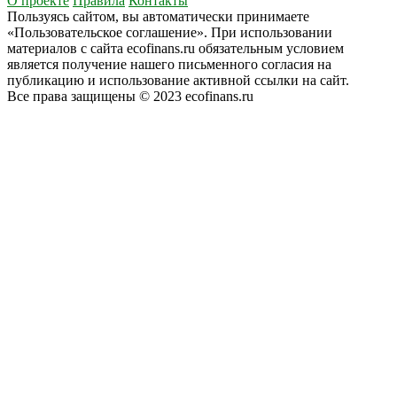
О проекте
Правила
Контакты
Пользуясь сайтом, вы автоматически принимаете
«Пользовательское соглашение». При использовании
материалов с сайта ecofinans.ru обязательным условием
является получение нашего письменного согласия на
публикацию и использование активной ссылки на сайт.
Все права защищены © 2023 ecofinans.ru