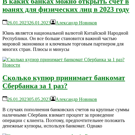
В каких банках можно открыть счет в
юанях для физических лиц в 2023 году
26.01.2023
26.01.2023
Александр Новиков
Юань является национальной валютой Китайской Народной
Республики. Он все больше становится важной частью
мировой экономики и ключевым торговым партнером для
многих стран. Плюсы и минусы
Новости
Сколько купюр принимает банкомат
Сбербанка за 1 раз?
26.01.2023
05.05.2023
Александр Новиков
В случаях пополнения банковских счетов на крупные суммы
наличными Сбербанк взимает процент за проведение
операции с клиента. Поэтому, предпочтительнее положить
денежные купюры, используя банкомат. Однако