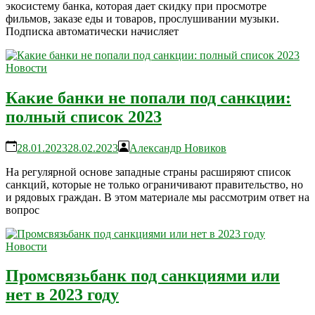
экосистему банка, которая дает скидку при просмотре
фильмов, заказе еды и товаров, прослушивании музыки.
Подписка автоматически начисляет
Новости
Какие банки не попали под санкции:
полный список 2023
28.01.2023
28.02.2023
Александр Новиков
На регулярной основе западные страны расширяют список
санкций, которые не только ограничивают правительство, но
и рядовых граждан. В этом материале мы рассмотрим ответ на
вопрос
Новости
Промсвязьбанк под санкциями или
нет в 2023 году