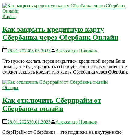
Карты
Как закрыть кредитную карту
Сбербанка через Сбербанк Онлайн
28.01.2023
05.05.2023
Александр Новиков
Что нужно сделать перед закрытием кредитной карты Банк
никогда не будет работать себе в убыток, поэтому клиент не
сможет закрыть кредитную карту Сбербанка через Сбербанк
Обзоры
Как отключить Сберпрайм от
Сбербанка онлайн
28.01.2023
30.01.2023
Александр Новиков
СберПрайм от Сбербанка – это подписка на внутреннюю