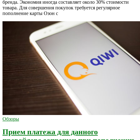
бренда. Экономия иногда составляет около 30% стоимости
товара. Для совершения покупок требуется регулярное
пополнение карты Озон с
Обзоры
Прием платежа для данного