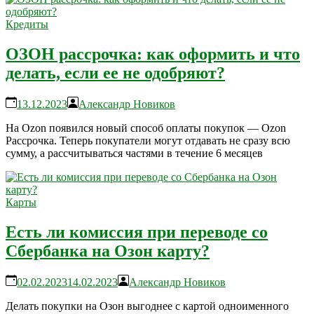
Кредиты
ОЗОН рассрочка: как оформить и что
делать, если ее не одобряют?
13.12.2023
Александр Новиков
На Ozon появился новый способ оплаты покупок — Ozon
Рассрочка. Теперь покупатели могут отдавать не сразу всю
сумму, а рассчитываться частями в течение 6 месяцев
Карты
Есть ли комиссия при переводе со
Сбербанка на Озон карту?
02.02.2023
14.02.2023
Александр Новиков
Делать покупки на Озон выгоднее с картой одноименного