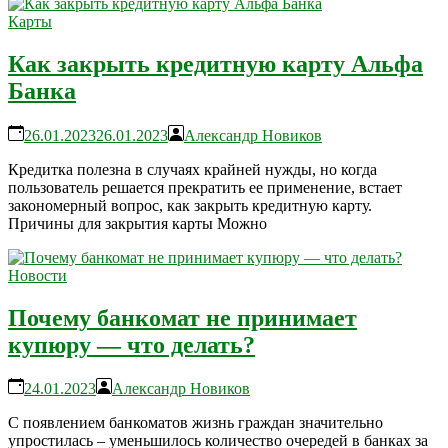
Карты
Как закрыть кредитную карту Альфа
Банка
26.01.2023
26.01.2023
Александр Новиков
Кредитка полезна в случаях крайней нужды, но когда
пользователь решается прекратить ее применение, встает
закономерный вопрос, как закрыть кредитную карту.
Причины для закрытия карты Можно
Новости
Почему банкомат не принимает
купюру — что делать?
24.01.2023
Александр Новиков
С появлением банкоматов жизнь граждан значительно
упростилась – уменьшилось количество очередей в банках за