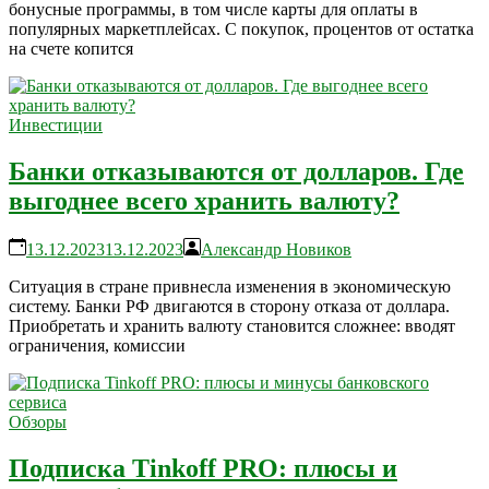
бонусные программы, в том числе карты для оплаты в
популярных маркетплейсах. С покупок, процентов от остатка
на счете копится
Инвестиции
Банки отказываются от долларов. Где
выгоднее всего хранить валюту?
13.12.2023
13.12.2023
Александр Новиков
Ситуация в стране привнесла изменения в экономическую
систему. Банки РФ двигаются в сторону отказа от доллара.
Приобретать и хранить валюту становится сложнее: вводят
ограничения, комиссии
Обзоры
Подписка Tinkoff PRO: плюсы и