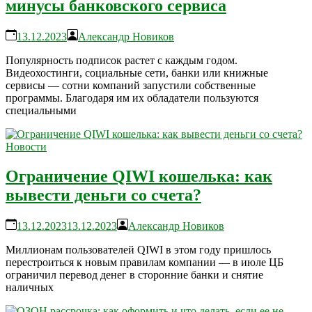
минусы банковского сервиса
13.12.2023
Александр Новиков
Популярность подписок растет с каждым годом.
Видеохостинги, социальные сети, банки или книжные
сервисы — сотни компаний запустили собственные
программы. Благодаря им их обладатели пользуются
специальными
Новости
Ограничение QIWI кошелька: как
вывести деньги со счета?
13.12.2023
13.12.2023
Александр Новиков
Миллионам пользователей QIWI в этом году пришлось
перестроиться к новым правилам компании — в июле ЦБ
ограничил перевод денег в сторонние банки и снятие
наличных