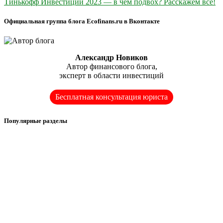
Тинькофф Инвестиции 2023 — в чем подвох? Расскажем все!
Официальная группа блога Ecofinans.ru в Вконтакте
Александр Новиков
Автор финансового блога,
эксперт в области инвестиций
Бесплатная консультация юриста
Популярные разделы