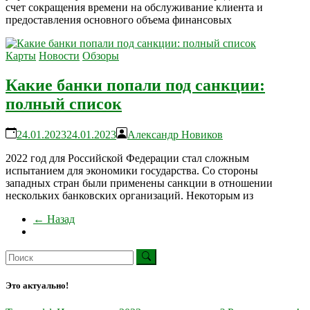
счет сокращения времени на обслуживание клиента и
предоставления основного объема финансовых
Карты
Новости
Обзоры
Какие банки попали под санкции:
полный список
24.01.2023
24.01.2023
Александр Новиков
2022 год для Российской Федерации стал сложным
испытанием для экономики государства. Со стороны
западных стран были применены санкции в отношении
нескольких банковских организаций. Некоторым из
← Назад
Это актуально!