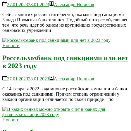
27.01.2023
28.01.2023
Александр Новиков
Сейчас многих россиян интересует, оказался под санкциями
Запада Промсвязьбанк или нет. Подобный интерес обусловлен
тем, что речь идет об одном из крупнейших государственных
банковских учреждений
Новости
Россельхозбанк под санкциями или нет
в 2023 году
27.01.2023
28.01.2023
Александр Новиков
С 14 февраля 2022 года многие российские компании и банки
оказались под санкциями. Причем степень ограничений у
каждой организации отличается по своей природе – по
Новости