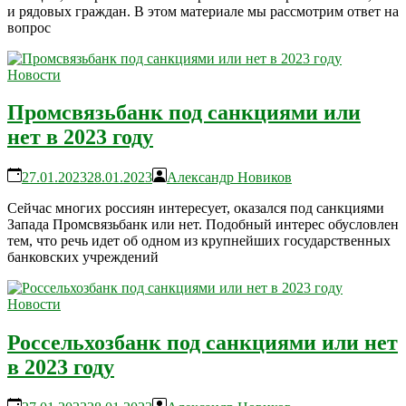
и рядовых граждан. В этом материале мы рассмотрим ответ на
вопрос
Новости
Промсвязьбанк под санкциями или
нет в 2023 году
27.01.2023
28.01.2023
Александр Новиков
Сейчас многих россиян интересует, оказался под санкциями
Запада Промсвязьбанк или нет. Подобный интерес обусловлен
тем, что речь идет об одном из крупнейших государственных
банковских учреждений
Новости
Россельхозбанк под санкциями или нет
в 2023 году