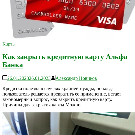
Карты
Как закрыть кредитную карту Альфа
Банка
26.01.2023
26.01.2023
Александр Новиков
Кредитка полезна в случаях крайней нужды, но когда
пользователь решается прекратить ее применение, встает
закономерный вопрос, как закрыть кредитную карту.
Причины для закрытия карты Можно