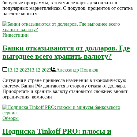
бонусные программы, в том числе карты для оплаты в
популярных маркетплейсах. С покупок, процентов от остатка
на счете копится
Инвестиции
Банки отказываются от долларов. Где
выгоднее всего хранить валюту?
13.12.2023
13.12.2023
Александр Новиков
Ситуация в стране привнесла изменения в экономическую
систему. Банки РФ двигаются в сторону отказа от доллара.
Приобретать и хранить валюту становится сложнее: вводят
ограничения, комиссии
Обзоры
Подписка Tinkoff PRO: плюсы и