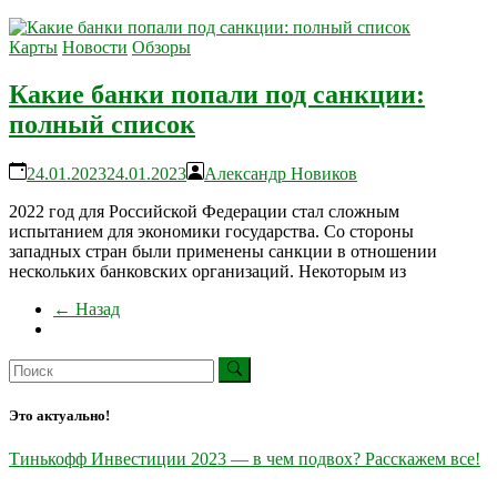
Карты
Новости
Обзоры
Какие банки попали под санкции:
полный список
24.01.2023
24.01.2023
Александр Новиков
2022 год для Российской Федерации стал сложным
испытанием для экономики государства. Со стороны
западных стран были применены санкции в отношении
нескольких банковских организаций. Некоторым из
← Назад
Это актуально!
Тинькофф Инвестиции 2023 — в чем подвох? Расскажем все!