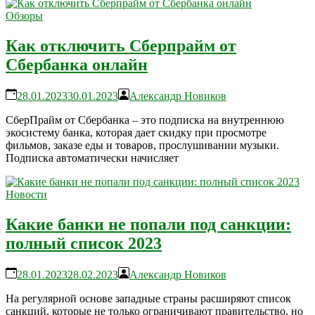
Обзоры
Как отключить Сберпрайм от
Сбербанка онлайн
28.01.2023
30.01.2023
Александр Новиков
СберПрайм от Сбербанка – это подписка на внутреннюю
экосистему банка, которая дает скидку при просмотре
фильмов, заказе еды и товаров, прослушивании музыки.
Подписка автоматически начисляет
Новости
Какие банки не попали под санкции:
полный список 2023
28.01.2023
28.02.2023
Александр Новиков
На регулярной основе западные страны расширяют список
санкций, которые не только ограничивают правительство, но