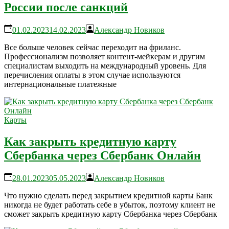
России после санкций
01.02.2023
14.02.2023
Александр Новиков
Все больше человек сейчас переходит на фриланс.
Профессионализм позволяет контент-мейкерам и другим
специалистам выходить на международный уровень. Для
перечисления оплаты в этом случае используются
интернациональные платежные
Карты
Как закрыть кредитную карту
Сбербанка через Сбербанк Онлайн
28.01.2023
05.05.2023
Александр Новиков
Что нужно сделать перед закрытием кредитной карты Банк
никогда не будет работать себе в убыток, поэтому клиент не
сможет закрыть кредитную карту Сбербанка через Сбербанк