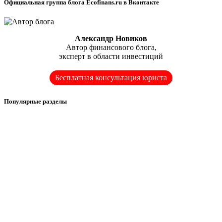
Официальная группа блога Ecofinans.ru в Вконтакте
Александр Новиков
Автор финансового блога,
эксперт в области инвестиций
Бесплатная консультация юриста
Популярные разделы