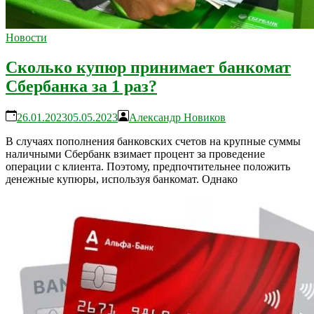
Новости
Сколько купюр принимает банкомат
Сбербанка за 1 раз?
26.01.2023
05.05.2023
Александр Новиков
В случаях пополнения банковских счетов на крупные суммы
наличными Сбербанк взимает процент за проведение
операции с клиента. Поэтому, предпочтительнее положить
денежные купюры, используя банкомат. Однако