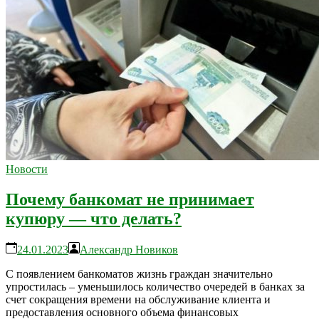
Новости
Почему банкомат не принимает
купюру — что делать?
24.01.2023
Александр Новиков
С появлением банкоматов жизнь граждан значительно
упростилась – уменьшилось количество очередей в банках за
счет сокращения времени на обслуживание клиента и
предоставления основного объема финансовых