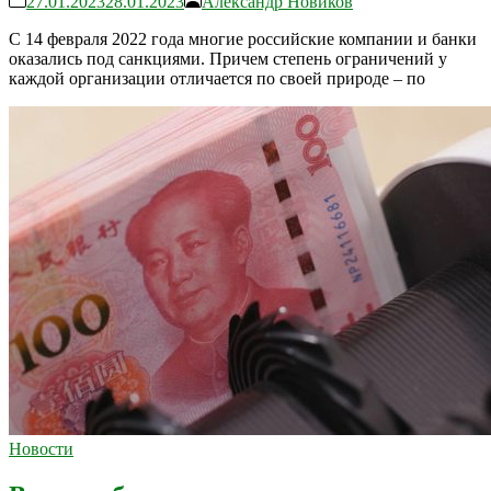
27.01.2023
28.01.2023
Александр Новиков
С 14 февраля 2022 года многие российские компании и банки
оказались под санкциями. Причем степень ограничений у
каждой организации отличается по своей природе – по
Новости