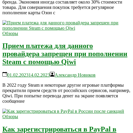
бренда. Экономия иногда составляет около 30% стоимости
товара. Для совершения покупок требуется регулярное
пополнение карты Озон с
Обзоры
Прием платежа для данного
провайдера запрещен при пополнении
Steam с помощью Qiwi
01.02.2023
14.02.2023
Александр Новиков
В 2022 году Steam и некоторые другие игровые платформы
прекратили прием средств от российских сервисов, например,
Qiwi. При попытке перевода денег на экране появляется
сообщение
Обзоры
Как зарегистрироваться в PayPal в