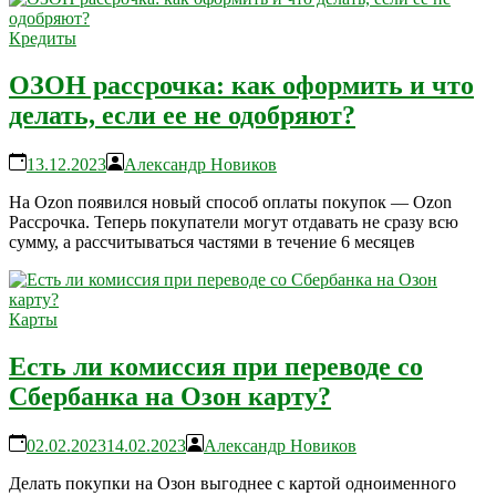
Кредиты
ОЗОН рассрочка: как оформить и что
делать, если ее не одобряют?
13.12.2023
Александр Новиков
На Ozon появился новый способ оплаты покупок — Ozon
Рассрочка. Теперь покупатели могут отдавать не сразу всю
сумму, а рассчитываться частями в течение 6 месяцев
Карты
Есть ли комиссия при переводе со
Сбербанка на Озон карту?
02.02.2023
14.02.2023
Александр Новиков
Делать покупки на Озон выгоднее с картой одноименного