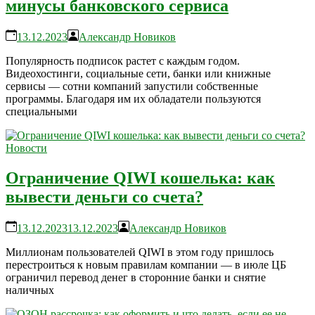
минусы банковского сервиса
13.12.2023
Александр Новиков
Популярность подписок растет с каждым годом.
Видеохостинги, социальные сети, банки или книжные
сервисы — сотни компаний запустили собственные
программы. Благодаря им их обладатели пользуются
специальными
Новости
Ограничение QIWI кошелька: как
вывести деньги со счета?
13.12.2023
13.12.2023
Александр Новиков
Миллионам пользователей QIWI в этом году пришлось
перестроиться к новым правилам компании — в июле ЦБ
ограничил перевод денег в сторонние банки и снятие
наличных