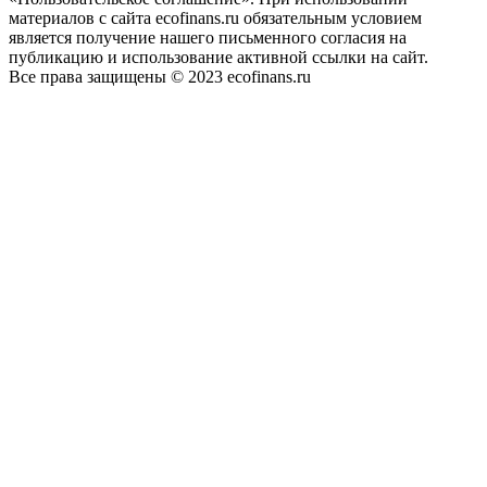
материалов с сайта ecofinans.ru обязательным условием
является получение нашего письменного согласия на
публикацию и использование активной ссылки на сайт.
Все права защищены © 2023 ecofinans.ru