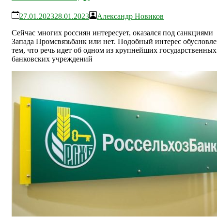
27.01.2023
28.01.2023
Александр Новиков
Сейчас многих россиян интересует, оказался под санкциями
Запада Промсвязьбанк или нет. Подобный интерес обусловл
тем, что речь идет об одном из крупнейших государственных
банковских учреждений