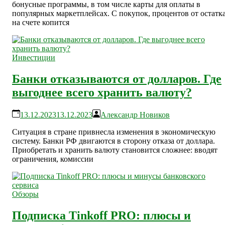
бонусные программы, в том числе карты для оплаты в
популярных маркетплейсах. С покупок, процентов от остатк
на счете копится
Инвестиции
Банки отказываются от долларов. Где
выгоднее всего хранить валюту?
13.12.2023
13.12.2023
Александр Новиков
Ситуация в стране привнесла изменения в экономическую
систему. Банки РФ двигаются в сторону отказа от доллара.
Приобретать и хранить валюту становится сложнее: вводят
ограничения, комиссии
Обзоры
Подписка Tinkoff PRO: плюсы и