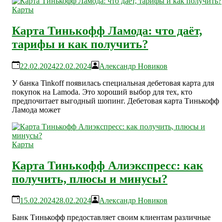
Карты
Карта Тинькофф Ламода: что даёт,
тарифы и как получить?
22.02.2024
22.02.2024
Александр Новиков
У банка Tinkoff появилась специальная дебетовая карта для
покупок на Lamoda. Это хороший выбор для тех, кто
предпочитает выгодный шопинг. Дебетовая карта Тинькофф
Ламода может
Карты
Карта Тинькофф Алиэкспресс: как
получить, плюсы и минусы?
15.02.2024
28.02.2024
Александр Новиков
Банк Тинькофф предоставляет своим клиентам различные