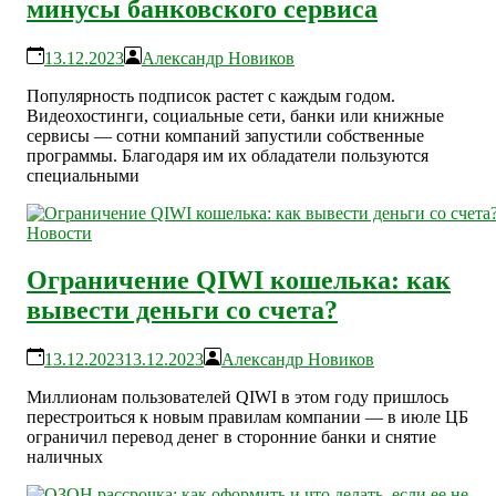
минусы банковского сервиса
13.12.2023
Александр Новиков
Популярность подписок растет с каждым годом.
Видеохостинги, социальные сети, банки или книжные
сервисы — сотни компаний запустили собственные
программы. Благодаря им их обладатели пользуются
специальными
Новости
Ограничение QIWI кошелька: как
вывести деньги со счета?
13.12.2023
13.12.2023
Александр Новиков
Миллионам пользователей QIWI в этом году пришлось
перестроиться к новым правилам компании — в июле ЦБ
ограничил перевод денег в сторонние банки и снятие
наличных