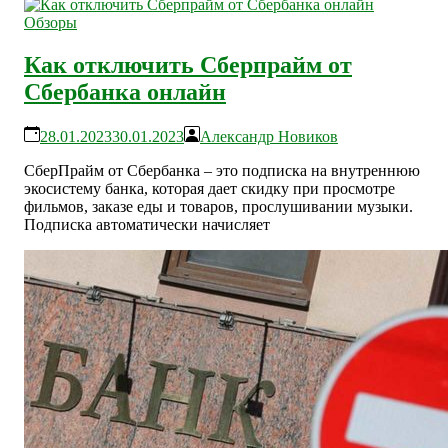
Обзоры
Как отключить Сберпрайм от
Сбербанка онлайн
28.01.2023
30.01.2023
Александр Новиков
СберПрайм от Сбербанка – это подписка на внутреннюю
экосистему банка, которая дает скидку при просмотре
фильмов, заказе еды и товаров, прослушивании музыки.
Подписка автоматически начисляет