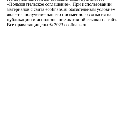
«Пользовательское соглашение». При использовании
материалов с сайта ecofinans.ru обязательным условием
является получение нашего письменного согласия на
публикацию и использование активной ссылки на сайт.
Все права защищены © 2023 ecofinans.ru