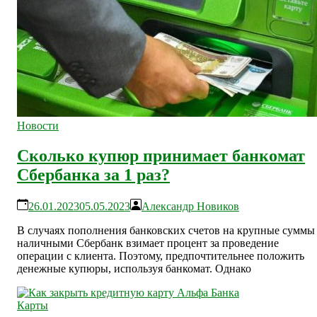
Новости
Сколько купюр принимает банкомат
Сбербанка за 1 раз?
26.01.2023
05.05.2023
Александр Новиков
В случаях пополнения банковских счетов на крупные суммы
наличными Сбербанк взимает процент за проведение
операции с клиента. Поэтому, предпочтительнее положить
денежные купюры, используя банкомат. Однако
Карты