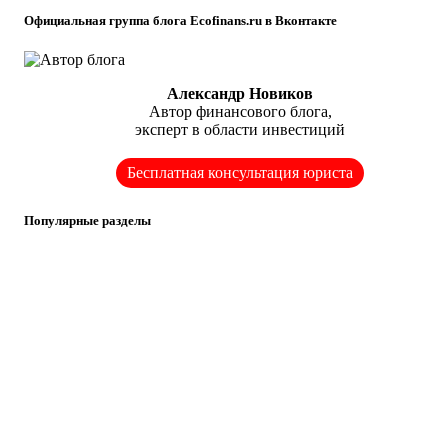
Официальная группа блога Ecofinans.ru в Вконтакте
Александр Новиков
Автор финансового блога,
эксперт в области инвестиций
Бесплатная консультация юриста
Популярные разделы