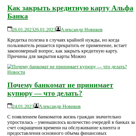
Как закрыть кредитную карту Альфа
Банка
26.01.2023
26.01.2023
Александр Новиков
Кредитка полезна в случаях крайней нужды, но когда
пользователь решается прекратить ее применение, встает
закономерный вопрос, как закрыть кредитную карту.
Причины для закрытия карты Можно
Новости
Почему банкомат не принимает
купюру — что делать?
24.01.2023
Александр Новиков
С появлением банкоматов жизнь граждан значительно
упростилась – уменьшилось количество очередей в банках за
счет сокращения времени на обслуживание клиента и
предоставления основного объема финансовых