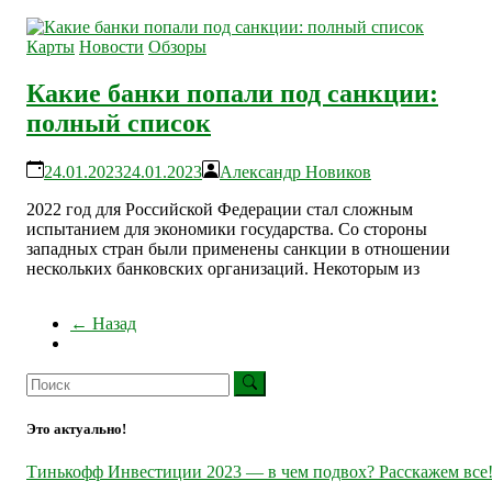
Карты
Новости
Обзоры
Какие банки попали под санкции:
полный список
24.01.2023
24.01.2023
Александр Новиков
2022 год для Российской Федерации стал сложным
испытанием для экономики государства. Со стороны
западных стран были применены санкции в отношении
нескольких банковских организаций. Некоторым из
← Назад
Это актуально!
Тинькофф Инвестиции 2023 — в чем подвох? Расскажем все