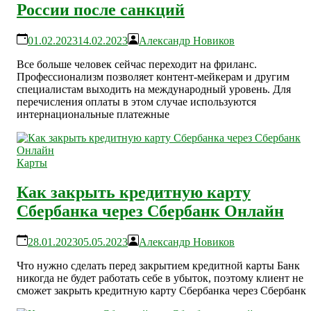
России после санкций
01.02.2023
14.02.2023
Александр Новиков
Все больше человек сейчас переходит на фриланс.
Профессионализм позволяет контент-мейкерам и другим
специалистам выходить на международный уровень. Для
перечисления оплаты в этом случае используются
интернациональные платежные
Карты
Как закрыть кредитную карту
Сбербанка через Сбербанк Онлайн
28.01.2023
05.05.2023
Александр Новиков
Что нужно сделать перед закрытием кредитной карты Банк
никогда не будет работать себе в убыток, поэтому клиент не
сможет закрыть кредитную карту Сбербанка через Сбербанк