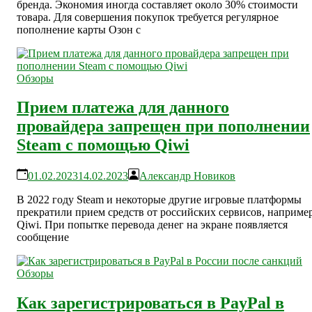
бренда. Экономия иногда составляет около 30% стоимости
товара. Для совершения покупок требуется регулярное
пополнение карты Озон с
Обзоры
Прием платежа для данного
провайдера запрещен при пополнении
Steam с помощью Qiwi
01.02.2023
14.02.2023
Александр Новиков
В 2022 году Steam и некоторые другие игровые платформы
прекратили прием средств от российских сервисов, например
Qiwi. При попытке перевода денег на экране появляется
сообщение
Обзоры
Как зарегистрироваться в PayPal в