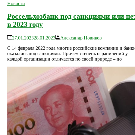
Новости
Россельхозбанк под санкциями или не
в 2023 году
27.01.2023
28.01.2023
Александр Новиков
С 14 февраля 2022 года многие российские компании и банк
оказались под санкциями. Причем степень ограничений у
каждой организации отличается по своей природе – по