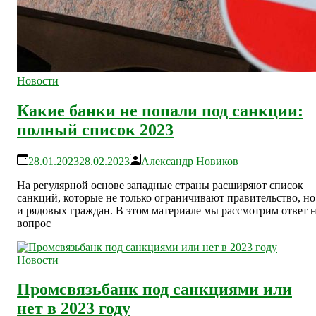
Новости
Какие банки не попали под санкции:
полный список 2023
28.01.2023
28.02.2023
Александр Новиков
На регулярной основе западные страны расширяют список
санкций, которые не только ограничивают правительство, но
и рядовых граждан. В этом материале мы рассмотрим ответ 
вопрос
Новости
Промсвязьбанк под санкциями или
нет в 2023 году