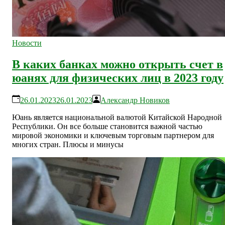
Новости
В каких банках можно открыть счет в
юанях для физических лиц в 2023 году
26.01.2023
26.01.2023
Александр Новиков
Юань является национальной валютой Китайской Народной
Республики. Он все больше становится важной частью
мировой экономики и ключевым торговым партнером для
многих стран. Плюсы и минусы