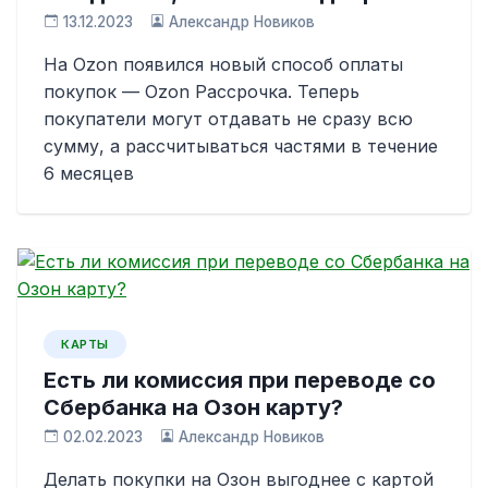
13.12.2023
Александр Новиков
На Ozon появился новый способ оплаты
покупок — Ozon Рассрочка. Теперь
покупатели могут отдавать не сразу всю
сумму, а рассчитываться частями в течение
6 месяцев
КАРТЫ
Есть ли комиссия при переводе со
Сбербанка на Озон карту?
02.02.2023
Александр Новиков
Делать покупки на Озон выгоднее с картой