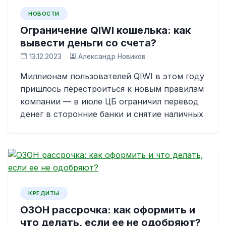
НОВОСТИ
Ограничение QIWI кошелька: как
вывести деньги со счета?
13.12.2023
Александр Новиков
Миллионам пользователей QIWI в этом году
пришлось перестроиться к новым правилам
компании — в июле ЦБ ограничил перевод
денег в сторонние банки и снятие наличных
КРЕДИТЫ
ОЗОН рассрочка: как оформить и
что делать, если ее не одобряют?