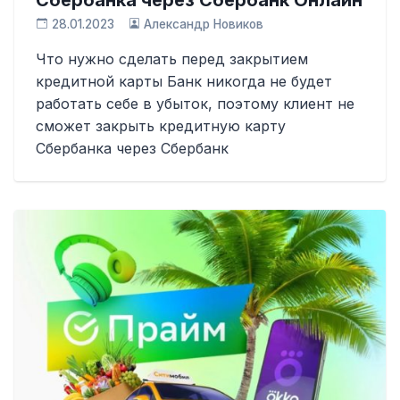
28.01.2023
Александр Новиков
Что нужно сделать перед закрытием
кредитной карты Банк никогда не будет
работать себе в убыток, поэтому клиент не
сможет закрыть кредитную карту
Сбербанка через Сбербанк