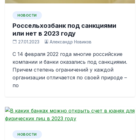
НОВОСТИ
Россельхозбанк под санкциями
или нет в 2023 году
27.01.2023
Александр Новиков
С 14 февраля 2022 года многие российские
компании и банки оказались под санкциями.
Причем степень ограничений у каждой
организации отличается по своей природе –
по
НОВОСТИ