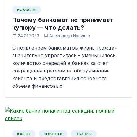
НОВОСТИ
Почему банкомат не принимает
купюру — что делать?
24.01.2023
Александр Новиков
С появлением банкоматов жизнь граждан
значительно упростилась – уменьшилось
количество очередей в банках за счет
сокращения времени на обслуживание
клиента и предоставления основного
объема финансовых
КАРТЫ
НОВОСТИ
ОБЗОРЫ