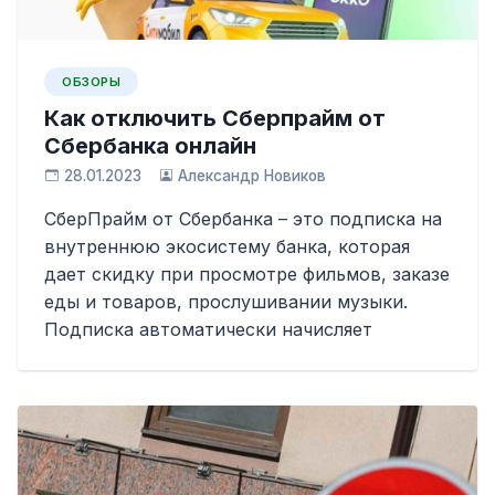
ОБЗОРЫ
Как отключить Сберпрайм от
Сбербанка онлайн
28.01.2023
Александр Новиков
СберПрайм от Сбербанка – это подписка на
внутреннюю экосистему банка, которая
дает скидку при просмотре фильмов, заказе
еды и товаров, прослушивании музыки.
Подписка автоматически начисляет