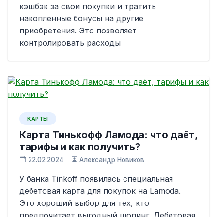
кэшбэк за свои покупки и тратить
накопленные бонусы на другие
приобретения. Это позволяет
контролировать расходы
КАРТЫ
Карта Тинькофф Ламода: что даёт,
тарифы и как получить?
22.02.2024
Александр Новиков
У банка Tinkoff появилась специальная
дебетовая карта для покупок на Lamoda.
Это хороший выбор для тех, кто
предпочитает выгодный шопинг. Дебетовая