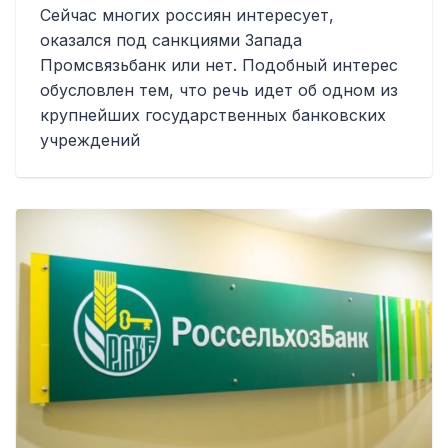
Сейчас многих россиян интересует,
оказался под санкциями Запада
Промсвязьбанк или нет. Подобный интерес
обусловлен тем, что речь идет об одном из
крупнейших государственных банковских
учреждений