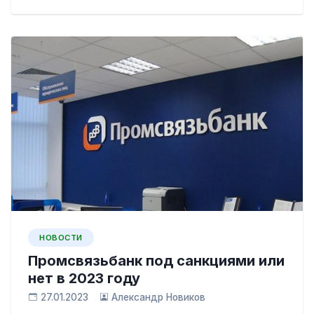
НОВОСТИ
Промсвязьбанк под санкциями или
нет в 2023 году
27.01.2023
Александр Новиков