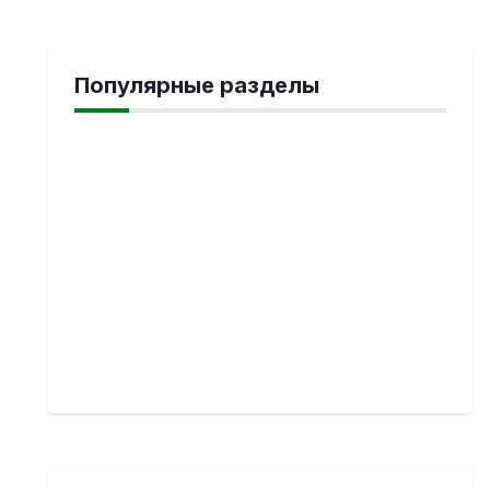
Популярные разделы