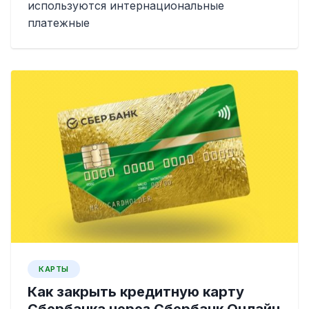
используются интернациональные
платежные
КАРТЫ
Как закрыть кредитную карту
Сбербанка через Сбербанк Онлайн