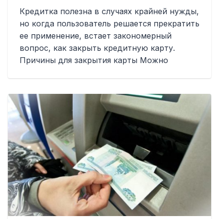
Кредитка полезна в случаях крайней нужды,
но когда пользователь решается прекратить
ее применение, встает закономерный
вопрос, как закрыть кредитную карту.
Причины для закрытия карты Можно