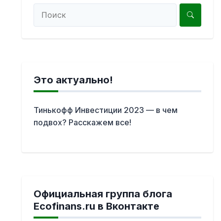
Это актуально!
Тинькофф Инвестиции 2023 — в чем
подвох? Расскажем все!
Официальная группа блога
Ecofinans.ru в Вконтакте