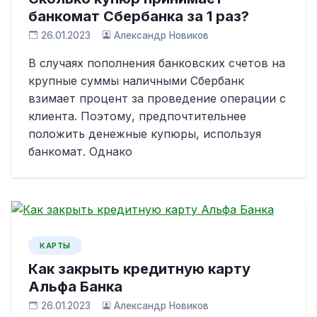
банкомат Сбербанка за 1 раз?
26.01.2023
Александр Новиков
В случаях пополнения банковских счетов на
крупные суммы наличными Сбербанк
взимает процент за проведение операции с
клиента. Поэтому, предпочтительнее
положить денежные купюры, используя
банкомат. Однако
КАРТЫ
Как закрыть кредитную карту
Альфа Банка
26.01.2023
Александр Новиков