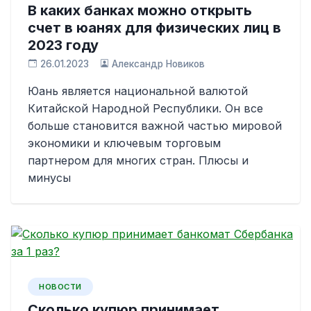
В каких банках можно открыть
счет в юанях для физических лиц в
2023 году
26.01.2023
Александр Новиков
Юань является национальной валютой
Китайской Народной Республики. Он все
больше становится важной частью мировой
экономики и ключевым торговым
партнером для многих стран. Плюсы и
минусы
НОВОСТИ
Сколько купюр принимает