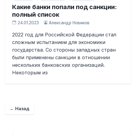
Какие банки попали под санкции:
полный список
24.01.2023
Александр Новиков
2022 год для Российской Федерации стал
сложным испытанием для экономики
государства. Со стороны западных стран
были применены санкции в отношении
нескольких банковских организаций.
Некоторым из
← Назад