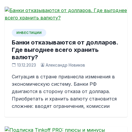
ИНВЕСТИЦИИ
Банки отказываются от долларов.
Где выгоднее всего хранить
валюту?
13.12.2023
Александр Новиков
Ситуация в стране привнесла изменения в
экономическую систему. Банки РФ
двигаются в сторону отказа от доллара.
Приобретать и хранить валюту становится
сложнее: вводят ограничения, комиссии