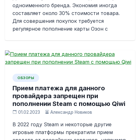
одноименного бренда. Экономия иногда
составляет около 30% стоимости товара.
Для совершения покупок требуется
регулярное пополнение карты Озон с
ОБЗОРЫ
Прием платежа для данного
провайдера запрещен при
пополнении Steam с помощью Qiwi
01.02.2023
Александр Новиков
В 2022 году Steam и некоторые другие
игровые платформы прекратили прием