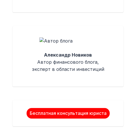
Александр Новиков
Автор финансового блога,
эксперт в области инвестиций
Бесплатная консультация юриста