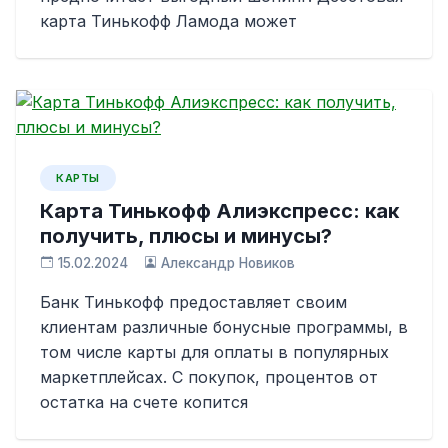
карта Тинькофф Ламода может
КАРТЫ
Карта Тинькофф Алиэкспресс: как
получить, плюсы и минусы?
15.02.2024
Александр Новиков
Банк Тинькофф предоставляет своим
клиентам различные бонусные программы, в
том числе карты для оплаты в популярных
маркетплейсах. С покупок, процентов от
остатка на счете копится