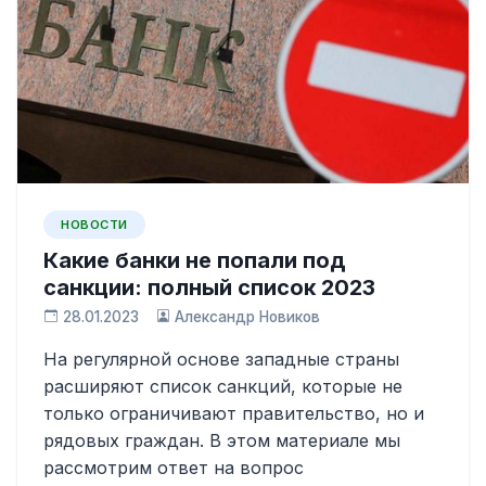
НОВОСТИ
Какие банки не попали под
санкции: полный список 2023
28.01.2023
Александр Новиков
На регулярной основе западные страны
расширяют список санкций, которые не
только ограничивают правительство, но и
рядовых граждан. В этом материале мы
рассмотрим ответ на вопрос