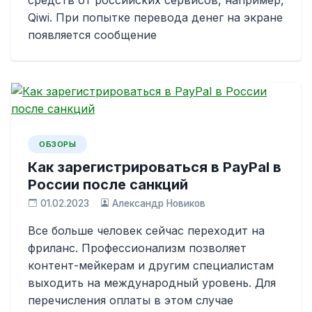
средств от российских сервисов, например,
Qiwi. При попытке перевода денег на экране
появляется сообщение
ОБЗОРЫ
Как зарегистрироваться в PayPal в
России после санкций
01.02.2023
Александр Новиков
Все больше человек сейчас переходит на
фриланс. Профессионализм позволяет
контент-мейкерам и другим специалистам
выходить на международный уровень. Для
перечисления оплаты в этом случае