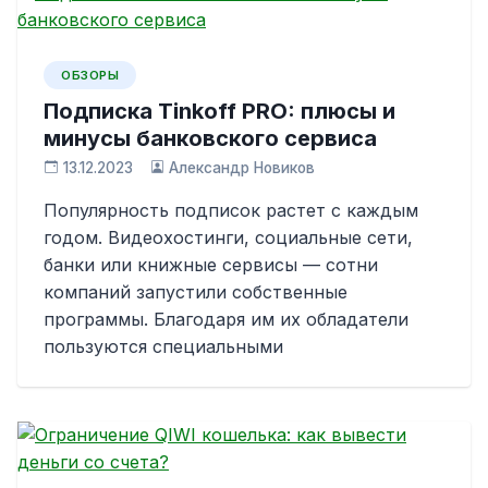
ОБЗОРЫ
Подписка Tinkoff PRO: плюсы и
минусы банковского сервиса
13.12.2023
Александр Новиков
Популярность подписок растет с каждым
годом. Видеохостинги, социальные сети,
банки или книжные сервисы — сотни
компаний запустили собственные
программы. Благодаря им их обладатели
пользуются специальными