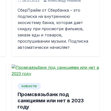
28.01.2023
Александр Новиков
СберПрайм от Сбербанка – это
подписка на внутреннюю
экосистему банка, которая дает
скидку при просмотре фильмов,
заказе еды и товаров,
прослушивании музыки. Подписка
автоматически начисляет
НОВОСТИ
Промсвязьбанк под
санкциями или нет в 2023
году