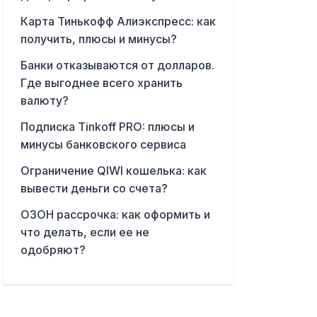
Карта Тинькофф Алиэкспресс: как
получить, плюсы и минусы?
Банки отказываются от долларов.
Где выгоднее всего хранить
валюту?
Подписка Tinkoff PRO: плюсы и
минусы банковского сервиса
Ограничение QIWI кошелька: как
вывести деньги со счета?
ОЗОН рассрочка: как оформить и
что делать, если ее не
одобряют?