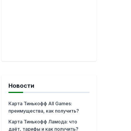
Новости
Карта Тинькофф All Games:
преимущества, как получить?
Карта Тинькофф Ламода: что
даёт, тарифы и как получить?