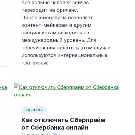
Все больше человек сейчас
переходит на фриланс.
Профессионализм позволяет
контент-мейкерам и другим
специалистам выходить на
международный уровень. Для
перечисления оплаты в этом случае
используются интернациональные
платежные
ОБЗОРЫ
Как отключить Сберпрайм
от Сбербанка онлайн