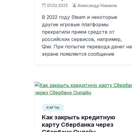
01.02.2023
Александр Новиков
В 2022 году Steam и некоторые
другие игровые платформы
прекратили прием средств от
российских сервисов, например,
Qiwi. При попытке перевода денег на
экране появляется сообщение
КАРТЫ
Как закрыть кредитную
карту Сбербанка через