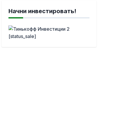
Начни инвестировать!