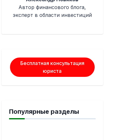
Автор финансового блога,
эксперт в области инвестиций
Бесплатная консультация
юриста
Популярные разделы