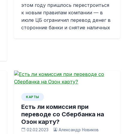
этом году пришлось перестроиться
к новым правилам компании — в
июле ЦБ ограничил перевод денег в
сторонние банки и снятие наличных
КАРТЫ
Есть ли комиссия при
переводе со Сбербанка на
Озон карту?
02.02.2023
Александр Новиков