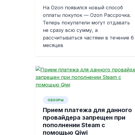
На Ozon появился новый способ
оплаты покупок — Ozon Рассрочка.
Теперь покупатели могут отдавать
не сразу всю сумму, а
рассчитываться частями в течение 6
месяцев
ОБЗОРЫ
Прием платежа для данного
провайдера запрещен при
пополнении Steam с
помощью Qiwi