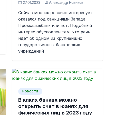
27.01.2023
Александр Новиков
Сейчас многих россиян интересует,
оказался под санкциями Запада
Промсвязьбанк или нет. Подобный
интерес обусловлен тем, что речь
идет об одном из крупнейших
государственных банковских
учреждений
НОВОСТИ
В каких банках можно
открыть счет в юанях для
физических лиц в 2023 году