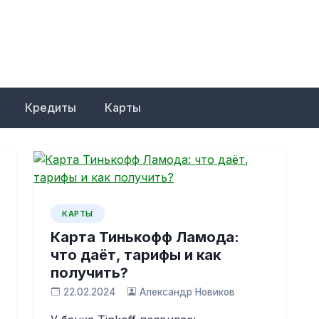
Кредиты
Карты
КАРТЫ
Карта Тинькофф Ламода:
что даёт, тарифы и как
получить?
22.02.2024
Александр Новиков