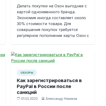
Делать покупки на Озон выгоднее с
картой одноименного бренда.
Экономия иногда составляет около
30% стоимости товара. Для
совершения покупок требуется
регулярное пополнение карты Озон с
ОБЗОРЫ
Как зарегистрироваться в
PayPal в России после
санкций
01.02.2023
Александр Новиков