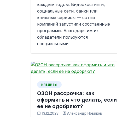
каждым годом. Видеохостинги,
социальные сети, банки или
книжные сервисы — сотни
компаний запустили собственные
программы. Благодаря им их
обладатели пользуются
специальными
КРЕДИТЫ
ОЗОН рассрочка: как
оформить и что делать, если
ее не одобряют?
13.12.2023
Александр Новиков