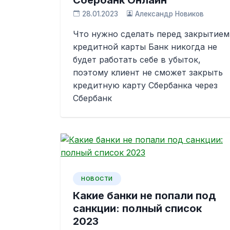
Сбербанк Онлайн
28.01.2023
Александр Новиков
Что нужно сделать перед закрытием
кредитной карты Банк никогда не
будет работать себе в убыток,
поэтому клиент не сможет закрыть
кредитную карту Сбербанка через
Сбербанк
НОВОСТИ
Какие банки не попали под
санкции: полный список
2023