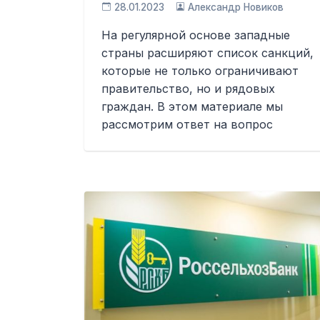
28.01.2023
Александр Новиков
На регулярной основе западные
страны расширяют список санкций,
которые не только ограничивают
правительство, но и рядовых
граждан. В этом материале мы
рассмотрим ответ на вопрос