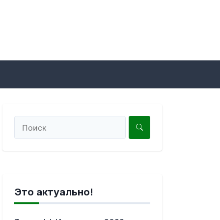
Это актуально!