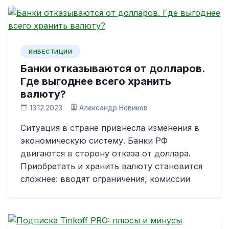
ИНВЕСТИЦИИ
Банки отказываются от долларов.
Где выгоднее всего хранить
валюту?
13.12.2023
Александр Новиков
Ситуация в стране привнесла изменения в
экономическую систему. Банки РФ
двигаются в сторону отказа от доллара.
Приобретать и хранить валюту становится
сложнее: вводят ограничения, комиссии