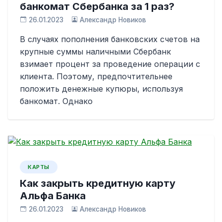
банкомат Сбербанка за 1 раз?
26.01.2023
Александр Новиков
В случаях пополнения банковских счетов на
крупные суммы наличными Сбербанк
взимает процент за проведение операции с
клиента. Поэтому, предпочтительнее
положить денежные купюры, используя
банкомат. Однако
КАРТЫ
Как закрыть кредитную карту
Альфа Банка
26.01.2023
Александр Новиков