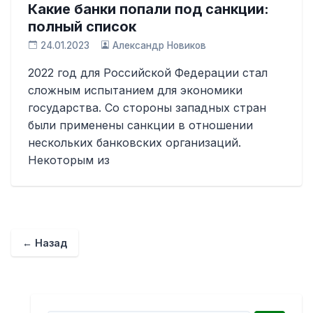
Какие банки попали под санкции:
полный список
24.01.2023
Александр Новиков
2022 год для Российской Федерации стал
сложным испытанием для экономики
государства. Со стороны западных стран
были применены санкции в отношении
нескольких банковских организаций.
Некоторым из
← Назад