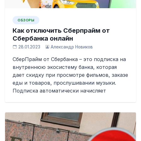
ОБЗОРЫ
Как отключить Сберпрайм от
Сбербанка онлайн
28.01.2023
Александр Новиков
СберПрайм от Сбербанка – это подписка на
внутреннюю экосистему банка, которая
дает скидку при просмотре фильмов, заказе
еды и товаров, прослушивании музыки.
Подписка автоматически начисляет