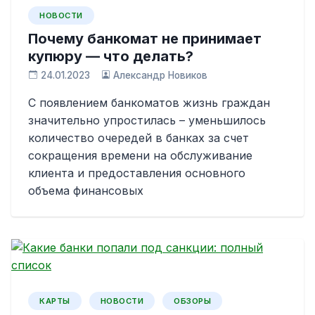
НОВОСТИ
Почему банкомат не принимает
купюру — что делать?
24.01.2023
Александр Новиков
С появлением банкоматов жизнь граждан
значительно упростилась – уменьшилось
количество очередей в банках за счет
сокращения времени на обслуживание
клиента и предоставления основного
объема финансовых
КАРТЫ
НОВОСТИ
ОБЗОРЫ