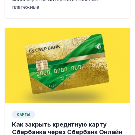
платежные
КАРТЫ
Как закрыть кредитную карту
Сбербанка через Сбербанк Онлайн