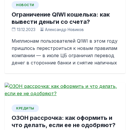
НОВОСТИ
Ограничение QIWI кошелька: как
вывести деньги со счета?
13.12.2023
Александр Новиков
Миллионам пользователей QIWI в этом году
пришлось перестроиться к новым правилам
компании — в июле ЦБ ограничил перевод
денег в сторонние банки и снятие наличных
КРЕДИТЫ
ОЗОН рассрочка: как оформить и
что делать, если ее не одобряют?