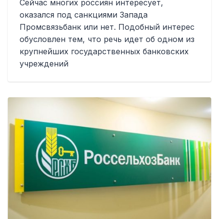
Сейчас многих россиян интересует,
оказался под санкциями Запада
Промсвязьбанк или нет. Подобный интерес
обусловлен тем, что речь идет об одном из
крупнейших государственных банковских
учреждений