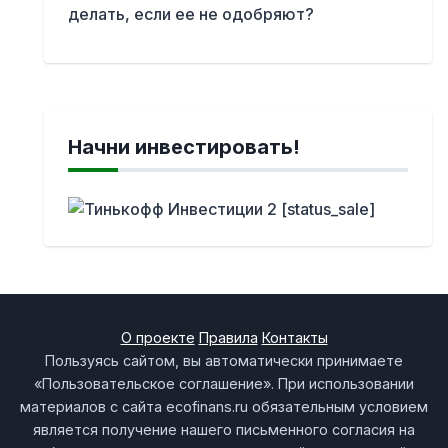
делать, если ее не одобряют?
Начни инвестировать!
О проекте
Правила
Контакты
Пользуясь сайтом, вы автоматически принимаете
«Пользовательское соглашение». При использовании
материалов с сайта ecofinans.ru обязательным условием
является получение нашего письменного согласия на