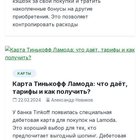
кэшбэк за свои покупки и тратить
накопленные бонусы на другие
приобретения. Это позволяет
контролировать расходы
КАРТЫ
Карта Тинькофф Ламода: что даёт,
тарифы и как получить?
22.02.2024
Александр Новиков
У банка Tinkoff появилась специальная
дебетовая карта для покупок на Lamoda.
Это хороший выбор для тех, кто
предпочитает выгодный шопинг. Дебетовая