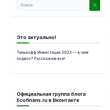
Это актуально!
Тинькофф Инвестиции 2023 — в чем
подвох? Расскажем все!
Официальная группа блога
Ecofinans.ru в Вконтакте