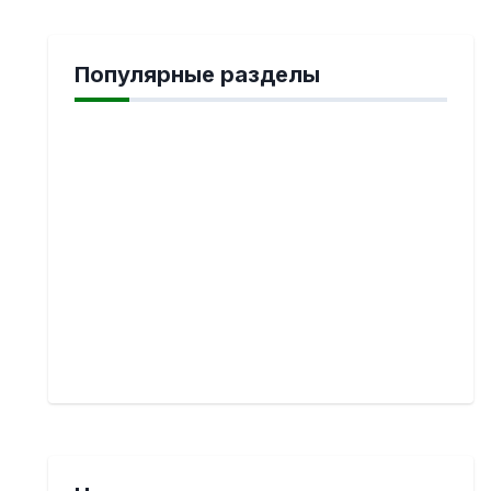
Популярные разделы