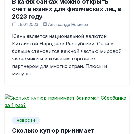
В каких банках можно открыть
счет в юанях для физических лиц в
2023 году
26.01.2023
Александр Новиков
Юань является национальной валютой
Китайской Народной Республики. Он все
больше становится важной частью мировой
экономики и ключевым торговым
партнером для многих стран. Плюсы и
минусы
НОВОСТИ
Сколько купюр принимает