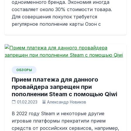
одноименного бренда. Экономия иногда
составляет около 30% стоимости товара.
Для совершения покупок требуется
регулярное пополнение карты Озон с
ОБЗОРЫ
Прием платежа для данного
провайдера запрещен при
пополнении Steam с помощью Qiwi
01.02.2023
Александр Новиков
В 2022 году Steam и некоторые другие
игровые платформы прекратили прием
средств от российских сервисов, например,