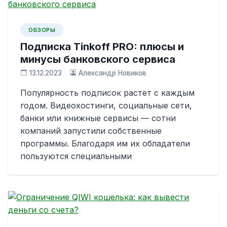
ОБЗОРЫ
Подписка Tinkoff PRO: плюсы и
минусы банковского сервиса
13.12.2023
Александр Новиков
Популярность подписок растет с каждым
годом. Видеохостинги, социальные сети,
банки или книжные сервисы — сотни
компаний запустили собственные
программы. Благодаря им их обладатели
пользуются специальными