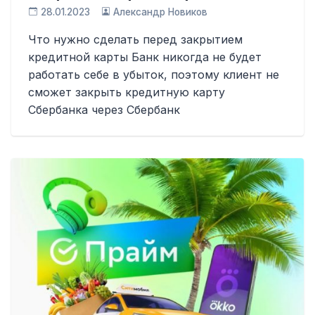
28.01.2023
Александр Новиков
Что нужно сделать перед закрытием
кредитной карты Банк никогда не будет
работать себе в убыток, поэтому клиент не
сможет закрыть кредитную карту
Сбербанка через Сбербанк