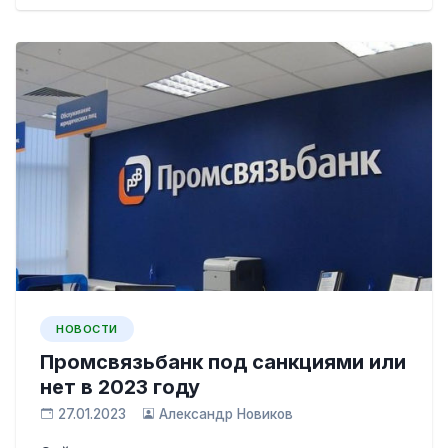
НОВОСТИ
Промсвязьбанк под санкциями или
нет в 2023 году
27.01.2023
Александр Новиков