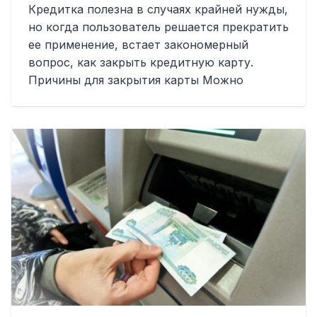
Кредитка полезна в случаях крайней нужды,
но когда пользователь решается прекратить
ее применение, встает закономерный
вопрос, как закрыть кредитную карту.
Причины для закрытия карты Можно