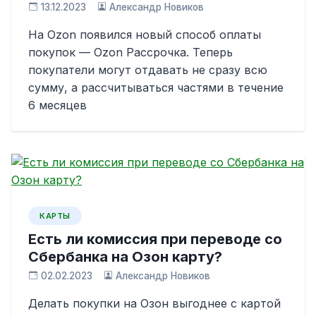
13.12.2023
Александр Новиков
На Ozon появился новый способ оплаты
покупок — Ozon Рассрочка. Теперь
покупатели могут отдавать не сразу всю
сумму, а рассчитываться частями в течение
6 месяцев
КАРТЫ
Есть ли комиссия при переводе со
Сбербанка на Озон карту?
02.02.2023
Александр Новиков
Делать покупки на Озон выгоднее с картой