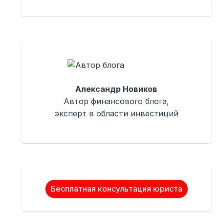
Александр Новиков
Автор финансового блога,
эксперт в области инвестиций
Бесплатная консультация юриста