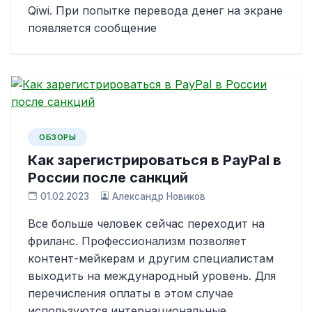
Qiwi. При попытке перевода денег на экране
появляется сообщение
ОБЗОРЫ
Как зарегистрироваться в PayPal в
России после санкций
01.02.2023
Александр Новиков
Все больше человек сейчас переходит на
фриланс. Профессионализм позволяет
контент-мейкерам и другим специалистам
выходить на международный уровень. Для
перечисления оплаты в этом случае
используются интернациональные