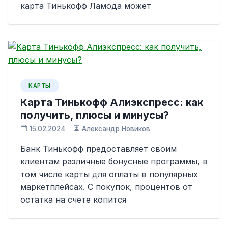
карта Тинькофф Ламода может
КАРТЫ
Карта Тинькофф Алиэкспресс: как
получить, плюсы и минусы?
15.02.2024
Александр Новиков
Банк Тинькофф предоставляет своим
клиентам различные бонусные программы, в
том числе карты для оплаты в популярных
маркетплейсах. С покупок, процентов от
остатка на счете копится