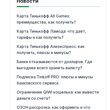
Новости
Карта Тинькофф All Games:
преимущества, как получить?
Карта Тинькофф Ламода: что даёт,
тарифы и как получить?
Карта Тинькофф Алиэкспресс: как
получить, плюсы и минусы?
Банки отказываются от долларов. Где
выгоднее всего хранить валюту?
Подписка Tinkoff PRO: плюсы и минусы
банковского сервиса
Ограничение QIWI кошелька: как вывести
деньги со счета?
ОЗОН рассрочка: как оформить и что