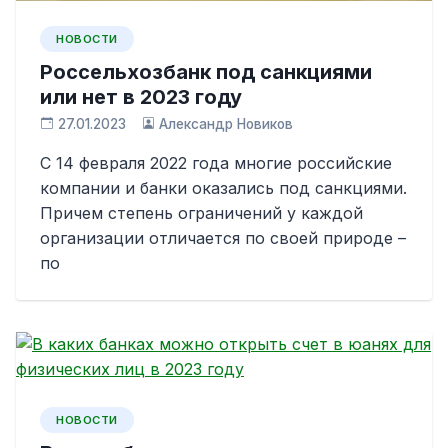
НОВОСТИ
Россельхозбанк под санкциями
или нет в 2023 году
27.01.2023
Александр Новиков
С 14 февраля 2022 года многие российские
компании и банки оказались под санкциями.
Причем степень ограничений у каждой
организации отличается по своей природе –
по
НОВОСТИ