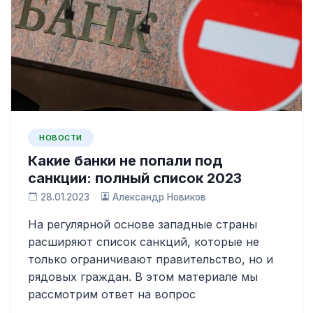
НОВОСТИ
Какие банки не попали под
санкции: полный список 2023
28.01.2023
Александр Новиков
На регулярной основе западные страны
расширяют список санкций, которые не
только ограничивают правительство, но и
рядовых граждан. В этом материале мы
рассмотрим ответ на вопрос