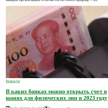
Новости
В каких банках можно открыть счет в
юанях для физических лиц в 2023 году