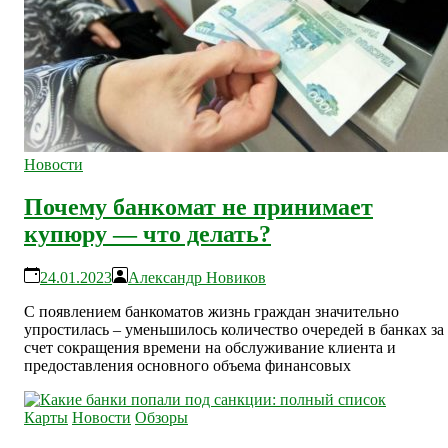
Новости
Почему банкомат не принимает
купюру — что делать?
24.01.2023
Александр Новиков
С появлением банкоматов жизнь граждан значительно
упростилась – уменьшилось количество очередей в банках за
счет сокращения времени на обслуживание клиента и
предоставления основного объема финансовых
Карты
Новости
Обзоры