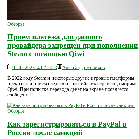
Обзоры
Прием платежа для данного
провайдера запрещен при пополнении
Steam с помощью Qiwi
01.02.2023
14.02.2023
Александр Новиков
В 2022 году Steam и некоторые другие игровые платформы
прекратили прием средств от российских сервисов, например
Qiwi. При попытке перевода денег на экране появляется
сообщение
Обзоры
Как зарегистрироваться в PayPal в
России после санкций