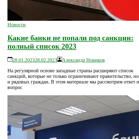
Новости
Какие банки не попали под санкции:
полный список 2023
28.01.2023
28.02.2023
Александр Новиков
На регулярной основе западные страны расширяют список
санкций, которые не только ограничивают правительство, но
и рядовых граждан. В этом материале мы рассмотрим ответ 
вопрос