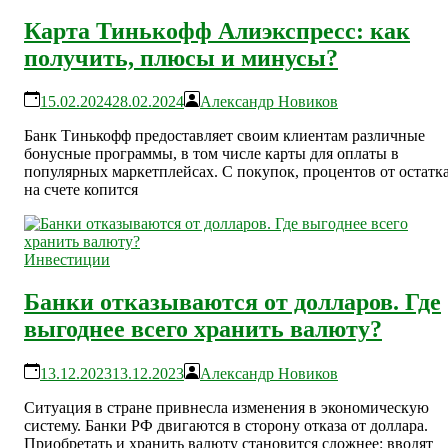
Карта Тинькофф Алиэкспресс: как
получить, плюсы и минусы?
15.02.2024
28.02.2024
Александр Новиков
Банк Тинькофф предоставляет своим клиентам различные
бонусные программы, в том числе карты для оплаты в
популярных маркетплейсах. С покупок, процентов от остатк
на счете копится
Инвестиции
Банки отказываются от долларов. Где
выгоднее всего хранить валюту?
13.12.2023
13.12.2023
Александр Новиков
Ситуация в стране привнесла изменения в экономическую
систему. Банки РФ двигаются в сторону отказа от доллара.
Приобретать и хранить валюту становится сложнее: вводят