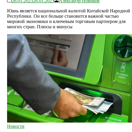
26.01.2023
26.01.2023
Александр Новиков
Юань является национальной валютой Китайской Народной
Республики. Он все больше становится важной частью
мировой экономики и ключевым торговым партнером для
многих стран. Плюсы и минусы
Новости