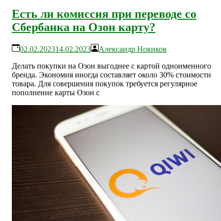
Есть ли комиссия при переводе со
Сбербанка на Озон карту?
02.02.2023
14.02.2023
Александр Новиков
Делать покупки на Озон выгоднее с картой одноименного
бренда. Экономия иногда составляет около 30% стоимости
товара. Для совершения покупок требуется регулярное
пополнение карты Озон с