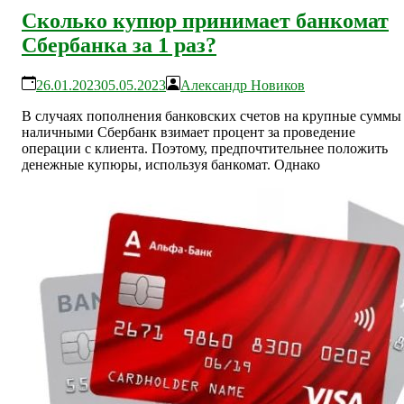
Сколько купюр принимает банкомат
Сбербанка за 1 раз?
26.01.2023
05.05.2023
Александр Новиков
В случаях пополнения банковских счетов на крупные суммы
наличными Сбербанк взимает процент за проведение
операции с клиента. Поэтому, предпочтительнее положить
денежные купюры, используя банкомат. Однако