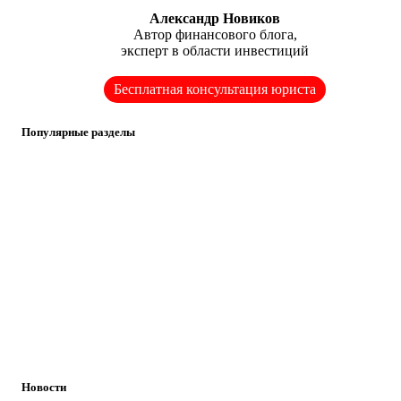
Александр Новиков
Автор финансового блога,
эксперт в области инвестиций
Бесплатная консультация юриста
Популярные разделы
Новости