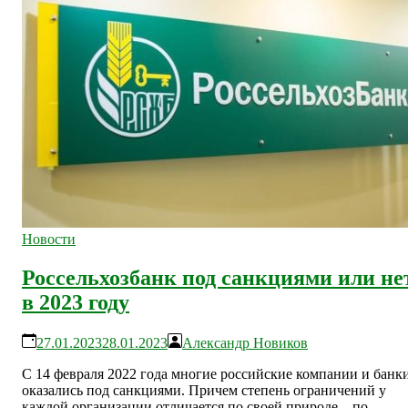
Новости
Россельхозбанк под санкциями или не
в 2023 году
27.01.2023
28.01.2023
Александр Новиков
С 14 февраля 2022 года многие российские компании и банк
оказались под санкциями. Причем степень ограничений у
каждой организации отличается по своей природе – по