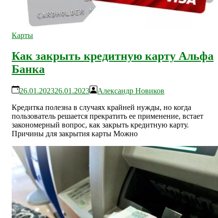
Карты
Как закрыть кредитную карту Альфа
Банка
26.01.2023
26.01.2023
Александр Новиков
Кредитка полезна в случаях крайней нужды, но когда
пользователь решается прекратить ее применение, встает
закономерный вопрос, как закрыть кредитную карту.
Причины для закрытия карты Можно