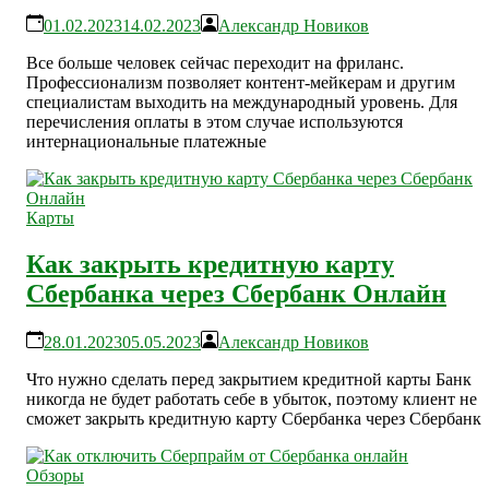
01.02.2023
14.02.2023
Александр Новиков
Все больше человек сейчас переходит на фриланс.
Профессионализм позволяет контент-мейкерам и другим
специалистам выходить на международный уровень. Для
перечисления оплаты в этом случае используются
интернациональные платежные
Карты
Как закрыть кредитную карту
Сбербанка через Сбербанк Онлайн
28.01.2023
05.05.2023
Александр Новиков
Что нужно сделать перед закрытием кредитной карты Банк
никогда не будет работать себе в убыток, поэтому клиент не
сможет закрыть кредитную карту Сбербанка через Сбербанк
Обзоры