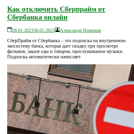
Как отключить Сберпрайм от
Сбербанка онлайн
28.01.2023
30.01.2023
Александр Новиков
СберПрайм от Сбербанка – это подписка на внутреннюю
экосистему банка, которая дает скидку при просмотре
фильмов, заказе еды и товаров, прослушивании музыки.
Подписка автоматически начисляет