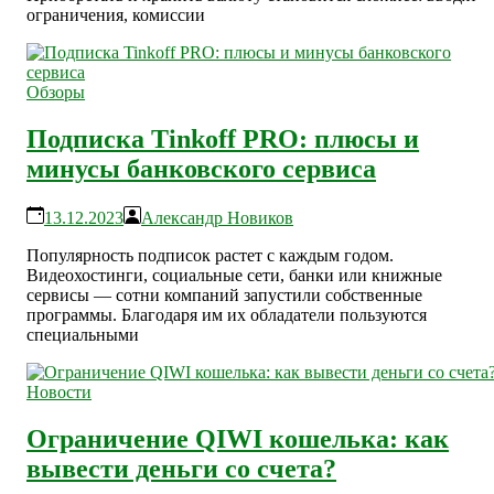
ограничения, комиссии
Обзоры
Подписка Tinkoff PRO: плюсы и
минусы банковского сервиса
13.12.2023
Александр Новиков
Популярность подписок растет с каждым годом.
Видеохостинги, социальные сети, банки или книжные
сервисы — сотни компаний запустили собственные
программы. Благодаря им их обладатели пользуются
специальными
Новости
Ограничение QIWI кошелька: как
вывести деньги со счета?