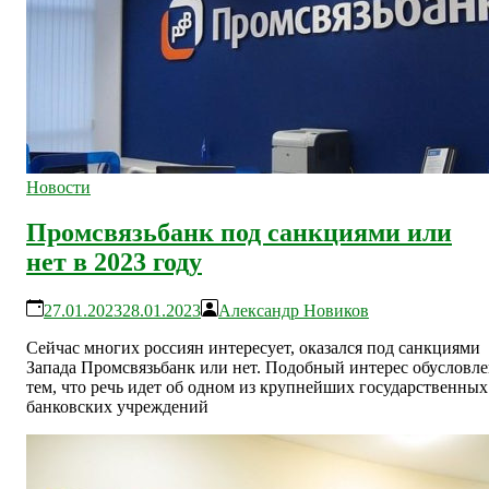
Новости
Промсвязьбанк под санкциями или
нет в 2023 году
27.01.2023
28.01.2023
Александр Новиков
Сейчас многих россиян интересует, оказался под санкциями
Запада Промсвязьбанк или нет. Подобный интерес обусловл
тем, что речь идет об одном из крупнейших государственных
банковских учреждений