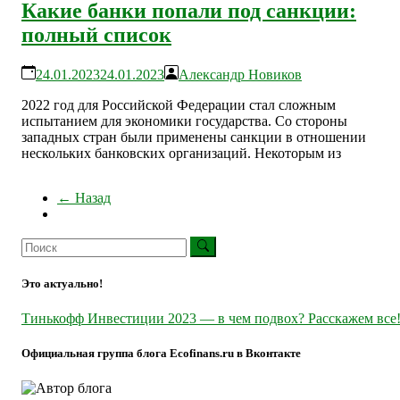
Какие банки попали под санкции:
полный список
24.01.2023
24.01.2023
Александр Новиков
2022 год для Российской Федерации стал сложным
испытанием для экономики государства. Со стороны
западных стран были применены санкции в отношении
нескольких банковских организаций. Некоторым из
← Назад
Это актуально!
Тинькофф Инвестиции 2023 — в чем подвох? Расскажем все
Официальная группа блога Ecofinans.ru в Вконтакте