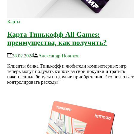
Карты
Карта Тинькофф All Games:
преимущества, как получить?
28.02.2024
Александр Новиков
Клиенты банка Тинькофф и любители компьютерных игр
теперь могут получать кэшбэк за свои покупки и тратить
накопленные бонусы на другие приобретения. Это позволяет
контролировать расходы