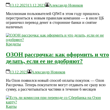
13.12.2023
13.12.2023
Александр Новиков
Миллионам пользователей QIWI в этом году пришлось
перестроиться к новым правилам компании — в июле ЦБ
ограничил перевод денег в сторонние банки и снятие
наличных
Кредиты
ОЗОН рассрочка: как оформить и что
делать, если ее не одобряют?
13.12.2023
Александр Новиков
На Ozon появился новый способ оплаты покупок — Ozon
Рассрочка. Теперь покупатели могут отдавать не сразу всю
сумму, а рассчитываться частями в течение 6 месяцев
Карты