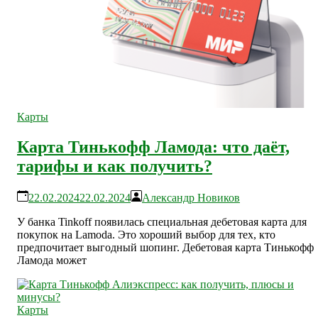
Карты
Карта Тинькофф Ламода: что даёт,
тарифы и как получить?
22.02.2024
22.02.2024
Александр Новиков
У банка Tinkoff появилась специальная дебетовая карта для
покупок на Lamoda. Это хороший выбор для тех, кто
предпочитает выгодный шопинг. Дебетовая карта Тинькофф
Ламода может
Карты