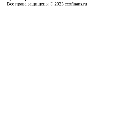
Все права защищены © 2023 ecofinans.ru