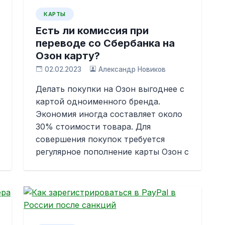
КАРТЫ
Есть ли комиссия при
переводе со Сбербанка на
Озон карту?
02.02.2023
Александр Новиков
Делать покупки на Озон выгоднее с
картой одноименного бренда.
Экономия иногда составляет около
30% стоимости товара. Для
совершения покупок требуется
регулярное пополнение карты Озон с