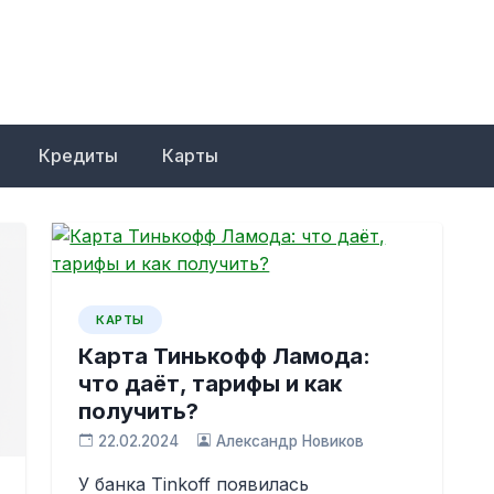
Кредиты
Карты
КАРТЫ
Карта Тинькофф Ламода:
что даёт, тарифы и как
получить?
22.02.2024
Александр Новиков
У банка Tinkoff появилась