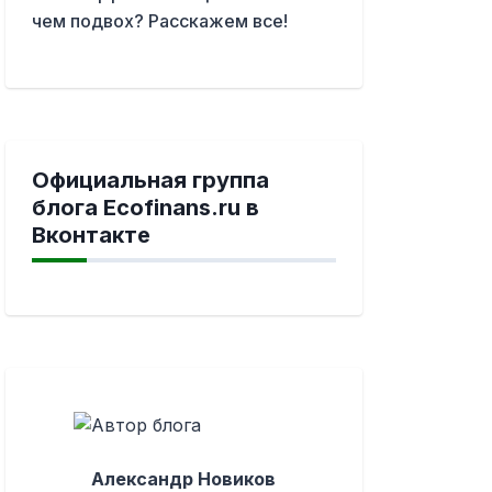
чем подвох? Расскажем все!
Официальная группа
блога Ecofinans.ru в
Вконтакте
Александр Новиков