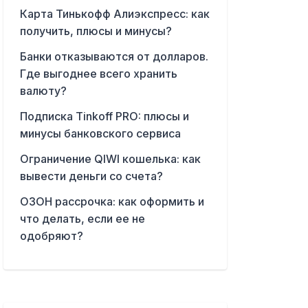
Карта Тинькофф Алиэкспресс: как
получить, плюсы и минусы?
Банки отказываются от долларов.
Где выгоднее всего хранить
валюту?
Подписка Tinkoff PRO: плюсы и
минусы банковского сервиса
Ограничение QIWI кошелька: как
вывести деньги со счета?
ОЗОН рассрочка: как оформить и
что делать, если ее не
одобряют?