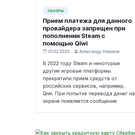
ОБЗОРЫ
Прием платежа для данного
провайдера запрещен при
пополнении Steam с
помощью Qiwi
01.02.2023
Александр Новиков
В 2022 году Steam и некоторые
другие игровые платформы
прекратили прием средств от
российских сервисов, например,
Qiwi. При попытке перевода денег на
экране появляется сообщение