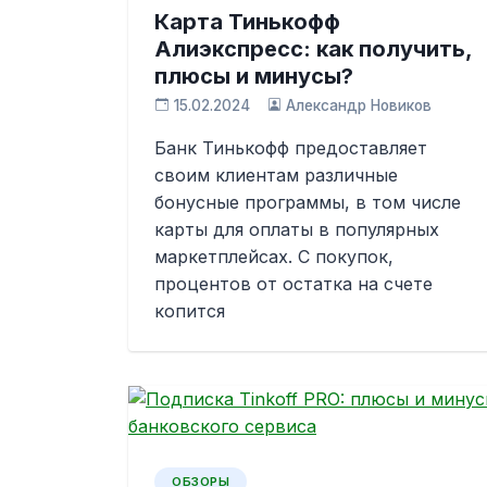
Карта Тинькофф
Алиэкспресс: как получить,
плюсы и минусы?
15.02.2024
Александр Новиков
Банк Тинькофф предоставляет
своим клиентам различные
бонусные программы, в том числе
карты для оплаты в популярных
маркетплейсах. С покупок,
процентов от остатка на счете
копится
ОБЗОРЫ