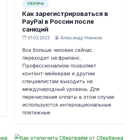
ОБЗОРЫ
Как зарегистрироваться в
PayPal в России после
санкций
01.02.2023
Александр Новиков
Все больше человек сейчас
переходит на фриланс.
Профессионализм позволяет
контент-мейкерам и другим
специалистам выходить на
международный уровень. Для
перечисления оплаты в этом случае
используются интернациональные
платежные