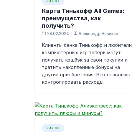
КАРТЫ
Карта Тинькофф All Games:
преимущества, как
получить?
28.02.2024
Александр Новиков
Клиенты банка Тинькофф и любители
компьютерных игр теперь могут
получать кэшбэк за свои покупки и
тратить накопленные бонусы на
другие приобретения. Это позволяет
контролировать расходы
КАРТЫ