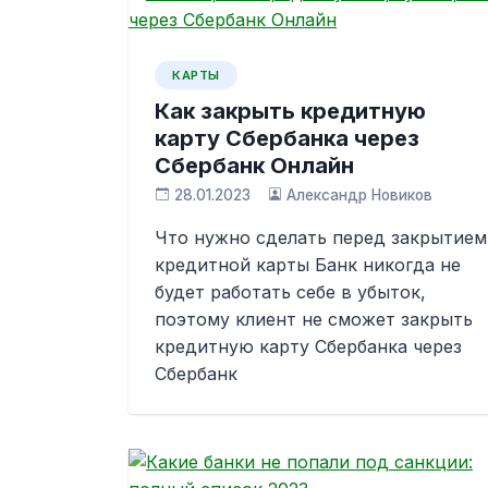
КАРТЫ
Как закрыть кредитную
карту Сбербанка через
Сбербанк Онлайн
28.01.2023
Александр Новиков
Что нужно сделать перед закрытием
кредитной карты Банк никогда не
будет работать себе в убыток,
поэтому клиент не сможет закрыть
кредитную карту Сбербанка через
Сбербанк