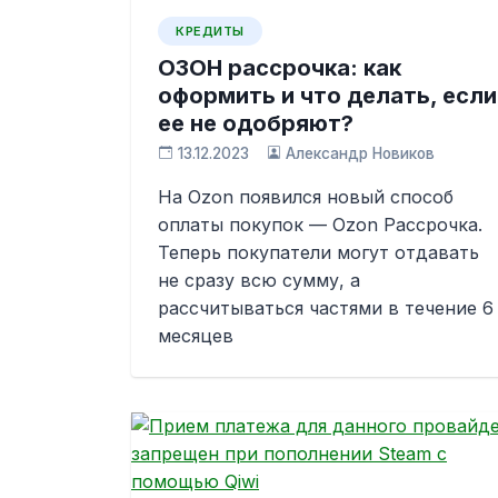
КРЕДИТЫ
ОЗОН рассрочка: как
оформить и что делать, если
ее не одобряют?
13.12.2023
Александр Новиков
На Ozon появился новый способ
оплаты покупок — Ozon Рассрочка.
Теперь покупатели могут отдавать
не сразу всю сумму, а
рассчитываться частями в течение 6
месяцев