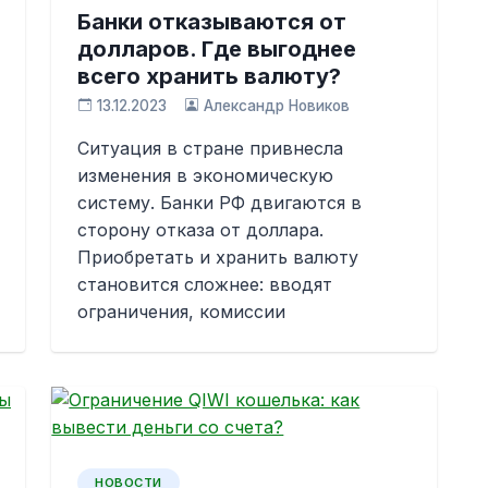
Банки отказываются от
долларов. Где выгоднее
всего хранить валюту?
13.12.2023
Александр Новиков
Ситуация в стране привнесла
изменения в экономическую
систему. Банки РФ двигаются в
сторону отказа от доллара.
Приобретать и хранить валюту
становится сложнее: вводят
ограничения, комиссии
НОВОСТИ