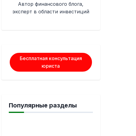
Автор финансового блога,
эксперт в области инвестиций
Бесплатная консультация
юриста
Популярные разделы