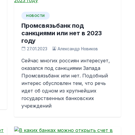
НОВОСТИ
Промсвязьбанк под
санкциями или нет в 2023
году
27.01.2023
Александр Новиков
Сейчас многих россиян интересует,
оказался под санкциями Запада
Промсвязьбанк или нет. Подобный
интерес обусловлен тем, что речь
идет об одном из крупнейших
государственных банковских
учреждений