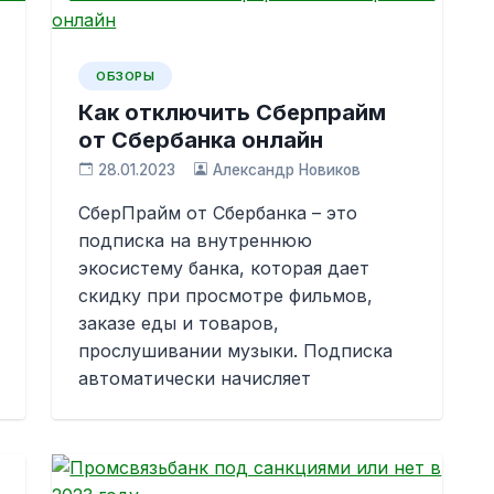
ОБЗОРЫ
Как отключить Сберпрайм
от Сбербанка онлайн
28.01.2023
Александр Новиков
СберПрайм от Сбербанка – это
подписка на внутреннюю
экосистему банка, которая дает
скидку при просмотре фильмов,
заказе еды и товаров,
прослушивании музыки. Подписка
автоматически начисляет