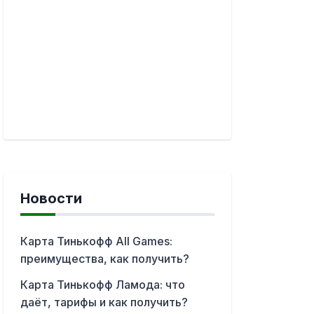
Новости
Карта Тинькофф All Games:
преимущества, как получить?
Карта Тинькофф Ламода: что
даёт, тарифы и как получить?