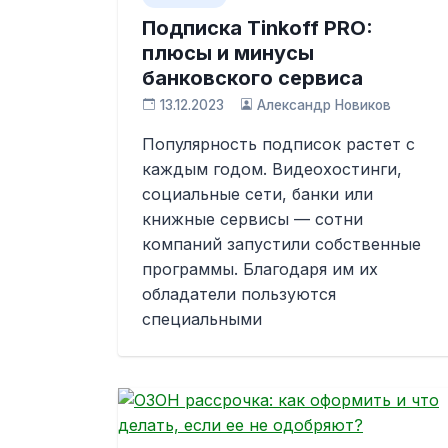
Подписка Tinkoff PRO:
плюсы и минусы
банковского сервиса
13.12.2023
Александр Новиков
Популярность подписок растет с
каждым годом. Видеохостинги,
социальные сети, банки или
книжные сервисы — сотни
компаний запустили собственные
программы. Благодаря им их
обладатели пользуются
специальными