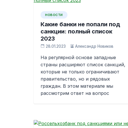
НОВОСТИ
Какие банки не попали под
санкции: полный список
2023
28.01.2023
Александр Новиков
На регулярной основе западные
страны расширяют список санкций,
которые не только ограничивают
правительство, но и рядовых
граждан. В этом материале мы
рассмотрим ответ на вопрос