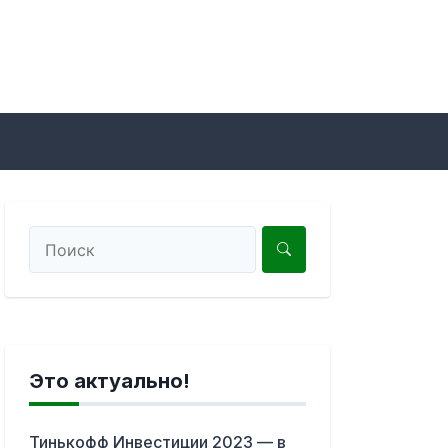
Это актуально!
Тинькофф Инвестиции 2023 — в