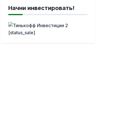
Начни инвестировать!