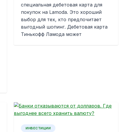
специальная дебетовая карта для
покупок на Lamoda. Это хороший
выбор для тех, кто предпочитает
выгодный шопинг. Дебетовая карта
Тинькофф Ламода может
ИНВЕСТИЦИИ