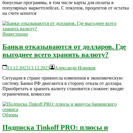
бонусные программы, в том числе карты для оплаты в
популярных маркетплейсах. С покупок, процентов от остатка
на счете копится
Инвестиции
Банки отказываются от долларов. Где
выгоднее всего хранить валюту?
13.12.2023
13.12.2023
Александр Новиков
Ситуация в стране привнесла изменения в экономическую
систему. Банки РФ двигаются в сторону отказа от доллара.
Приобретать и хранить валюту становится сложнее: вводят
ограничения, комиссии
Обзоры
Подписка Tinkoff PRO: плюсы и