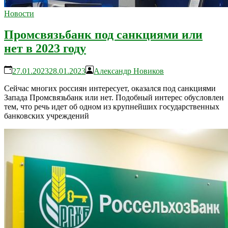
Новости
Промсвязьбанк под санкциями или
нет в 2023 году
27.01.2023
28.01.2023
Александр Новиков
Сейчас многих россиян интересует, оказался под санкциями
Запада Промсвязьбанк или нет. Подобный интерес обусловлен
тем, что речь идет об одном из крупнейших государственных
банковских учреждений