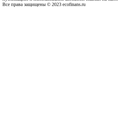
Все права защищены © 2023 ecofinans.ru