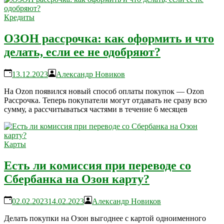
Кредиты
ОЗОН рассрочка: как оформить и что
делать, если ее не одобряют?
13.12.2023
Александр Новиков
На Ozon появился новый способ оплаты покупок — Ozon
Рассрочка. Теперь покупатели могут отдавать не сразу всю
сумму, а рассчитываться частями в течение 6 месяцев
Карты
Есть ли комиссия при переводе со
Сбербанка на Озон карту?
02.02.2023
14.02.2023
Александр Новиков
Делать покупки на Озон выгоднее с картой одноименного