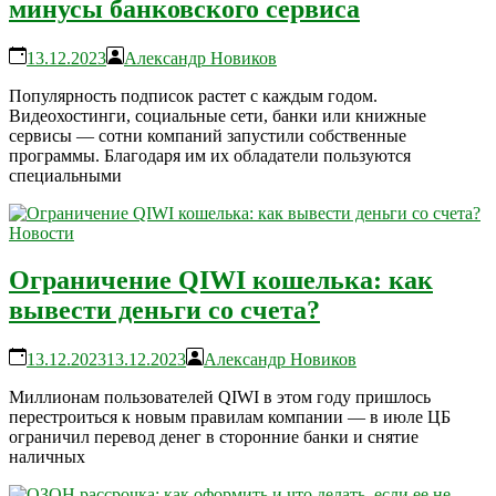
минусы банковского сервиса
13.12.2023
Александр Новиков
Популярность подписок растет с каждым годом.
Видеохостинги, социальные сети, банки или книжные
сервисы — сотни компаний запустили собственные
программы. Благодаря им их обладатели пользуются
специальными
Новости
Ограничение QIWI кошелька: как
вывести деньги со счета?
13.12.2023
13.12.2023
Александр Новиков
Миллионам пользователей QIWI в этом году пришлось
перестроиться к новым правилам компании — в июле ЦБ
ограничил перевод денег в сторонние банки и снятие
наличных