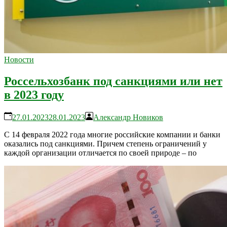
Новости
Россельхозбанк под санкциями или нет
в 2023 году
27.01.2023
28.01.2023
Александр Новиков
С 14 февраля 2022 года многие российские компании и банки
оказались под санкциями. Причем степень ограничений у
каждой организации отличается по своей природе – по