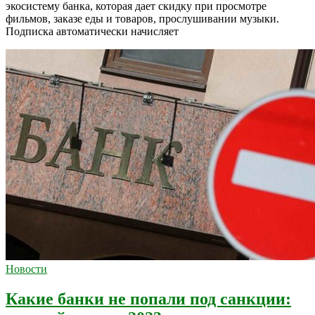
экосистему банка, которая дает скидку при просмотре
фильмов, заказе еды и товаров, прослушивании музыки.
Подписка автоматически начисляет
Новости
Какие банки не попали под санкции: