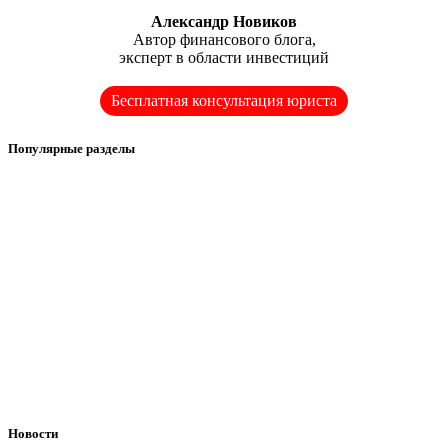
Александр Новиков
Автор финансового блога,
эксперт в области инвестиций
Бесплатная консультация юриста
Популярные разделы
Новости