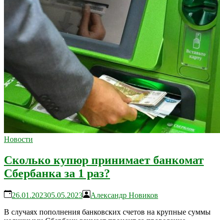
Новости
Сколько купюр принимает банкомат
Сбербанка за 1 раз?
26.01.2023
05.05.2023
Александр Новиков
В случаях пополнения банковских счетов на крупные суммы