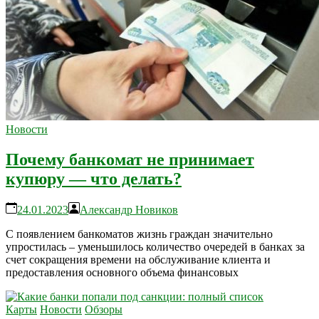
Новости
Почему банкомат не принимает
купюру — что делать?
24.01.2023
Александр Новиков
С появлением банкоматов жизнь граждан значительно
упростилась – уменьшилось количество очередей в банках за
счет сокращения времени на обслуживание клиента и
предоставления основного объема финансовых
Карты
Новости
Обзоры