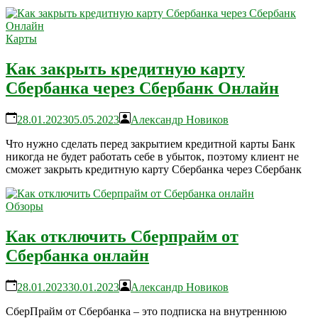
Карты
Как закрыть кредитную карту
Сбербанка через Сбербанк Онлайн
28.01.2023
05.05.2023
Александр Новиков
Что нужно сделать перед закрытием кредитной карты Банк
никогда не будет работать себе в убыток, поэтому клиент не
сможет закрыть кредитную карту Сбербанка через Сбербанк
Обзоры
Как отключить Сберпрайм от
Сбербанка онлайн
28.01.2023
30.01.2023
Александр Новиков
СберПрайм от Сбербанка – это подписка на внутреннюю