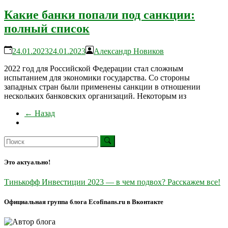
Какие банки попали под санкции:
полный список
24.01.2023
24.01.2023
Александр Новиков
2022 год для Российской Федерации стал сложным
испытанием для экономики государства. Со стороны
западных стран были применены санкции в отношении
нескольких банковских организаций. Некоторым из
← Назад
Это актуально!
Тинькофф Инвестиции 2023 — в чем подвох? Расскажем все!
Официальная группа блога Ecofinans.ru в Вконтакте