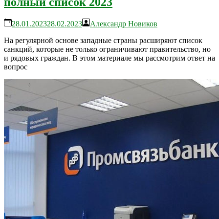
полный список 2023
28.01.2023
28.02.2023
Александр Новиков
На регулярной основе западные страны расширяют список
санкций, которые не только ограничивают правительство, но
и рядовых граждан. В этом материале мы рассмотрим ответ на
вопрос