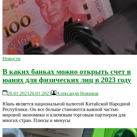
Новости
В каких банках можно открыть счет в
юанях для физических лиц в 2023 году
26.01.2023
26.01.2023
Александр Новиков
Юань является национальной валютой Китайской Народной
Республики. Он все больше становится важной частью
мировой экономики и ключевым торговым партнером для
многих стран. Плюсы и минусы