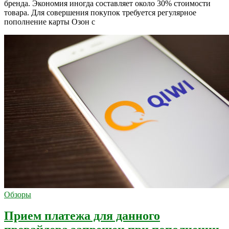
бренда. Экономия иногда составляет около 30% стоимости
товара. Для совершения покупок требуется регулярное
пополнение карты Озон с
Обзоры
Прием платежа для данного