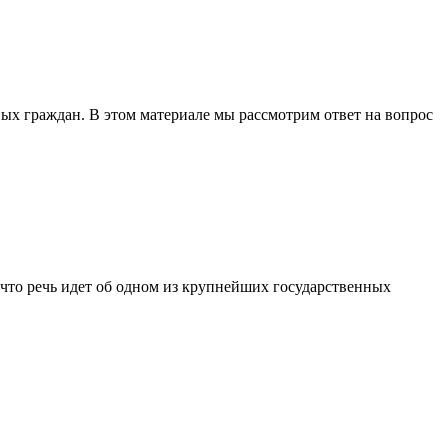
вых граждан. В этом материале мы рассмотрим ответ на вопрос
 что речь идет об одном из крупнейших государственных