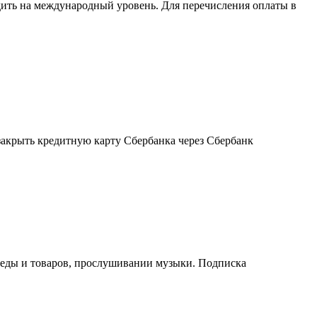
дить на международный уровень. Для перечисления оплаты в
 закрыть кредитную карту Сбербанка через Сбербанк
е еды и товаров, прослушивании музыки. Подписка