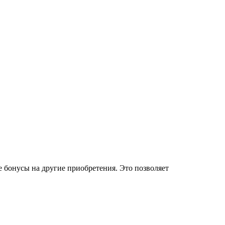
 бонусы на другие приобретения. Это позволяет