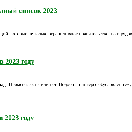
олный список 2023
ций, которые не только ограничивают правительство, но и рядо
 2023 году
пада Промсвязьбанк или нет. Подобный интерес обусловлен тем,
 2023 году