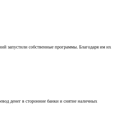
ний запустили собственные программы. Благодаря им их
вод денег в сторонние банки и снятие наличных