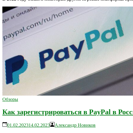
Обзоры
Как зарегистрироваться в PayPal в Рос
01.02.2023
14.02.2023
Александр Новиков