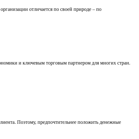
организации отличается по своей природе – по
ономики и ключевым торговым партнером для многих стран.
клиента. Поэтому, предпочтительнее положить денежные