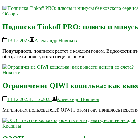
Обзоры
Подписка Tinkoff PRO: плюсы и минусы
13.12.2023
Александр Новиков
Популярность подписок растет с каждым годом. Видеохостинг
обладатели пользуются специальными
Новости
Ограничение QIWI кошелька: как вывес
13.12.2023
13.12.2023
Александр Новиков
Миллионам пользователей QIWI в этом году пришлось перестр
Кредиты