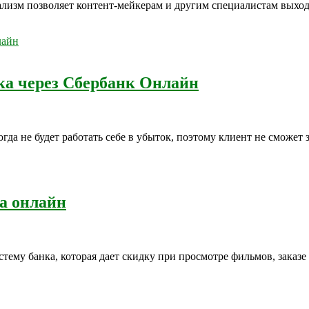
ализм позволяет контент-мейкерам и другим специалистам выхо
ка через Сбербанк Онлайн
гда не будет работать себе в убыток, поэтому клиент не сможет
а онлайн
тему банка, которая дает скидку при просмотре фильмов, заказ