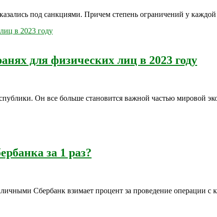
казались под санкциями. Причем степень ограничений у каждой 
анях для физических лиц в 2023 году
публики. Он все больше становится важной частью мировой эк
рбанка за 1 раз?
аличными Сбербанк взимает процент за проведение операции с 