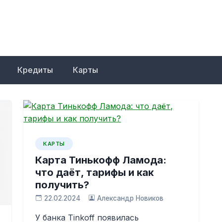
Кредиты
Карты
КАРТЫ
Карта Тинькофф Ламода:
что даёт, тарифы и как
получить?
22.02.2024
Александр Новиков
У банка Tinkoff появилась