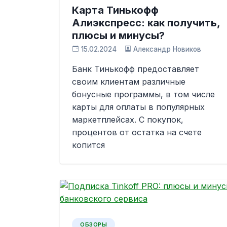
Карта Тинькофф
Алиэкспресс: как получить,
плюсы и минусы?
15.02.2024
Александр Новиков
Банк Тинькофф предоставляет
своим клиентам различные
бонусные программы, в том числе
карты для оплаты в популярных
маркетплейсах. С покупок,
процентов от остатка на счете
копится
ОБЗОРЫ