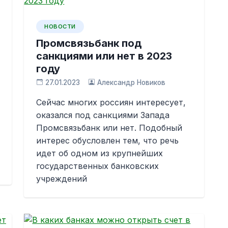
НОВОСТИ
Промсвязьбанк под
санкциями или нет в 2023
году
27.01.2023
Александр Новиков
Сейчас многих россиян интересует,
оказался под санкциями Запада
Промсвязьбанк или нет. Подобный
интерес обусловлен тем, что речь
идет об одном из крупнейших
государственных банковских
учреждений