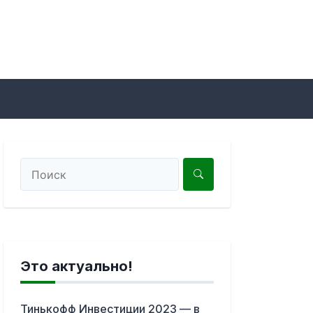
Это актуально!
Тинькофф Инвестиции 2023 — в