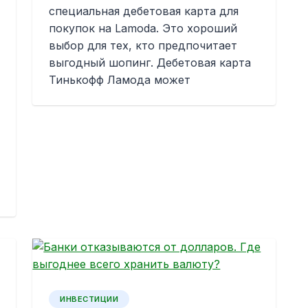
специальная дебетовая карта для
покупок на Lamoda. Это хороший
выбор для тех, кто предпочитает
выгодный шопинг. Дебетовая карта
Тинькофф Ламода может
ИНВЕСТИЦИИ