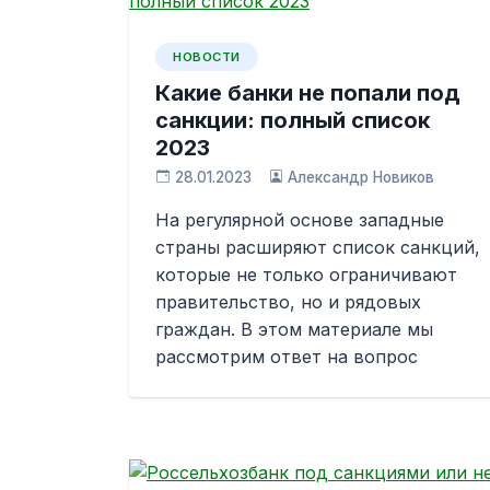
НОВОСТИ
Какие банки не попали под
санкции: полный список
2023
28.01.2023
Александр Новиков
На регулярной основе западные
страны расширяют список санкций,
которые не только ограничивают
правительство, но и рядовых
граждан. В этом материале мы
рассмотрим ответ на вопрос