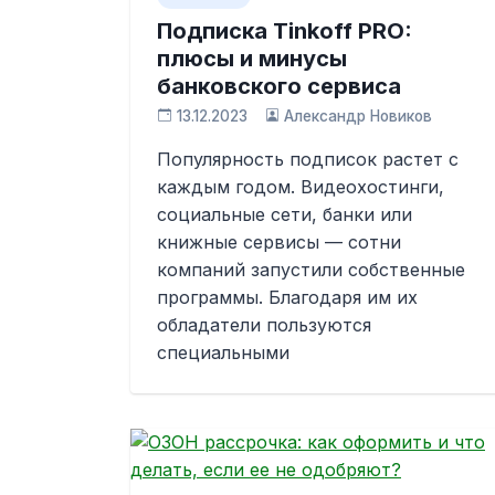
Подписка Tinkoff PRO:
плюсы и минусы
банковского сервиса
13.12.2023
Александр Новиков
Популярность подписок растет с
каждым годом. Видеохостинги,
социальные сети, банки или
книжные сервисы — сотни
компаний запустили собственные
программы. Благодаря им их
обладатели пользуются
специальными