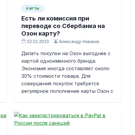
КАРТЫ
Есть ли комиссия при
переводе со Сбербанка на
Озон карту?
02.02.2023
Александр Новиков
Делать покупки на Озон выгоднее с
картой одноименного бренда.
Экономия иногда составляет около
30% стоимости товара. Для
совершения покупок требуется
регулярное пополнение карты Озон с