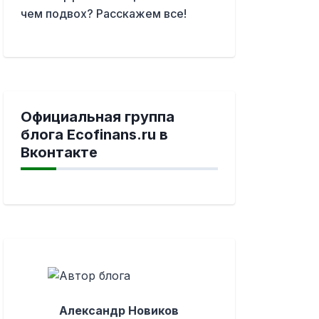
чем подвох? Расскажем все!
Официальная группа
блога Ecofinans.ru в
Вконтакте
Александр Новиков