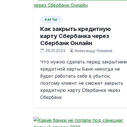
КАРТЫ
Как закрыть кредитную
карту Сбербанка через
Сбербанк Онлайн
28.01.2023
Александр Новиков
Что нужно сделать перед закрытием
кредитной карты Банк никогда не
будет работать себе в убыток,
поэтому клиент не сможет закрыть
кредитную карту Сбербанка через
Сбербанк