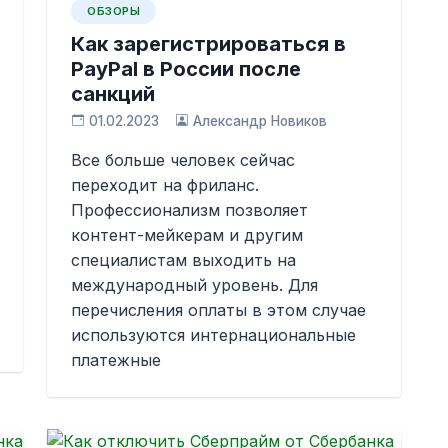
ОБЗОРЫ
Как зарегистрироваться в
PayPal в России после
санкций
01.02.2023
Александр Новиков
Все больше человек сейчас
переходит на фриланс.
Профессионализм позволяет
контент-мейкерам и другим
специалистам выходить на
международный уровень. Для
перечисления оплаты в этом случае
используются интернациональные
платежные