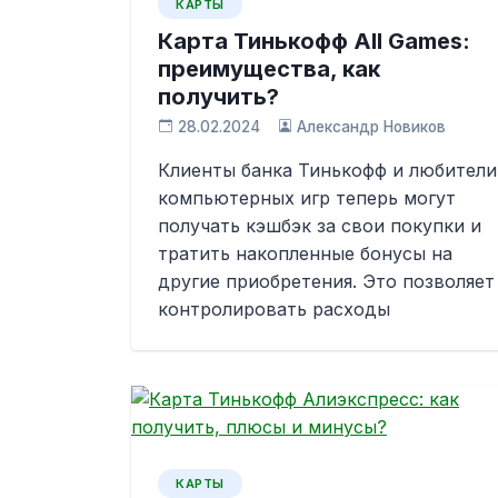
КАРТЫ
Карта Тинькофф All Games:
преимущества, как
получить?
28.02.2024
Александр Новиков
Клиенты банка Тинькофф и любители
компьютерных игр теперь могут
получать кэшбэк за свои покупки и
тратить накопленные бонусы на
другие приобретения. Это позволяет
контролировать расходы
КАРТЫ