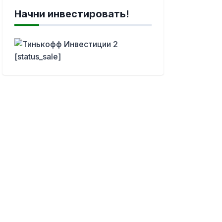
Начни инвестировать!