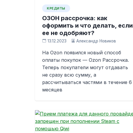
КРЕДИТЫ
ОЗОН рассрочка: как
оформить и что делать, если
ее не одобряют?
13.12.2023
Александр Новиков
На Ozon появился новый способ
оплаты покупок — Ozon Рассрочка.
Теперь покупатели могут отдавать
не сразу всю сумму, а
рассчитываться частями в течение 6
месяцев