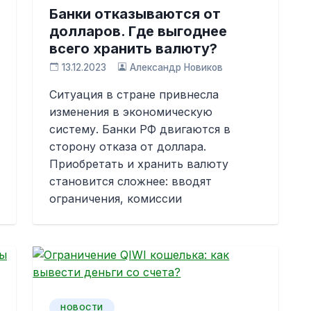
Банки отказываются от
долларов. Где выгоднее
всего хранить валюту?
13.12.2023
Александр Новиков
Ситуация в стране привнесла
изменения в экономическую
систему. Банки РФ двигаются в
сторону отказа от доллара.
Приобретать и хранить валюту
становится сложнее: вводят
ограничения, комиссии
НОВОСТИ