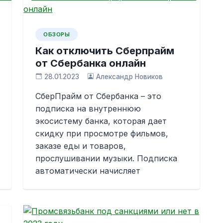
ОБЗОРЫ
Как отключить Сберпрайм
от Сбербанка онлайн
28.01.2023
Александр Новиков
СберПрайм от Сбербанка – это
подписка на внутреннюю
экосистему банка, которая дает
скидку при просмотре фильмов,
заказе еды и товаров,
прослушивании музыки. Подписка
автоматически начисляет