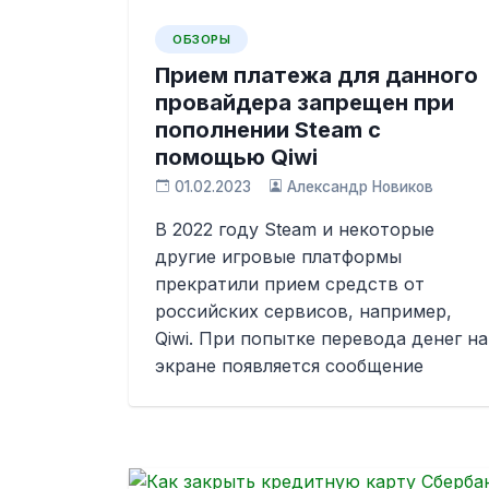
ОБЗОРЫ
Прием платежа для данного
провайдера запрещен при
пополнении Steam с
помощью Qiwi
01.02.2023
Александр Новиков
В 2022 году Steam и некоторые
другие игровые платформы
прекратили прием средств от
российских сервисов, например,
Qiwi. При попытке перевода денег на
экране появляется сообщение