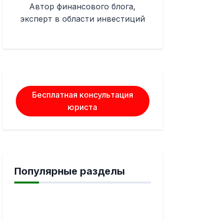
Автор финансового блога,
эксперт в области инвестиций
Бесплатная консультация
юриста
Популярные разделы