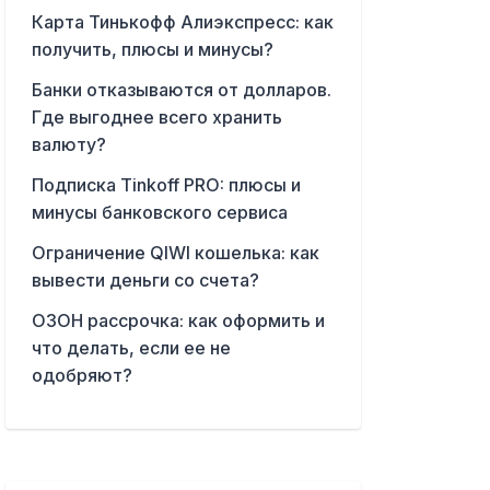
Карта Тинькофф Алиэкспресс: как
получить, плюсы и минусы?
Банки отказываются от долларов.
Где выгоднее всего хранить
валюту?
Подписка Tinkoff PRO: плюсы и
минусы банковского сервиса
Ограничение QIWI кошелька: как
вывести деньги со счета?
ОЗОН рассрочка: как оформить и
что делать, если ее не
одобряют?