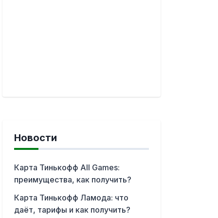
Новости
Карта Тинькофф All Games:
преимущества, как получить?
Карта Тинькофф Ламода: что
даёт, тарифы и как получить?