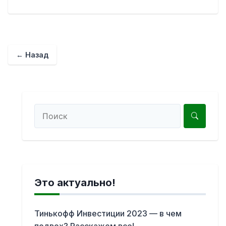
← Назад
Это актуально!
Тинькофф Инвестиции 2023 — в чем
подвох? Расскажем все!