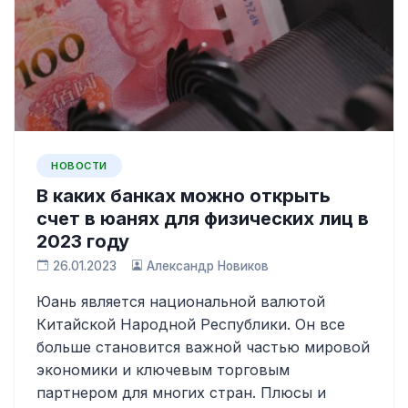
НОВОСТИ
В каких банках можно открыть
счет в юанях для физических лиц в
2023 году
26.01.2023
Александр Новиков
Юань является национальной валютой
Китайской Народной Республики. Он все
больше становится важной частью мировой
экономики и ключевым торговым
партнером для многих стран. Плюсы и