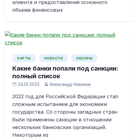
клиента и предоставления основного
объема финансовых
КАРТЫ
НОВОСТИ
ОБЗОРЫ
Какие банки попали под санкции:
полный список
24.01.2023
Александр Новиков
2022 год для Российской Федерации стал
сложным испытанием для экономики
государства. Со стороны западных стран
были применены санкции в отношении
нескольких банковских организаций.
Некоторым из