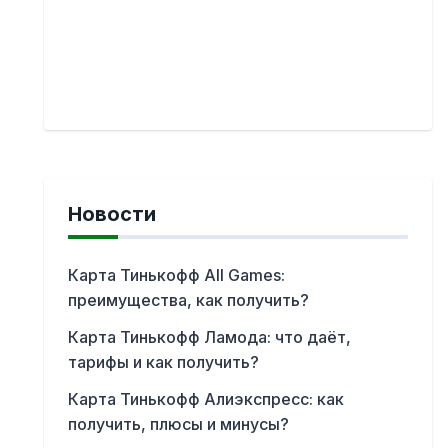
Новости
Карта Тинькофф All Games:
преимущества, как получить?
Карта Тинькофф Ламода: что даёт,
тарифы и как получить?
Карта Тинькофф Алиэкспресс: как
получить, плюсы и минусы?