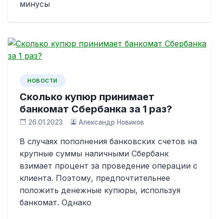
минусы
НОВОСТИ
Сколько купюр принимает
банкомат Сбербанка за 1 раз?
26.01.2023
Александр Новиков
В случаях пополнения банковских счетов на
крупные суммы наличными Сбербанк
взимает процент за проведение операции с
клиента. Поэтому, предпочтительнее
положить денежные купюры, используя
банкомат. Однако