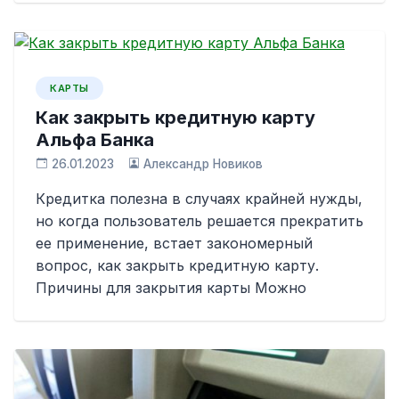
КАРТЫ
Как закрыть кредитную карту
Альфа Банка
26.01.2023
Александр Новиков
Кредитка полезна в случаях крайней нужды,
но когда пользователь решается прекратить
ее применение, встает закономерный
вопрос, как закрыть кредитную карту.
Причины для закрытия карты Можно