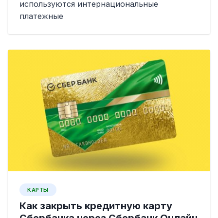
используются интернациональные
платежные
КАРТЫ
Как закрыть кредитную карту
Сбербанка через Сбербанк Онлайн