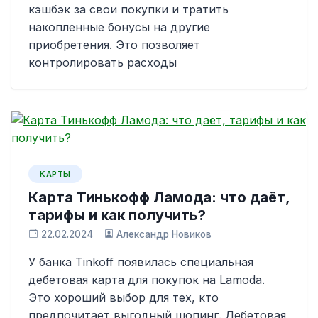
кэшбэк за свои покупки и тратить
накопленные бонусы на другие
приобретения. Это позволяет
контролировать расходы
КАРТЫ
Карта Тинькофф Ламода: что даёт,
тарифы и как получить?
22.02.2024
Александр Новиков
У банка Tinkoff появилась специальная
дебетовая карта для покупок на Lamoda.
Это хороший выбор для тех, кто
предпочитает выгодный шопинг. Дебетовая