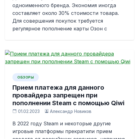
одноименного бренда. Экономия иногда
составляет около 30% стоимости товара.
Для совершения покупок требуется
регулярное пополнение карты Озон с
ОБЗОРЫ
Прием платежа для данного
провайдера запрещен при
пополнении Steam с помощью Qiwi
01.02.2023
Александр Новиков
В 2022 году Steam и некоторые другие
игровые платформы прекратили прием