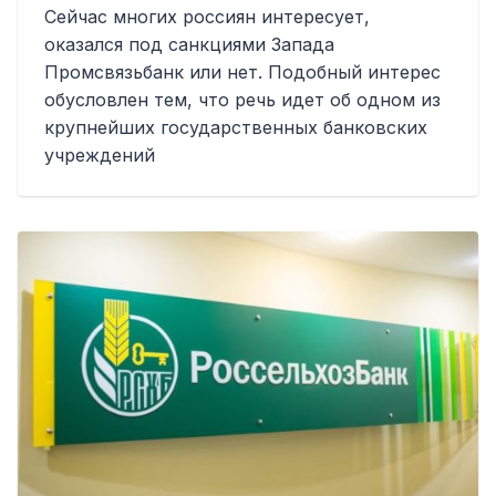
Сейчас многих россиян интересует,
оказался под санкциями Запада
Промсвязьбанк или нет. Подобный интерес
обусловлен тем, что речь идет об одном из
крупнейших государственных банковских
учреждений