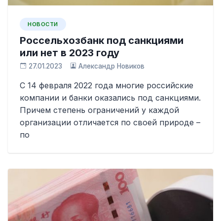
НОВОСТИ
Россельхозбанк под санкциями
или нет в 2023 году
27.01.2023
Александр Новиков
С 14 февраля 2022 года многие российские
компании и банки оказались под санкциями.
Причем степень ограничений у каждой
организации отличается по своей природе –
по