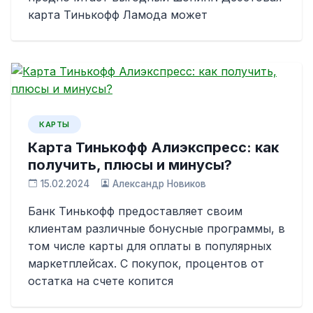
карта Тинькофф Ламода может
КАРТЫ
Карта Тинькофф Алиэкспресс: как
получить, плюсы и минусы?
15.02.2024
Александр Новиков
Банк Тинькофф предоставляет своим
клиентам различные бонусные программы, в
том числе карты для оплаты в популярных
маркетплейсах. С покупок, процентов от
остатка на счете копится