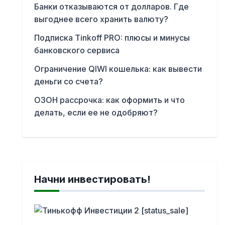
Банки отказываются от долларов. Где
выгоднее всего хранить валюту?
Подписка Tinkoff PRO: плюсы и минусы
банковского сервиса
Ограничение QIWI кошелька: как вывести
деньги со счета?
ОЗОН рассрочка: как оформить и что
делать, если ее не одобряют?
Начни инвестировать!