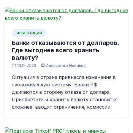
ИНВЕСТИЦИИ
Банки отказываются от долларов.
Где выгоднее всего хранить
валюту?
13.12.2023
Александр Новиков
Ситуация в стране привнесла изменения в
экономическую систему. Банки РФ
двигаются в сторону отказа от доллара.
Приобретать и хранить валюту становится
сложнее: вводят ограничения, комиссии