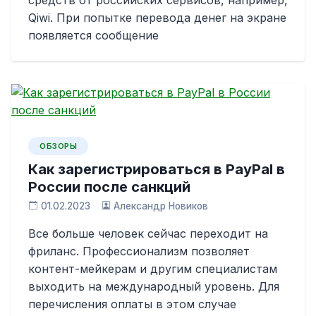
средств от российских сервисов, например,
Qiwi. При попытке перевода денег на экране
появляется сообщение
ОБЗОРЫ
Как зарегистрироваться в PayPal в
России после санкций
01.02.2023
Александр Новиков
Все больше человек сейчас переходит на
фриланс. Профессионализм позволяет
контент-мейкерам и другим специалистам
выходить на международный уровень. Для
перечисления оплаты в этом случае