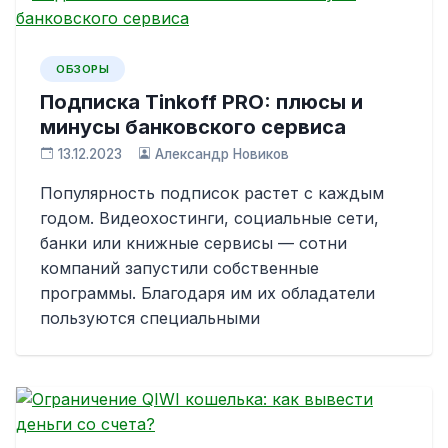
ОБЗОРЫ
Подписка Tinkoff PRO: плюсы и
минусы банковского сервиса
13.12.2023
Александр Новиков
Популярность подписок растет с каждым
годом. Видеохостинги, социальные сети,
банки или книжные сервисы — сотни
компаний запустили собственные
программы. Благодаря им их обладатели
пользуются специальными