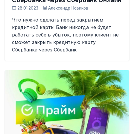
28.01.2023
Александр Новиков
Что нужно сделать перед закрытием
кредитной карты Банк никогда не будет
работать себе в убыток, поэтому клиент не
сможет закрыть кредитную карту
Сбербанка через Сбербанк