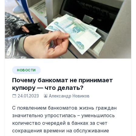
НОВОСТИ
Почему банкомат не принимает
купюру — что делать?
24.01.2023
Александр Новиков
С появлением банкоматов жизнь граждан
значительно упростилась – уменьшилось
количество очередей в банках за счет
сокращения времени на обслуживание