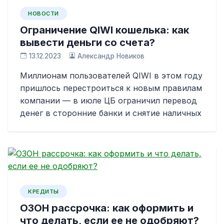
НОВОСТИ
Ограничение QIWI кошелька: как
вывести деньги со счета?
13.12.2023
Александр Новиков
Миллионам пользователей QIWI в этом году
пришлось перестроиться к новым правилам
компании — в июле ЦБ ограничил перевод
денег в сторонние банки и снятие наличных
КРЕДИТЫ
ОЗОН рассрочка: как оформить и
что делать, если ее не одобряют?