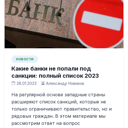
НОВОСТИ
Какие банки не попали под
санкции: полный список 2023
28.01.2023
Александр Новиков
На регулярной основе западные страны
расширяют список санкций, которые не
только ограничивают правительство, но и
рядовых граждан. В этом материале мы
рассмотрим ответ на вопрос