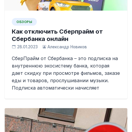
ОБЗОРЫ
Как отключить Сберпрайм от
Сбербанка онлайн
28.01.2023
Александр Новиков
СберПрайм от Сбербанка – это подписка на
внутреннюю экосистему банка, которая
дает скидку при просмотре фильмов, заказе
еды и товаров, прослушивании музыки.
Подписка автоматически начисляет