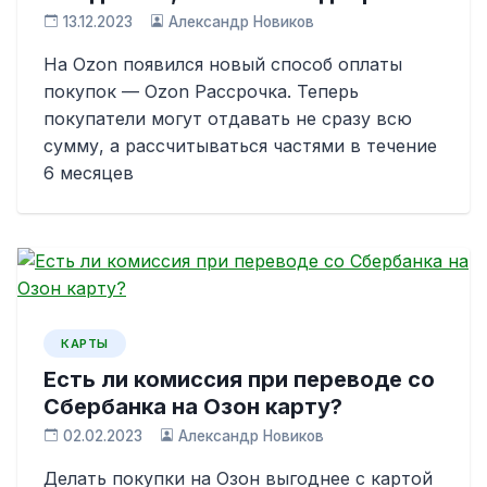
13.12.2023
Александр Новиков
На Ozon появился новый способ оплаты
покупок — Ozon Рассрочка. Теперь
покупатели могут отдавать не сразу всю
сумму, а рассчитываться частями в течение
6 месяцев
КАРТЫ
Есть ли комиссия при переводе со
Сбербанка на Озон карту?
02.02.2023
Александр Новиков
Делать покупки на Озон выгоднее с картой