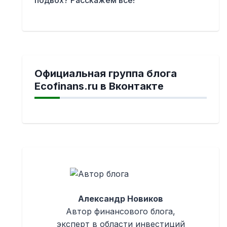
Официальная группа блога
Ecofinans.ru в Вконтакте
Александр Новиков
Автор финансового блога,
эксперт в области инвестиций