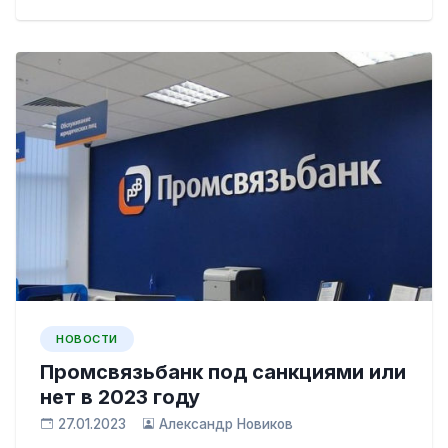
НОВОСТИ
Промсвязьбанк под санкциями или
нет в 2023 году
27.01.2023
Александр Новиков