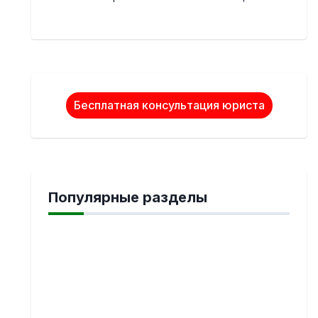
Бесплатная консультация юриста
Популярные разделы