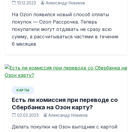
13.12.2023
Александр Новиков
На Ozon появился новый способ оплаты
покупок — Ozon Рассрочка. Теперь
покупатели могут отдавать не сразу всю
сумму, а рассчитываться частями в течение
6 месяцев
КАРТЫ
Есть ли комиссия при переводе со
Сбербанка на Озон карту?
02.02.2023
Александр Новиков
Делать покупки на Озон выгоднее с картой