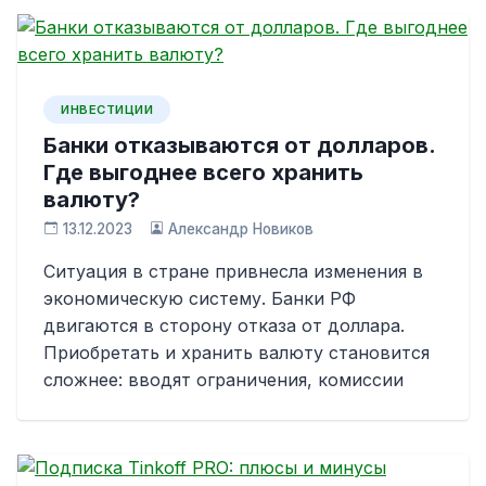
ИНВЕСТИЦИИ
Банки отказываются от долларов.
Где выгоднее всего хранить
валюту?
13.12.2023
Александр Новиков
Ситуация в стране привнесла изменения в
экономическую систему. Банки РФ
двигаются в сторону отказа от доллара.
Приобретать и хранить валюту становится
сложнее: вводят ограничения, комиссии