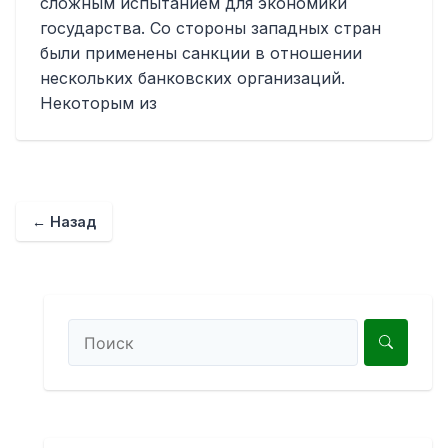
сложным испытанием для экономики
государства. Со стороны западных стран
были применены санкции в отношении
нескольких банковских организаций.
Некоторым из
← Назад