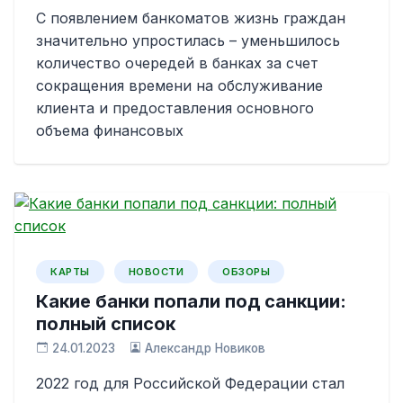
С появлением банкоматов жизнь граждан
значительно упростилась – уменьшилось
количество очередей в банках за счет
сокращения времени на обслуживание
клиента и предоставления основного
объема финансовых
КАРТЫ
НОВОСТИ
ОБЗОРЫ
Какие банки попали под санкции:
полный список
24.01.2023
Александр Новиков
2022 год для Российской Федерации стал