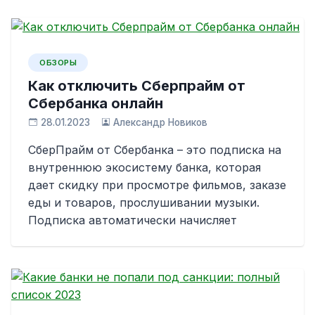
ОБЗОРЫ
Как отключить Сберпрайм от
Сбербанка онлайн
28.01.2023
Александр Новиков
СберПрайм от Сбербанка – это подписка на
внутреннюю экосистему банка, которая
дает скидку при просмотре фильмов, заказе
еды и товаров, прослушивании музыки.
Подписка автоматически начисляет