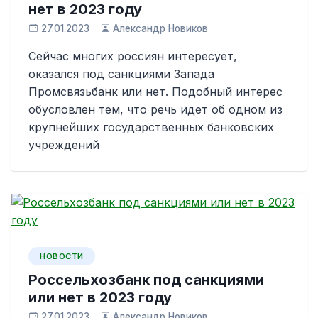
нет в 2023 году
27.01.2023
Александр Новиков
Сейчас многих россиян интересует,
оказался под санкциями Запада
Промсвязьбанк или нет. Подобный интерес
обусловлен тем, что речь идет об одном из
крупнейших государственных банковских
учреждений
НОВОСТИ
Россельхозбанк под санкциями
или нет в 2023 году
27.01.2023
Александр Новиков