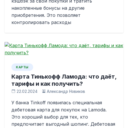
кэшбэк за свои покупки и тратить
накопленные бонусы на другие
приобретения. Это позволяет
контролировать расходы
КАРТЫ
Карта Тинькофф Ламода: что даёт,
тарифы и как получить?
22.02.2024
Александр Новиков
У банка Tinkoff появилась специальная
дебетовая карта для покупок на Lamoda.
Это хороший выбор для тех, кто
предпочитает выгодный шопинг. Дебетовая