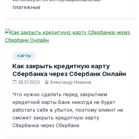
платежные
КАРТЫ
Как закрыть кредитную карту
Сбербанка через Сбербанк Онлайн
28.01.2023
Александр Новиков
Что нужно сделать перед закрытием
кредитной карты Банк никогда не будет
работать себе в убыток, поэтому клиент не
сможет закрыть кредитную карту
Сбербанка через Сбербанк