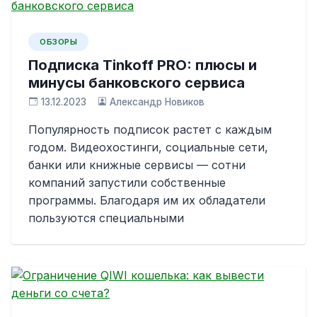
ОБЗОРЫ
Подписка Tinkoff PRO: плюсы и
минусы банковского сервиса
13.12.2023
Александр Новиков
Популярность подписок растет с каждым
годом. Видеохостинги, социальные сети,
банки или книжные сервисы — сотни
компаний запустили собственные
программы. Благодаря им их обладатели
пользуются специальными