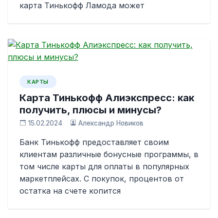
карта Тинькофф Ламода может
КАРТЫ
Карта Тинькофф Алиэкспресс: как
получить, плюсы и минусы?
15.02.2024
Александр Новиков
Банк Тинькофф предоставляет своим
клиентам различные бонусные программы, в
том числе карты для оплаты в популярных
маркетплейсах. С покупок, процентов от
остатка на счете копится