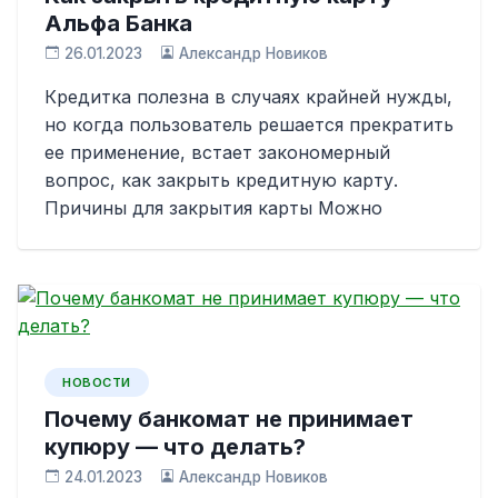
Альфа Банка
26.01.2023
Александр Новиков
Кредитка полезна в случаях крайней нужды,
но когда пользователь решается прекратить
ее применение, встает закономерный
вопрос, как закрыть кредитную карту.
Причины для закрытия карты Можно
НОВОСТИ
Почему банкомат не принимает
купюру — что делать?
24.01.2023
Александр Новиков