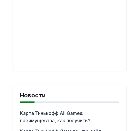
Новости
Карта Тинькофф All Games:
преимущества, как получить?