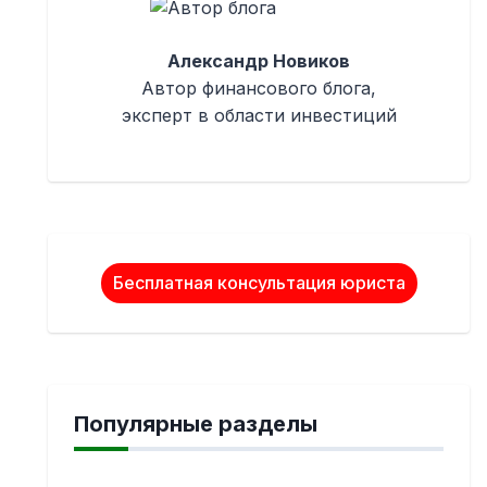
Александр Новиков
Автор финансового блога,
эксперт в области инвестиций
Бесплатная консультация юриста
Популярные разделы