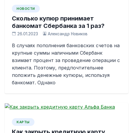
НОВОСТИ
Сколько купюр принимает
банкомат Сбербанка за 1 раз?
26.01.2023
Александр Новиков
В случаях пополнения банковских счетов на
крупные суммы наличными Сбербанк
взимает процент за проведение операции с
клиента. Поэтому, предпочтительнее
положить денежные купюры, используя
банкомат. Однако
КАРТЫ
Как закрыть кредитную карту