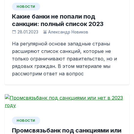
НОВОСТИ
Какие банки не попали под
санкции: полный список 2023
28.01.2023
Александр Новиков
На регулярной основе западные страны
расширяют список санкций, которые не
только ограничивают правительство, но и
рядовых граждан. В этом материале мы
рассмотрим ответ на вопрос
НОВОСТИ
Промсвязьбанк под санкциями или