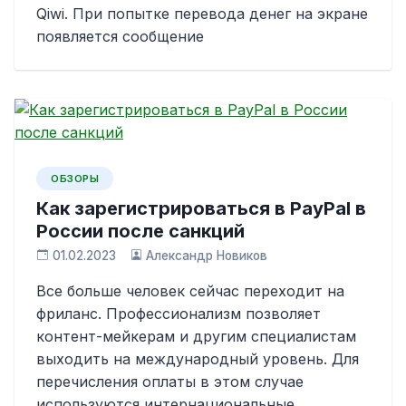
Qiwi. При попытке перевода денег на экране
появляется сообщение
ОБЗОРЫ
Как зарегистрироваться в PayPal в
России после санкций
01.02.2023
Александр Новиков
Все больше человек сейчас переходит на
фриланс. Профессионализм позволяет
контент-мейкерам и другим специалистам
выходить на международный уровень. Для
перечисления оплаты в этом случае
используются интернациональные