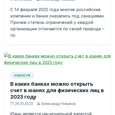
С 14 февраля 2022 года многие российские
компании и банки оказались под санкциями.
Причем степень ограничений у каждой
организации отличается по своей природе –
по
НОВОСТИ
В каких банках можно открыть
счет в юанях для физических лиц в
2023 году
26.01.2023
Александр Новиков
Юань является национальной валютой