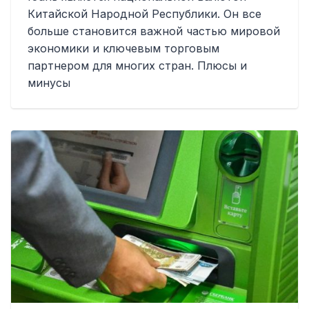
Китайской Народной Республики. Он все
больше становится важной частью мировой
экономики и ключевым торговым
партнером для многих стран. Плюсы и
минусы