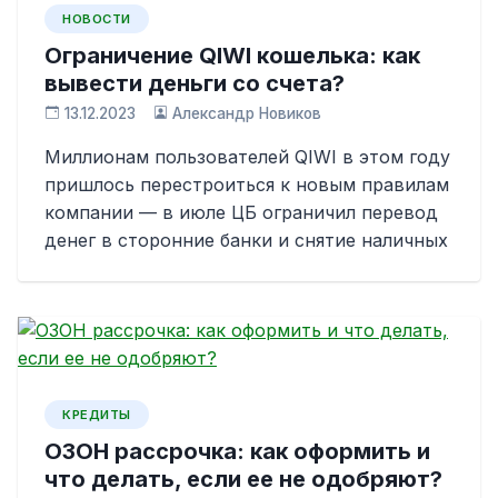
НОВОСТИ
Ограничение QIWI кошелька: как
вывести деньги со счета?
13.12.2023
Александр Новиков
Миллионам пользователей QIWI в этом году
пришлось перестроиться к новым правилам
компании — в июле ЦБ ограничил перевод
денег в сторонние банки и снятие наличных
КРЕДИТЫ
ОЗОН рассрочка: как оформить и
что делать, если ее не одобряют?