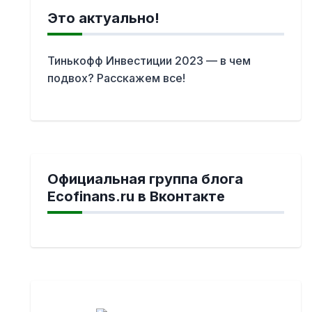
Это актуально!
Тинькофф Инвестиции 2023 — в чем
подвох? Расскажем все!
Официальная группа блога
Ecofinans.ru в Вконтакте