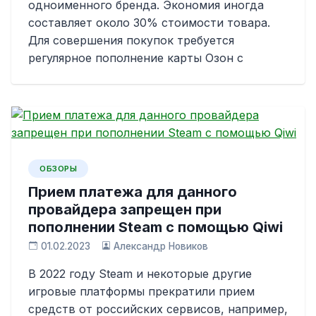
одноименного бренда. Экономия иногда
составляет около 30% стоимости товара.
Для совершения покупок требуется
регулярное пополнение карты Озон с
ОБЗОРЫ
Прием платежа для данного
провайдера запрещен при
пополнении Steam с помощью Qiwi
01.02.2023
Александр Новиков
В 2022 году Steam и некоторые другие
игровые платформы прекратили прием
средств от российских сервисов, например,