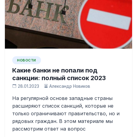
НОВОСТИ
Какие банки не попали под
санкции: полный список 2023
28.01.2023
Александр Новиков
На регулярной основе западные страны
расширяют список санкций, которые не
только ограничивают правительство, но и
рядовых граждан. В этом материале мы
рассмотрим ответ на вопрос