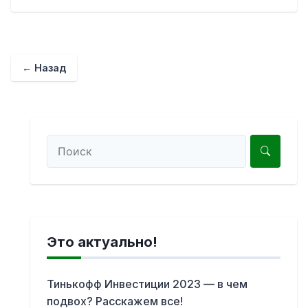
← Назад
Это актуально!
Тинькофф Инвестиции 2023 — в чем
подвох? Расскажем все!