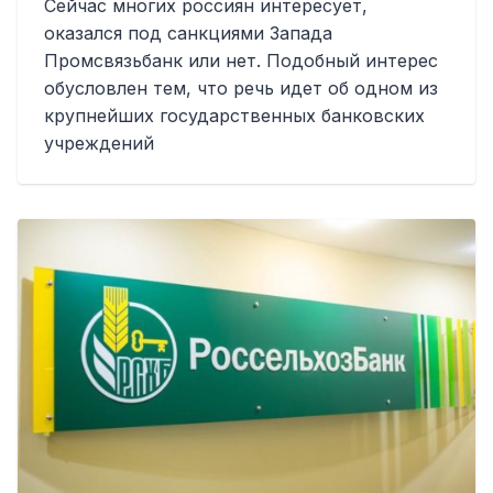
Сейчас многих россиян интересует,
оказался под санкциями Запада
Промсвязьбанк или нет. Подобный интерес
обусловлен тем, что речь идет об одном из
крупнейших государственных банковских
учреждений