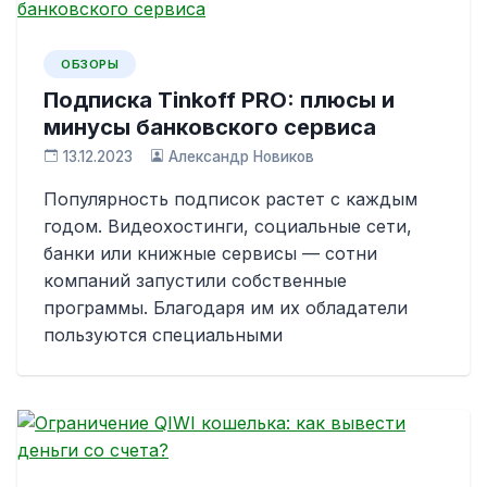
ОБЗОРЫ
Подписка Tinkoff PRO: плюсы и
минусы банковского сервиса
13.12.2023
Александр Новиков
Популярность подписок растет с каждым
годом. Видеохостинги, социальные сети,
банки или книжные сервисы — сотни
компаний запустили собственные
программы. Благодаря им их обладатели
пользуются специальными