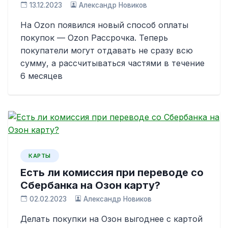
13.12.2023
Александр Новиков
На Ozon появился новый способ оплаты
покупок — Ozon Рассрочка. Теперь
покупатели могут отдавать не сразу всю
сумму, а рассчитываться частями в течение
6 месяцев
КАРТЫ
Есть ли комиссия при переводе со
Сбербанка на Озон карту?
02.02.2023
Александр Новиков
Делать покупки на Озон выгоднее с картой