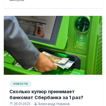
НОВОСТИ
Сколько купюр принимает
банкомат Сбербанка за 1 раз?
26.01.2023
Александр Новиков