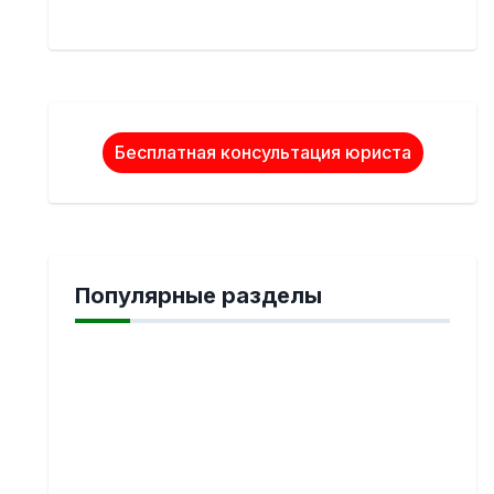
Бесплатная консультация юриста
Популярные разделы