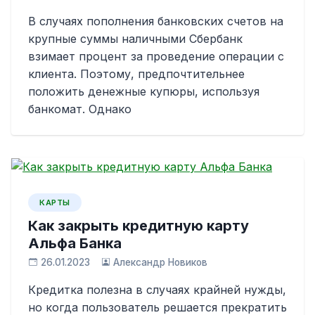
В случаях пополнения банковских счетов на
крупные суммы наличными Сбербанк
взимает процент за проведение операции с
клиента. Поэтому, предпочтительнее
положить денежные купюры, используя
банкомат. Однако
КАРТЫ
Как закрыть кредитную карту
Альфа Банка
26.01.2023
Александр Новиков
Кредитка полезна в случаях крайней нужды,
но когда пользователь решается прекратить