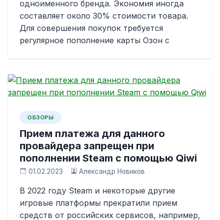
одноименного бренда. Экономия иногда
составляет около 30% стоимости товара.
Для совершения покупок требуется
регулярное пополнение карты Озон с
ОБЗОРЫ
Прием платежа для данного
провайдера запрещен при
пополнении Steam с помощью Qiwi
01.02.2023
Александр Новиков
В 2022 году Steam и некоторые другие
игровые платформы прекратили прием
средств от российских сервисов, например,