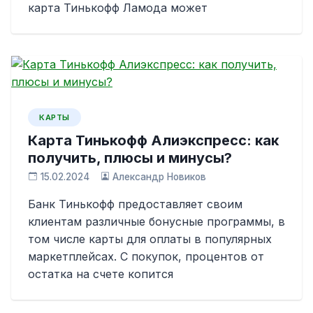
карта Тинькофф Ламода может
КАРТЫ
Карта Тинькофф Алиэкспресс: как
получить, плюсы и минусы?
15.02.2024
Александр Новиков
Банк Тинькофф предоставляет своим
клиентам различные бонусные программы, в
том числе карты для оплаты в популярных
маркетплейсах. С покупок, процентов от
остатка на счете копится