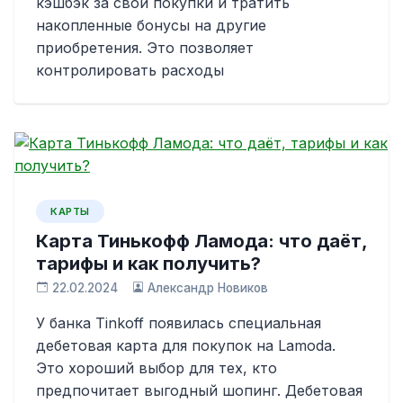
кэшбэк за свои покупки и тратить
накопленные бонусы на другие
приобретения. Это позволяет
контролировать расходы
КАРТЫ
Карта Тинькофф Ламода: что даёт,
тарифы и как получить?
22.02.2024
Александр Новиков
У банка Tinkoff появилась специальная
дебетовая карта для покупок на Lamoda.
Это хороший выбор для тех, кто
предпочитает выгодный шопинг. Дебетовая