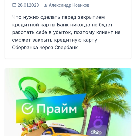
28.01.2023
Александр Новиков
Что нужно сделать перед закрытием
кредитной карты Банк никогда не будет
работать себе в убыток, поэтому клиент не
сможет закрыть кредитную карту
Сбербанка через Сбербанк