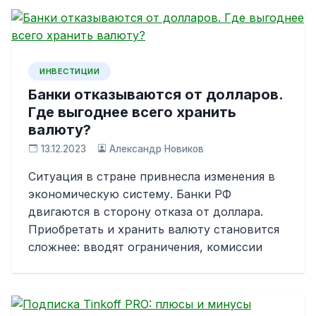
ИНВЕСТИЦИИ
Банки отказываются от долларов.
Где выгоднее всего хранить
валюту?
13.12.2023
Александр Новиков
Ситуация в стране привнесла изменения в
экономическую систему. Банки РФ
двигаются в сторону отказа от доллара.
Приобретать и хранить валюту становится
сложнее: вводят ограничения, комиссии