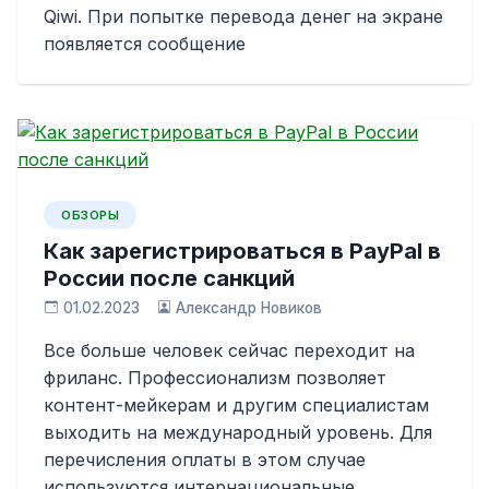
Qiwi. При попытке перевода денег на экране
появляется сообщение
ОБЗОРЫ
Как зарегистрироваться в PayPal в
России после санкций
01.02.2023
Александр Новиков
Все больше человек сейчас переходит на
фриланс. Профессионализм позволяет
контент-мейкерам и другим специалистам
выходить на международный уровень. Для
перечисления оплаты в этом случае
используются интернациональные