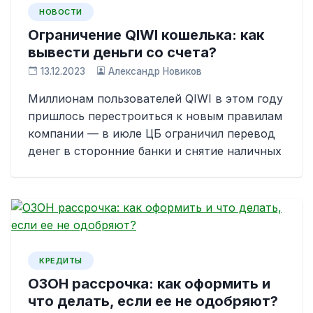
НОВОСТИ
Ограничение QIWI кошелька: как
вывести деньги со счета?
13.12.2023
Александр Новиков
Миллионам пользователей QIWI в этом году
пришлось перестроиться к новым правилам
компании — в июле ЦБ ограничил перевод
денег в сторонние банки и снятие наличных
КРЕДИТЫ
ОЗОН рассрочка: как оформить и
что делать, если ее не одобряют?