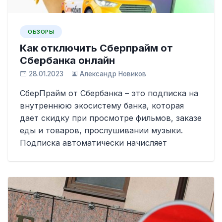
ОБЗОРЫ
Как отключить Сберпрайм от
Сбербанка онлайн
28.01.2023
Александр Новиков
СберПрайм от Сбербанка – это подписка на
внутреннюю экосистему банка, которая
дает скидку при просмотре фильмов, заказе
еды и товаров, прослушивании музыки.
Подписка автоматически начисляет