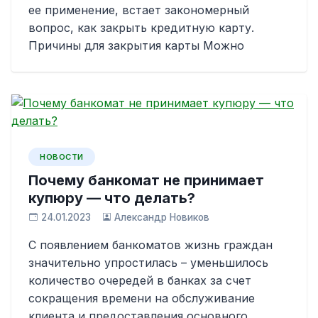
ее применение, встает закономерный
вопрос, как закрыть кредитную карту.
Причины для закрытия карты Можно
НОВОСТИ
Почему банкомат не принимает
купюру — что делать?
24.01.2023
Александр Новиков
С появлением банкоматов жизнь граждан
значительно упростилась – уменьшилось
количество очередей в банках за счет
сокращения времени на обслуживание
клиента и предоставления основного