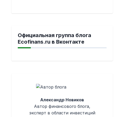
Официальная группа блога
Ecofinans.ru в Вконтакте
Александр Новиков
Автор финансового блога,
эксперт в области инвестиций