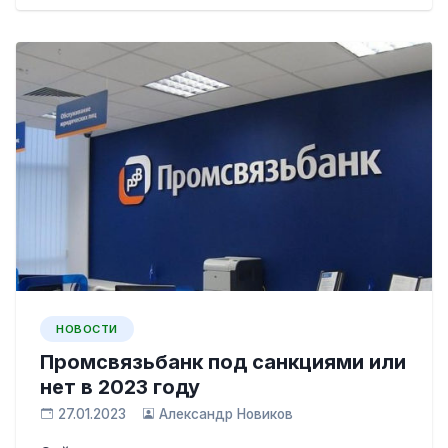
НОВОСТИ
Промсвязьбанк под санкциями или
нет в 2023 году
27.01.2023
Александр Новиков