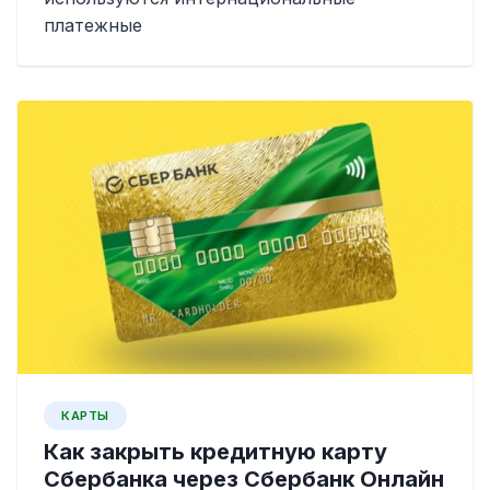
платежные
КАРТЫ
Как закрыть кредитную карту
Сбербанка через Сбербанк Онлайн