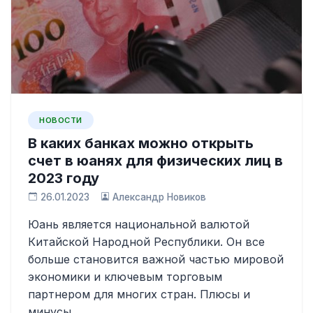
НОВОСТИ
В каких банках можно открыть
счет в юанях для физических лиц в
2023 году
26.01.2023
Александр Новиков
Юань является национальной валютой
Китайской Народной Республики. Он все
больше становится важной частью мировой
экономики и ключевым торговым
партнером для многих стран. Плюсы и
минусы