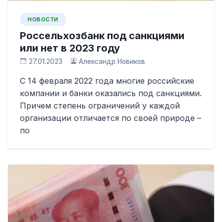
НОВОСТИ
Россельхозбанк под санкциями
или нет в 2023 году
27.01.2023
Александр Новиков
С 14 февраля 2022 года многие российские
компании и банки оказались под санкциями.
Причем степень ограничений у каждой
организации отличается по своей природе –
по