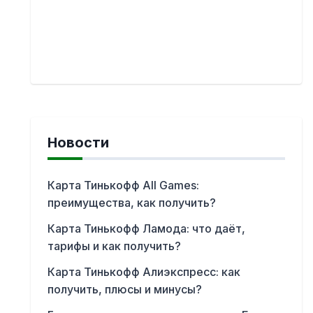
Новости
Карта Тинькофф All Games:
преимущества, как получить?
Карта Тинькофф Ламода: что даёт,
тарифы и как получить?
Карта Тинькофф Алиэкспресс: как
получить, плюсы и минусы?