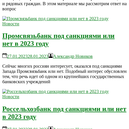
и рядовых граждан. В этом материале мы рассмотрим ответ на
вопрос
Новости
Промсвязьбанк под санкциями или
нет в 2023 году
27.01.2023
28.01.2023
Александр Новиков
Сейчас многих россиян интересует, оказался под санкциями
Запада Промсвязьбанк или нет. Подобный интерес обусловлен
тем, что речь идет об одном из крупнейших государственных
банковских учреждений
Новости
Россельхозбанк под санкциями или нет
в 2023 году