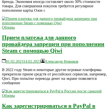
бренда. Экономия иногда составляет около 30% стоимости
товара. Для совершения покупок требуется регулярное
пополнение карты Озон с
Обзоры
Прием платежа для данного
провайдера запрещен при пополнении
Steam с помощью Qiwi
01.02.2023
14.02.2023
Александр Новиков
В 2022 году Steam и некоторые другие игровые платформы
прекратили прием средств от российских сервисов, например,
Qiwi. При попытке перевода денег на экране появляется
сообщение
Обзоры
Как зарегистрироваться в PayPal в