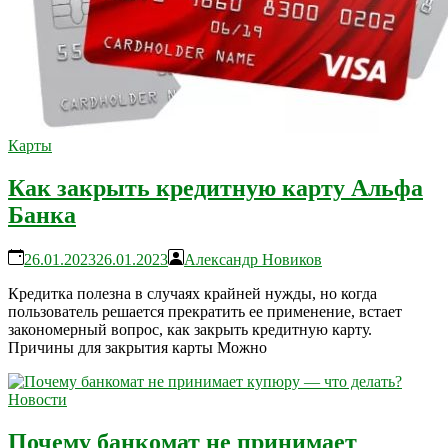
Карты
Как закрыть кредитную карту Альфа
Банка
26.01.2023
26.01.2023
Александр Новиков
Кредитка полезна в случаях крайней нужды, но когда
пользователь решается прекратить ее применение, встает
закономерный вопрос, как закрыть кредитную карту.
Причины для закрытия карты Можно
Новости
Почему банкомат не принимает