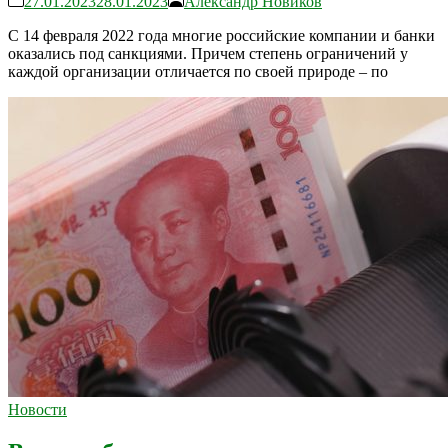
27.01.2023
28.01.2023
Александр Новиков
С 14 февраля 2022 года многие российские компании и банки
оказались под санкциями. Причем степень ограничений у
каждой организации отличается по своей природе – по
Новости