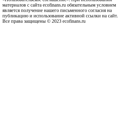
материалов с сайта ecofinans.ru обязательным условием
является получение нашего письменного согласия на
публикацию и использование активной ссылки на сайт.
Все права защищены © 2023 ecofinans.ru