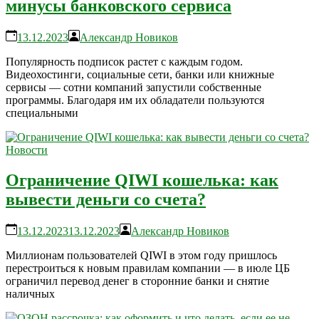
минусы банковского сервиса
13.12.2023
Александр Новиков
Популярность подписок растет с каждым годом.
Видеохостинги, социальные сети, банки или книжные
сервисы — сотни компаний запустили собственные
программы. Благодаря им их обладатели пользуются
специальными
Новости
Ограничение QIWI кошелька: как
вывести деньги со счета?
13.12.2023
13.12.2023
Александр Новиков
Миллионам пользователей QIWI в этом году пришлось
перестроиться к новым правилам компании — в июле ЦБ
ограничил перевод денег в сторонние банки и снятие
наличных