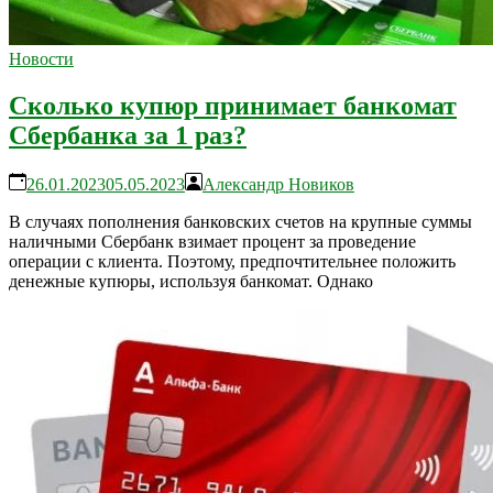
Новости
Сколько купюр принимает банкомат
Сбербанка за 1 раз?
26.01.2023
05.05.2023
Александр Новиков
В случаях пополнения банковских счетов на крупные суммы
наличными Сбербанк взимает процент за проведение
операции с клиента. Поэтому, предпочтительнее положить
денежные купюры, используя банкомат. Однако