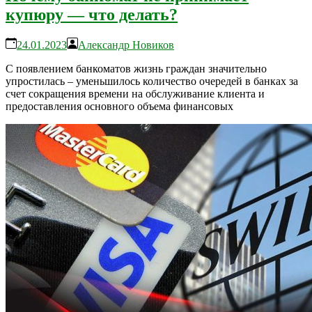
купюру — что делать?
24.01.2023
Александр Новиков
С появлением банкоматов жизнь граждан значительно
упростилась – уменьшилось количество очередей в банках за
счет сокращения времени на обслуживание клиента и
предоставления основного объема финансовых