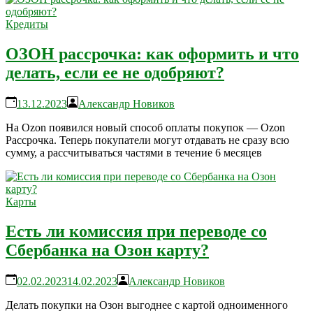
Кредиты
ОЗОН рассрочка: как оформить и что
делать, если ее не одобряют?
13.12.2023
Александр Новиков
На Ozon появился новый способ оплаты покупок — Ozon
Рассрочка. Теперь покупатели могут отдавать не сразу всю
сумму, а рассчитываться частями в течение 6 месяцев
Карты
Есть ли комиссия при переводе со
Сбербанка на Озон карту?
02.02.2023
14.02.2023
Александр Новиков
Делать покупки на Озон выгоднее с картой одноименного