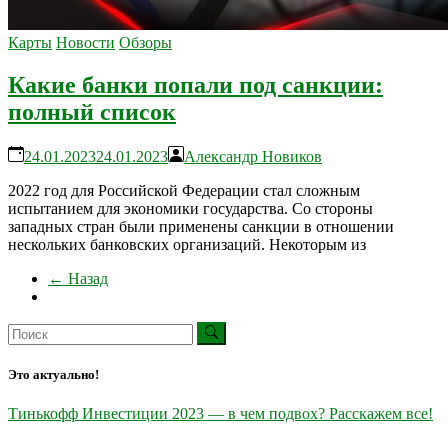
Карты
Новости
Обзоры
Какие банки попали под санкции:
полный список
24.01.2023
24.01.2023
Александр Новиков
2022 год для Российской Федерации стал сложным
испытанием для экономики государства. Со стороны
западных стран были применены санкции в отношении
нескольких банковских организаций. Некоторым из
← Назад
Это актуально!
Тинькофф Инвестиции 2023 — в чем подвох? Расскажем все!