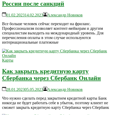
России после санкций
01.02.2023
14.02.2023
Александр Новиков
Все больше человек сейчас переходит на фриланс.
Профессионализм позволяет контент-мейкерам и другим
специалистам выходить на международный уровень. Для
перечисления оплаты в этом случае используются
интернациональные платежные
Карты
Как закрыть кредитную карту
Сбербанка через Сбербанк Онлайн
28.01.2023
05.05.2023
Александр Новиков
Что нужно сделать перед закрытием кредитной карты Банк
никогда не будет работать себе в убыток, поэтому клиент не
сможет закрыть кредитную карту Сбербанка через Сбербанк