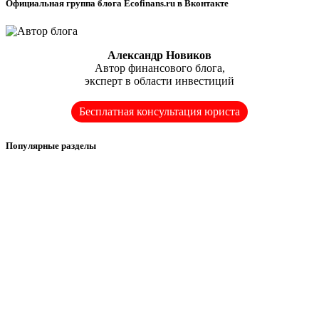
Официальная группа блога Ecofinans.ru в Вконтакте
Александр Новиков
Автор финансового блога,
эксперт в области инвестиций
Бесплатная консультация юриста
Популярные разделы