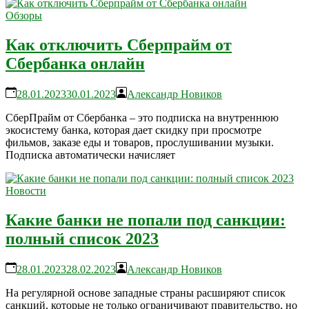
Обзоры
Как отключить Сберпрайм от
Сбербанка онлайн
28.01.2023
30.01.2023
Александр Новиков
СберПрайм от Сбербанка – это подписка на внутреннюю
экосистему банка, которая дает скидку при просмотре
фильмов, заказе еды и товаров, прослушивании музыки.
Подписка автоматически начисляет
Новости
Какие банки не попали под санкции:
полный список 2023
28.01.2023
28.02.2023
Александр Новиков
На регулярной основе западные страны расширяют список
санкций, которые не только ограничивают правительство, но