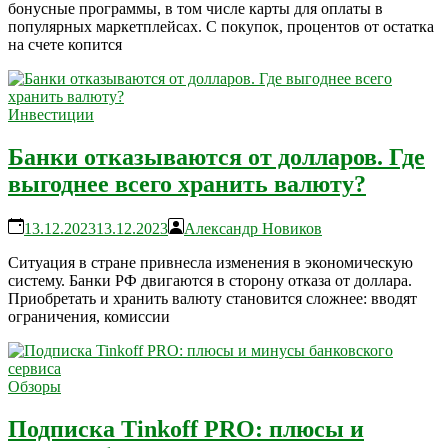
бонусные программы, в том числе карты для оплаты в
популярных маркетплейсах. С покупок, процентов от остатка
на счете копится
Инвестиции
Банки отказываются от долларов. Где
выгоднее всего хранить валюту?
13.12.2023
13.12.2023
Александр Новиков
Ситуация в стране привнесла изменения в экономическую
систему. Банки РФ двигаются в сторону отказа от доллара.
Приобретать и хранить валюту становится сложнее: вводят
ограничения, комиссии
Обзоры
Подписка Tinkoff PRO: плюсы и