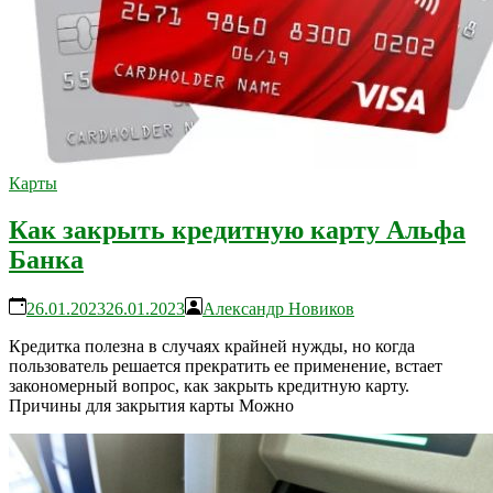
Карты
Как закрыть кредитную карту Альфа
Банка
26.01.2023
26.01.2023
Александр Новиков
Кредитка полезна в случаях крайней нужды, но когда
пользователь решается прекратить ее применение, встает
закономерный вопрос, как закрыть кредитную карту.
Причины для закрытия карты Можно