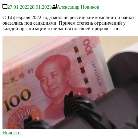
27.01.2023
28.01.2023
Александр Новиков
С 14 февраля 2022 года многие российские компании и банки
оказались под санкциями. Причем степень ограничений у
каждой организации отличается по своей природе – по
Новости