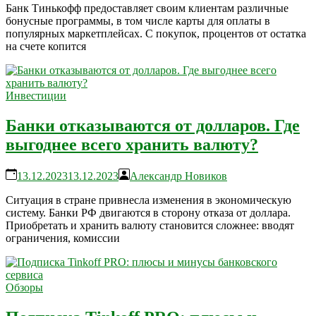
Банк Тинькофф предоставляет своим клиентам различные
бонусные программы, в том числе карты для оплаты в
популярных маркетплейсах. С покупок, процентов от остатка
на счете копится
Инвестиции
Банки отказываются от долларов. Где
выгоднее всего хранить валюту?
13.12.2023
13.12.2023
Александр Новиков
Ситуация в стране привнесла изменения в экономическую
систему. Банки РФ двигаются в сторону отказа от доллара.
Приобретать и хранить валюту становится сложнее: вводят
ограничения, комиссии
Обзоры