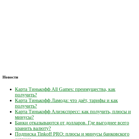
Новости
Карта Тинькофф All Games: преимущества, как
получить?
Карта Тинькофф Ламода: что даёт, тарифы и как
получить?
Карта Тинькофф Алиэкспресс: как получить, плюсы и
минусы?
Банки отказываются от долларов. Где выгоднее всего
хранить валюту?
Подписка Tinkoff PRO: плюсы и минусы банковского