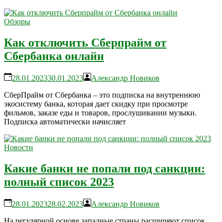
Обзоры
Как отключить Сберпрайм от
Сбербанка онлайн
28.01.2023
30.01.2023
Александр Новиков
СберПрайм от Сбербанка – это подписка на внутреннюю
экосистему банка, которая дает скидку при просмотре
фильмов, заказе еды и товаров, прослушивании музыки.
Подписка автоматически начисляет
Новости
Какие банки не попали под санкции:
полный список 2023
28.01.2023
28.02.2023
Александр Новиков
На регулярной основе западные страны расширяют список