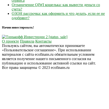
сервиса
Ограничение QIWI кошелька: как вывести деньги со
счета?
ОЗОН рассрочка: как оформить и что делать, если ее не
одобряют?
Начни инвестировать!
О проекте
Правила
Контакты
Пользуясь сайтом, вы автоматически принимаете
«Пользовательское соглашение». При использовании
материалов с сайта ecofinans.ru обязательным условием
является получение нашего письменного согласия на
публикацию и использование активной ссылки на сайт.
Все права защищены © 2023 ecofinans.ru