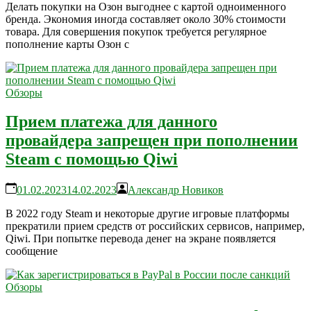
Делать покупки на Озон выгоднее с картой одноименного
бренда. Экономия иногда составляет около 30% стоимости
товара. Для совершения покупок требуется регулярное
пополнение карты Озон с
Обзоры
Прием платежа для данного
провайдера запрещен при пополнении
Steam с помощью Qiwi
01.02.2023
14.02.2023
Александр Новиков
В 2022 году Steam и некоторые другие игровые платформы
прекратили прием средств от российских сервисов, например,
Qiwi. При попытке перевода денег на экране появляется
сообщение
Обзоры