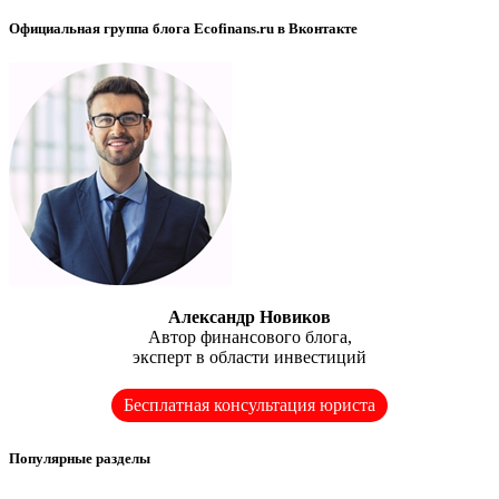
Официальная группа блога Ecofinans.ru в Вконтакте
Александр Новиков
Автор финансового блога,
эксперт в области инвестиций
Бесплатная консультация юриста
Популярные разделы