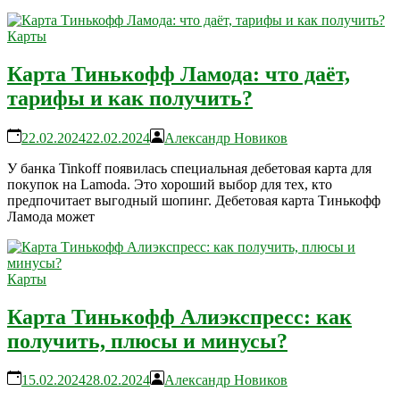
Карты
Карта Тинькофф Ламода: что даёт,
тарифы и как получить?
22.02.2024
22.02.2024
Александр Новиков
У банка Tinkoff появилась специальная дебетовая карта для
покупок на Lamoda. Это хороший выбор для тех, кто
предпочитает выгодный шопинг. Дебетовая карта Тинькофф
Ламода может
Карты
Карта Тинькофф Алиэкспресс: как
получить, плюсы и минусы?
15.02.2024
28.02.2024
Александр Новиков