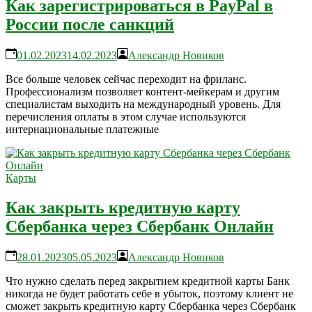
Как зарегистрироваться в PayPal в
России после санкций
01.02.2023
14.02.2023
Александр Новиков
Все больше человек сейчас переходит на фриланс.
Профессионализм позволяет контент-мейкерам и другим
специалистам выходить на международный уровень. Для
перечисления оплаты в этом случае используются
интернациональные платежные
Карты
Как закрыть кредитную карту
Сбербанка через Сбербанк Онлайн
28.01.2023
05.05.2023
Александр Новиков
Что нужно сделать перед закрытием кредитной карты Банк
никогда не будет работать себе в убыток, поэтому клиент не
сможет закрыть кредитную карту Сбербанка через Сбербанк