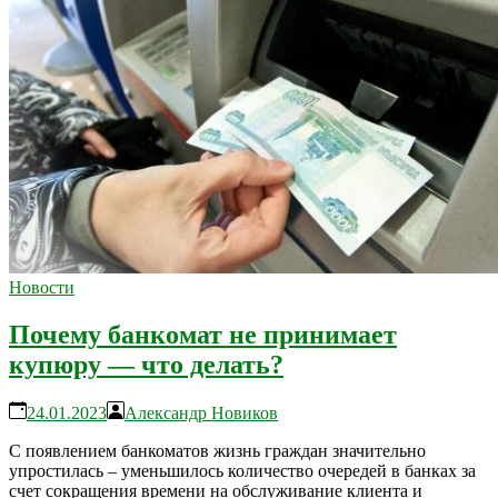
Новости
Почему банкомат не принимает
купюру — что делать?
24.01.2023
Александр Новиков
С появлением банкоматов жизнь граждан значительно
упростилась – уменьшилось количество очередей в банках за
счет сокращения времени на обслуживание клиента и