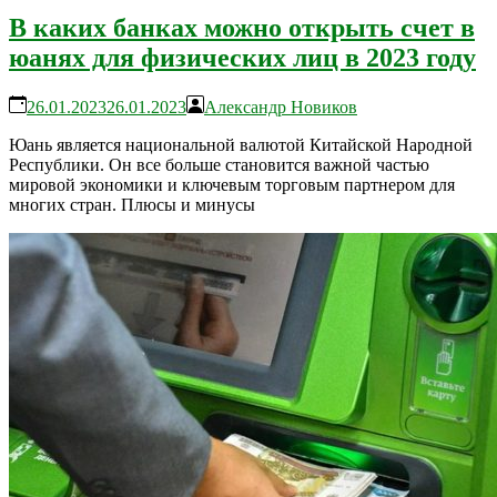
В каких банках можно открыть счет в
юанях для физических лиц в 2023 году
26.01.2023
26.01.2023
Александр Новиков
Юань является национальной валютой Китайской Народной
Республики. Он все больше становится важной частью
мировой экономики и ключевым торговым партнером для
многих стран. Плюсы и минусы