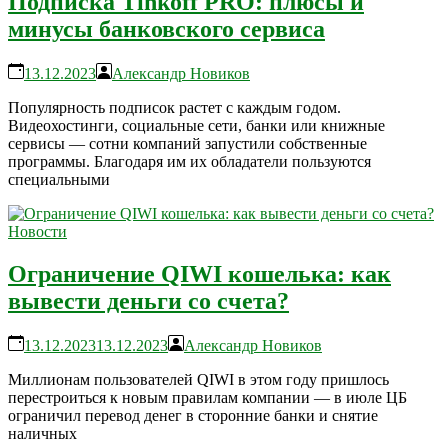
Подписка Tinkoff PRO: плюсы и
минусы банковского сервиса
13.12.2023
Александр Новиков
Популярность подписок растет с каждым годом.
Видеохостинги, социальные сети, банки или книжные
сервисы — сотни компаний запустили собственные
программы. Благодаря им их обладатели пользуются
специальными
Новости
Ограничение QIWI кошелька: как
вывести деньги со счета?
13.12.2023
13.12.2023
Александр Новиков
Миллионам пользователей QIWI в этом году пришлось
перестроиться к новым правилам компании — в июле ЦБ
ограничил перевод денег в сторонние банки и снятие
наличных