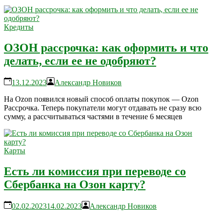
Кредиты
ОЗОН рассрочка: как оформить и что
делать, если ее не одобряют?
13.12.2023
Александр Новиков
На Ozon появился новый способ оплаты покупок — Ozon
Рассрочка. Теперь покупатели могут отдавать не сразу всю
сумму, а рассчитываться частями в течение 6 месяцев
Карты
Есть ли комиссия при переводе со
Сбербанка на Озон карту?
02.02.2023
14.02.2023
Александр Новиков