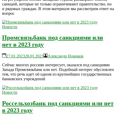
санкций, которые не только ограничивают правительство, но
и рядовых граждан. В этом материале мы рассмотрим ответ на
вопрос
Новости
Промсвязьбанк под санкциями или
нет в 2023 году
27.01.2023
28.01.2023
Александр Новиков
Сейчас многих россиян интересует, оказался под санкциями
Запада Промсвязьбанк или нет. Подобный интерес обусловлен
тем, что речь идет об одном из крупнейших государственных
банковских учреждений
Новости
Россельхозбанк под санкциями или нет
в 2023 году