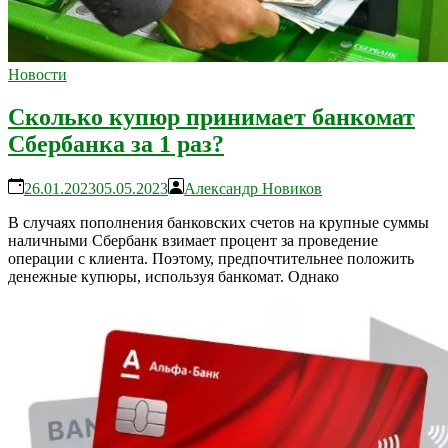
Новости
Сколько купюр принимает банкомат
Сбербанка за 1 раз?
26.01.2023
05.05.2023
Александр Новиков
В случаях пополнения банковских счетов на крупные суммы
наличными Сбербанк взимает процент за проведение
операции с клиента. Поэтому, предпочтительнее положить
денежные купюры, используя банкомат. Однако