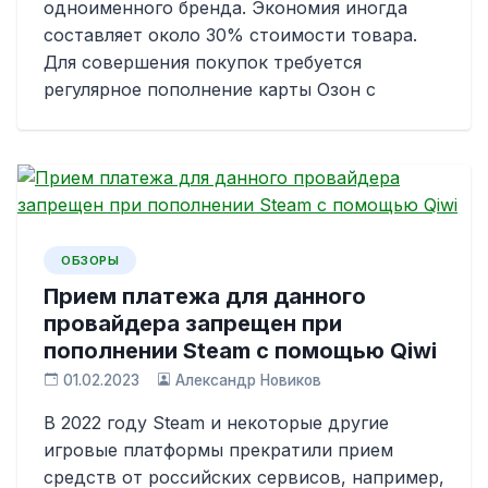
одноименного бренда. Экономия иногда
составляет около 30% стоимости товара.
Для совершения покупок требуется
регулярное пополнение карты Озон с
ОБЗОРЫ
Прием платежа для данного
провайдера запрещен при
пополнении Steam с помощью Qiwi
01.02.2023
Александр Новиков
В 2022 году Steam и некоторые другие
игровые платформы прекратили прием
средств от российских сервисов, например,