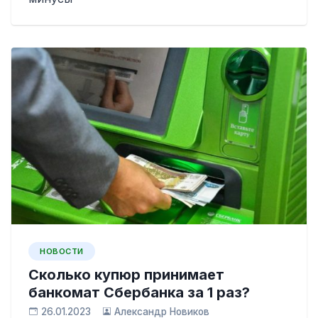
НОВОСТИ
Сколько купюр принимает
банкомат Сбербанка за 1 раз?
26.01.2023
Александр Новиков