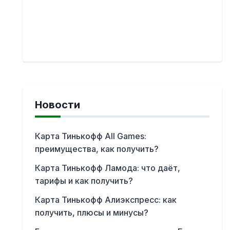
Новости
Карта Тинькофф All Games:
преимущества, как получить?
Карта Тинькофф Ламода: что даёт,
тарифы и как получить?
Карта Тинькофф Алиэкспресс: как
получить, плюсы и минусы?