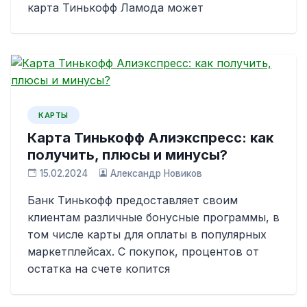
карта Тинькофф Ламода может
КАРТЫ
Карта Тинькофф Алиэкспресс: как
получить, плюсы и минусы?
15.02.2024
Александр Новиков
Банк Тинькофф предоставляет своим
клиентам различные бонусные программы, в
том числе карты для оплаты в популярных
маркетплейсах. С покупок, процентов от
остатка на счете копится