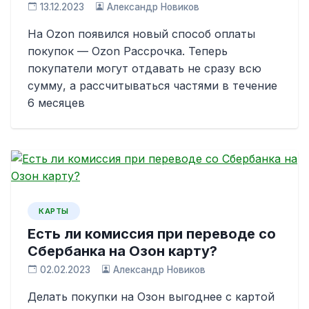
13.12.2023
Александр Новиков
На Ozon появился новый способ оплаты
покупок — Ozon Рассрочка. Теперь
покупатели могут отдавать не сразу всю
сумму, а рассчитываться частями в течение
6 месяцев
КАРТЫ
Есть ли комиссия при переводе со
Сбербанка на Озон карту?
02.02.2023
Александр Новиков
Делать покупки на Озон выгоднее с картой