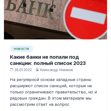
НОВОСТИ
Какие банки не попали под
санкции: полный список 2023
28.01.2023
Александр Новиков
На регулярной основе западные страны
расширяют список санкций, которые не
только ограничивают правительство, но и
рядовых граждан. В этом материале мы
рассмотрим ответ на вопрос