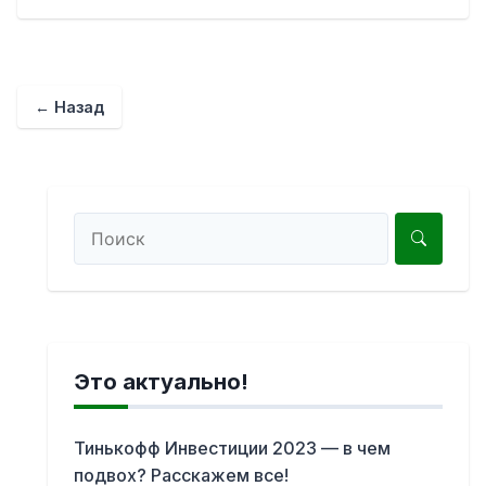
← Назад
Это актуально!
Тинькофф Инвестиции 2023 — в чем
подвох? Расскажем все!