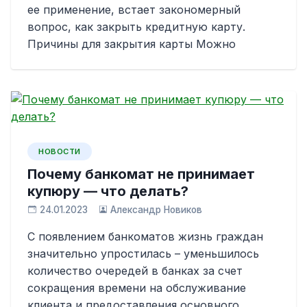
ее применение, встает закономерный
вопрос, как закрыть кредитную карту.
Причины для закрытия карты Можно
НОВОСТИ
Почему банкомат не принимает
купюру — что делать?
24.01.2023
Александр Новиков
С появлением банкоматов жизнь граждан
значительно упростилась – уменьшилось
количество очередей в банках за счет
сокращения времени на обслуживание
клиента и предоставления основного