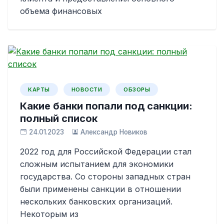
объема финансовых
КАРТЫ
НОВОСТИ
ОБЗОРЫ
Какие банки попали под санкции:
полный список
24.01.2023
Александр Новиков
2022 год для Российской Федерации стал
сложным испытанием для экономики
государства. Со стороны западных стран
были применены санкции в отношении
нескольких банковских организаций.
Некоторым из