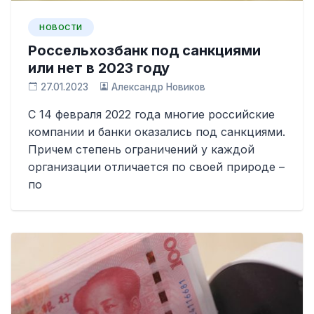
НОВОСТИ
Россельхозбанк под санкциями
или нет в 2023 году
27.01.2023
Александр Новиков
С 14 февраля 2022 года многие российские
компании и банки оказались под санкциями.
Причем степень ограничений у каждой
организации отличается по своей природе –
по