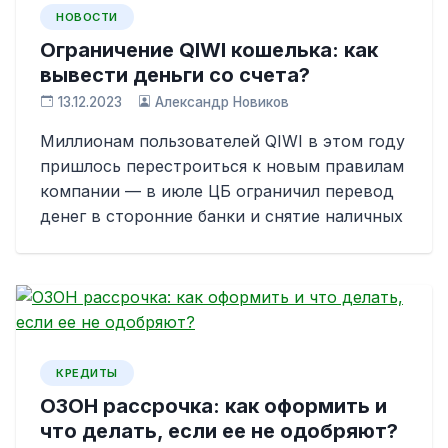
НОВОСТИ
Ограничение QIWI кошелька: как
вывести деньги со счета?
13.12.2023
Александр Новиков
Миллионам пользователей QIWI в этом году
пришлось перестроиться к новым правилам
компании — в июле ЦБ ограничил перевод
денег в сторонние банки и снятие наличных
КРЕДИТЫ
ОЗОН рассрочка: как оформить и
что делать, если ее не одобряют?