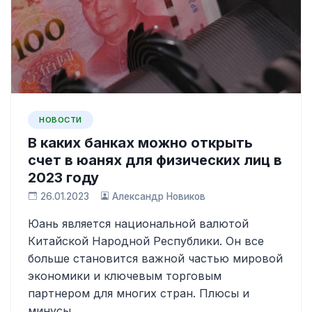
НОВОСТИ
В каких банках можно открыть
счет в юанях для физических лиц в
2023 году
26.01.2023
Александр Новиков
Юань является национальной валютой
Китайской Народной Республики. Он все
больше становится важной частью мировой
экономики и ключевым торговым
партнером для многих стран. Плюсы и
минусы