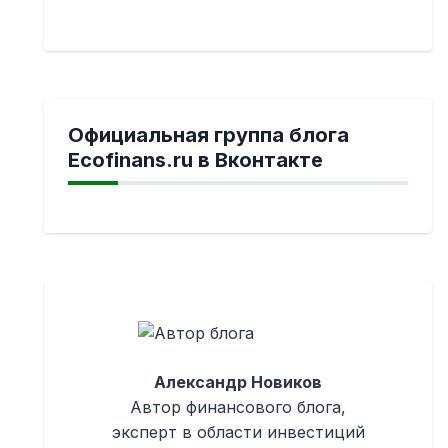
Официальная группа блога
Ecofinans.ru в Вконтакте
Александр Новиков
Автор финансового блога,
эксперт в области инвестиций