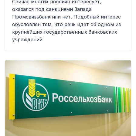
Сейчас многих россиян интересует,
оказался под санкциями Запада
Промсвязьбанк или нет. Подобный интерес
обусловлен тем, что речь идет об одном из
крупнейших государственных банковских
учреждений