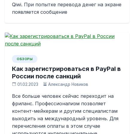
Qiwi. При попытке перевода денег на экране
появляется сообщение
ОБЗОРЫ
Как зарегистрироваться в PayPal в
России после санкций
01.02.2023
Александр Новиков
Все больше человек сейчас переходит на
фриланс. Профессионализм позволяет
контент-мейкерам и другим специалистам
выходить на международный уровень. Для
перечисления оплаты в этом случае
используются интернациональные