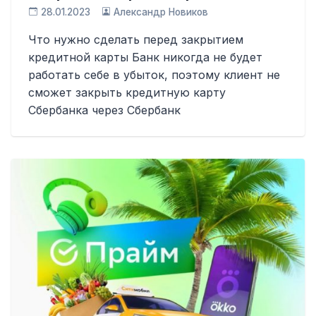
28.01.2023
Александр Новиков
Что нужно сделать перед закрытием
кредитной карты Банк никогда не будет
работать себе в убыток, поэтому клиент не
сможет закрыть кредитную карту
Сбербанка через Сбербанк