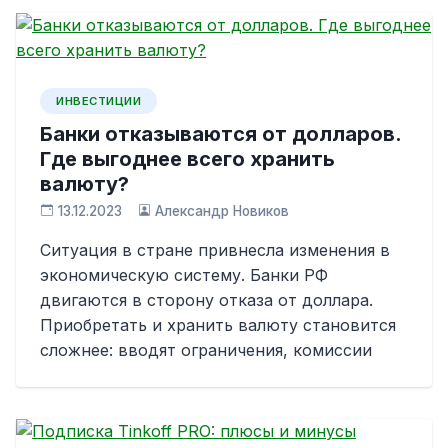
ИНВЕСТИЦИИ
Банки отказываются от долларов.
Где выгоднее всего хранить
валюту?
13.12.2023
Александр Новиков
Ситуация в стране привнесла изменения в
экономическую систему. Банки РФ
двигаются в сторону отказа от доллара.
Приобретать и хранить валюту становится
сложнее: вводят ограничения, комиссии