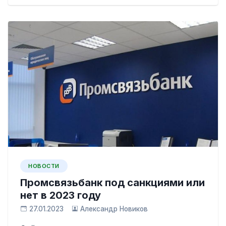
НОВОСТИ
Промсвязьбанк под санкциями или
нет в 2023 году
27.01.2023
Александр Новиков