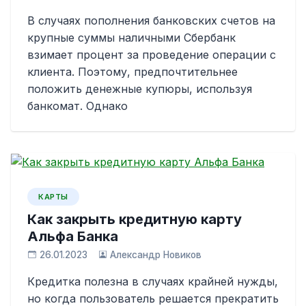
В случаях пополнения банковских счетов на
крупные суммы наличными Сбербанк
взимает процент за проведение операции с
клиента. Поэтому, предпочтительнее
положить денежные купюры, используя
банкомат. Однако
КАРТЫ
Как закрыть кредитную карту
Альфа Банка
26.01.2023
Александр Новиков
Кредитка полезна в случаях крайней нужды,
но когда пользователь решается прекратить