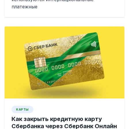
платежные
КАРТЫ
Как закрыть кредитную карту
Сбербанка через Сбербанк Онлайн