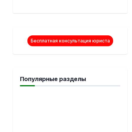
Бесплатная консультация юриста
Популярные разделы