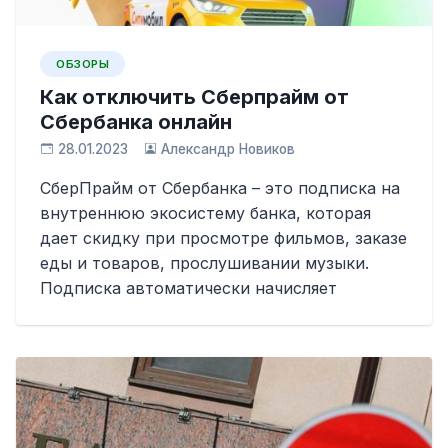
ОБЗОРЫ
Как отключить Сберпрайм от
Сбербанка онлайн
28.01.2023
Александр Новиков
СберПрайм от Сбербанка – это подписка на
внутреннюю экосистему банка, которая
дает скидку при просмотре фильмов, заказе
еды и товаров, прослушивании музыки.
Подписка автоматически начисляет