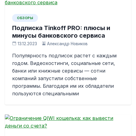
ОБЗОРЫ
Подписка Tinkoff PRO: плюсы и
минусы банковского сервиса
13.12.2023
Александр Новиков
Популярность подписок растет с каждым
годом. Видеохостинги, социальные сети,
банки или книжные сервисы — сотни
компаний запустили собственные
программы. Благодаря им их обладатели
пользуются специальными