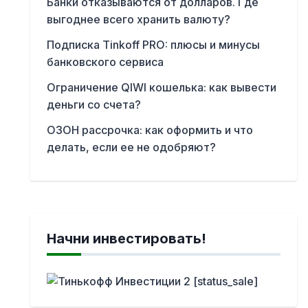
Банки отказываются от долларов. Где
выгоднее всего хранить валюту?
Подписка Tinkoff PRO: плюсы и минусы
банковского сервиса
Ограничение QIWI кошелька: как вывести
деньги со счета?
ОЗОН рассрочка: как оформить и что
делать, если ее не одобряют?
Начни инвестировать!