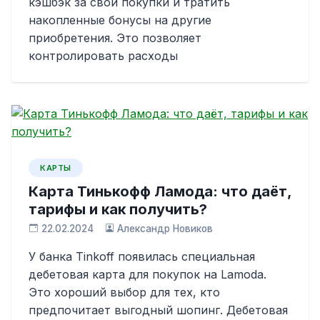
кэшбэк за свои покупки и тратить
накопленные бонусы на другие
приобретения. Это позволяет
контролировать расходы
КАРТЫ
Карта Тинькофф Ламода: что даёт,
тарифы и как получить?
22.02.2024
Александр Новиков
У банка Tinkoff появилась специальная
дебетовая карта для покупок на Lamoda.
Это хороший выбор для тех, кто
предпочитает выгодный шопинг. Дебетовая