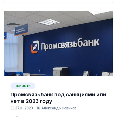
НОВОСТИ
Промсвязьбанк под санкциями или
нет в 2023 году
27.01.2023
Александр Новиков