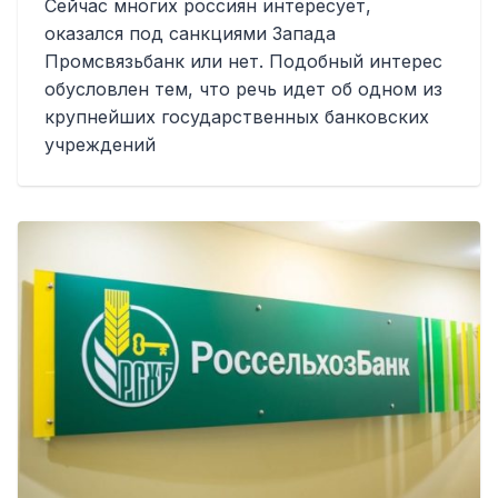
Сейчас многих россиян интересует,
оказался под санкциями Запада
Промсвязьбанк или нет. Подобный интерес
обусловлен тем, что речь идет об одном из
крупнейших государственных банковских
учреждений