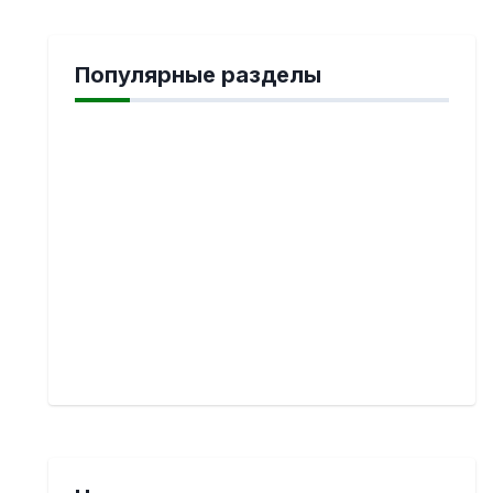
Популярные разделы