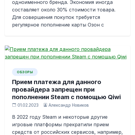
одноименного бренда. Экономия иногда
составляет около 30% стоимости товара.
Для совершения покупок требуется
регулярное пополнение карты Озон с
ОБЗОРЫ
Прием платежа для данного
провайдера запрещен при
пополнении Steam с помощью Qiwi
01.02.2023
Александр Новиков
В 2022 году Steam и некоторые другие
игровые платформы прекратили прием
средств от российских сервисов, например,