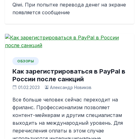
Qiwi. При попытке перевода денег на экране
появляется сообщение
ОБЗОРЫ
Как зарегистрироваться в PayPal в
России после санкций
01.02.2023
Александр Новиков
Все больше человек сейчас переходит на
фриланс. Профессионализм позволяет
контент-мейкерам и другим специалистам
выходить на международный уровень. Для
перечисления оплаты в этом случае
используются интернациональные