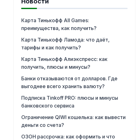
Новости
Карта Тинькофф All Games:
преимущества, как получить?
Карта Тинькофф Ламода: что даёт,
тарифы и как получить?
Карта Тинькофф Алиэкспресс: как
получить, плюсы и минусы?
Банки отказываются от долларов. Где
выгоднее всего хранить валюту?
Подписка Tinkoff PRO: плюсы и минусы
банковского сервиса
Ограничение QIWI кошелька: как вывести
деньги со счета?
ОЗОН рассрочка: как оформить и что