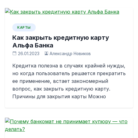
КАРТЫ
Как закрыть кредитную карту
Альфа Банка
26.01.2023
Александр Новиков
Кредитка полезна в случаях крайней нужды,
но когда пользователь решается прекратить
ее применение, встает закономерный
вопрос, как закрыть кредитную карту.
Причины для закрытия карты Можно