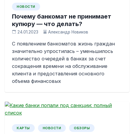
НОВОСТИ
Почему банкомат не принимает
купюру — что делать?
24.01.2023
Александр Новиков
С появлением банкоматов жизнь граждан
значительно упростилась – уменьшилось
количество очередей в банках за счет
сокращения времени на обслуживание
клиента и предоставления основного
объема финансовых
КАРТЫ
НОВОСТИ
ОБЗОРЫ