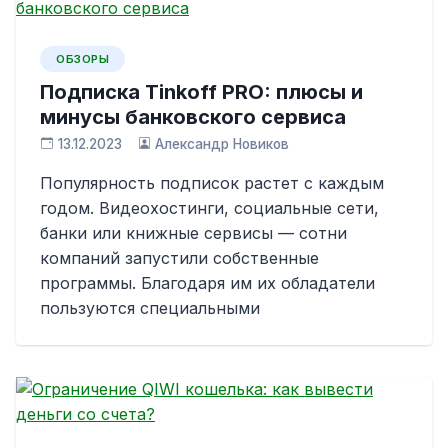
ОБЗОРЫ
Подписка Tinkoff PRO: плюсы и
минусы банковского сервиса
13.12.2023
Александр Новиков
Популярность подписок растет с каждым
годом. Видеохостинги, социальные сети,
банки или книжные сервисы — сотни
компаний запустили собственные
программы. Благодаря им их обладатели
пользуются специальными