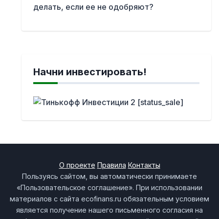
делать, если ее не одобряют?
Начни инвестировать!
О проекте
Правила
Контакты
Пользуясь сайтом, вы автоматически принимаете
«Пользовательское соглашение». При использовании
материалов с сайта ecofinans.ru обязательным условием
является получение нашего письменного согласия на