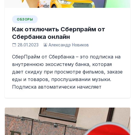
ОБЗОРЫ
Как отключить Сберпрайм от
Сбербанка онлайн
28.01.2023
Александр Новиков
СберПрайм от Сбербанка – это подписка на
внутреннюю экосистему банка, которая
дает скидку при просмотре фильмов, заказе
еды и товаров, прослушивании музыки.
Подписка автоматически начисляет