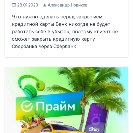
28.01.2023
Александр Новиков
Что нужно сделать перед закрытием
кредитной карты Банк никогда не будет
работать себе в убыток, поэтому клиент не
сможет закрыть кредитную карту
Сбербанка через Сбербанк