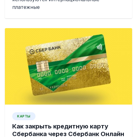
платежные
КАРТЫ
Как закрыть кредитную карту
Сбербанка через Сбербанк Онлайн