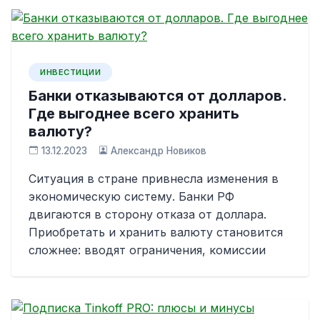
ИНВЕСТИЦИИ
Банки отказываются от долларов.
Где выгоднее всего хранить
валюту?
13.12.2023
Александр Новиков
Ситуация в стране привнесла изменения в
экономическую систему. Банки РФ
двигаются в сторону отказа от доллара.
Приобретать и хранить валюту становится
сложнее: вводят ограничения, комиссии