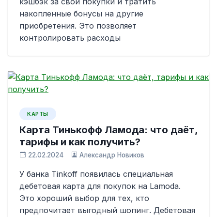
кэшбэк за свои покупки и тратить
накопленные бонусы на другие
приобретения. Это позволяет
контролировать расходы
КАРТЫ
Карта Тинькофф Ламода: что даёт,
тарифы и как получить?
22.02.2024
Александр Новиков
У банка Tinkoff появилась специальная
дебетовая карта для покупок на Lamoda.
Это хороший выбор для тех, кто
предпочитает выгодный шопинг. Дебетовая