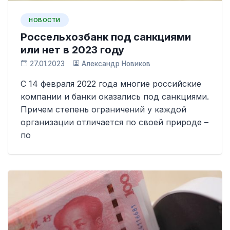
НОВОСТИ
Россельхозбанк под санкциями
или нет в 2023 году
27.01.2023
Александр Новиков
С 14 февраля 2022 года многие российские
компании и банки оказались под санкциями.
Причем степень ограничений у каждой
организации отличается по своей природе –
по