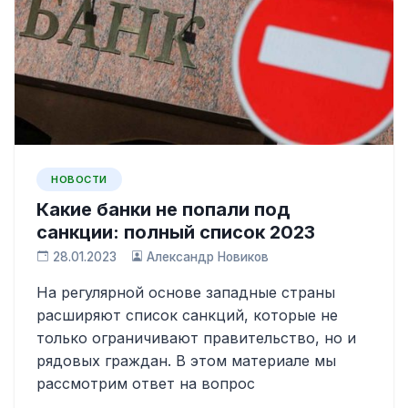
НОВОСТИ
Какие банки не попали под
санкции: полный список 2023
28.01.2023
Александр Новиков
На регулярной основе западные страны
расширяют список санкций, которые не
только ограничивают правительство, но и
рядовых граждан. В этом материале мы
рассмотрим ответ на вопрос