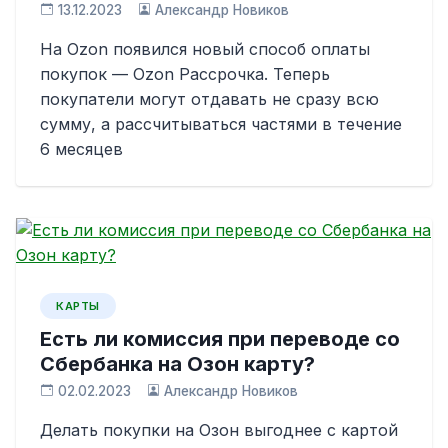
13.12.2023
Александр Новиков
На Ozon появился новый способ оплаты
покупок — Ozon Рассрочка. Теперь
покупатели могут отдавать не сразу всю
сумму, а рассчитываться частями в течение
6 месяцев
КАРТЫ
Есть ли комиссия при переводе со
Сбербанка на Озон карту?
02.02.2023
Александр Новиков
Делать покупки на Озон выгоднее с картой