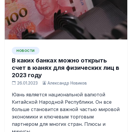
НОВОСТИ
В каких банках можно открыть
счет в юанях для физических лиц в
2023 году
26.01.2023
Александр Новиков
Юань является национальной валютой
Китайской Народной Республики. Он все
больше становится важной частью мировой
экономики и ключевым торговым
партнером для многих стран. Плюсы и
минусы