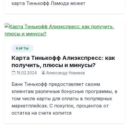
карта Тинькофф Ламода может
КАРТЫ
Карта Тинькофф Алиэкспресс: как
получить, плюсы и минусы?
15.02.2024
Александр Новиков
Банк Тинькофф предоставляет своим
клиентам различные бонусные программы, в
том числе карты для оплаты в популярных
маркетплейсах. С покупок, процентов от
остатка на счете копится