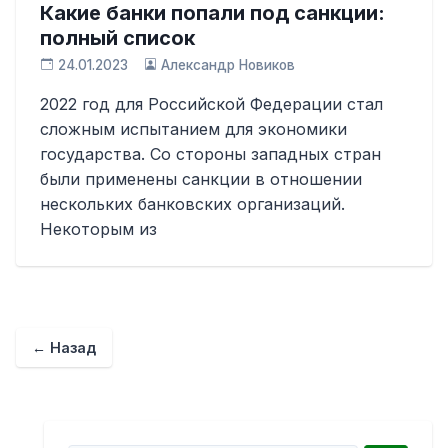
Какие банки попали под санкции:
полный список
24.01.2023
Александр Новиков
2022 год для Российской Федерации стал
сложным испытанием для экономики
государства. Со стороны западных стран
были применены санкции в отношении
нескольких банковских организаций.
Некоторым из
← Назад