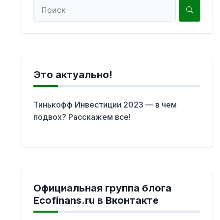
Это актуально!
Тинькофф Инвестиции 2023 — в чем
подвох? Расскажем все!
Официальная группа блога
Ecofinans.ru в Вконтакте