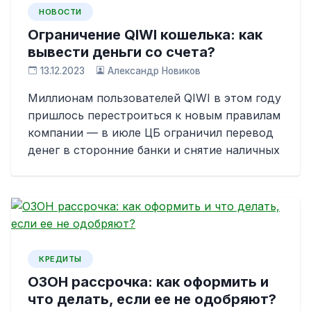
НОВОСТИ
Ограничение QIWI кошелька: как
вывести деньги со счета?
13.12.2023
Александр Новиков
Миллионам пользователей QIWI в этом году
пришлось перестроиться к новым правилам
компании — в июле ЦБ ограничил перевод
денег в сторонние банки и снятие наличных
КРЕДИТЫ
ОЗОН рассрочка: как оформить и
что делать, если ее не одобряют?