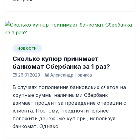
НОВОСТИ
Сколько купюр принимает
банкомат Сбербанка за 1 раз?
26.01.2023
Александр Новиков
В случаях пополнения банковских счетов на
крупные суммы наличными Сбербанк
взимает процент за проведение операции с
клиента. Поэтому, предпочтительнее
положить денежные купюры, используя
банкомат. Однако