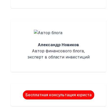
Александр Новиков
Автор финансового блога,
эксперт в области инвестиций
Бесплатная консультация юриста