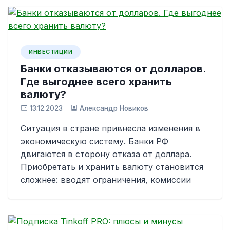
ИНВЕСТИЦИИ
Банки отказываются от долларов.
Где выгоднее всего хранить
валюту?
13.12.2023
Александр Новиков
Ситуация в стране привнесла изменения в
экономическую систему. Банки РФ
двигаются в сторону отказа от доллара.
Приобретать и хранить валюту становится
сложнее: вводят ограничения, комиссии