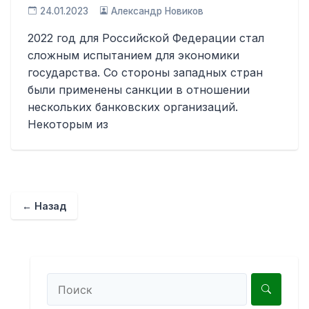
24.01.2023
Александр Новиков
2022 год для Российской Федерации стал
сложным испытанием для экономики
государства. Со стороны западных стран
были применены санкции в отношении
нескольких банковских организаций.
Некоторым из
← Назад