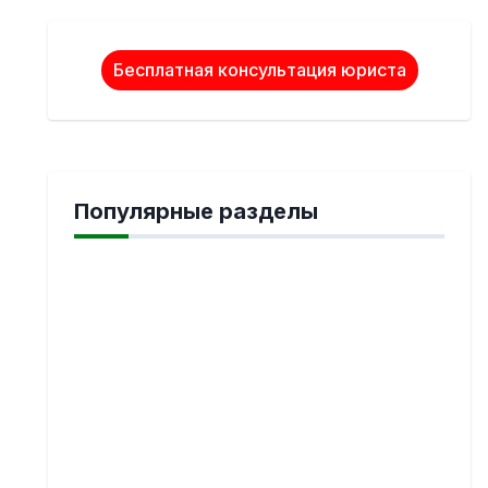
Бесплатная консультация юриста
Популярные разделы