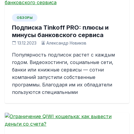
ОБЗОРЫ
Подписка Tinkoff PRO: плюсы и
минусы банковского сервиса
13.12.2023
Александр Новиков
Популярность подписок растет с каждым
годом. Видеохостинги, социальные сети,
банки или книжные сервисы — сотни
компаний запустили собственные
программы. Благодаря им их обладатели
пользуются специальными