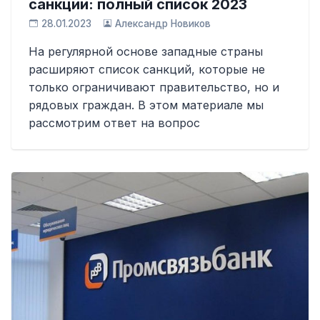
санкции: полный список 2023
28.01.2023
Александр Новиков
На регулярной основе западные страны
расширяют список санкций, которые не
только ограничивают правительство, но и
рядовых граждан. В этом материале мы
рассмотрим ответ на вопрос