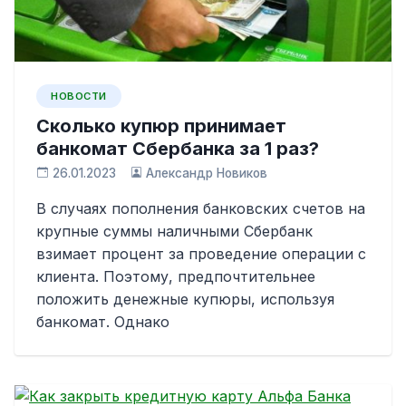
НОВОСТИ
Сколько купюр принимает
банкомат Сбербанка за 1 раз?
26.01.2023
Александр Новиков
В случаях пополнения банковских счетов на
крупные суммы наличными Сбербанк
взимает процент за проведение операции с
клиента. Поэтому, предпочтительнее
положить денежные купюры, используя
банкомат. Однако