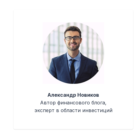
Александр Новиков
Автор финансового блога,
эксперт в области инвестиций