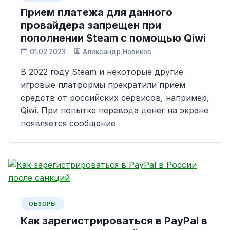
Прием платежа для данного
провайдера запрещен при
пополнении Steam с помощью Qiwi
01.02.2023
Александр Новиков
В 2022 году Steam и некоторые другие
игровые платформы прекратили прием
средств от российских сервисов, например,
Qiwi. При попытке перевода денег на экране
появляется сообщение
ОБЗОРЫ
Как зарегистрироваться в PayPal в