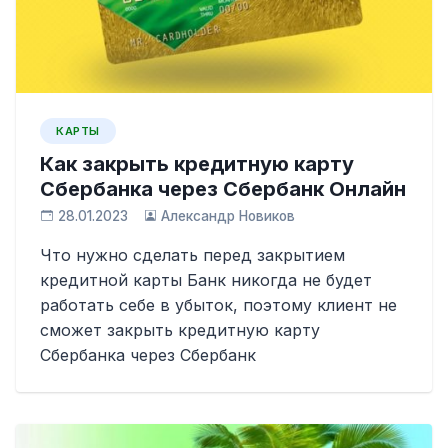
КАРТЫ
Как закрыть кредитную карту
Сбербанка через Сбербанк Онлайн
28.01.2023
Александр Новиков
Что нужно сделать перед закрытием
кредитной карты Банк никогда не будет
работать себе в убыток, поэтому клиент не
сможет закрыть кредитную карту
Сбербанка через Сбербанк