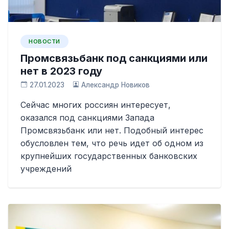
НОВОСТИ
Промсвязьбанк под санкциями или
нет в 2023 году
27.01.2023
Александр Новиков
Сейчас многих россиян интересует,
оказался под санкциями Запада
Промсвязьбанк или нет. Подобный интерес
обусловлен тем, что речь идет об одном из
крупнейших государственных банковских
учреждений