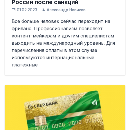
России после санкций
01.02.2023
Александр Новиков
Все больше человек сейчас переходит на
фриланс. Профессионализм позволяет
контент-мейкерам и другим специалистам
выходить на международный уровень. Для
перечисления оплаты в этом случае
используются интернациональные
платежные