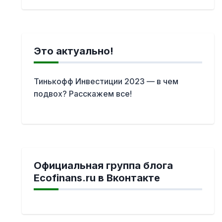
Это актуально!
Тинькофф Инвестиции 2023 — в чем
подвох? Расскажем все!
Официальная группа блога
Ecofinans.ru в Вконтакте