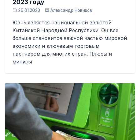
2023 году
26.01.2023
Александр Новиков
Юань является национальной валютой
Китайской Народной Республики. Он все
больше становится важной частью мировой
экономики и ключевым торговым
партнером для многих стран. Плюсы и
минусы