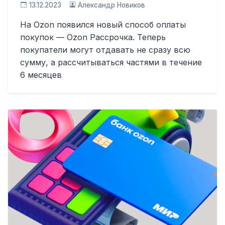
13.12.2023
Александр Новиков
На Ozon появился новый способ оплаты
покупок — Ozon Рассрочка. Теперь
покупатели могут отдавать не сразу всю
сумму, а рассчитываться частями в течение
6 месяцев