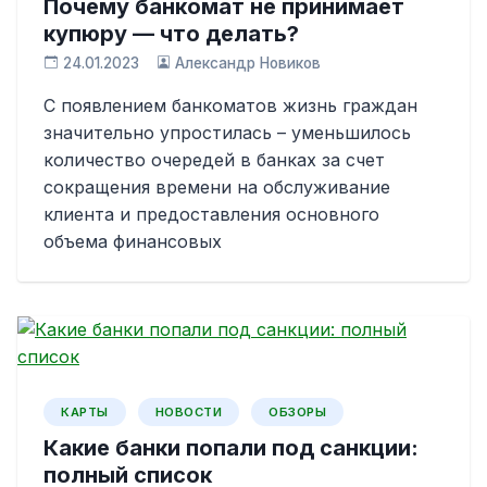
Почему банкомат не принимает
купюру — что делать?
24.01.2023
Александр Новиков
С появлением банкоматов жизнь граждан
значительно упростилась – уменьшилось
количество очередей в банках за счет
сокращения времени на обслуживание
клиента и предоставления основного
объема финансовых
КАРТЫ
НОВОСТИ
ОБЗОРЫ
Какие банки попали под санкции:
полный список