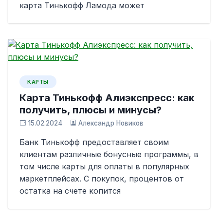
карта Тинькофф Ламода может
КАРТЫ
Карта Тинькофф Алиэкспресс: как
получить, плюсы и минусы?
15.02.2024
Александр Новиков
Банк Тинькофф предоставляет своим
клиентам различные бонусные программы, в
том числе карты для оплаты в популярных
маркетплейсах. С покупок, процентов от
остатка на счете копится