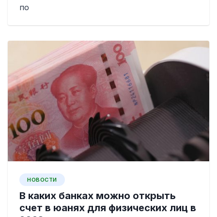
по
НОВОСТИ
В каких банках можно открыть
счет в юанях для физических лиц в