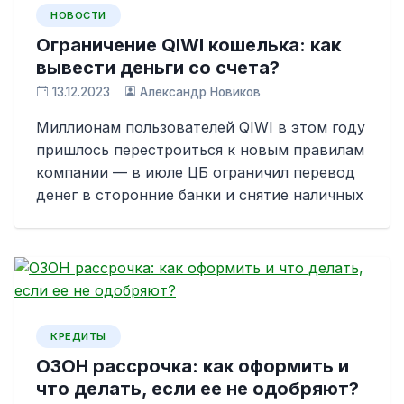
НОВОСТИ
Ограничение QIWI кошелька: как
вывести деньги со счета?
13.12.2023
Александр Новиков
Миллионам пользователей QIWI в этом году
пришлось перестроиться к новым правилам
компании — в июле ЦБ ограничил перевод
денег в сторонние банки и снятие наличных
КРЕДИТЫ
ОЗОН рассрочка: как оформить и
что делать, если ее не одобряют?