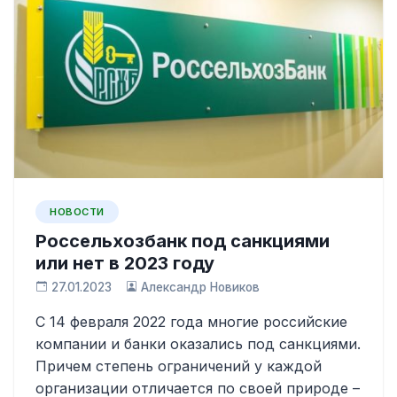
НОВОСТИ
Россельхозбанк под санкциями
или нет в 2023 году
27.01.2023
Александр Новиков
С 14 февраля 2022 года многие российские
компании и банки оказались под санкциями.
Причем степень ограничений у каждой
организации отличается по своей природе –