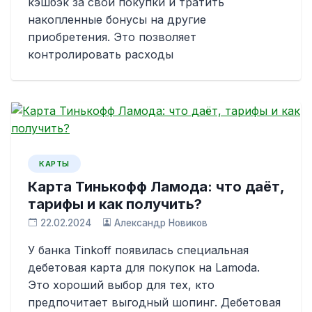
кэшбэк за свои покупки и тратить
накопленные бонусы на другие
приобретения. Это позволяет
контролировать расходы
КАРТЫ
Карта Тинькофф Ламода: что даёт,
тарифы и как получить?
22.02.2024
Александр Новиков
У банка Tinkoff появилась специальная
дебетовая карта для покупок на Lamoda.
Это хороший выбор для тех, кто
предпочитает выгодный шопинг. Дебетовая