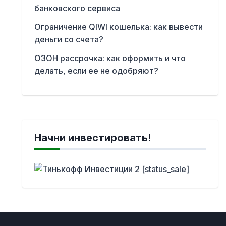
банковского сервиса
Ограничение QIWI кошелька: как вывести
деньги со счета?
ОЗОН рассрочка: как оформить и что
делать, если ее не одобряют?
Начни инвестировать!