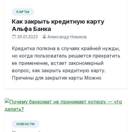
КАРТЫ
Как закрыть кредитную карту
Альфа Банка
26.01.2023
Александр Новиков
Кредитка полезна в случаях крайней нужды,
но когда пользователь решается прекратить
ее применение, встает закономерный
вопрос, как закрыть кредитную карту.
Причины для закрытия карты Можно
НОВОСТИ