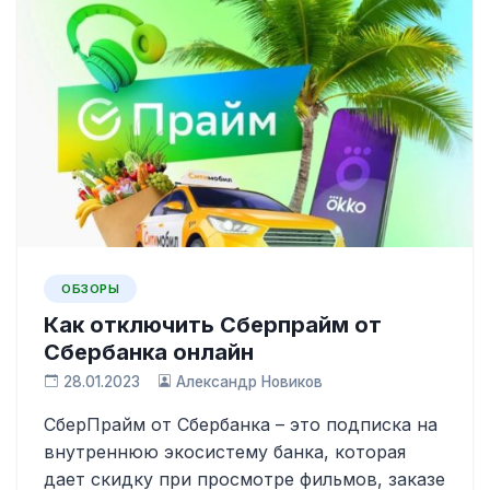
ОБЗОРЫ
Как отключить Сберпрайм от
Сбербанка онлайн
28.01.2023
Александр Новиков
СберПрайм от Сбербанка – это подписка на
внутреннюю экосистему банка, которая
дает скидку при просмотре фильмов, заказе