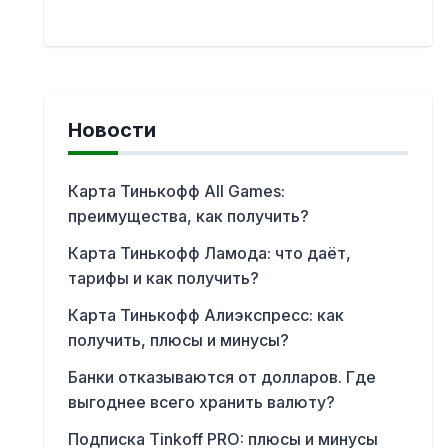
Новости
Карта Тинькофф All Games:
преимущества, как получить?
Карта Тинькофф Ламода: что даёт,
тарифы и как получить?
Карта Тинькофф Алиэкспресс: как
получить, плюсы и минусы?
Банки отказываются от долларов. Где
выгоднее всего хранить валюту?
Подписка Tinkoff PRO: плюсы и минусы