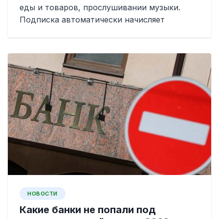
еды и товаров, прослушивании музыки.
Подписка автоматически начисляет
НОВОСТИ
Какие банки не попали под