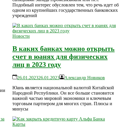
Подобный интерес обусловлен тем, что речь идет об
одном из крупнейших государственных банковских
учреждений
Новости
В каких банках можно открыть
счет в юанях для физических
лиц в 2023 году
26.01.2023
26.01.2023
Александр Новиков
Юань является национальной валютой Китайской
ции
Народной Республики. Он все больше становится
важной частью мировой экономики и ключевым
торговым партнером для многих стран. Плюсы и
минусы
Карты