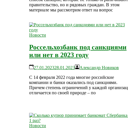
правительство, но и рядовых граждан. В этом
материале мы рассмотрим ответ на вопрос
Новости
Россельхозбанк под санкциями
или нет в 2023 году
27.01.2023
28.01.2023
Александр Новиков
С 14 февраля 2022 года многие российские
компании и банки оказались под санкциями.
Причем степень ограничений у каждой организа
отличается по своей природе – по
Новости