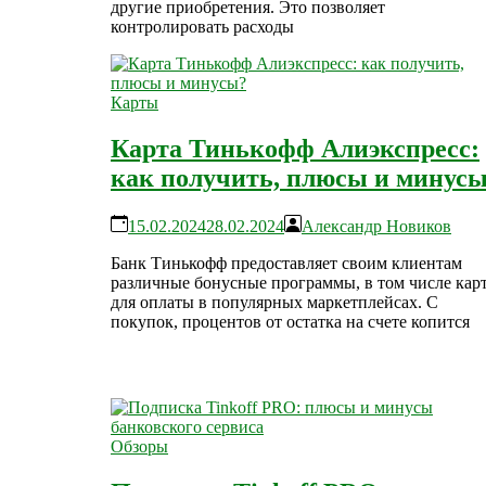
другие приобретения. Это позволяет
контролировать расходы
Карты
Карта Тинькофф Алиэкспресс:
как получить, плюсы и минус
15.02.2024
28.02.2024
Александр Новиков
Банк Тинькофф предоставляет своим клиентам
различные бонусные программы, в том числе кар
для оплаты в популярных маркетплейсах. С
покупок, процентов от остатка на счете копится
Обзоры