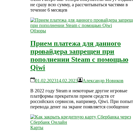
не сразу всю сумму, а рассчитываться частями в
течение 6 месяцев
Обзоры
Прием платежа для данного
провайдера запрещен при
пополнении Steam с помощью
Qiwi
01.02.2023
14.02.2023
Александр Новиков
В 2022 году Steam и некоторые другие игровые
платформы прекратили прием средств от
российских сервисов, например, Qiwi. При попыт
перевода денег на экране появляется сообщение
Карты