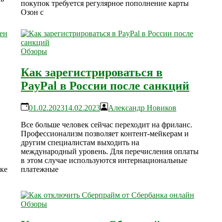
покупок требуется регулярное пополнение карты
Озон с
Обзоры
Как зарегистрироваться в
PayPal в России после санкций
01.02.2023
14.02.2023
Александр Новиков
Все больше человек сейчас переходит на фриланс.
Профессионализм позволяет контент-мейкерам и
другим специалистам выходить на
международный уровень. Для перечисления оплаты
в этом случае используются интернациональные
ке
платежные
Обзоры