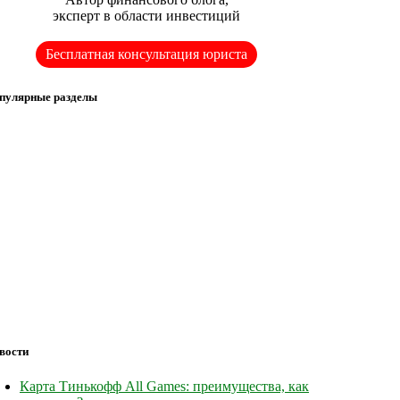
эксперт в области инвестиций
Бесплатная консультация юриста
пулярные разделы
вости
Карта Тинькофф All Games: преимущества, как