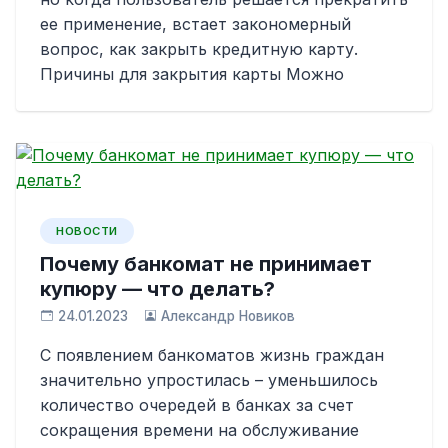
ее применение, встает закономерный
вопрос, как закрыть кредитную карту.
Причины для закрытия карты Можно
НОВОСТИ
Почему банкомат не принимает
купюру — что делать?
24.01.2023
Александр Новиков
С появлением банкоматов жизнь граждан
значительно упростилась – уменьшилось
количество очередей в банках за счет
сокращения времени на обслуживание