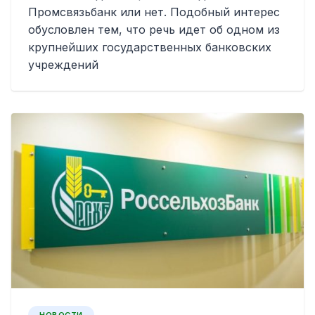
Промсвязьбанк или нет. Подобный интерес
обусловлен тем, что речь идет об одном из
крупнейших государственных банковских
учреждений