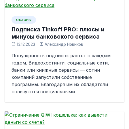
ОБЗОРЫ
Подписка Tinkoff PRO: плюсы и
минусы банковского сервиса
13.12.2023
Александр Новиков
Популярность подписок растет с каждым
годом. Видеохостинги, социальные сети,
банки или книжные сервисы — сотни
компаний запустили собственные
программы. Благодаря им их обладатели
пользуются специальными