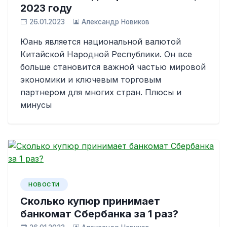
2023 году
26.01.2023
Александр Новиков
Юань является национальной валютой
Китайской Народной Республики. Он все
больше становится важной частью мировой
экономики и ключевым торговым
партнером для многих стран. Плюсы и
минусы
НОВОСТИ
Сколько купюр принимает
банкомат Сбербанка за 1 раз?