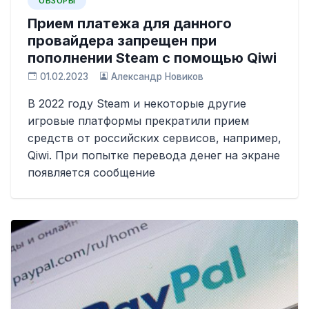
ОБЗОРЫ
Прием платежа для данного
провайдера запрещен при
пополнении Steam с помощью Qiwi
01.02.2023
Александр Новиков
В 2022 году Steam и некоторые другие
игровые платформы прекратили прием
средств от российских сервисов, например,
Qiwi. При попытке перевода денег на экране
появляется сообщение