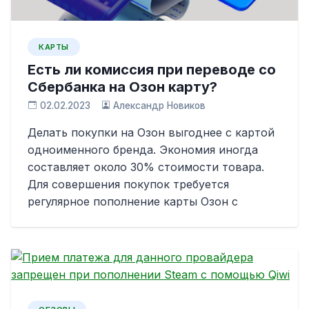
КАРТЫ
Есть ли комиссия при переводе со
Сбербанка на Озон карту?
02.02.2023
Александр Новиков
Делать покупки на Озон выгоднее с картой
одноименного бренда. Экономия иногда
составляет около 30% стоимости товара.
Для совершения покупок требуется
регулярное пополнение карты Озон с