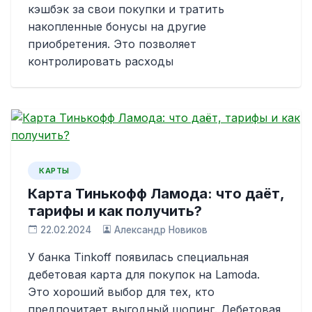
кэшбэк за свои покупки и тратить
накопленные бонусы на другие
приобретения. Это позволяет
контролировать расходы
КАРТЫ
Карта Тинькофф Ламода: что даёт,
тарифы и как получить?
22.02.2024
Александр Новиков
У банка Tinkoff появилась специальная
дебетовая карта для покупок на Lamoda.
Это хороший выбор для тех, кто
предпочитает выгодный шопинг. Дебетовая