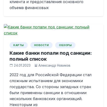
клиента и предоставления основного
объема финансовых
КАРТЫ
НОВОСТИ
ОБЗОРЫ
Какие банки попали под санкции:
полный список
24.01.2023
Александр Новиков
2022 год для Российской Федерации стал
сложным испытанием для экономики
государства. Со стороны западных стран
были применены санкции в отношении
нескольких банковских организаций.
Некоторым из