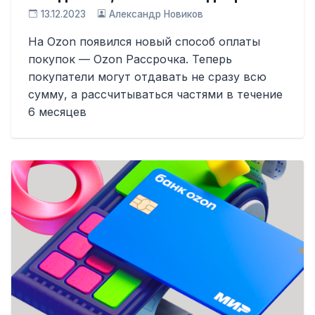
13.12.2023
Александр Новиков
На Ozon появился новый способ оплаты
покупок — Ozon Рассрочка. Теперь
покупатели могут отдавать не сразу всю
сумму, а рассчитываться частями в течение
6 месяцев