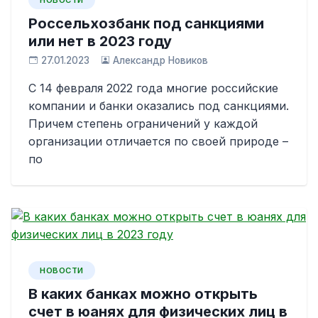
НОВОСТИ
Россельхозбанк под санкциями
или нет в 2023 году
27.01.2023
Александр Новиков
С 14 февраля 2022 года многие российские
компании и банки оказались под санкциями.
Причем степень ограничений у каждой
организации отличается по своей природе –
по
НОВОСТИ
В каких банках можно открыть
счет в юанях для физических лиц в