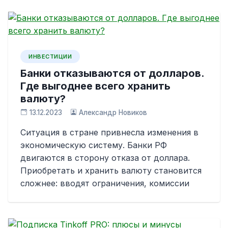
ИНВЕСТИЦИИ
Банки отказываются от долларов.
Где выгоднее всего хранить
валюту?
13.12.2023
Александр Новиков
Ситуация в стране привнесла изменения в
экономическую систему. Банки РФ
двигаются в сторону отказа от доллара.
Приобретать и хранить валюту становится
сложнее: вводят ограничения, комиссии