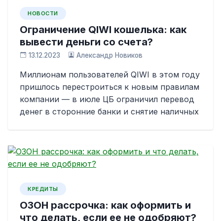
НОВОСТИ
Ограничение QIWI кошелька: как
вывести деньги со счета?
13.12.2023
Александр Новиков
Миллионам пользователей QIWI в этом году
пришлось перестроиться к новым правилам
компании — в июле ЦБ ограничил перевод
денег в сторонние банки и снятие наличных
КРЕДИТЫ
ОЗОН рассрочка: как оформить и
что делать, если ее не одобряют?