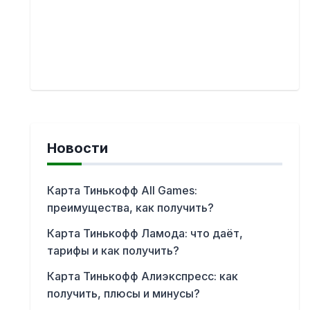
Новости
Карта Тинькофф All Games:
преимущества, как получить?
Карта Тинькофф Ламода: что даёт,
тарифы и как получить?
Карта Тинькофф Алиэкспресс: как
получить, плюсы и минусы?