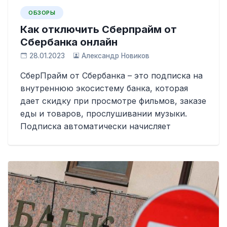
ОБЗОРЫ
Как отключить Сберпрайм от
Сбербанка онлайн
28.01.2023
Александр Новиков
СберПрайм от Сбербанка – это подписка на
внутреннюю экосистему банка, которая
дает скидку при просмотре фильмов, заказе
еды и товаров, прослушивании музыки.
Подписка автоматически начисляет