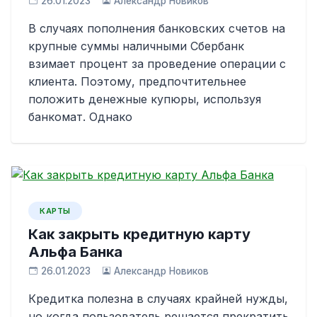
26.01.2023
Александр Новиков
В случаях пополнения банковских счетов на
крупные суммы наличными Сбербанк
взимает процент за проведение операции с
клиента. Поэтому, предпочтительнее
положить денежные купюры, используя
банкомат. Однако
КАРТЫ
Как закрыть кредитную карту
Альфа Банка
26.01.2023
Александр Новиков
Кредитка полезна в случаях крайней нужды,
но когда пользователь решается прекратить