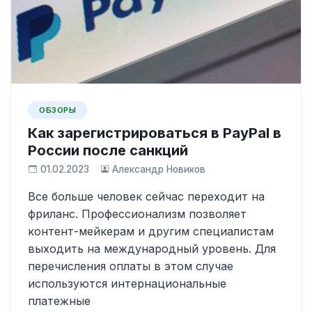
ОБЗОРЫ
Как зарегистрироваться в PayPal в
России после санкций
01.02.2023
Александр Новиков
Все больше человек сейчас переходит на
фриланс. Профессионализм позволяет
контент-мейкерам и другим специалистам
выходить на международный уровень. Для
перечисления оплаты в этом случае
используются интернациональные
платежные