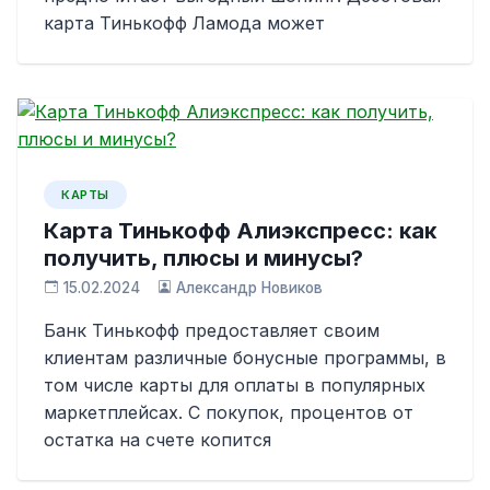
карта Тинькофф Ламода может
КАРТЫ
Карта Тинькофф Алиэкспресс: как
получить, плюсы и минусы?
15.02.2024
Александр Новиков
Банк Тинькофф предоставляет своим
клиентам различные бонусные программы, в
том числе карты для оплаты в популярных
маркетплейсах. С покупок, процентов от
остатка на счете копится