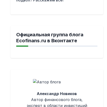
Официальная группа блога
Ecofinans.ru в Вконтакте
Александр Новиков
Автор финансового блога,
эксперт в области инвестиций