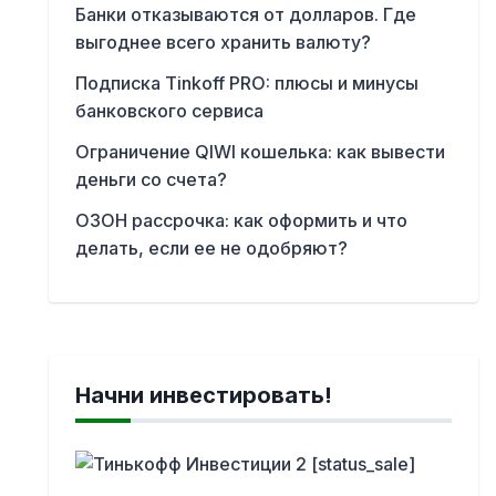
Банки отказываются от долларов. Где
выгоднее всего хранить валюту?
Подписка Tinkoff PRO: плюсы и минусы
банковского сервиса
Ограничение QIWI кошелька: как вывести
деньги со счета?
ОЗОН рассрочка: как оформить и что
делать, если ее не одобряют?
Начни инвестировать!