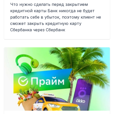
Что нужно сделать перед закрытием
кредитной карты Банк никогда не будет
работать себе в убыток, поэтому клиент не
сможет закрыть кредитную карту
Сбербанка через Сбербанк