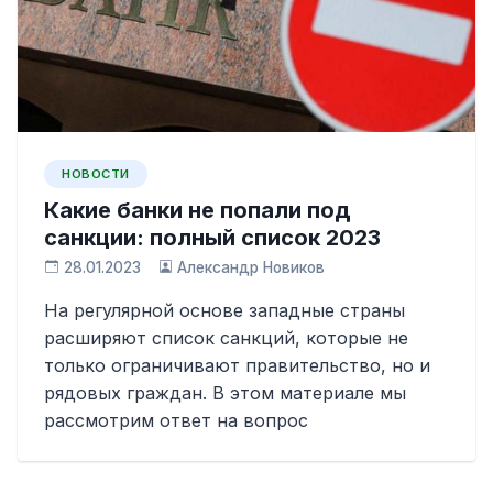
НОВОСТИ
Какие банки не попали под
санкции: полный список 2023
28.01.2023
Александр Новиков
На регулярной основе западные страны
расширяют список санкций, которые не
только ограничивают правительство, но и
рядовых граждан. В этом материале мы
рассмотрим ответ на вопрос