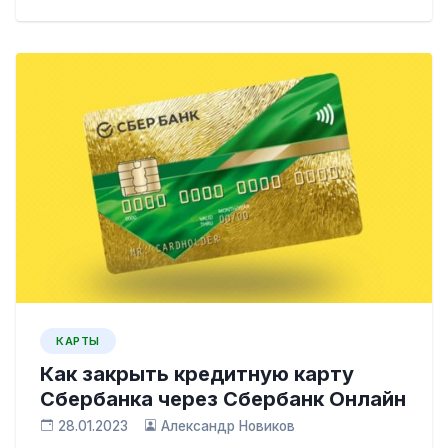
КАРТЫ
Как закрыть кредитную карту
Сбербанка через Сбербанк Онлайн
28.01.2023
Александр Новиков