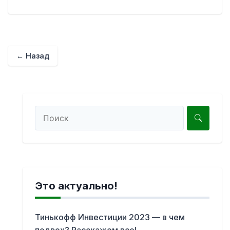
← Назад
Это актуально!
Тинькофф Инвестиции 2023 — в чем
подвох? Расскажем все!