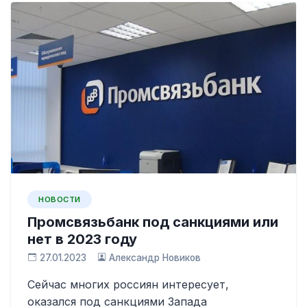
НОВОСТИ
Промсвязьбанк под санкциями или
нет в 2023 году
27.01.2023
Александр Новиков
Сейчас многих россиян интересует,
оказался под санкциями Запада