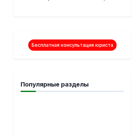
Бесплатная консультация юриста
Популярные разделы