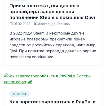
Прием платежа для данного
провайдера запрещен при
пополнении Steam с помощью Qiwi
01.02.2023
Александр Новиков
В 2022 году Steam и некоторые другие
игровые платформы прекратили прием
средств от российских сервисов, например,
Qiwi. При попытке перевода денег на экране
появляется сообщение
ОБЗОРЫ
Как зарегистрироваться в PayPal в