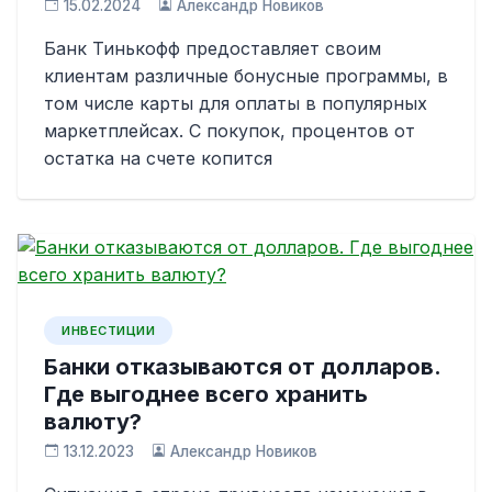
15.02.2024
Александр Новиков
Банк Тинькофф предоставляет своим
клиентам различные бонусные программы, в
том числе карты для оплаты в популярных
маркетплейсах. С покупок, процентов от
остатка на счете копится
ИНВЕСТИЦИИ
Банки отказываются от долларов.
Где выгоднее всего хранить
валюту?
13.12.2023
Александр Новиков