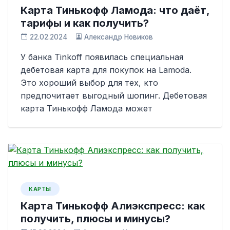
Карта Тинькофф Ламода: что даёт,
тарифы и как получить?
22.02.2024
Александр Новиков
У банка Tinkoff появилась специальная
дебетовая карта для покупок на Lamoda.
Это хороший выбор для тех, кто
предпочитает выгодный шопинг. Дебетовая
карта Тинькофф Ламода может
КАРТЫ
Карта Тинькофф Алиэкспресс: как
получить, плюсы и минусы?