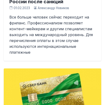
России после санкций
01.02.2023
Александр Новиков
Все больше человек сейчас переходит на
фриланс. Профессионализм позволяет
контент-мейкерам и другим специалистам
выходить на международный уровень. Для
перечисления оплаты в этом случае
используются интернациональные
платежные