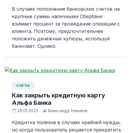
В случаях пополнения банковских счетов на
крупные суммы наличными Сбербанк
взимает процент за проведение операции с
клиента. Поэтому, предпочтительнее
положить денежные купюры, используя
банкомат. Однако
КАРТЫ
Как закрыть кредитную карту
Альфа Банка
26.01.2023
Александр Новиков
Кредитка полезна в случаях крайней нужды,
но когда пользователь решается прекратить