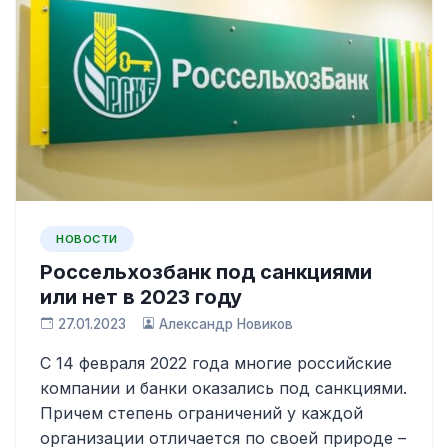
НОВОСТИ
Россельхозбанк под санкциями
или нет в 2023 году
27.01.2023
Александр Новиков
С 14 февраля 2022 года многие российские
компании и банки оказались под санкциями.
Причем степень ограничений у каждой
организации отличается по своей природе –