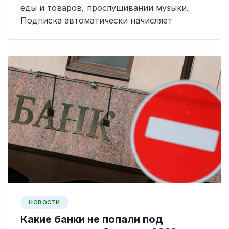
еды и товаров, прослушивании музыки.
Подписка автоматически начисляет
НОВОСТИ
Какие банки не попали под