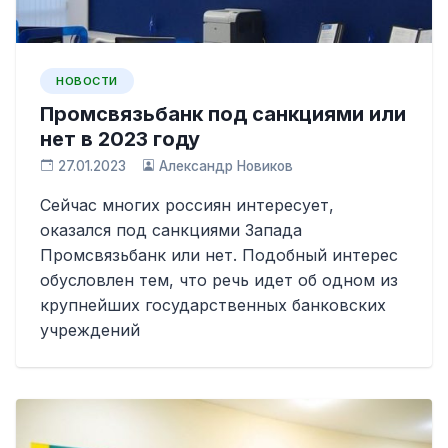
НОВОСТИ
Промсвязьбанк под санкциями или
нет в 2023 году
27.01.2023
Александр Новиков
Сейчас многих россиян интересует,
оказался под санкциями Запада
Промсвязьбанк или нет. Подобный интерес
обусловлен тем, что речь идет об одном из
крупнейших государственных банковских
учреждений