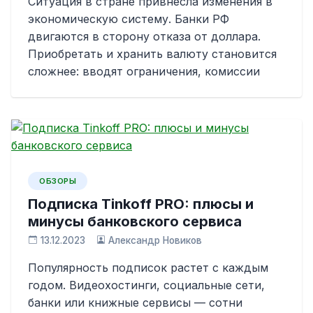
Ситуация в стране привнесла изменения в
экономическую систему. Банки РФ
двигаются в сторону отказа от доллара.
Приобретать и хранить валюту становится
сложнее: вводят ограничения, комиссии
ОБЗОРЫ
Подписка Tinkoff PRO: плюсы и
минусы банковского сервиса
13.12.2023
Александр Новиков
Популярность подписок растет с каждым
годом. Видеохостинги, социальные сети,
банки или книжные сервисы — сотни