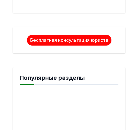
Бесплатная консультация юриста
Популярные разделы