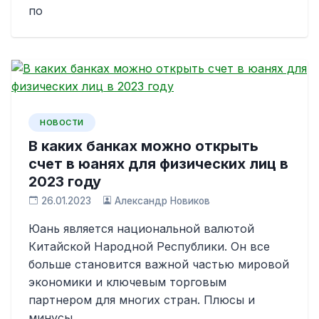
по
НОВОСТИ
В каких банках можно открыть
счет в юанях для физических лиц в
2023 году
26.01.2023
Александр Новиков
Юань является национальной валютой
Китайской Народной Республики. Он все
больше становится важной частью мировой
экономики и ключевым торговым
партнером для многих стран. Плюсы и
минусы