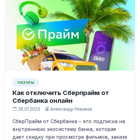
ОБЗОРЫ
Как отключить Сберпрайм от
Сбербанка онлайн
28.01.2023
Александр Новиков
СберПрайм от Сбербанка – это подписка на
внутреннюю экосистему банка, которая
дает скидку при просмотре фильмов, заказе