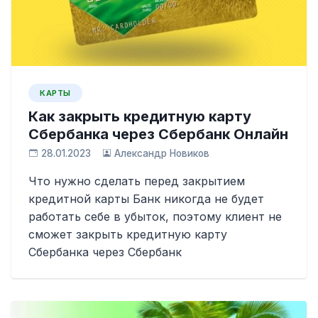
КАРТЫ
Как закрыть кредитную карту
Сбербанка через Сбербанк Онлайн
28.01.2023
Александр Новиков
Что нужно сделать перед закрытием
кредитной карты Банк никогда не будет
работать себе в убыток, поэтому клиент не
сможет закрыть кредитную карту
Сбербанка через Сбербанк