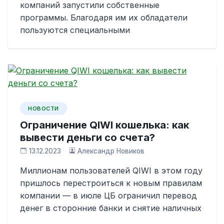
компаний запустили собственные
программы. Благодаря им их обладатели
пользуются специальными
НОВОСТИ
Ограничение QIWI кошелька: как
вывести деньги со счета?
13.12.2023
Александр Новиков
Миллионам пользователей QIWI в этом году
пришлось перестроиться к новым правилам
компании — в июле ЦБ ограничил перевод
денег в сторонние банки и снятие наличных