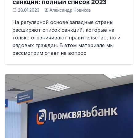
санкции: полный список 2023
28.01.2023
Александр Новиков
На регулярной основе западные страны
расширяют список санкций, которые не
только ограничивают правительство, но и
рядовых граждан. В этом материале мы
рассмотрим ответ на вопрос