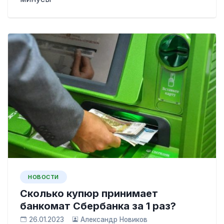
НОВОСТИ
Сколько купюр принимает
банкомат Сбербанка за 1 раз?
26.01.2023
Александр Новиков