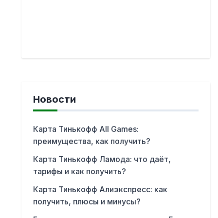
Новости
Карта Тинькофф All Games:
преимущества, как получить?
Карта Тинькофф Ламода: что даёт,
тарифы и как получить?
Карта Тинькофф Алиэкспресс: как
получить, плюсы и минусы?