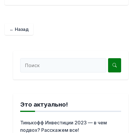
← Назад
Это актуально!
Тинькофф Инвестиции 2023 — в чем
подвох? Расскажем все!