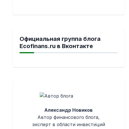
Официальная группа блога
Ecofinans.ru в Вконтакте
Александр Новиков
Автор финансового блога,
эксперт в области инвестиций