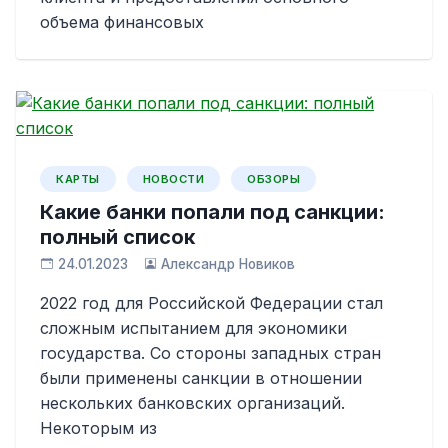
объема финансовых
КАРТЫ
НОВОСТИ
ОБЗОРЫ
Какие банки попали под санкции:
полный список
24.01.2023
Александр Новиков
2022 год для Российской Федерации стал
сложным испытанием для экономики
государства. Со стороны западных стран
были применены санкции в отношении
нескольких банковских организаций.
Некоторым из