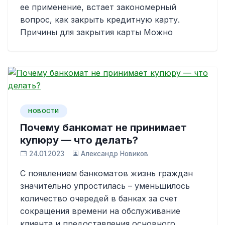
ее применение, встает закономерный
вопрос, как закрыть кредитную карту.
Причины для закрытия карты Можно
НОВОСТИ
Почему банкомат не принимает
купюру — что делать?
24.01.2023
Александр Новиков
С появлением банкоматов жизнь граждан
значительно упростилась – уменьшилось
количество очередей в банках за счет
сокращения времени на обслуживание
клиента и предоставления основного