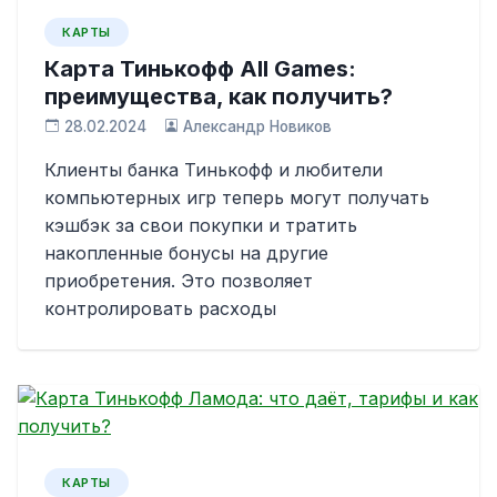
КАРТЫ
Карта Тинькофф All Games:
преимущества, как получить?
28.02.2024
Александр Новиков
Клиенты банка Тинькофф и любители
компьютерных игр теперь могут получать
кэшбэк за свои покупки и тратить
накопленные бонусы на другие
приобретения. Это позволяет
контролировать расходы
КАРТЫ