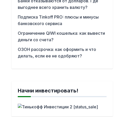
Банки отказываются от долларов. Где
выгоднее всего хранить валюту?
Подписка Tinkoff PRO: плюсы и минусы
банковского сервиса
Ограничение QIWI кошелька: как вывести
деньги со счета?
ОЗОН рассрочка: как оформить и что
делать, если ее не одобряют?
Начни инвестировать!