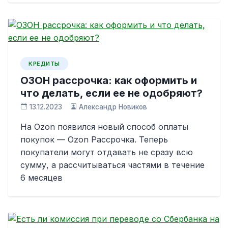
КРЕДИТЫ
ОЗОН рассрочка: как оформить и
что делать, если ее не одобряют?
13.12.2023
Александр Новиков
На Ozon появился новый способ оплаты
покупок — Ozon Рассрочка. Теперь
покупатели могут отдавать не сразу всю
сумму, а рассчитываться частями в течение
6 месяцев