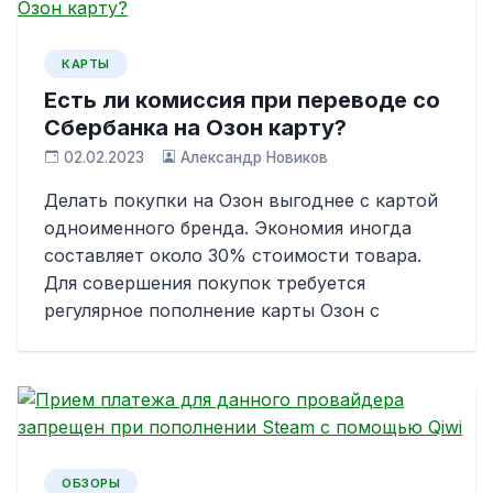
КАРТЫ
Есть ли комиссия при переводе со
Сбербанка на Озон карту?
02.02.2023
Александр Новиков
Делать покупки на Озон выгоднее с картой
одноименного бренда. Экономия иногда
составляет около 30% стоимости товара.
Для совершения покупок требуется
регулярное пополнение карты Озон с
ОБЗОРЫ