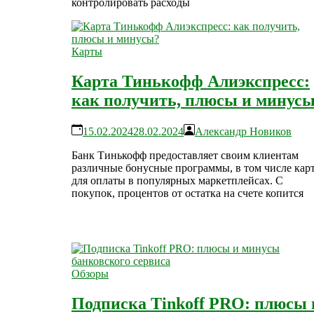
контролировать расходы
Карты
Карта Тинькофф Алиэкспресс:
как получить, плюсы и минус
15.02.2024
28.02.2024
Александр Новиков
Банк Тинькофф предоставляет своим клиентам
различные бонусные программы, в том числе кар
для оплаты в популярных маркетплейсах. С
покупок, процентов от остатка на счете копится
Обзоры
Подписка Tinkoff PRO: плюсы 