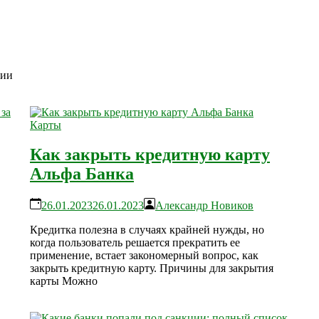
ции
Карты
Как закрыть кредитную карту
Альфа Банка
26.01.2023
26.01.2023
Александр Новиков
Кредитка полезна в случаях крайней нужды, но
когда пользователь решается прекратить ее
применение, встает закономерный вопрос, как
закрыть кредитную карту. Причины для закрытия
карты Можно