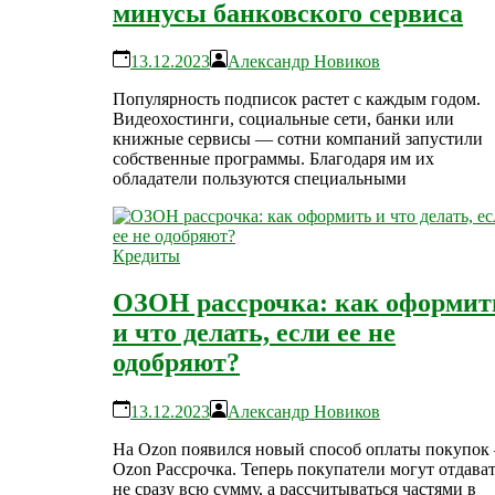
минусы банковского сервиса
13.12.2023
Александр Новиков
Популярность подписок растет с каждым годом.
Видеохостинги, социальные сети, банки или
книжные сервисы — сотни компаний запустили
собственные программы. Благодаря им их
обладатели пользуются специальными
Кредиты
ОЗОН рассрочка: как оформит
и что делать, если ее не
одобряют?
13.12.2023
Александр Новиков
На Ozon появился новый способ оплаты покупок
Ozon Рассрочка. Теперь покупатели могут отдава
не сразу всю сумму, а рассчитываться частями в