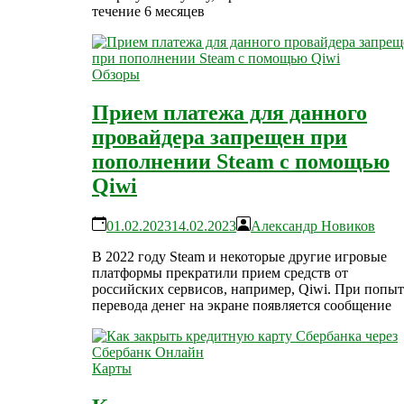
течение 6 месяцев
Обзоры
Прием платежа для данного
провайдера запрещен при
пополнении Steam с помощью
Qiwi
01.02.2023
14.02.2023
Александр Новиков
В 2022 году Steam и некоторые другие игровые
платформы прекратили прием средств от
российских сервисов, например, Qiwi. При попыт
перевода денег на экране появляется сообщение
Карты