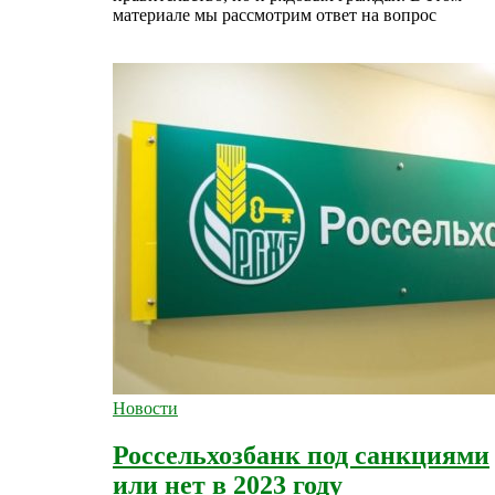
материале мы рассмотрим ответ на вопрос
Новости
Россельхозбанк под санкциями
или нет в 2023 году