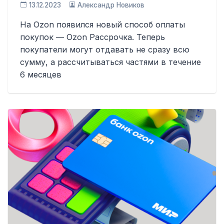
13.12.2023
Александр Новиков
На Ozon появился новый способ оплаты
покупок — Ozon Рассрочка. Теперь
покупатели могут отдавать не сразу всю
сумму, а рассчитываться частями в течение
6 месяцев