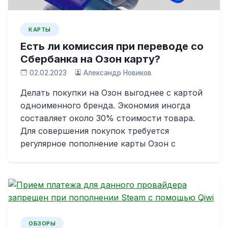
КАРТЫ
Есть ли комиссия при переводе со
Сбербанка на Озон карту?
02.02.2023
Александр Новиков
Делать покупки на Озон выгоднее с картой
одноименного бренда. Экономия иногда
составляет около 30% стоимости товара.
Для совершения покупок требуется
регулярное пополнение карты Озон с
ОБЗОРЫ