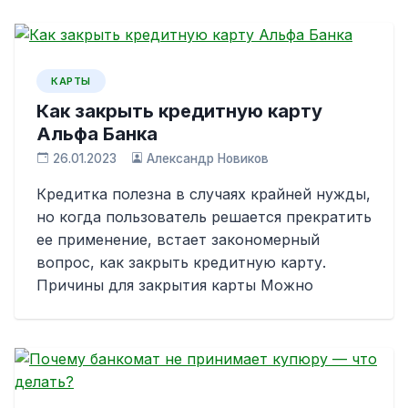
КАРТЫ
Как закрыть кредитную карту
Альфа Банка
26.01.2023
Александр Новиков
Кредитка полезна в случаях крайней нужды,
но когда пользователь решается прекратить
ее применение, встает закономерный
вопрос, как закрыть кредитную карту.
Причины для закрытия карты Можно