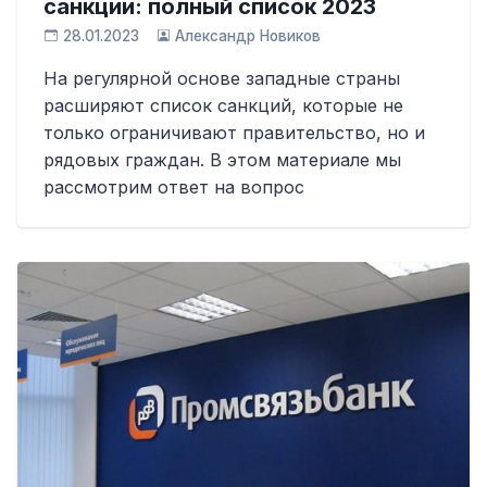
санкции: полный список 2023
28.01.2023
Александр Новиков
На регулярной основе западные страны
расширяют список санкций, которые не
только ограничивают правительство, но и
рядовых граждан. В этом материале мы
рассмотрим ответ на вопрос