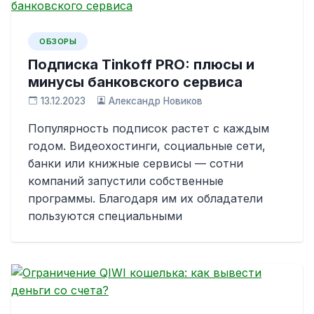
ОБЗОРЫ
Подписка Tinkoff PRO: плюсы и
минусы банковского сервиса
13.12.2023
Александр Новиков
Популярность подписок растет с каждым
годом. Видеохостинги, социальные сети,
банки или книжные сервисы — сотни
компаний запустили собственные
программы. Благодаря им их обладатели
пользуются специальными