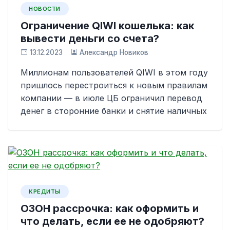
НОВОСТИ
Ограничение QIWI кошелька: как
вывести деньги со счета?
13.12.2023
Александр Новиков
Миллионам пользователей QIWI в этом году
пришлось перестроиться к новым правилам
компании — в июле ЦБ ограничил перевод
денег в сторонние банки и снятие наличных
КРЕДИТЫ
ОЗОН рассрочка: как оформить и
что делать, если ее не одобряют?