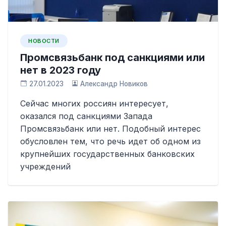
НОВОСТИ
Промсвязьбанк под санкциями или
нет в 2023 году
27.01.2023
Александр Новиков
Сейчас многих россиян интересует,
оказался под санкциями Запада
Промсвязьбанк или нет. Подобный интерес
обусловлен тем, что речь идет об одном из
крупнейших государственных банковских
учреждений