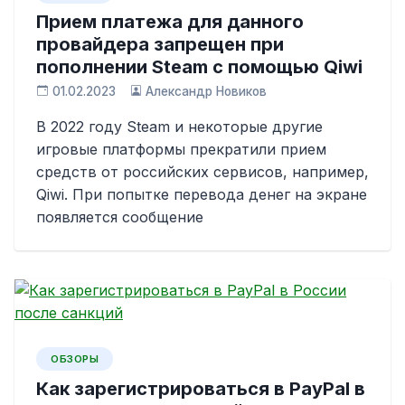
Прием платежа для данного
провайдера запрещен при
пополнении Steam с помощью Qiwi
01.02.2023
Александр Новиков
В 2022 году Steam и некоторые другие
игровые платформы прекратили прием
средств от российских сервисов, например,
Qiwi. При попытке перевода денег на экране
появляется сообщение
ОБЗОРЫ
Как зарегистрироваться в PayPal в