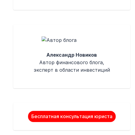
Александр Новиков
Автор финансового блога,
эксперт в области инвестиций
Бесплатная консультация юриста