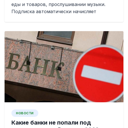
еды и товаров, прослушивании музыки.
Подписка автоматически начисляет
НОВОСТИ
Какие банки не попали под