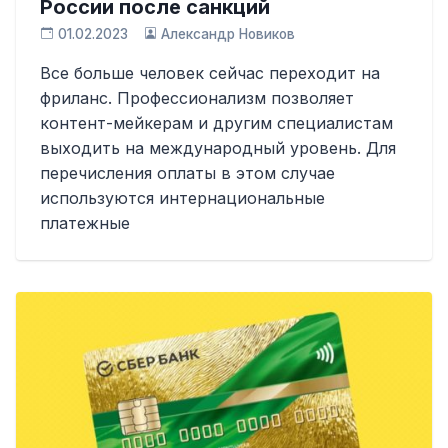
России после санкций
01.02.2023
Александр Новиков
Все больше человек сейчас переходит на
фриланс. Профессионализм позволяет
контент-мейкерам и другим специалистам
выходить на международный уровень. Для
перечисления оплаты в этом случае
используются интернациональные
платежные