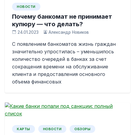
НОВОСТИ
Почему банкомат не принимает
купюру — что делать?
24.01.2023
Александр Новиков
С появлением банкоматов жизнь граждан
значительно упростилась – уменьшилось
количество очередей в банках за счет
сокращения времени на обслуживание
клиента и предоставления основного
объема финансовых
КАРТЫ
НОВОСТИ
ОБЗОРЫ