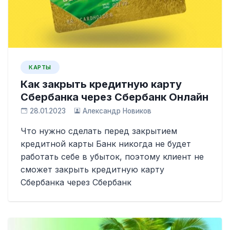
КАРТЫ
Как закрыть кредитную карту
Сбербанка через Сбербанк Онлайн
28.01.2023
Александр Новиков
Что нужно сделать перед закрытием
кредитной карты Банк никогда не будет
работать себе в убыток, поэтому клиент не
сможет закрыть кредитную карту
Сбербанка через Сбербанк