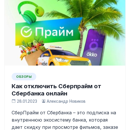
ОБЗОРЫ
Как отключить Сберпрайм от
Сбербанка онлайн
28.01.2023
Александр Новиков
СберПрайм от Сбербанка – это подписка на
внутреннюю экосистему банка, которая
дает скидку при просмотре фильмов, заказе