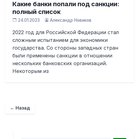
Какие банки попали под санкции:
полный список
24.01.2023
Александр Новиков
2022 год для Российской Федерации стал
сложным испытанием для экономики
государства. Со стороны западных стран
были применены санкции в отношении
нескольких банковских организаций.
Некоторым из
← Назад