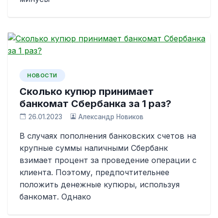
НОВОСТИ
Сколько купюр принимает
банкомат Сбербанка за 1 раз?
26.01.2023
Александр Новиков
В случаях пополнения банковских счетов на
крупные суммы наличными Сбербанк
взимает процент за проведение операции с
клиента. Поэтому, предпочтительнее
положить денежные купюры, используя
банкомат. Однако