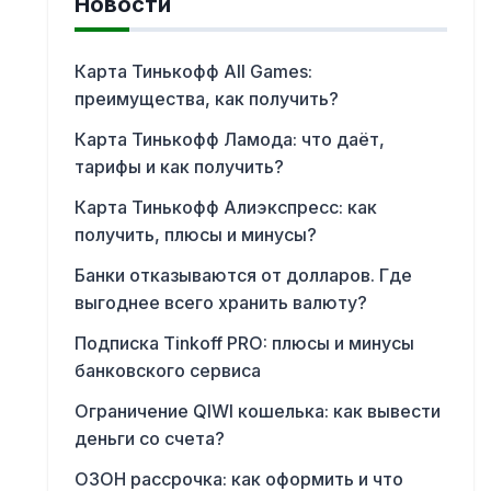
Новости
Карта Тинькофф All Games:
преимущества, как получить?
Карта Тинькофф Ламода: что даёт,
тарифы и как получить?
Карта Тинькофф Алиэкспресс: как
получить, плюсы и минусы?
Банки отказываются от долларов. Где
выгоднее всего хранить валюту?
Подписка Tinkoff PRO: плюсы и минусы
банковского сервиса
Ограничение QIWI кошелька: как вывести
деньги со счета?
ОЗОН рассрочка: как оформить и что