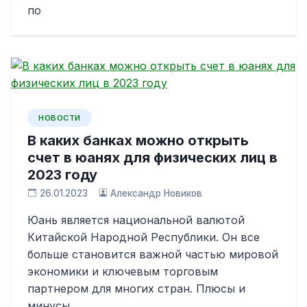
по
НОВОСТИ
В каких банках можно открыть
счет в юанях для физических лиц в
2023 году
26.01.2023
Александр Новиков
Юань является национальной валютой
Китайской Народной Республики. Он все
больше становится важной частью мировой
экономики и ключевым торговым
партнером для многих стран. Плюсы и
минусы