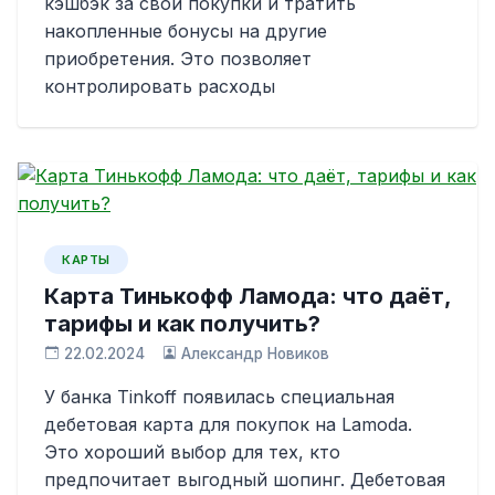
кэшбэк за свои покупки и тратить
накопленные бонусы на другие
приобретения. Это позволяет
контролировать расходы
КАРТЫ
Карта Тинькофф Ламода: что даёт,
тарифы и как получить?
22.02.2024
Александр Новиков
У банка Tinkoff появилась специальная
дебетовая карта для покупок на Lamoda.
Это хороший выбор для тех, кто
предпочитает выгодный шопинг. Дебетовая