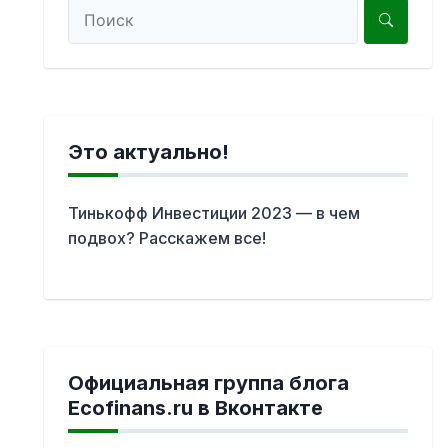
Это актуально!
Тинькофф Инвестиции 2023 — в чем
подвох? Расскажем все!
Официальная группа блога
Ecofinans.ru в Вконтакте