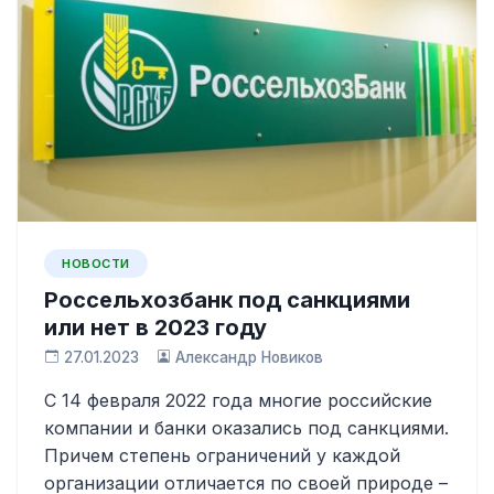
НОВОСТИ
Россельхозбанк под санкциями
или нет в 2023 году
27.01.2023
Александр Новиков
С 14 февраля 2022 года многие российские
компании и банки оказались под санкциями.
Причем степень ограничений у каждой
организации отличается по своей природе –