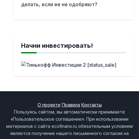
делать, если ее не одобряют?
Начни инвестировать!
О проекте
Правила
Контакты
Пользуясь сайтом, вы автоматически принимаете
«Пользовательское соглашение». При использовании
материалов с сайта ecofinans.ru обязательным условием
является получение нашего письменного согласия на