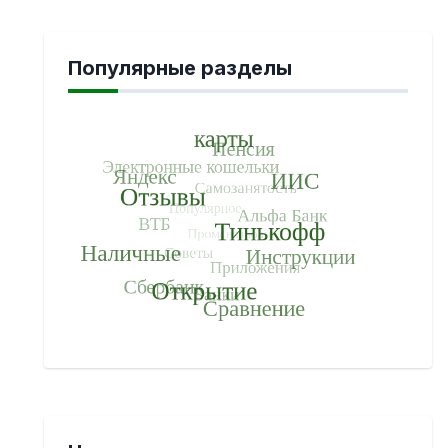
Популярные разделы