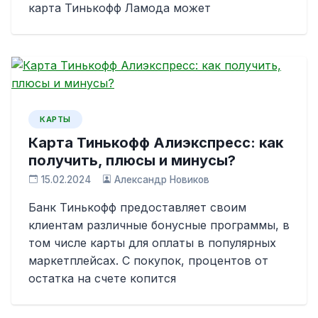
карта Тинькофф Ламода может
КАРТЫ
Карта Тинькофф Алиэкспресс: как
получить, плюсы и минусы?
15.02.2024
Александр Новиков
Банк Тинькофф предоставляет своим
клиентам различные бонусные программы, в
том числе карты для оплаты в популярных
маркетплейсах. С покупок, процентов от
остатка на счете копится