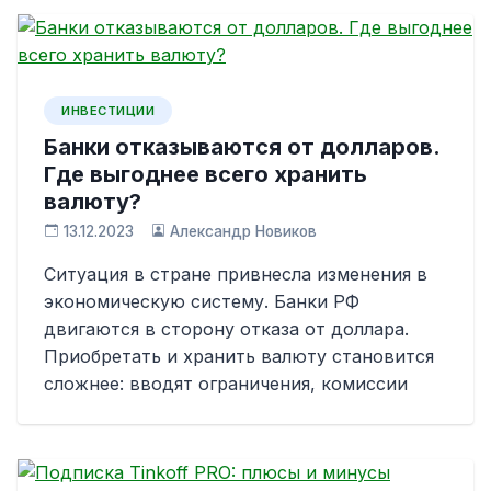
ИНВЕСТИЦИИ
Банки отказываются от долларов.
Где выгоднее всего хранить
валюту?
13.12.2023
Александр Новиков
Ситуация в стране привнесла изменения в
экономическую систему. Банки РФ
двигаются в сторону отказа от доллара.
Приобретать и хранить валюту становится
сложнее: вводят ограничения, комиссии