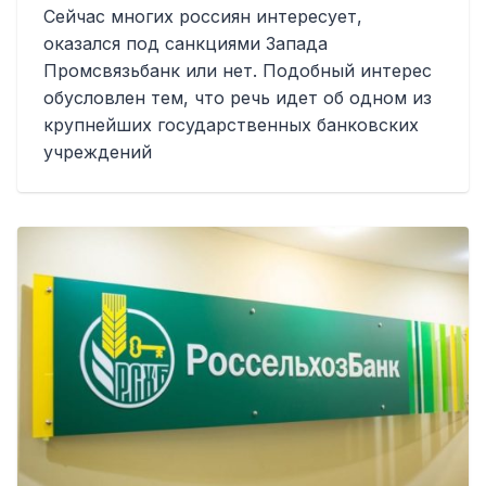
Сейчас многих россиян интересует,
оказался под санкциями Запада
Промсвязьбанк или нет. Подобный интерес
обусловлен тем, что речь идет об одном из
крупнейших государственных банковских
учреждений