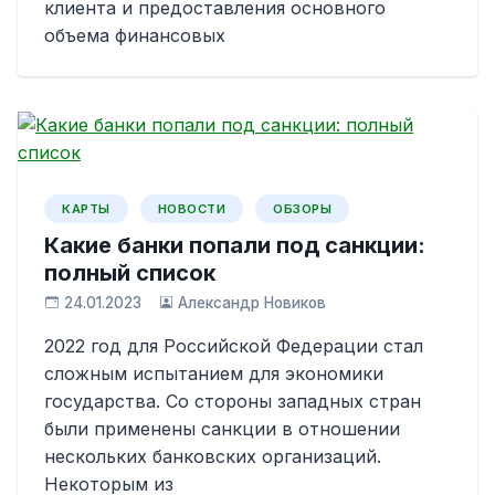
клиента и предоставления основного
объема финансовых
КАРТЫ
НОВОСТИ
ОБЗОРЫ
Какие банки попали под санкции:
полный список
24.01.2023
Александр Новиков
2022 год для Российской Федерации стал
сложным испытанием для экономики
государства. Со стороны западных стран
были применены санкции в отношении
нескольких банковских организаций.
Некоторым из