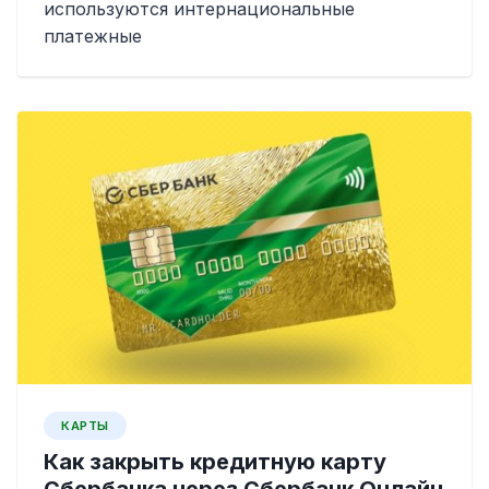
используются интернациональные
платежные
КАРТЫ
Как закрыть кредитную карту
Сбербанка через Сбербанк Онлайн