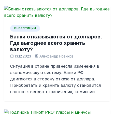
ИНВЕСТИЦИИ
Банки отказываются от долларов.
Где выгоднее всего хранить
валюту?
13.12.2023
Александр Новиков
Ситуация в стране привнесла изменения в
экономическую систему. Банки РФ
двигаются в сторону отказа от доллара.
Приобретать и хранить валюту становится
сложнее: вводят ограничения, комиссии