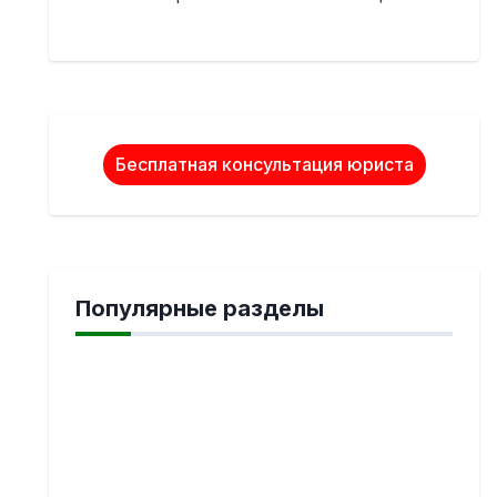
Бесплатная консультация юриста
Популярные разделы