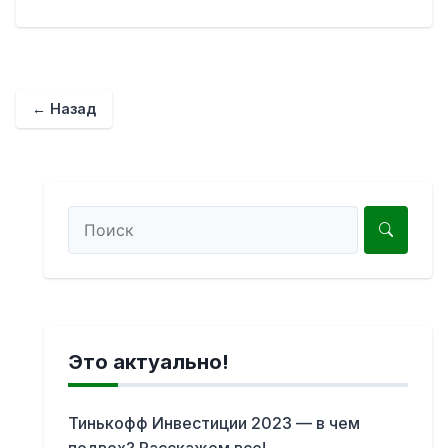
← Назад
Это актуально!
Тинькофф Инвестиции 2023 — в чем
подвох? Расскажем все!