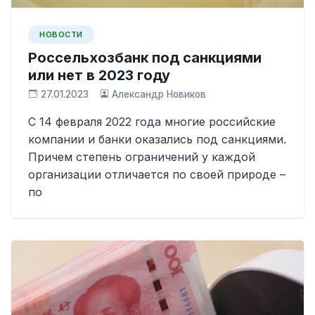
НОВОСТИ
Россельхозбанк под санкциями
или нет в 2023 году
27.01.2023
Александр Новиков
С 14 февраля 2022 года многие российские
компании и банки оказались под санкциями.
Причем степень ограничений у каждой
организации отличается по своей природе –
по