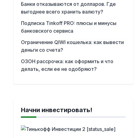
Банки отказываются от долларов. Где
выгоднее всего хранить валюту?
Подписка Tinkoff PRO: плюсы и минусы
банковского сервиса
Ограничение QIWI кошелька: как вывести
деньги со счета?
ОЗОН рассрочка: как оформить и что
делать, если ее не одобряют?
Начни инвестировать!