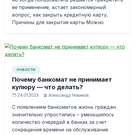
ее применение, встает закономерный
вопрос, как закрыть кредитную карту.
Причины для закрытия карты Можно
НОВОСТИ
Почему банкомат не принимает
купюру — что делать?
24.01.2023
Александр Новиков
С появлением банкоматов жизнь граждан
значительно упростилась – уменьшилось
количество очередей в банках за счет
сокращения времени на обслуживание