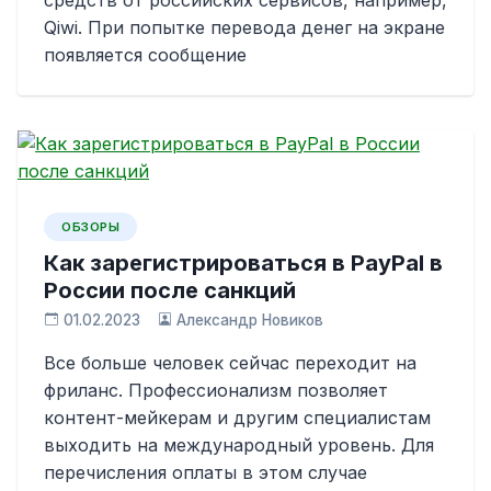
средств от российских сервисов, например,
Qiwi. При попытке перевода денег на экране
появляется сообщение
ОБЗОРЫ
Как зарегистрироваться в PayPal в
России после санкций
01.02.2023
Александр Новиков
Все больше человек сейчас переходит на
фриланс. Профессионализм позволяет
контент-мейкерам и другим специалистам
выходить на международный уровень. Для
перечисления оплаты в этом случае