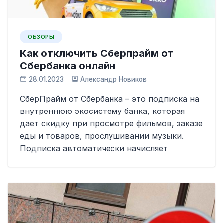
ОБЗОРЫ
Как отключить Сберпрайм от
Сбербанка онлайн
28.01.2023
Александр Новиков
СберПрайм от Сбербанка – это подписка на
внутреннюю экосистему банка, которая
дает скидку при просмотре фильмов, заказе
еды и товаров, прослушивании музыки.
Подписка автоматически начисляет