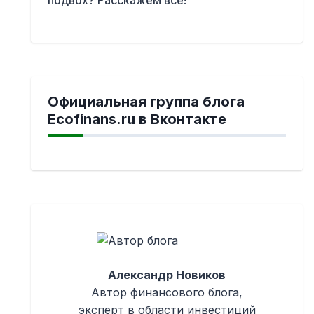
Официальная группа блога
Ecofinans.ru в Вконтакте
Александр Новиков
Автор финансового блога,
эксперт в области инвестиций