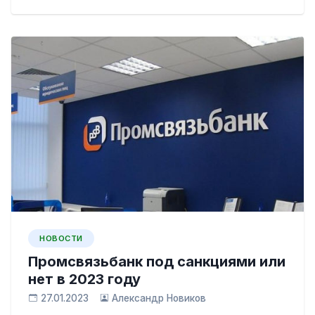
НОВОСТИ
Промсвязьбанк под санкциями или
нет в 2023 году
27.01.2023
Александр Новиков