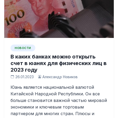
НОВОСТИ
В каких банках можно открыть
счет в юанях для физических лиц в
2023 году
26.01.2023
Александр Новиков
Юань является национальной валютой
Китайской Народной Республики. Он все
больше становится важной частью мировой
экономики и ключевым торговым
партнером для многих стран. Плюсы и