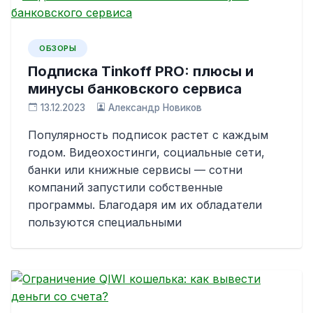
ОБЗОРЫ
Подписка Tinkoff PRO: плюсы и
минусы банковского сервиса
13.12.2023
Александр Новиков
Популярность подписок растет с каждым
годом. Видеохостинги, социальные сети,
банки или книжные сервисы — сотни
компаний запустили собственные
программы. Благодаря им их обладатели
пользуются специальными