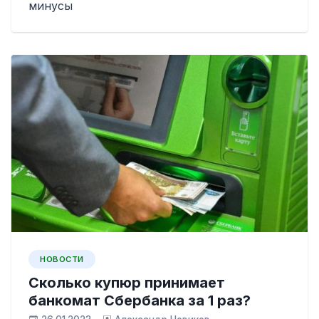
минусы
НОВОСТИ
Сколько купюр принимает
банкомат Сбербанка за 1 раз?