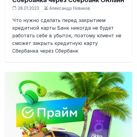
28.01.2023
Александр Новиков
Что нужно сделать перед закрытием
кредитной карты Банк никогда не будет
работать себе в убыток, поэтому клиент не
сможет закрыть кредитную карту
Сбербанка через Сбербанк