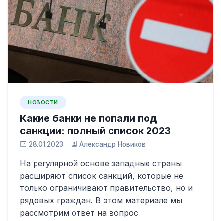
НОВОСТИ
Какие банки не попали под
санкции: полный список 2023
28.01.2023
Александр Новиков
На регулярной основе западные страны
расширяют список санкций, которые не
только ограничивают правительство, но и
рядовых граждан. В этом материале мы
рассмотрим ответ на вопрос