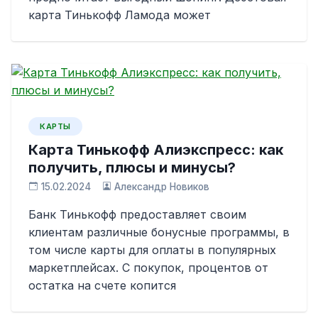
карта Тинькофф Ламода может
КАРТЫ
Карта Тинькофф Алиэкспресс: как
получить, плюсы и минусы?
15.02.2024
Александр Новиков
Банк Тинькофф предоставляет своим
клиентам различные бонусные программы, в
том числе карты для оплаты в популярных
маркетплейсах. С покупок, процентов от
остатка на счете копится