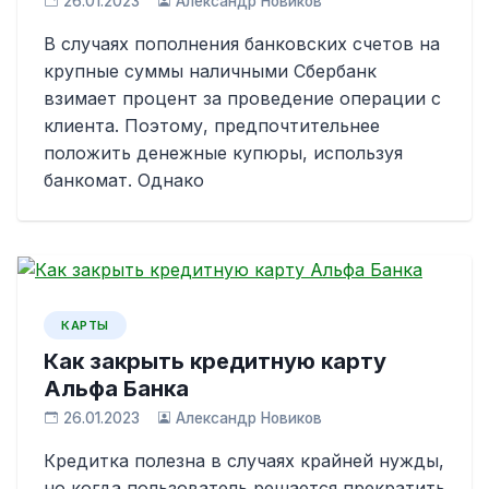
26.01.2023
Александр Новиков
В случаях пополнения банковских счетов на
крупные суммы наличными Сбербанк
взимает процент за проведение операции с
клиента. Поэтому, предпочтительнее
положить денежные купюры, используя
банкомат. Однако
КАРТЫ
Как закрыть кредитную карту
Альфа Банка
26.01.2023
Александр Новиков
Кредитка полезна в случаях крайней нужды,
но когда пользователь решается прекратить