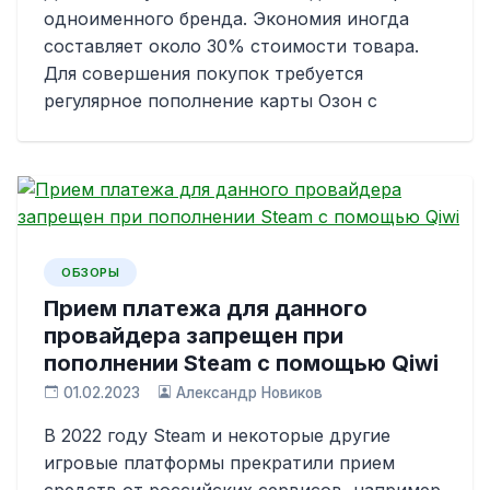
одноименного бренда. Экономия иногда
составляет около 30% стоимости товара.
Для совершения покупок требуется
регулярное пополнение карты Озон с
ОБЗОРЫ
Прием платежа для данного
провайдера запрещен при
пополнении Steam с помощью Qiwi
01.02.2023
Александр Новиков
В 2022 году Steam и некоторые другие
игровые платформы прекратили прием