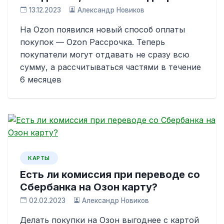
13.12.2023
Александр Новиков
На Ozon появился новый способ оплаты
покупок — Ozon Рассрочка. Теперь
покупатели могут отдавать не сразу всю
сумму, а рассчитываться частями в течение
6 месяцев
КАРТЫ
Есть ли комиссия при переводе со
Сбербанка на Озон карту?
02.02.2023
Александр Новиков
Делать покупки на Озон выгоднее с картой