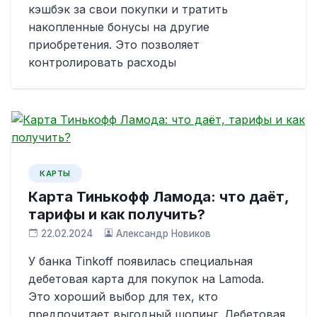
кэшбэк за свои покупки и тратить
накопленные бонусы на другие
приобретения. Это позволяет
контролировать расходы
КАРТЫ
Карта Тинькофф Ламода: что даёт,
тарифы и как получить?
22.02.2024
Александр Новиков
У банка Tinkoff появилась специальная
дебетовая карта для покупок на Lamoda.
Это хороший выбор для тех, кто
предпочитает выгодный шопинг. Дебетовая