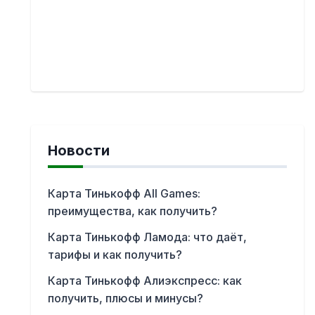
Новости
Карта Тинькофф All Games:
преимущества, как получить?
Карта Тинькофф Ламода: что даёт,
тарифы и как получить?
Карта Тинькофф Алиэкспресс: как
получить, плюсы и минусы?