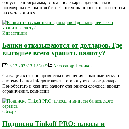
бонусные программы, в том числе карты для оплаты в
популярных маркетплейсах. С покупок, процентов от остатка
на счете копится
Инвестиции
Банки отказываются от долларов. Где
выгоднее всего хранить валюту?
13.12.2023
13.12.2023
Александр Новиков
Ситуация в стране привнесла изменения в экономическую
систему. Банки РФ двигаются в сторону отказа от доллара.
Приобретать и хранить валюту становится сложнее: вводят
ограничения, комиссии
Обзоры
Подписка Tinkoff PRO: плюсы и