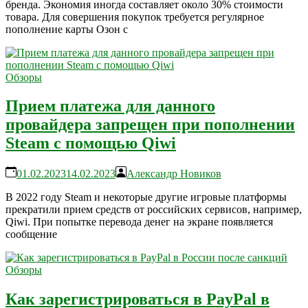
бренда. Экономия иногда составляет около 30% стоимости
товара. Для совершения покупок требуется регулярное
пополнение карты Озон с
Обзоры
Прием платежа для данного
провайдера запрещен при пополнении
Steam с помощью Qiwi
01.02.2023
14.02.2023
Александр Новиков
В 2022 году Steam и некоторые другие игровые платформы
прекратили прием средств от российских сервисов, например,
Qiwi. При попытке перевода денег на экране появляется
сообщение
Обзоры
Как зарегистрироваться в PayPal в