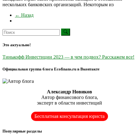
нескольких банковских организаций. Некоторым из
← Назад
Это актуально!
Тинькофф Инвестиции 2023 — в чем подвох? Расскажем все!
Официальная группа блога Ecofinans.ru в Вконтакте
Александр Новиков
Автор финансового блога,
эксперт в области инвестиций
Бесплатная консультация юриста
Популярные разделы