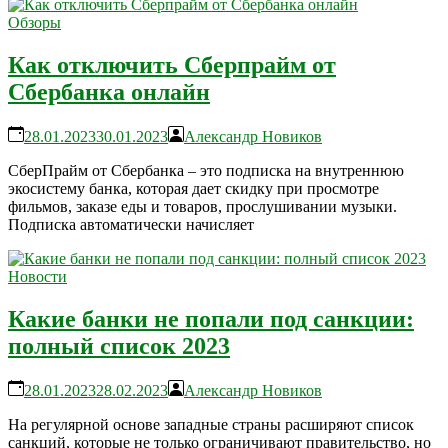
Обзоры
Как отключить Сберпрайм от
Сбербанка онлайн
28.01.2023
30.01.2023
Александр Новиков
СберПрайм от Сбербанка – это подписка на внутреннюю
экосистему банка, которая дает скидку при просмотре
фильмов, заказе еды и товаров, прослушивании музыки.
Подписка автоматически начисляет
Новости
Какие банки не попали под санкции:
полный список 2023
28.01.2023
28.02.2023
Александр Новиков
На регулярной основе западные страны расширяют список
санкций, которые не только ограничивают правительство, но