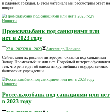
и рядовых граждан. В этом материале мы рассмотрим ответ на
вопрос
Новости
Промсвязьбанк под санкциями или
нет в 2023 году
27.01.2023
28.01.2023
Александр Новиков
Сейчас многих россиян интересует, оказался под санкциями
Запада Промсвязьбанк или нет. Подобный интерес обусловлен
тем, что речь идет об одном из крупнейших государственных
банковских учреждений
Новости
Россельхозбанк под санкциями или нет
в 2023 году