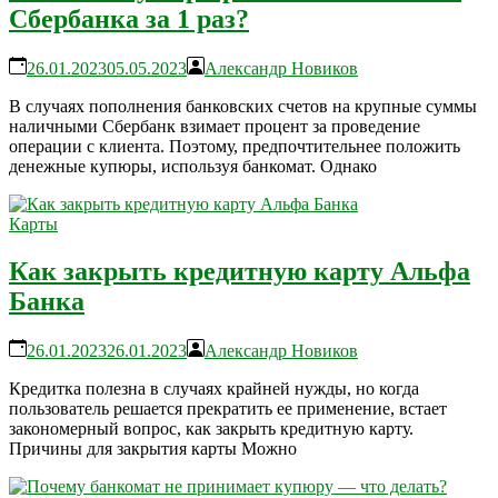
Сбербанка за 1 раз?
26.01.2023
05.05.2023
Александр Новиков
В случаях пополнения банковских счетов на крупные суммы
наличными Сбербанк взимает процент за проведение
операции с клиента. Поэтому, предпочтительнее положить
денежные купюры, используя банкомат. Однако
Карты
Как закрыть кредитную карту Альфа
Банка
26.01.2023
26.01.2023
Александр Новиков
Кредитка полезна в случаях крайней нужды, но когда
пользователь решается прекратить ее применение, встает
закономерный вопрос, как закрыть кредитную карту.
Причины для закрытия карты Можно