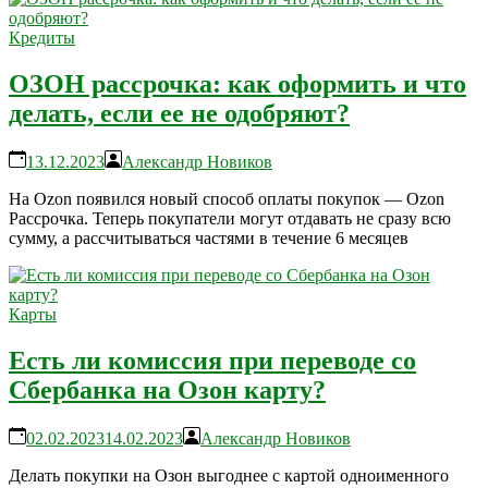
Кредиты
ОЗОН рассрочка: как оформить и что
делать, если ее не одобряют?
13.12.2023
Александр Новиков
На Ozon появился новый способ оплаты покупок — Ozon
Рассрочка. Теперь покупатели могут отдавать не сразу всю
сумму, а рассчитываться частями в течение 6 месяцев
Карты
Есть ли комиссия при переводе со
Сбербанка на Озон карту?
02.02.2023
14.02.2023
Александр Новиков
Делать покупки на Озон выгоднее с картой одноименного