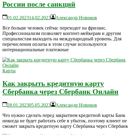
России после санкций
01.02.2023
14.02.2023
Александр Новиков
Все больше человек сейчас переходит на фриланс.
Профессионализм позволяет контент-мейкерам и другим
специалистам выходить на международный уровень. Для
перечисления оплаты в этом случае используются
интернациональные платежные
Карты
Как закрыть кредитную карту
Сбербанка через Сбербанк Онлайн
28.01.2023
05.05.2023
Александр Новиков
Что нужно сделать перед закрытием кредитной карты Банк
никогда не будет работать себе в убыток, поэтому клиент не
сможет закрыть кредитную карту Сбербанка через Сбербанк