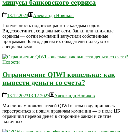
минусы банковского сервиса
13.12.2023
Александр Новиков
Популярность подписок растет с каждым годом.
Видеохостинги, социальные сети, банки или книжные
сервисы — сотни компаний запустили собственные
программы. Благодаря им их обладатели пользуются
специальными
Новости
Ограничение QIWI кошелька: как
вывести деньги со счета?
13.12.2023
13.12.2023
Александр Новиков
Миллионам пользователей QIWI в этом году пришлось
перестроиться к новым правилам компании — в июле ЦБ
ограничил перевод денег в сторонние банки и снятие
наличных