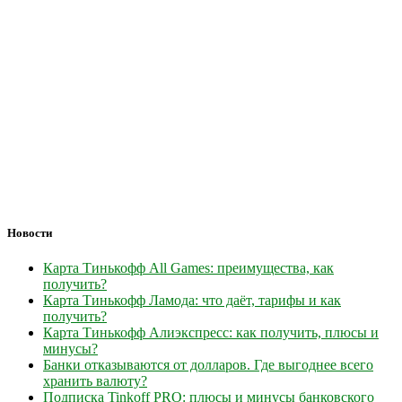
Новости
Карта Тинькофф All Games: преимущества, как
получить?
Карта Тинькофф Ламода: что даёт, тарифы и как
получить?
Карта Тинькофф Алиэкспресс: как получить, плюсы и
минусы?
Банки отказываются от долларов. Где выгоднее всего
хранить валюту?
Подписка Tinkoff PRO: плюсы и минусы банковского