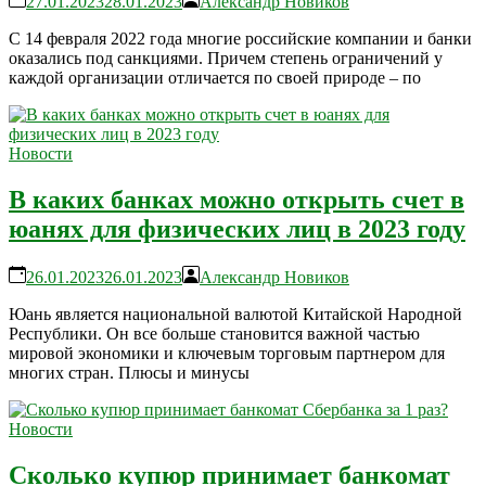
27.01.2023
28.01.2023
Александр Новиков
С 14 февраля 2022 года многие российские компании и банки
оказались под санкциями. Причем степень ограничений у
каждой организации отличается по своей природе – по
Новости
В каких банках можно открыть счет в
юанях для физических лиц в 2023 году
26.01.2023
26.01.2023
Александр Новиков
Юань является национальной валютой Китайской Народной
Республики. Он все больше становится важной частью
мировой экономики и ключевым торговым партнером для
многих стран. Плюсы и минусы
Новости
Сколько купюр принимает банкомат