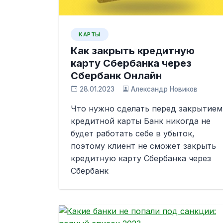
КАРТЫ
Как закрыть кредитную
карту Сбербанка через
Сбербанк Онлайн
28.01.2023
Александр Новиков
Что нужно сделать перед закрытием
кредитной карты Банк никогда не
будет работать себе в убыток,
поэтому клиент не сможет закрыть
кредитную карту Сбербанка через
Сбербанк