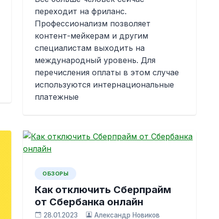
переходит на фриланс.
Профессионализм позволяет
контент-мейкерам и другим
специалистам выходить на
международный уровень. Для
перечисления оплаты в этом случае
используются интернациональные
платежные
ОБЗОРЫ
Как отключить Сберпрайм
от Сбербанка онлайн
28.01.2023
Александр Новиков