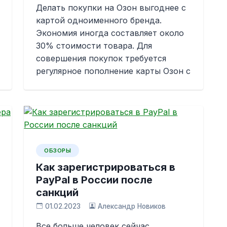
Делать покупки на Озон выгоднее с
картой одноименного бренда.
Экономия иногда составляет около
30% стоимости товара. Для
совершения покупок требуется
регулярное пополнение карты Озон с
ОБЗОРЫ
Как зарегистрироваться в
PayPal в России после
санкций
01.02.2023
Александр Новиков
Все больше человек сейчас