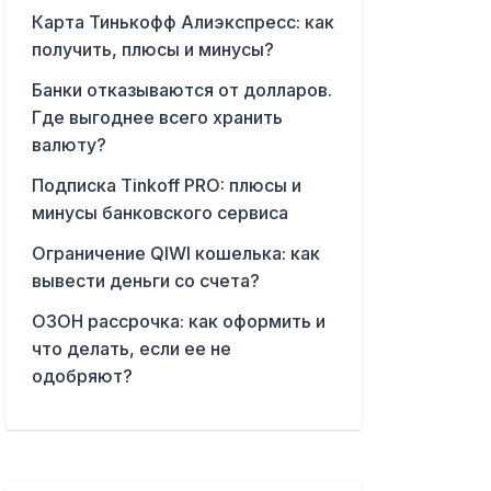
Карта Тинькофф Алиэкспресс: как
получить, плюсы и минусы?
Банки отказываются от долларов.
Где выгоднее всего хранить
валюту?
Подписка Tinkoff PRO: плюсы и
минусы банковского сервиса
Ограничение QIWI кошелька: как
вывести деньги со счета?
ОЗОН рассрочка: как оформить и
что делать, если ее не
одобряют?