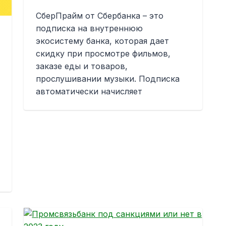
СберПрайм от Сбербанка – это
подписка на внутреннюю
экосистему банка, которая дает
скидку при просмотре фильмов,
заказе еды и товаров,
прослушивании музыки. Подписка
автоматически начисляет