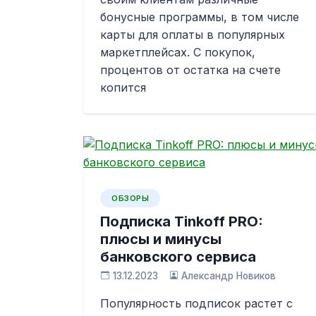
бонусные программы, в том числе
карты для оплаты в популярных
маркетплейсах. С покупок,
процентов от остатка на счете
копится
ОБЗОРЫ
Подписка Tinkoff PRO:
плюсы и минусы
банковского сервиса
13.12.2023
Александр Новиков
Популярность подписок растет с