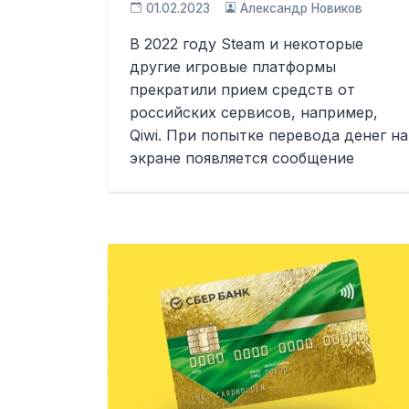
01.02.2023
Александр Новиков
В 2022 году Steam и некоторые
другие игровые платформы
прекратили прием средств от
российских сервисов, например,
Qiwi. При попытке перевода денег на
экране появляется сообщение