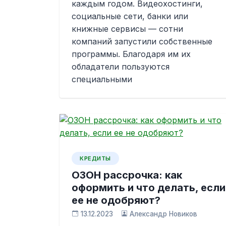
каждым годом. Видеохостинги,
социальные сети, банки или
книжные сервисы — сотни
компаний запустили собственные
программы. Благодаря им их
обладатели пользуются
специальными
КРЕДИТЫ
ОЗОН рассрочка: как
оформить и что делать, если
ее не одобряют?
13.12.2023
Александр Новиков