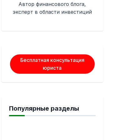
Автор финансового блога,
эксперт в области инвестиций
Бесплатная консультация
юриста
Популярные разделы