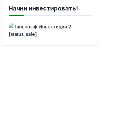
Начни инвестировать!