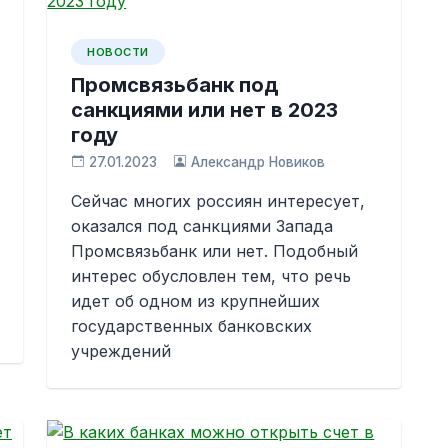
НОВОСТИ
Промсвязьбанк под
санкциями или нет в 2023
году
27.01.2023
Александр Новиков
Сейчас многих россиян интересует,
оказался под санкциями Запада
Промсвязьбанк или нет. Подобный
интерес обусловлен тем, что речь
идет об одном из крупнейших
государственных банковских
учреждений