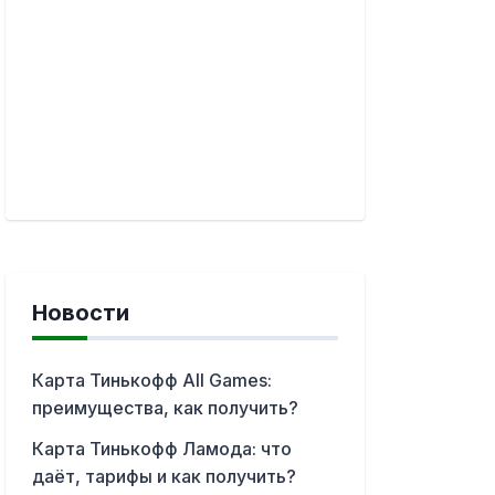
Новости
Карта Тинькофф All Games:
преимущества, как получить?
Карта Тинькофф Ламода: что
даёт, тарифы и как получить?