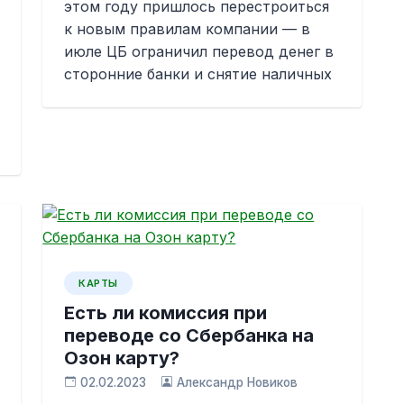
этом году пришлось перестроиться
к новым правилам компании — в
июле ЦБ ограничил перевод денег в
сторонние банки и снятие наличных
КАРТЫ
Есть ли комиссия при
переводе со Сбербанка на
Озон карту?
02.02.2023
Александр Новиков