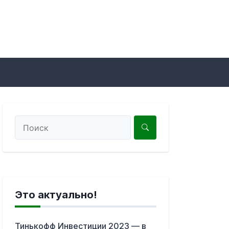
Это актуально!
Тинькофф Инвестиции 2023 — в