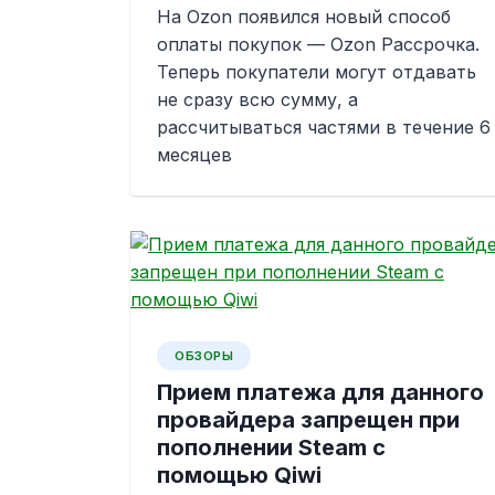
На Ozon появился новый способ
оплаты покупок — Ozon Рассрочка.
Теперь покупатели могут отдавать
не сразу всю сумму, а
рассчитываться частями в течение 6
месяцев
ОБЗОРЫ
Прием платежа для данного
провайдера запрещен при
пополнении Steam с
помощью Qiwi