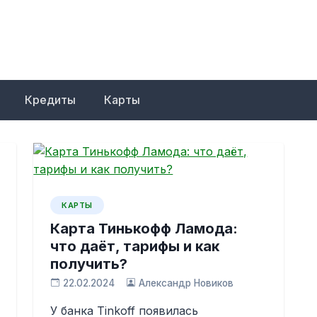
Кредиты
Карты
КАРТЫ
Карта Тинькофф Ламода:
что даёт, тарифы и как
получить?
22.02.2024
Александр Новиков
У банка Tinkoff появилась