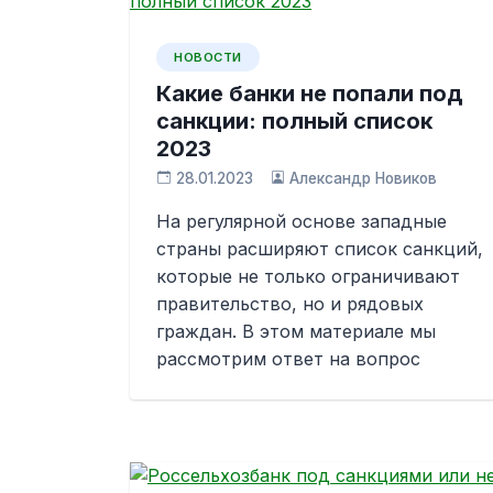
НОВОСТИ
Какие банки не попали под
санкции: полный список
2023
28.01.2023
Александр Новиков
На регулярной основе западные
страны расширяют список санкций,
которые не только ограничивают
правительство, но и рядовых
граждан. В этом материале мы
рассмотрим ответ на вопрос