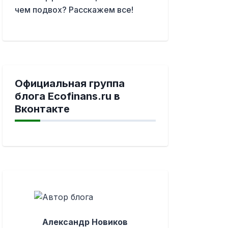
чем подвох? Расскажем все!
Официальная группа
блога Ecofinans.ru в
Вконтакте
Александр Новиков