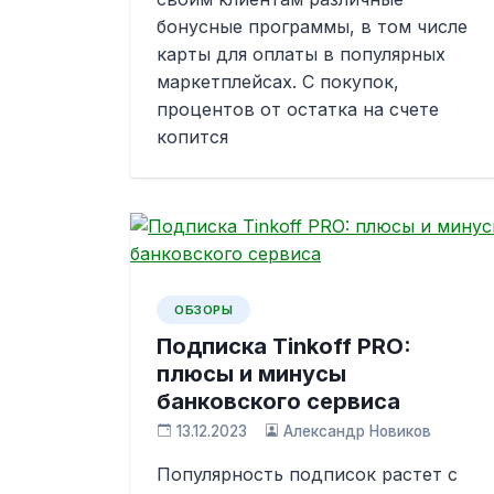
бонусные программы, в том числе
карты для оплаты в популярных
маркетплейсах. С покупок,
процентов от остатка на счете
копится
ОБЗОРЫ
Подписка Tinkoff PRO:
плюсы и минусы
банковского сервиса
13.12.2023
Александр Новиков
Популярность подписок растет с