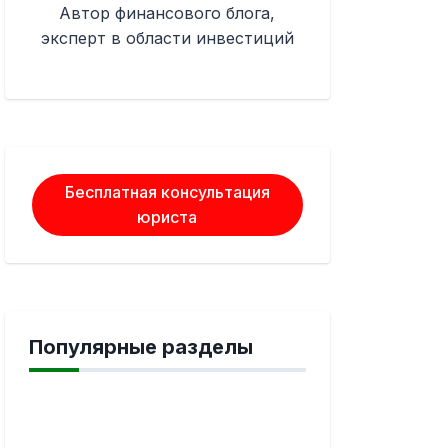
Автор финансового блога,
эксперт в области инвестиций
Бесплатная консультация
юриста
Популярные разделы