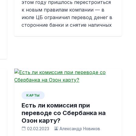
этом году пришлось перестроиться
к новым правилам компании — в
июле ЦБ ограничил перевод денег в
сторонние банки и снятие наличных
КАРТЫ
Есть ли комиссия при
переводе со Сбербанка на
Озон карту?
02.02.2023
Александр Новиков