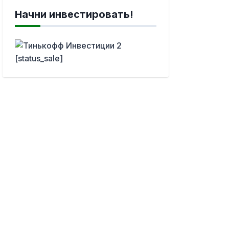
Начни инвестировать!