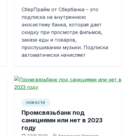
СберПрайм от Сбербанка – это
подписка на внутреннюю
экосистему банка, которая дает
скидку при просмотре фильмов,
заказе еды и товаров,
прослушивании музыки. Подписка
автоматически начисляет
НОВОСТИ
Промсвязьбанк под
санкциями или нет в 2023
году