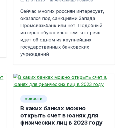
27.01.2023
Александр Новиков
Сейчас многих россиян интересует,
оказался под санкциями Запада
Промсвязьбанк или нет. Подобный
интерес обусловлен тем, что речь
идет об одном из крупнейших
государственных банковских
учреждений
НОВОСТИ
В каких банках можно
открыть счет в юанях для
физических лиц в 2023 году