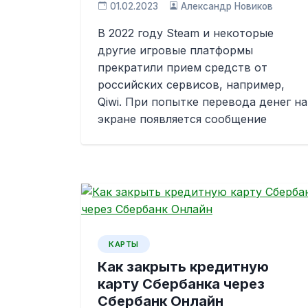
01.02.2023
Александр Новиков
В 2022 году Steam и некоторые
другие игровые платформы
прекратили прием средств от
российских сервисов, например,
Qiwi. При попытке перевода денег на
экране появляется сообщение
КАРТЫ
Как закрыть кредитную
карту Сбербанка через
Сбербанк Онлайн