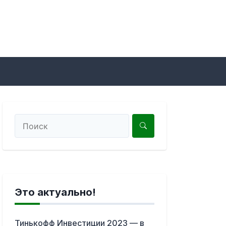
Это актуально!
Тинькофф Инвестиции 2023 — в