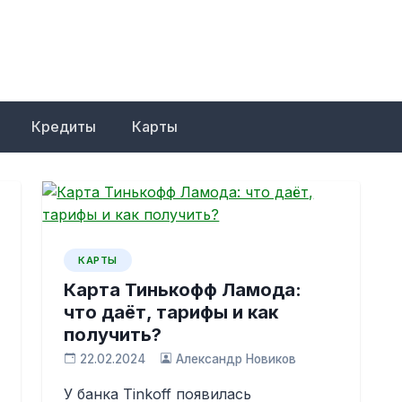
Кредиты
Карты
КАРТЫ
Карта Тинькофф Ламода:
что даёт, тарифы и как
получить?
22.02.2024
Александр Новиков
У банка Tinkoff появилась