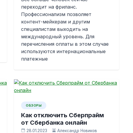
переходит на фриланс.
Профессионализм позволяет
контент-мейкерам и другим
специалистам выходить на
международный уровень. Для
перечисления оплаты в этом случае
используются интернациональные
платежные
ОБЗОРЫ
Как отключить Сберпрайм
от Сбербанка онлайн
28.01.2023
Александр Новиков