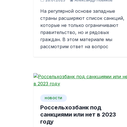
28.01.2023
Александр Новиков
На регулярной основе западные
страны расширяют список санкций,
которые не только ограничивают
правительство, но и рядовых
граждан. В этом материале мы
рассмотрим ответ на вопрос
НОВОСТИ
Россельхозбанк под
санкциями или нет в 2023
году