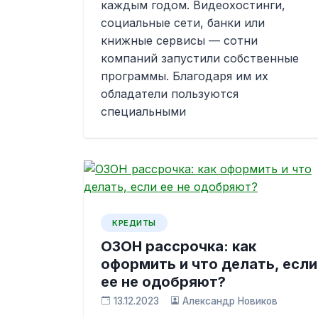
каждым годом. Видеохостинги,
социальные сети, банки или
книжные сервисы — сотни
компаний запустили собственные
программы. Благодаря им их
обладатели пользуются
специальными
КРЕДИТЫ
ОЗОН рассрочка: как
оформить и что делать, если
ее не одобряют?
13.12.2023
Александр Новиков