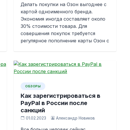
Делать покупки на Озон выгоднее с
картой одноименного бренда.
Экономия иногда составляет около
30% стоимости товара. Для
совершения покупок требуется
регулярное пополнение карты Озон с
ОБЗОРЫ
Как зарегистрироваться в
PayPal в России после
санкций
01.02.2023
Александр Новиков
Все больше человек сейчас