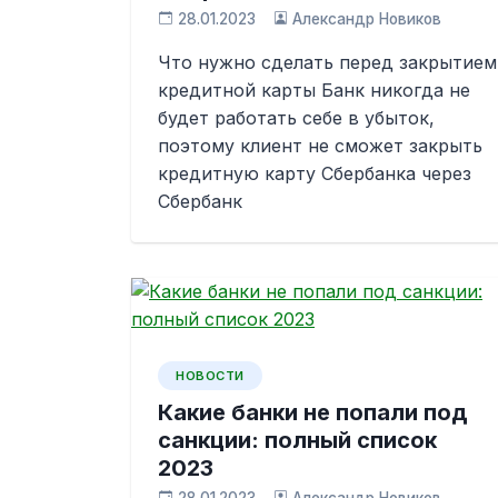
28.01.2023
Александр Новиков
Что нужно сделать перед закрытием
кредитной карты Банк никогда не
будет работать себе в убыток,
поэтому клиент не сможет закрыть
кредитную карту Сбербанка через
Сбербанк
НОВОСТИ
Какие банки не попали под
санкции: полный список
2023