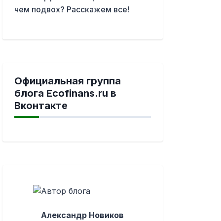
чем подвох? Расскажем все!
Официальная группа
блога Ecofinans.ru в
Вконтакте
Александр Новиков