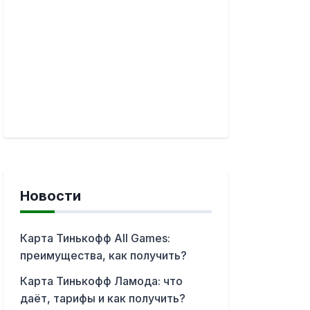
Новости
Карта Тинькофф All Games:
преимущества, как получить?
Карта Тинькофф Ламода: что
даёт, тарифы и как получить?