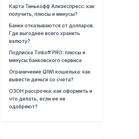
Карта Тинькофф Алиэкспресс: как
получить, плюсы и минусы?
Банки отказываются от долларов.
Где выгоднее всего хранить
валюту?
Подписка Tinkoff PRO: плюсы и
минусы банковского сервиса
Ограничение QIWI кошелька: как
вывести деньги со счета?
ОЗОН рассрочка: как оформить и
что делать, если ее не
одобряют?