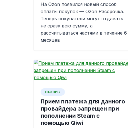
На Ozon появился новый способ
оплаты покупок — Ozon Рассрочка.
Теперь покупатели могут отдавать
не сразу всю сумму, а
рассчитываться частями в течение 6
месяцев
ОБЗОРЫ
Прием платежа для данного
провайдера запрещен при
пополнении Steam с
помощью Qiwi